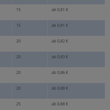
15
ab 0,81 €
15
ab 0,81 €
20
ab 0,82 €
20
ab 0,83 €
20
ab 0,86 €
20
ab 0,88 €
25
ab 0,88 €