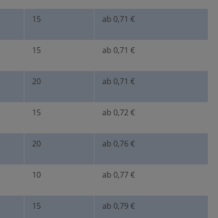
15
ab 0,71 €
15
ab 0,71 €
20
ab 0,71 €
15
ab 0,72 €
20
ab 0,76 €
10
ab 0,77 €
15
ab 0,79 €