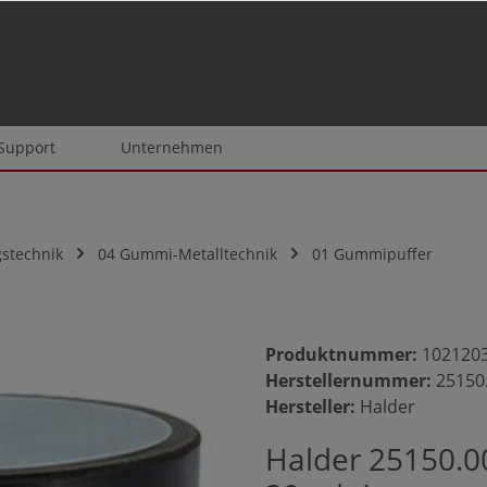
 Support
Unternehmen
stechnik
04 Gummi-Metalltechnik
01 Gummipuffer
Produktnummer:
102120
Herstellernummer:
25150
Hersteller:
Halder
Halder 25150.0