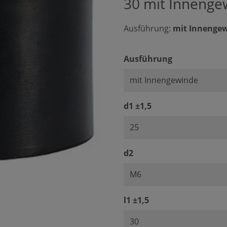
30 mit Innenge
Ausführung:
mit Innenge
auswählen
Ausführung
auswählen
d1 ±1,5
auswählen
d2
auswählen
l1 ±1,5