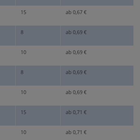
15
ab 0,67 €
5)
8
ab 0,69 €
10
ab 0,69 €
8
ab 0,69 €
10
ab 0,69 €
15
ab 0,71 €
10
ab 0,71 €