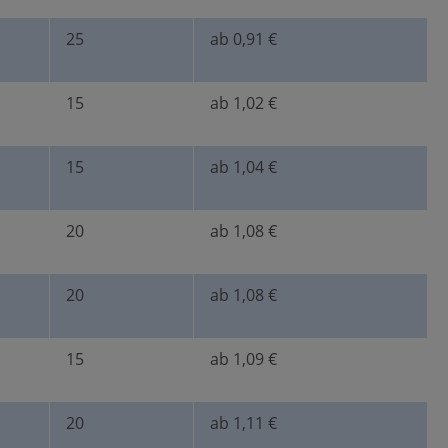
25
ab 0,91 €
15
ab 1,02 €
15
ab 1,04 €
20
ab 1,08 €
20
ab 1,08 €
15
ab 1,09 €
20
ab 1,11 €