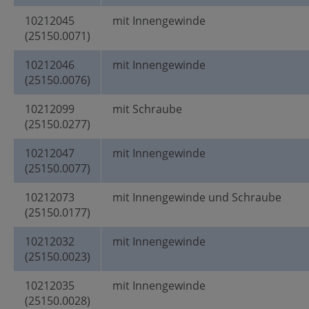
10212045
mit Innengewinde
(25150.0071)
10212046
mit Innengewinde
(25150.0076)
10212099
mit Schraube
(25150.0277)
10212047
mit Innengewinde
(25150.0077)
10212073
mit Innengewinde und Schraube
(25150.0177)
10212032
mit Innengewinde
(25150.0023)
10212035
mit Innengewinde
(25150.0028)