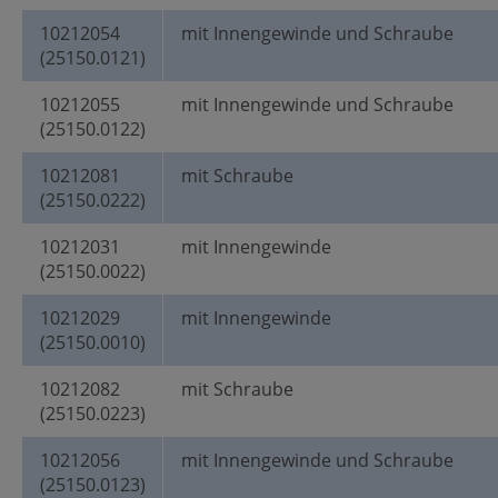
10212054
mit Innengewinde und Schraube
(25150.0121)
10212055
mit Innengewinde und Schraube
(25150.0122)
10212081
mit Schraube
(25150.0222)
10212031
mit Innengewinde
(25150.0022)
10212029
mit Innengewinde
(25150.0010)
10212082
mit Schraube
(25150.0223)
10212056
mit Innengewinde und Schraube
(25150.0123)