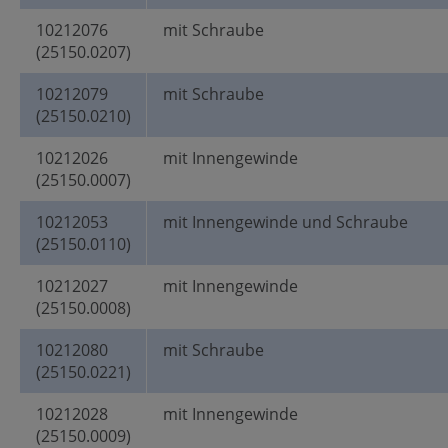
10212076
mit Schraube
(25150.0207)
10212079
mit Schraube
(25150.0210)
10212026
mit Innengewinde
(25150.0007)
10212053
mit Innengewinde und Schraube
(25150.0110)
10212027
mit Innengewinde
(25150.0008)
10212080
mit Schraube
(25150.0221)
10212028
mit Innengewinde
(25150.0009)