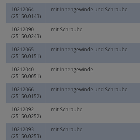
10212064
mit Innengewinde und Schraube
(25150.0143)
10212090
mit Schraube
(25150.0243)
10212065
mit Innengewinde und Schraube
(25150.0151)
10212040
mit Innengewinde
(25150.0051)
10212066
mit Innengewinde und Schraube
(25150.0152)
10212092
mit Schraube
(25150.0252)
10212093
mit Schraube
(25150.0253)