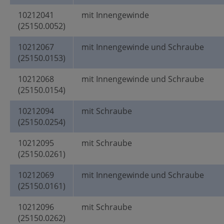
10212041
mit Innengewinde
(25150.0052)
10212067
mit Innengewinde und Schraube
(25150.0153)
10212068
mit Innengewinde und Schraube
(25150.0154)
10212094
mit Schraube
(25150.0254)
10212095
mit Schraube
(25150.0261)
10212069
mit Innengewinde und Schraube
(25150.0161)
10212096
mit Schraube
(25150.0262)