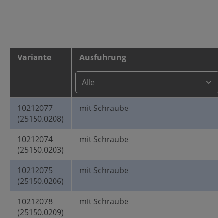
Variante
Ausführung
10212077
mit Schraube
(25150.0208)
10212074
mit Schraube
(25150.0203)
10212075
mit Schraube
(25150.0206)
10212078
mit Schraube
(25150.0209)