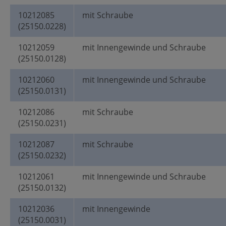
10212085
mit Schraube
(25150.0228)
10212059
mit Innengewinde und Schraube
(25150.0128)
10212060
mit Innengewinde und Schraube
(25150.0131)
10212086
mit Schraube
(25150.0231)
10212087
mit Schraube
(25150.0232)
10212061
mit Innengewinde und Schraube
(25150.0132)
10212036
mit Innengewinde
(25150.0031)