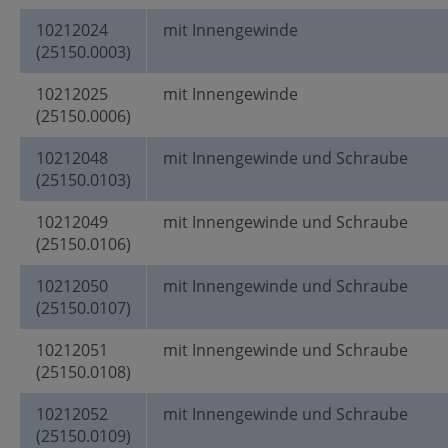
10212024
mit Innengewinde
(25150.0003)
10212025
mit Innengewinde
(25150.0006)
10212048
mit Innengewinde und Schraube
(25150.0103)
10212049
mit Innengewinde und Schraube
(25150.0106)
10212050
mit Innengewinde und Schraube
(25150.0107)
10212051
mit Innengewinde und Schraube
(25150.0108)
10212052
mit Innengewinde und Schraube
(25150.0109)