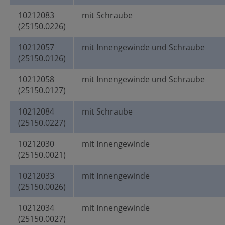
10212083
mit Schraube
(25150.0226)
10212057
mit Innengewinde und Schraube
(25150.0126)
10212058
mit Innengewinde und Schraube
(25150.0127)
10212084
mit Schraube
(25150.0227)
10212030
mit Innengewinde
(25150.0021)
10212033
mit Innengewinde
(25150.0026)
10212034
mit Innengewinde
(25150.0027)