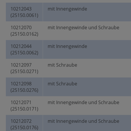
10212043
mit Innengewinde
(25150.0061)
10212070
mit Innengewinde und Schraube
(25150.0162)
10212044
mit Innengewinde
(25150.0062)
10212097
mit Schraube
(25150.0271)
10212098
mit Schraube
(25150.0276)
10212071
mit Innengewinde und Schraube
(25150.0171)
10212072
mit Innengewinde und Schraube
(25150.0176)