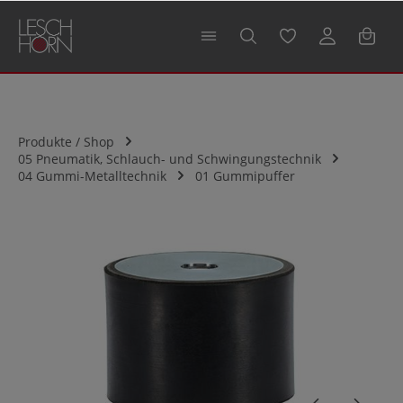
alt springen
Produkte / Shop
05 Pneumatik, Schlauch- und Schwingungstechnik
04 Gummi-Metalltechnik
01 Gummipuffer
Bildergalerie überspringen