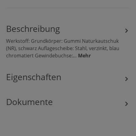
Beschreibung
Werkstoff: Grundkörper: Gummi Naturkautschuk
(NR), schwarz Auflagescheibe: Stahl, verzinkt, blau
chromatiert Gewindebuchse:…
Mehr
Eigenschaften
Dokumente