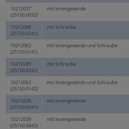
10212037
mit Innengewinde
(25150.0032)
10212088
mit Schraube
(25150.0241)
10212062
mit Innengewinde und Schraube
(25150.0141)
10212089
mit Schraube
(25150.0242)
10212063
mit Innengewinde und Schraube
(25150.0142)
10212038
mit Innengewinde
(25150.0041)
10212039
mit Innengewinde
(25150.0042)