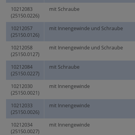
10212083
mit Schraube
(25150.0226)
10212057
mit Innengewinde und Schraube
(25150.0126)
10212058
mit Innengewinde und Schraube
(25150.0127)
10212084
mit Schraube
(25150.0227)
10212030
mit Innengewinde
(25150.0021)
10212033
mit Innengewinde
(25150.0026)
10212034
mit Innengewinde
(25150.0027)