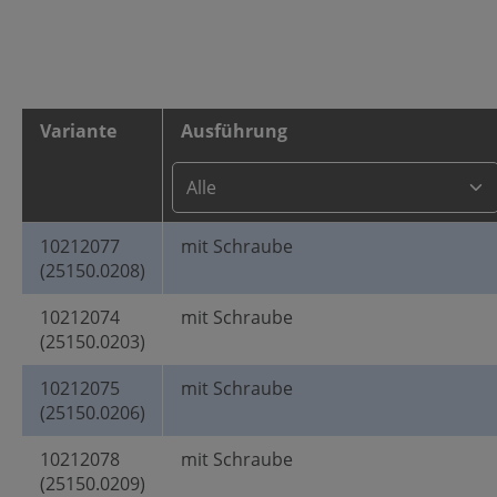
Variante
Ausführung
10212077
mit Schraube
(25150.0208)
10212074
mit Schraube
(25150.0203)
10212075
mit Schraube
(25150.0206)
10212078
mit Schraube
(25150.0209)