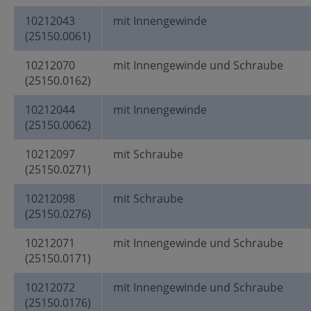
10212043
mit Innengewinde
(25150.0061)
10212070
mit Innengewinde und Schraube
(25150.0162)
10212044
mit Innengewinde
(25150.0062)
10212097
mit Schraube
(25150.0271)
10212098
mit Schraube
(25150.0276)
10212071
mit Innengewinde und Schraube
(25150.0171)
10212072
mit Innengewinde und Schraube
(25150.0176)