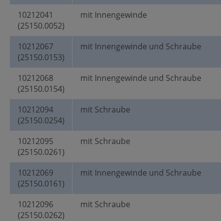
10212041
mit Innengewinde
(25150.0052)
10212067
mit Innengewinde und Schraube
(25150.0153)
10212068
mit Innengewinde und Schraube
(25150.0154)
10212094
mit Schraube
(25150.0254)
10212095
mit Schraube
(25150.0261)
10212069
mit Innengewinde und Schraube
(25150.0161)
10212096
mit Schraube
(25150.0262)