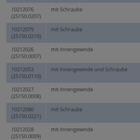
10212076
mit Schraube
(25150.0207)
10212079
mit Schraube
(25150.0210)
10212026
mit Innengewinde
(25150.0007)
10212053
mit Innengewinde und Schraube
(25150.0110)
10212027
mit Innengewinde
(25150.0008)
10212080
mit Schraube
(25150.0221)
10212028
mit Innengewinde
(25150.0009)