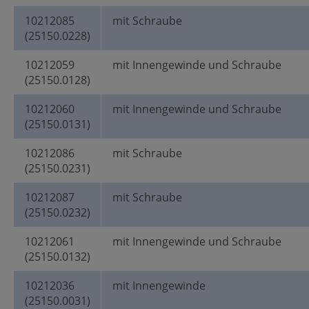
10212085
mit Schraube
(25150.0228)
10212059
mit Innengewinde und Schraube
(25150.0128)
10212060
mit Innengewinde und Schraube
(25150.0131)
10212086
mit Schraube
(25150.0231)
10212087
mit Schraube
(25150.0232)
10212061
mit Innengewinde und Schraube
(25150.0132)
10212036
mit Innengewinde
(25150.0031)