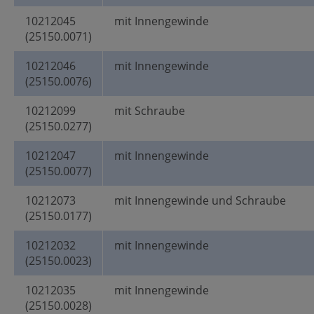
10212045
mit Innengewinde
(25150.0071)
10212046
mit Innengewinde
(25150.0076)
10212099
mit Schraube
(25150.0277)
10212047
mit Innengewinde
(25150.0077)
10212073
mit Innengewinde und Schraube
(25150.0177)
10212032
mit Innengewinde
(25150.0023)
10212035
mit Innengewinde
(25150.0028)