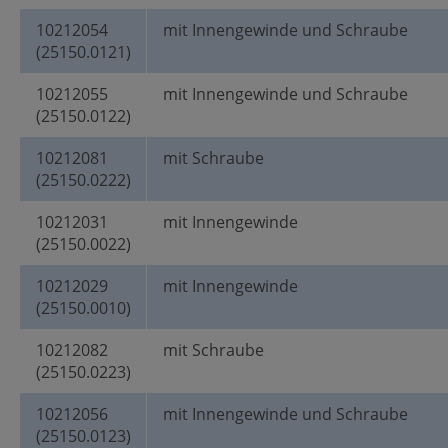
10212054
mit Innengewinde und Schraube
(25150.0121)
10212055
mit Innengewinde und Schraube
(25150.0122)
10212081
mit Schraube
(25150.0222)
10212031
mit Innengewinde
(25150.0022)
10212029
mit Innengewinde
(25150.0010)
10212082
mit Schraube
(25150.0223)
10212056
mit Innengewinde und Schraube
(25150.0123)