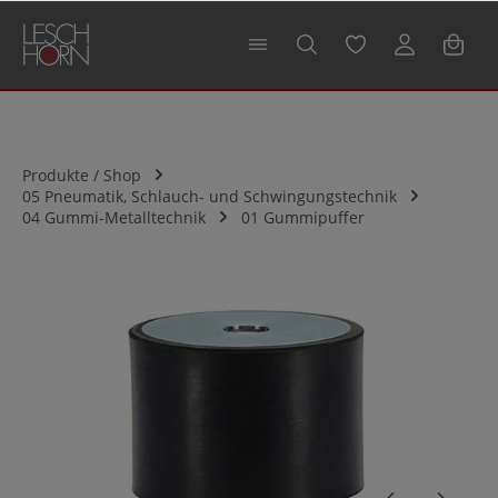
alt springen
Produkte / Shop
05 Pneumatik, Schlauch- und Schwingungstechnik
04 Gummi-Metalltechnik
01 Gummipuffer
Bildergalerie überspringen