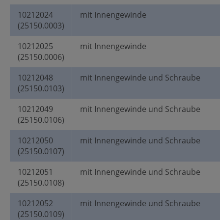
10212024
mit Innengewinde
(25150.0003)
10212025
mit Innengewinde
(25150.0006)
10212048
mit Innengewinde und Schraube
(25150.0103)
10212049
mit Innengewinde und Schraube
(25150.0106)
10212050
mit Innengewinde und Schraube
(25150.0107)
10212051
mit Innengewinde und Schraube
(25150.0108)
10212052
mit Innengewinde und Schraube
(25150.0109)