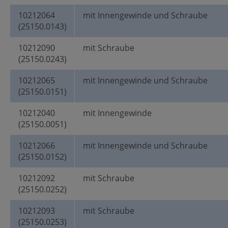
10212064
mit Innengewinde und Schraube
(25150.0143)
10212090
mit Schraube
(25150.0243)
10212065
mit Innengewinde und Schraube
(25150.0151)
10212040
mit Innengewinde
(25150.0051)
10212066
mit Innengewinde und Schraube
(25150.0152)
10212092
mit Schraube
(25150.0252)
10212093
mit Schraube
(25150.0253)