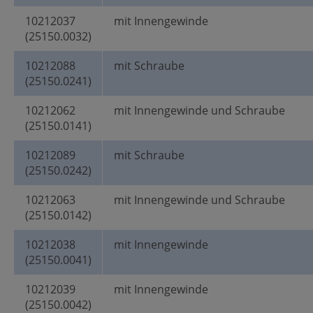
10212037
mit Innengewinde
(25150.0032)
10212088
mit Schraube
(25150.0241)
10212062
mit Innengewinde und Schraube
(25150.0141)
10212089
mit Schraube
(25150.0242)
10212063
mit Innengewinde und Schraube
(25150.0142)
10212038
mit Innengewinde
(25150.0041)
10212039
mit Innengewinde
(25150.0042)