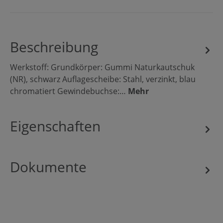
Beschreibung
Werkstoff: Grundkörper: Gummi Naturkautschuk
(NR), schwarz Auflagescheibe: Stahl, verzinkt, blau
chromatiert Gewindebuchse:…
Mehr
Eigenschaften
Dokumente