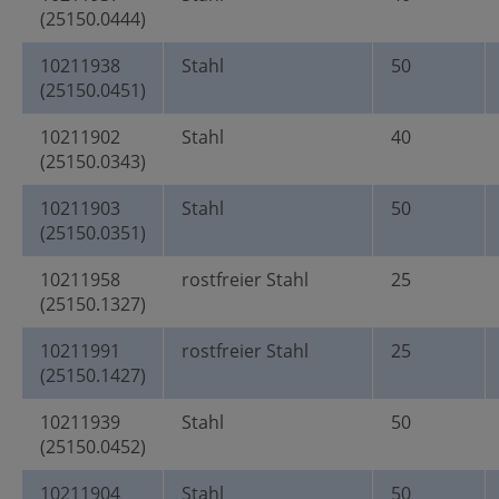
(25150.0444)
10211938
Stahl
50
(25150.0451)
10211902
Stahl
40
(25150.0343)
10211903
Stahl
50
(25150.0351)
10211958
rostfreier Stahl
25
(25150.1327)
10211991
rostfreier Stahl
25
(25150.1427)
10211939
Stahl
50
(25150.0452)
10211904
Stahl
50