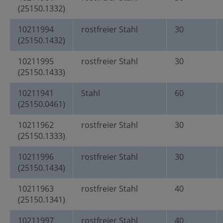
(25150.1332)
10211994
rostfreier Stahl
30
(25150.1432)
10211995
rostfreier Stahl
30
(25150.1433)
10211941
Stahl
60
(25150.0461)
10211962
rostfreier Stahl
30
(25150.1333)
10211996
rostfreier Stahl
30
(25150.1434)
10211963
rostfreier Stahl
40
(25150.1341)
10211997
rostfreier Stahl
40