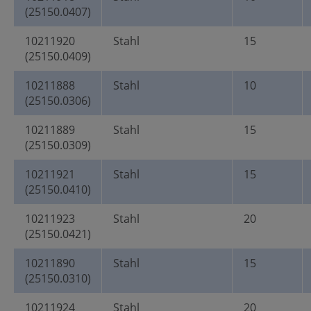
(25150.0407)
10211920
Stahl
15
(25150.0409)
10211888
Stahl
10
(25150.0306)
10211889
Stahl
15
(25150.0309)
10211921
Stahl
15
(25150.0410)
10211923
Stahl
20
(25150.0421)
10211890
Stahl
15
(25150.0310)
10211924
Stahl
20