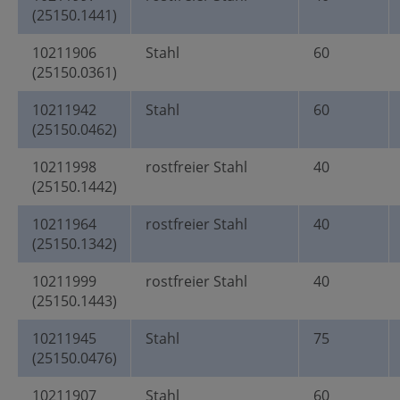
(25150.1441)
10211906
Stahl
60
(25150.0361)
10211942
Stahl
60
(25150.0462)
10211998
rostfreier Stahl
40
(25150.1442)
10211964
rostfreier Stahl
40
(25150.1342)
10211999
rostfreier Stahl
40
(25150.1443)
10211945
Stahl
75
(25150.0476)
10211907
Stahl
60