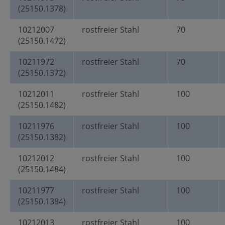
(25150.1378)
10212007
rostfreier Stahl
70
(25150.1472)
10211972
rostfreier Stahl
70
(25150.1372)
10212011
rostfreier Stahl
100
(25150.1482)
10211976
rostfreier Stahl
100
(25150.1382)
10212012
rostfreier Stahl
100
(25150.1484)
10211977
rostfreier Stahl
100
(25150.1384)
10212013
rostfreier Stahl
100