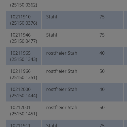
(25150.0362)
10211910
Stahl
75
(25150.0376)
10211946
Stahl
75
(25150.0477)
10211965
rostfreier Stahl
40
(25150.1343)
10211966
rostfreier Stahl
50
(25150.1351)
10212000
rostfreier Stahl
40
(25150.1444)
10212001
rostfreier Stahl
50
(25150.1451)
10211911
Stahl
75