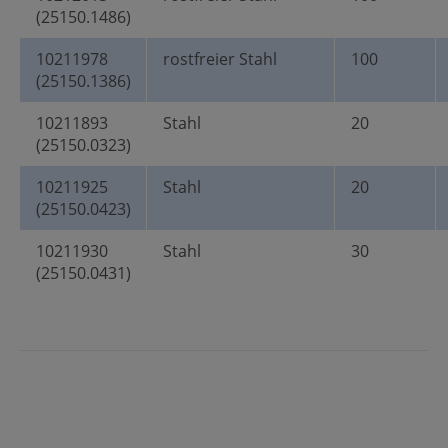
(25150.1486)
10211978
rostfreier Stahl
100
(25150.1386)
10211893
Stahl
20
(25150.0323)
10211925
Stahl
20
(25150.0423)
10211930
Stahl
30
(25150.0431)