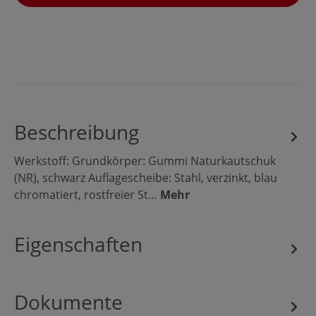
Beschreibung
Werkstoff: Grundkörper: Gummi Naturkautschuk
(NR), schwarz Auflagescheibe: Stahl, verzinkt, blau
chromatiert, rostfreier St…
Mehr
Eigenschaften
Dokumente