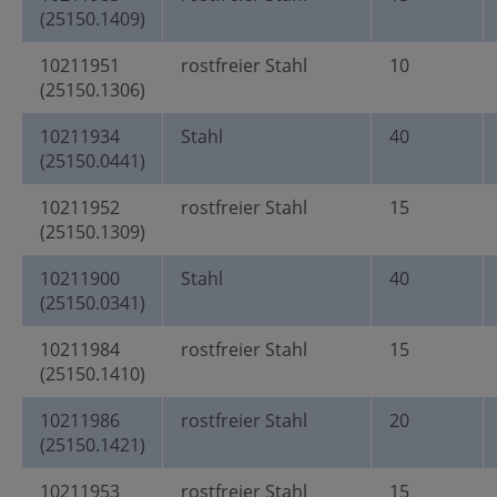
(25150.1409)
10211951
rostfreier Stahl
10
(25150.1306)
10211934
Stahl
40
(25150.0441)
10211952
rostfreier Stahl
15
(25150.1309)
10211900
Stahl
40
(25150.0341)
10211984
rostfreier Stahl
15
(25150.1410)
10211986
rostfreier Stahl
20
(25150.1421)
10211953
rostfreier Stahl
15