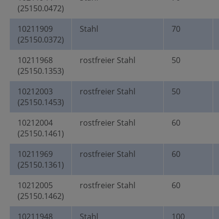
(25150.0472)
10211909
Stahl
70
(25150.0372)
10211968
rostfreier Stahl
50
(25150.1353)
10212003
rostfreier Stahl
50
(25150.1453)
10212004
rostfreier Stahl
60
(25150.1461)
10211969
rostfreier Stahl
60
(25150.1361)
10212005
rostfreier Stahl
60
(25150.1462)
10211948
Stahl
100