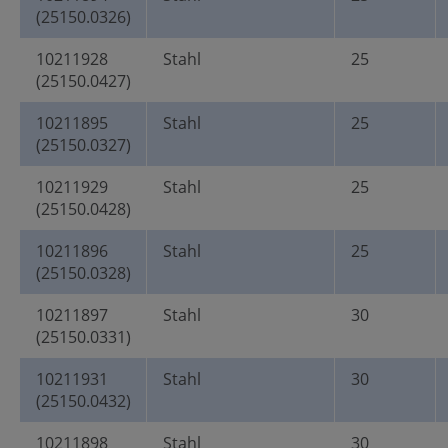
(25150.0326)
10211928
Stahl
25
(25150.0427)
10211895
Stahl
25
(25150.0327)
10211929
Stahl
25
(25150.0428)
10211896
Stahl
25
(25150.0328)
10211897
Stahl
30
(25150.0331)
10211931
Stahl
30
(25150.0432)
10211898
Stahl
30