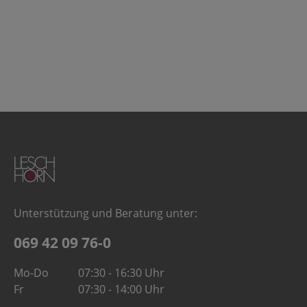
Unterstützung und Beratung unter:
069 42 09 76-0
Mo-Do
07:30 - 16:30 Uhr
Fr
07:30 - 14:00 Uhr