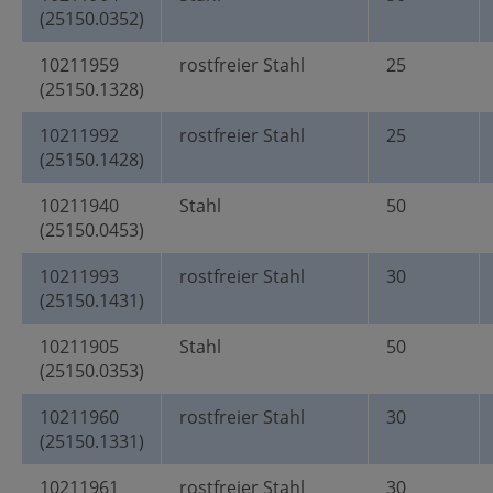
(25150.0352)
10211959
rostfreier Stahl
25
(25150.1328)
10211992
rostfreier Stahl
25
(25150.1428)
10211940
Stahl
50
(25150.0453)
10211993
rostfreier Stahl
30
(25150.1431)
10211905
Stahl
50
(25150.0353)
10211960
rostfreier Stahl
30
(25150.1331)
10211961
rostfreier Stahl
30