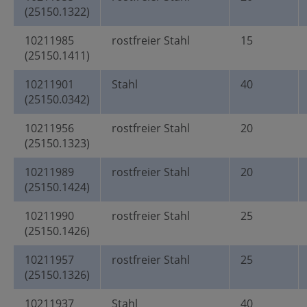
(25150.1322)
10211985
rostfreier Stahl
15
(25150.1411)
10211901
Stahl
40
(25150.0342)
10211956
rostfreier Stahl
20
(25150.1323)
10211989
rostfreier Stahl
20
(25150.1424)
10211990
rostfreier Stahl
25
(25150.1426)
10211957
rostfreier Stahl
25
(25150.1326)
10211937
Stahl
40