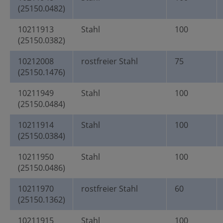
(25150.0482)
10211913
Stahl
100
(25150.0382)
10212008
rostfreier Stahl
75
(25150.1476)
10211949
Stahl
100
(25150.0484)
10211914
Stahl
100
(25150.0384)
10211950
Stahl
100
(25150.0486)
10211970
rostfreier Stahl
60
(25150.1362)
10211915
Stahl
100