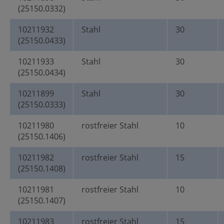
(25150.0332)
10211932
Stahl
30
(25150.0433)
10211933
Stahl
30
(25150.0434)
10211899
Stahl
30
(25150.0333)
10211980
rostfreier Stahl
10
(25150.1406)
10211982
rostfreier Stahl
15
(25150.1408)
10211981
rostfreier Stahl
10
(25150.1407)
10211983
rostfreier Stahl
15