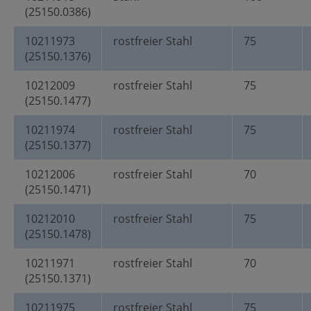
(25150.0386)
10211973
rostfreier Stahl
75
(25150.1376)
10212009
rostfreier Stahl
75
(25150.1477)
10211974
rostfreier Stahl
75
(25150.1377)
10212006
rostfreier Stahl
70
(25150.1471)
10212010
rostfreier Stahl
75
(25150.1478)
10211971
rostfreier Stahl
70
(25150.1371)
10211975
rostfreier Stahl
75