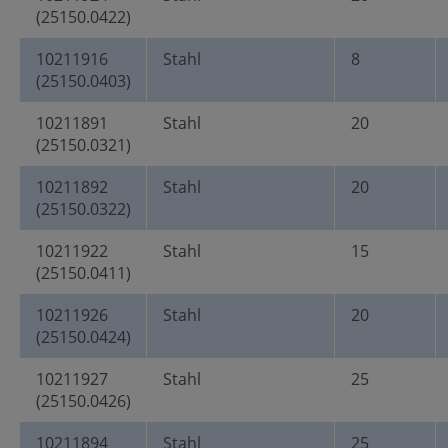
(25150.0422)
10211916
Stahl
8
(25150.0403)
10211891
Stahl
20
(25150.0321)
10211892
Stahl
20
(25150.0322)
10211922
Stahl
15
(25150.0411)
10211926
Stahl
20
(25150.0424)
10211927
Stahl
25
(25150.0426)
10211894
Stahl
25