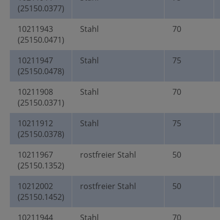
(25150.0377)
10211943
Stahl
70
(25150.0471)
10211947
Stahl
75
(25150.0478)
10211908
Stahl
70
(25150.0371)
10211912
Stahl
75
(25150.0378)
10211967
rostfreier Stahl
50
(25150.1352)
10212002
rostfreier Stahl
50
(25150.1452)
10211944
Stahl
70