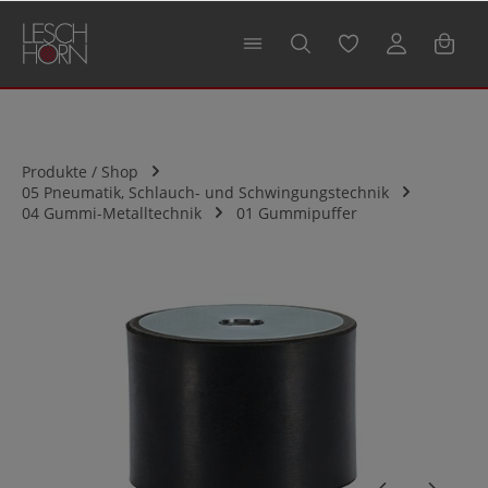
alt springen
Produkte / Shop
05 Pneumatik, Schlauch- und Schwingungstechnik
04 Gummi-Metalltechnik
01 Gummipuffer
Bildergalerie überspringen