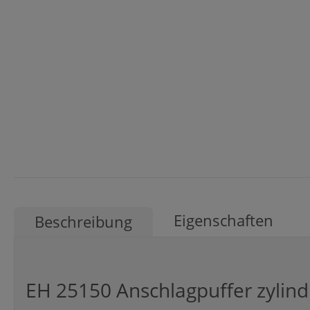
Eigenschaften
Beschreibung
EH 25150 Anschlagpuffer zylind