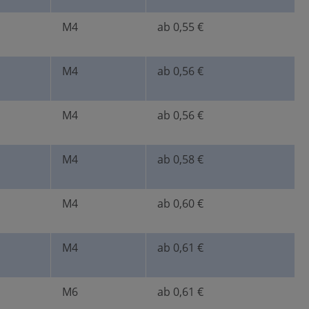
M4
ab 0,55 €
M4
ab 0,56 €
M4
ab 0,56 €
M4
ab 0,58 €
M4
ab 0,60 €
M4
ab 0,61 €
M6
ab 0,61 €