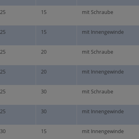
25
15
mit Schraube
25
15
mit Innengewinde
25
20
mit Schraube
25
20
mit Innengewinde
25
30
mit Schraube
25
30
mit Innengewinde
30
15
mit Innengewinde