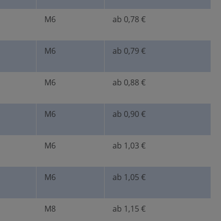
M6
ab 0,78 €
M6
ab 0,79 €
M6
ab 0,88 €
M6
ab 0,90 €
M6
ab 1,03 €
M6
ab 1,05 €
M8
ab 1,15 €