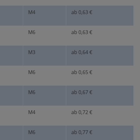
M4
ab 0,63 €
M6
ab 0,63 €
M3
ab 0,64 €
M6
ab 0,65 €
M6
ab 0,67 €
M4
ab 0,72 €
M6
ab 0,77 €