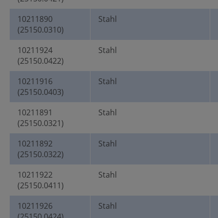
10211890
Stahl
(25150.0310)
10211924
Stahl
(25150.0422)
10211916
Stahl
(25150.0403)
10211891
Stahl
(25150.0321)
10211892
Stahl
(25150.0322)
10211922
Stahl
(25150.0411)
10211926
Stahl
(25150.0424)