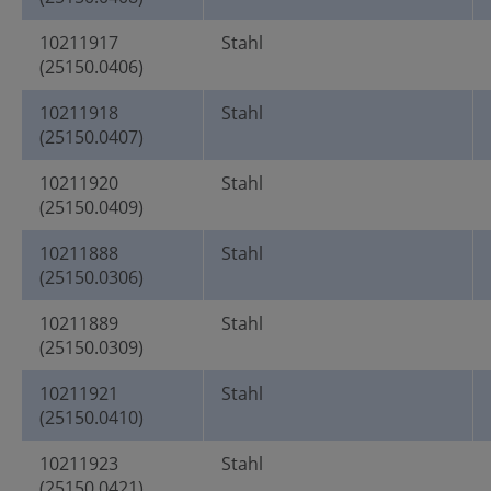
10211917
Stahl
(25150.0406)
10211918
Stahl
(25150.0407)
10211920
Stahl
(25150.0409)
10211888
Stahl
(25150.0306)
10211889
Stahl
(25150.0309)
10211921
Stahl
(25150.0410)
10211923
Stahl
(25150.0421)