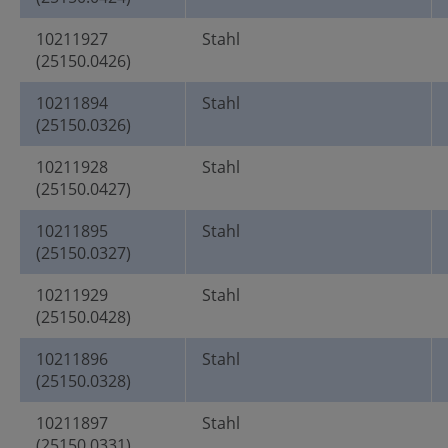
10211927
Stahl
(25150.0426)
10211894
Stahl
(25150.0326)
10211928
Stahl
(25150.0427)
10211895
Stahl
(25150.0327)
10211929
Stahl
(25150.0428)
10211896
Stahl
(25150.0328)
10211897
Stahl
(25150.0331)