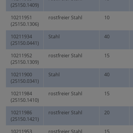
(25150.1409)
10211951
rostfreier Stahl
10
(25150.1306)
10211934
Stahl
40
(25150.0441)
10211952
rostfreier Stahl
15
(25150.1309)
10211900
Stahl
40
(25150.0341)
10211984
rostfreier Stahl
15
(25150.1410)
10211986
rostfreier Stahl
20
(25150.1421)
10211953
rostfreier Stahl
15