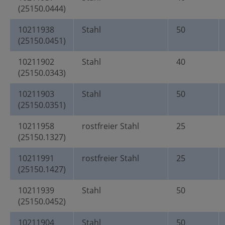
(25150.0444)
10211938
Stahl
50
(25150.0451)
10211902
Stahl
40
(25150.0343)
10211903
Stahl
50
(25150.0351)
10211958
rostfreier Stahl
25
(25150.1327)
10211991
rostfreier Stahl
25
(25150.1427)
10211939
Stahl
50
(25150.0452)
10211904
Stahl
50