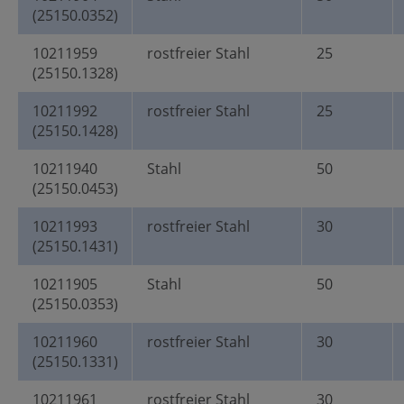
(25150.0352)
10211959
rostfreier Stahl
25
(25150.1328)
10211992
rostfreier Stahl
25
(25150.1428)
10211940
Stahl
50
(25150.0453)
10211993
rostfreier Stahl
30
(25150.1431)
10211905
Stahl
50
(25150.0353)
10211960
rostfreier Stahl
30
(25150.1331)
10211961
rostfreier Stahl
30