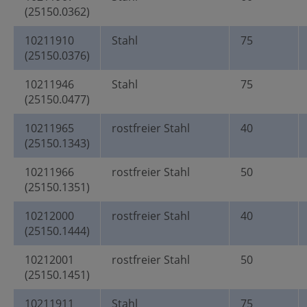
(25150.0362)
10211910
Stahl
75
(25150.0376)
10211946
Stahl
75
(25150.0477)
10211965
rostfreier Stahl
40
(25150.1343)
10211966
rostfreier Stahl
50
(25150.1351)
10212000
rostfreier Stahl
40
(25150.1444)
10212001
rostfreier Stahl
50
(25150.1451)
10211911
Stahl
75