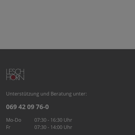
Unterstützung und Beratung unter:
069 42 09 76-0
Mo-Do
07:30 - 16:30 Uhr
Fr
07:30 - 14:00 Uhr