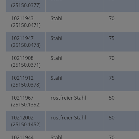
(25150.0377)
10211943
Stahl
70
(25150.0471)
10211947
Stahl
75
(25150.0478)
10211908
Stahl
70
(25150.0371)
10211912
Stahl
75
(25150.0378)
10211967
rostfreier Stahl
50
(25150.1352)
10212002
rostfreier Stahl
50
(25150.1452)
10211944
Stahl
70