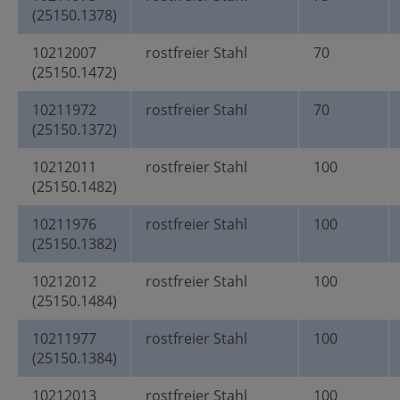
(25150.1378)
10212007
rostfreier Stahl
70
(25150.1472)
10211972
rostfreier Stahl
70
(25150.1372)
10212011
rostfreier Stahl
100
(25150.1482)
10211976
rostfreier Stahl
100
(25150.1382)
10212012
rostfreier Stahl
100
(25150.1484)
10211977
rostfreier Stahl
100
(25150.1384)
10212013
rostfreier Stahl
100