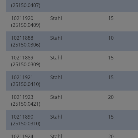
(25150.0407)
10211920
Stahl
15
(25150.0409)
10211888
Stahl
10
(25150.0306)
10211889
Stahl
15
(25150.0309)
10211921
Stahl
15
(25150.0410)
10211923
Stahl
20
(25150.0421)
10211890
Stahl
15
(25150.0310)
10211924
Stahl
20