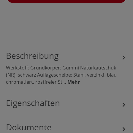
Beschreibung
Werkstoff: Grundkörper: Gummi Naturkautschuk
(NR), schwarz Auflagescheibe: Stahl, verzinkt, blau
chromatiert, rostfreier St…
Mehr
Eigenschaften
Dokumente