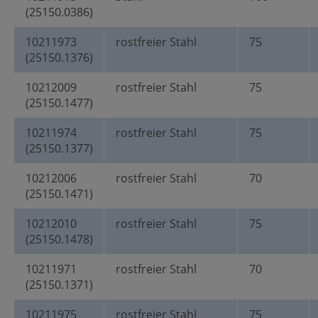
(25150.0386)
10211973
rostfreier Stahl
75
(25150.1376)
10212009
rostfreier Stahl
75
(25150.1477)
10211974
rostfreier Stahl
75
(25150.1377)
10212006
rostfreier Stahl
70
(25150.1471)
10212010
rostfreier Stahl
75
(25150.1478)
10211971
rostfreier Stahl
70
(25150.1371)
10211975
rostfreier Stahl
75