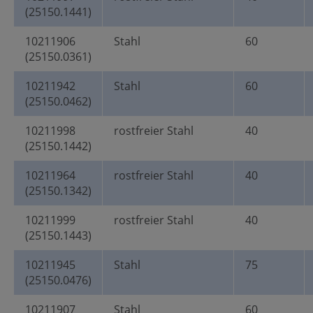
(25150.1441)
10211906
Stahl
60
(25150.0361)
10211942
Stahl
60
(25150.0462)
10211998
rostfreier Stahl
40
(25150.1442)
10211964
rostfreier Stahl
40
(25150.1342)
10211999
rostfreier Stahl
40
(25150.1443)
10211945
Stahl
75
(25150.0476)
10211907
Stahl
60