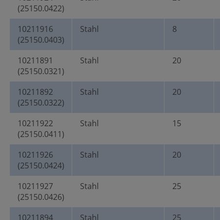
(25150.0422)
10211916
Stahl
8
(25150.0403)
10211891
Stahl
20
(25150.0321)
10211892
Stahl
20
(25150.0322)
10211922
Stahl
15
(25150.0411)
10211926
Stahl
20
(25150.0424)
10211927
Stahl
25
(25150.0426)
10211894
Stahl
25