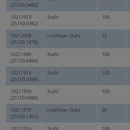
(25150.0482)
10211913
Stahl
100
(25150.0382)
10212008
rostfreier Stahl
75
(25150.1476)
10211949
Stahl
100
(25150.0484)
10211914
Stahl
100
(25150.0384)
10211950
Stahl
100
(25150.0486)
10211970
rostfreier Stahl
60
(25150.1362)
10211915
Stahl
100