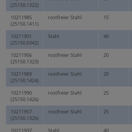
(25150.1322)
10211985
rostfreier Stahl
15
(25150.1411)
10211901
Stahl
40
(25150.0342)
10211956
rostfreier Stahl
20
(25150.1323)
10211989
rostfreier Stahl
20
(25150.1424)
10211990
rostfreier Stahl
25
(25150.1426)
10211957
rostfreier Stahl
25
(25150.1326)
10211937
Stahl
40