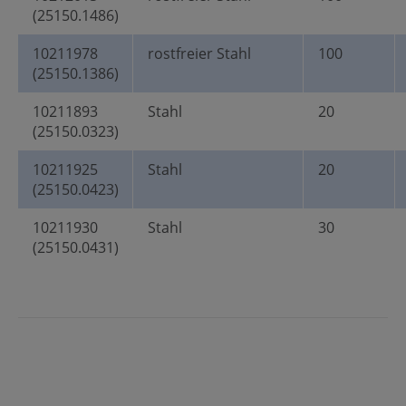
(25150.1486)
10211978
rostfreier Stahl
100
(25150.1386)
10211893
Stahl
20
(25150.0323)
10211925
Stahl
20
(25150.0423)
10211930
Stahl
30
(25150.0431)