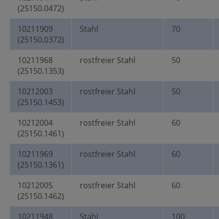
(25150.0472)
10211909
Stahl
70
(25150.0372)
10211968
rostfreier Stahl
50
(25150.1353)
10212003
rostfreier Stahl
50
(25150.1453)
10212004
rostfreier Stahl
60
(25150.1461)
10211969
rostfreier Stahl
60
(25150.1361)
10212005
rostfreier Stahl
60
(25150.1462)
10211948
Stahl
100