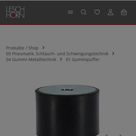
alt springen
Produkte / Shop
05 Pneumatik, Schlauch- und Schwingungstechnik
04 Gummi-Metalltechnik
01 Gummipuffer
Bildergalerie überspringen