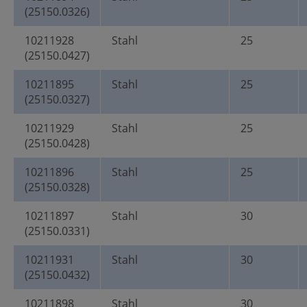
(25150.0326)
10211928
Stahl
25
(25150.0427)
10211895
Stahl
25
(25150.0327)
10211929
Stahl
25
(25150.0428)
10211896
Stahl
25
(25150.0328)
10211897
Stahl
30
(25150.0331)
10211931
Stahl
30
(25150.0432)
10211898
Stahl
30