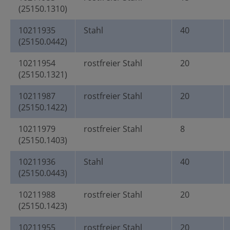
(25150.1310)
10211935
Stahl
40
(25150.0442)
10211954
rostfreier Stahl
20
(25150.1321)
10211987
rostfreier Stahl
20
(25150.1422)
10211979
rostfreier Stahl
8
(25150.1403)
10211936
Stahl
40
(25150.0443)
10211988
rostfreier Stahl
20
(25150.1423)
10211955
rostfreier Stahl
20