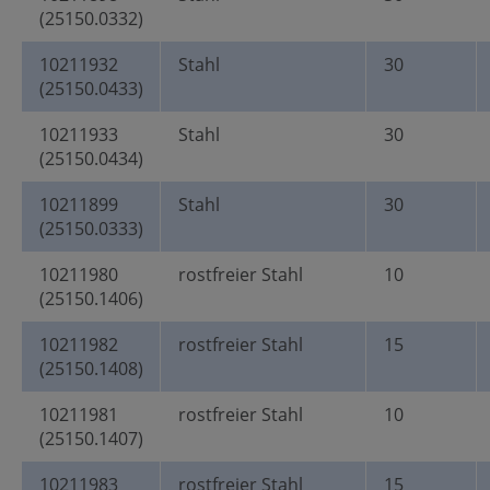
(25150.0332)
10211932
Stahl
30
(25150.0433)
10211933
Stahl
30
(25150.0434)
10211899
Stahl
30
(25150.0333)
10211980
rostfreier Stahl
10
(25150.1406)
10211982
rostfreier Stahl
15
(25150.1408)
10211981
rostfreier Stahl
10
(25150.1407)
10211983
rostfreier Stahl
15