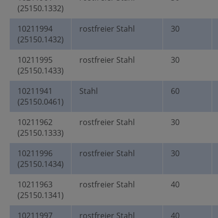
(25150.1332)
10211994
rostfreier Stahl
30
(25150.1432)
10211995
rostfreier Stahl
30
(25150.1433)
10211941
Stahl
60
(25150.0461)
10211962
rostfreier Stahl
30
(25150.1333)
10211996
rostfreier Stahl
30
(25150.1434)
10211963
rostfreier Stahl
40
(25150.1341)
10211997
rostfreier Stahl
40