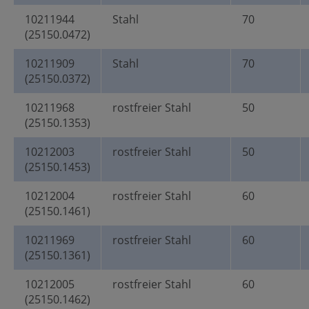
10211944
Stahl
70
(25150.0472)
10211909
Stahl
70
(25150.0372)
10211968
rostfreier Stahl
50
(25150.1353)
10212003
rostfreier Stahl
50
(25150.1453)
10212004
rostfreier Stahl
60
(25150.1461)
10211969
rostfreier Stahl
60
(25150.1361)
10212005
rostfreier Stahl
60
(25150.1462)