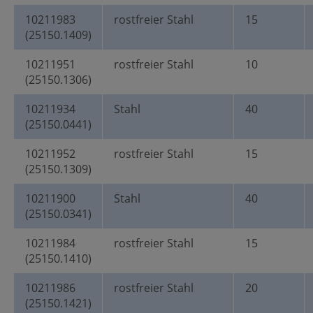
10211983
rostfreier Stahl
15
(25150.1409)
10211951
rostfreier Stahl
10
(25150.1306)
10211934
Stahl
40
(25150.0441)
10211952
rostfreier Stahl
15
(25150.1309)
10211900
Stahl
40
(25150.0341)
10211984
rostfreier Stahl
15
(25150.1410)
10211986
rostfreier Stahl
20
(25150.1421)