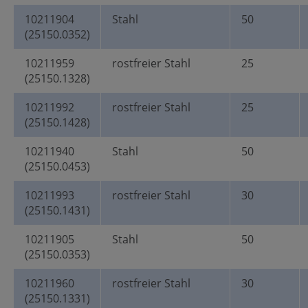
10211904
Stahl
50
(25150.0352)
10211959
rostfreier Stahl
25
(25150.1328)
10211992
rostfreier Stahl
25
(25150.1428)
10211940
Stahl
50
(25150.0453)
10211993
rostfreier Stahl
30
(25150.1431)
10211905
Stahl
50
(25150.0353)
10211960
rostfreier Stahl
30
(25150.1331)