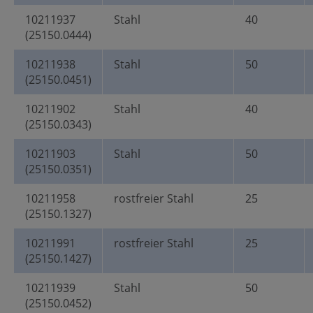
10211937
Stahl
40
(25150.0444)
10211938
Stahl
50
(25150.0451)
10211902
Stahl
40
(25150.0343)
10211903
Stahl
50
(25150.0351)
10211958
rostfreier Stahl
25
(25150.1327)
10211991
rostfreier Stahl
25
(25150.1427)
10211939
Stahl
50
(25150.0452)