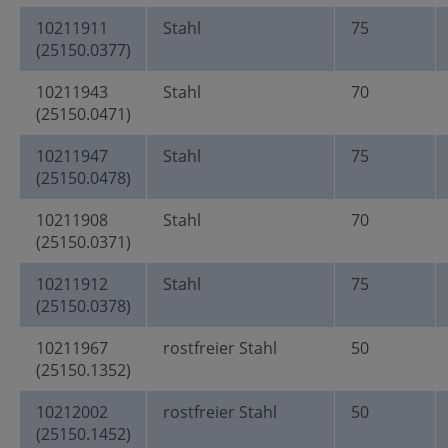
10211911
Stahl
75
(25150.0377)
10211943
Stahl
70
(25150.0471)
10211947
Stahl
75
(25150.0478)
10211908
Stahl
70
(25150.0371)
10211912
Stahl
75
(25150.0378)
10211967
rostfreier Stahl
50
(25150.1352)
10212002
rostfreier Stahl
50
(25150.1452)