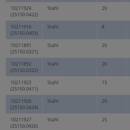
10211924
Stahl
20
(25150.0422)
10211916
Stahl
8
(25150.0403)
10211891
Stahl
20
(25150.0321)
10211892
Stahl
20
(25150.0322)
10211922
Stahl
15
(25150.0411)
10211926
Stahl
20
(25150.0424)
10211927
Stahl
25
(25150.0426)