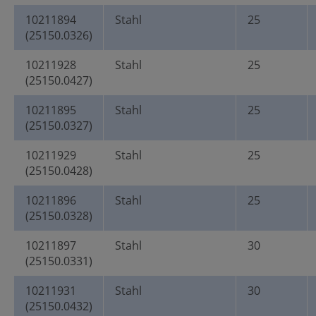
10211894
Stahl
25
(25150.0326)
10211928
Stahl
25
(25150.0427)
10211895
Stahl
25
(25150.0327)
10211929
Stahl
25
(25150.0428)
10211896
Stahl
25
(25150.0328)
10211897
Stahl
30
(25150.0331)
10211931
Stahl
30
(25150.0432)