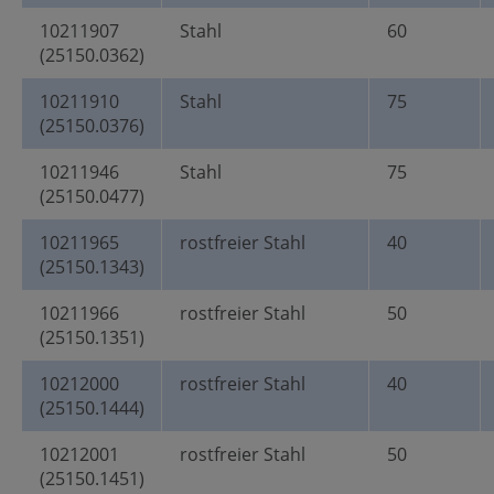
10211907
Stahl
60
(25150.0362)
10211910
Stahl
75
(25150.0376)
10211946
Stahl
75
(25150.0477)
10211965
rostfreier Stahl
40
(25150.1343)
10211966
rostfreier Stahl
50
(25150.1351)
10212000
rostfreier Stahl
40
(25150.1444)
10212001
rostfreier Stahl
50
(25150.1451)