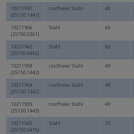
10211997
rostfreier Stahl
40
(25150.1441)
10211906
Stahl
60
(25150.0361)
10211942
Stahl
60
(25150.0462)
10211998
rostfreier Stahl
40
(25150.1442)
10211964
rostfreier Stahl
40
(25150.1342)
10211999
rostfreier Stahl
40
(25150.1443)
10211945
Stahl
75
(25150.0476)