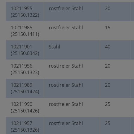
10211955
rostfreier Stahl
20
(25150.1322)
10211985
rostfreier Stahl
15
(25150.1411)
10211901
Stahl
40
(25150.0342)
10211956
rostfreier Stahl
20
(25150.1323)
10211989
rostfreier Stahl
20
(25150.1424)
10211990
rostfreier Stahl
25
(25150.1426)
10211957
rostfreier Stahl
25
(25150.1326)