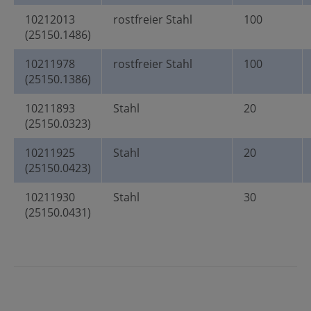
10212013
rostfreier Stahl
100
(25150.1486)
10211978
rostfreier Stahl
100
(25150.1386)
10211893
Stahl
20
(25150.0323)
10211925
Stahl
20
(25150.0423)
10211930
Stahl
30
(25150.0431)