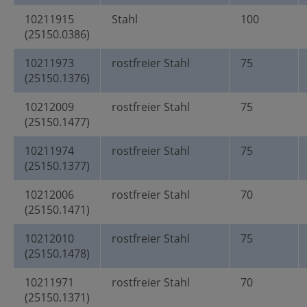
10211915
Stahl
100
(25150.0386)
10211973
rostfreier Stahl
75
(25150.1376)
10212009
rostfreier Stahl
75
(25150.1477)
10211974
rostfreier Stahl
75
(25150.1377)
10212006
rostfreier Stahl
70
(25150.1471)
10212010
rostfreier Stahl
75
(25150.1478)
10211971
rostfreier Stahl
70
(25150.1371)