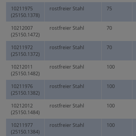
10211975
rostfreier Stahl
75
(25150.1378)
10212007
rostfreier Stahl
70
(25150.1472)
10211972
rostfreier Stahl
70
(25150.1372)
10212011
rostfreier Stahl
100
(25150.1482)
10211976
rostfreier Stahl
100
(25150.1382)
10212012
rostfreier Stahl
100
(25150.1484)
10211977
rostfreier Stahl
100
(25150.1384)