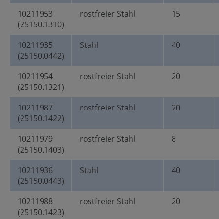
10211953
rostfreier Stahl
15
(25150.1310)
10211935
Stahl
40
(25150.0442)
10211954
rostfreier Stahl
20
(25150.1321)
10211987
rostfreier Stahl
20
(25150.1422)
10211979
rostfreier Stahl
8
(25150.1403)
10211936
Stahl
40
(25150.0443)
10211988
rostfreier Stahl
20
(25150.1423)