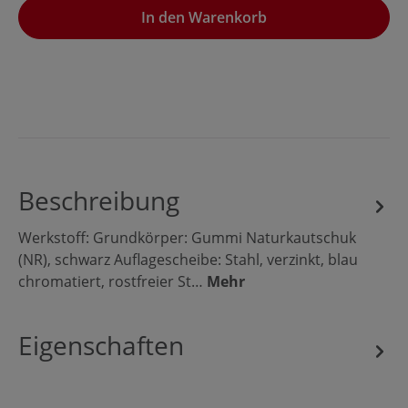
In den Warenkorb
Beschreibung
Werkstoff: Grundkörper: Gummi Naturkautschuk
(NR), schwarz Auflagescheibe: Stahl, verzinkt, blau
chromatiert, rostfreier St…
Mehr
Eigenschaften