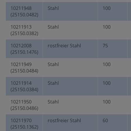
10211948
Stahl
100
(25150.0482)
10211913
Stahl
100
(25150.0382)
10212008
rostfreier Stahl
75
(25150.1476)
10211949
Stahl
100
(25150.0484)
10211914
Stahl
100
(25150.0384)
10211950
Stahl
100
(25150.0486)
10211970
rostfreier Stahl
60
(25150.1362)