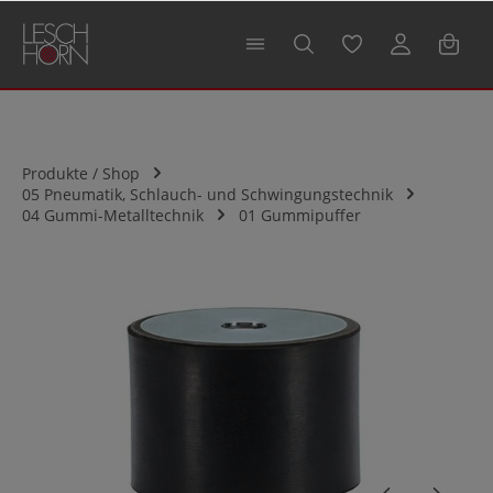
alt springen
Produkte / Shop
05 Pneumatik, Schlauch- und Schwingungstechnik
04 Gummi-Metalltechnik
01 Gummipuffer
Bildergalerie überspringen