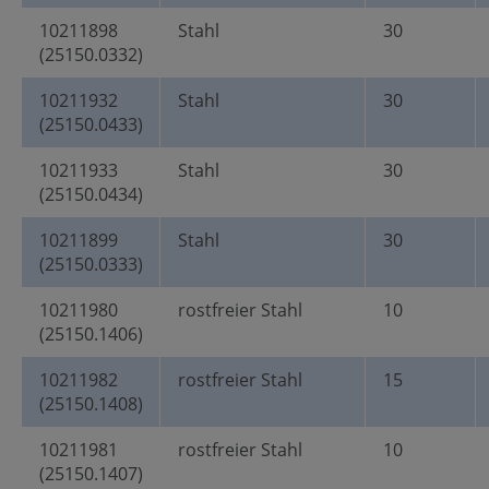
10211898
Stahl
30
(25150.0332)
10211932
Stahl
30
(25150.0433)
10211933
Stahl
30
(25150.0434)
10211899
Stahl
30
(25150.0333)
10211980
rostfreier Stahl
10
(25150.1406)
10211982
rostfreier Stahl
15
(25150.1408)
10211981
rostfreier Stahl
10
(25150.1407)