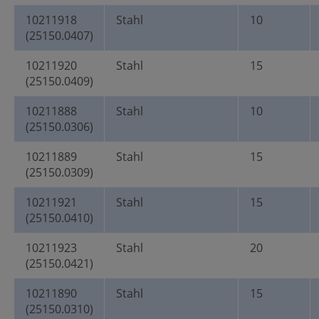
10211918
Stahl
10
(25150.0407)
10211920
Stahl
15
(25150.0409)
10211888
Stahl
10
(25150.0306)
10211889
Stahl
15
(25150.0309)
10211921
Stahl
15
(25150.0410)
10211923
Stahl
20
(25150.0421)
10211890
Stahl
15
(25150.0310)