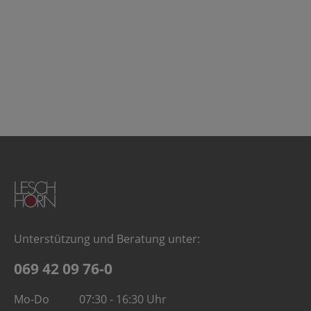
Unterstützung und Beratung unter:
069 42 09 76-0
Mo-Do
07:30 - 16:30 Uhr