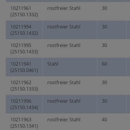
10211961
rostfreier Stahl
30
(25150.1332)
10211994
rostfreier Stahl
30
(25150.1432)
10211995
rostfreier Stahl
30
(25150.1433)
10211941
Stahl
60
(25150.0461)
10211962
rostfreier Stahl
30
(25150.1333)
10211996
rostfreier Stahl
30
(25150.1434)
10211963
rostfreier Stahl
40
(25150.1341)