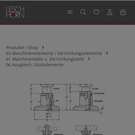
alt springen
Produkte / Shop
03 Maschinenelemente / Vorrichtungselemente
01 Maschinenteile u. Vorrichtungsteile
06 Ausgleich- Stützelemente
Bildergalerie überspringen