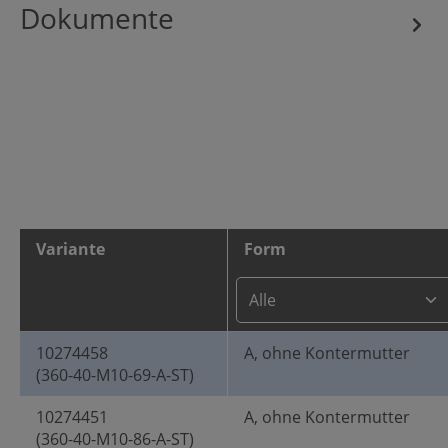
Dokumente
Variante
Form
10274458
A, ohne Kontermutter
(360-40-M10-69-A-ST)
10274451
A, ohne Kontermutter
(360-40-M10-86-A-ST)