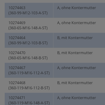
10274463
A, ohne Kontermutter
(360-99-M12-103-A-ST)
10274469
A, ohne Kontermutter
(360-65-M16-148-A-ST)
10274464
B, mit Kontermutter
(360-99-M12-103-B-ST)
10274470
B, mit Kontermutter
(360-65-M16-148-B-ST)
10274467
A, ohne Kontermutter
(360-119-M16-112-A-ST)
10274468
B, mit Kontermutter
(360-119-M16-112-B-ST)
10274471
A, ohne Kontermutter
(360-119-M16-148-A-ST)