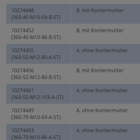
10274448
B, mit Kontermutter
(360-40-M10-69-B-ST)
10274452
B, mit Kontermutter
(360-40-M10-86-B-ST)
10274455
A, ohne Kontermutter
(360-52-M12-80-A-ST)
10274456
B, mit Kontermutter
(360-52-M12-80-B-ST)
10274461
A, ohne Kontermutter
(360-52-M12-103-A-ST)
10274449
A, ohne Kontermutter
(360-79-M10-69-A-ST)
10274453
A, ohne Kontermutter
(360-79-M10-86-A-ST)