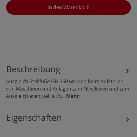
In den Warenkorb
Beschreibung
Ausgleich-Stellfüße GN 360 werden beim Aufstellen
von Maschinen und Anlagen zum Nivellieren und zum
Ausgleich eventuell auft…
Mehr
Eigenschaften