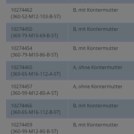
10274462
B, mit Kontermutter
(360-52-M12-103-B-ST)
10274450
B, mit Kontermutter
(360-79-M10-69-B-ST)
10274454
B, mit Kontermutter
(360-79-M10-86-B-ST)
10274465
A, ohne Kontermutter
(360-65-M16-112-A-ST)
10274457
A, ohne Kontermutter
(360-99-M12-80-A-ST)
10274466
B, mit Kontermutter
(360-65-M16-112-B-ST)
10274459
B, mit Kontermutter
(360-99-M12-80-B-ST)