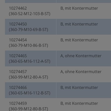
10274462
B, mit Kontermutter
(360-52-M12-103-B-ST)
10274450
B, mit Kontermutter
(360-79-M10-69-B-ST)
10274454
B, mit Kontermutter
(360-79-M10-86-B-ST)
10274465
A, ohne Kontermutter
(360-65-M16-112-A-ST)
10274457
A, ohne Kontermutter
(360-99-M12-80-A-ST)
10274466
B, mit Kontermutter
(360-65-M16-112-B-ST)
10274459
B, mit Kontermutter
(360-99-M12-80-B-ST)