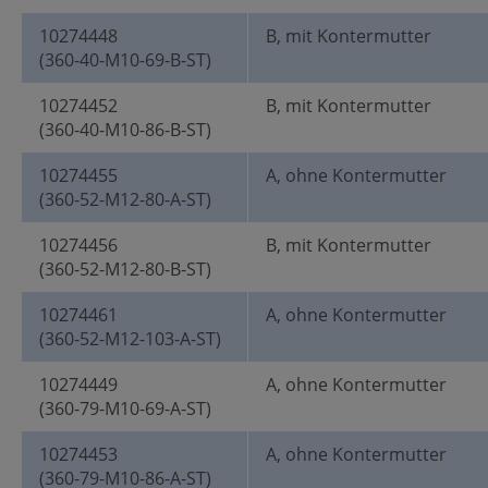
10274448
B, mit Kontermutter
(360-40-M10-69-B-ST)
10274452
B, mit Kontermutter
(360-40-M10-86-B-ST)
10274455
A, ohne Kontermutter
(360-52-M12-80-A-ST)
10274456
B, mit Kontermutter
(360-52-M12-80-B-ST)
10274461
A, ohne Kontermutter
(360-52-M12-103-A-ST)
10274449
A, ohne Kontermutter
(360-79-M10-69-A-ST)
10274453
A, ohne Kontermutter
(360-79-M10-86-A-ST)