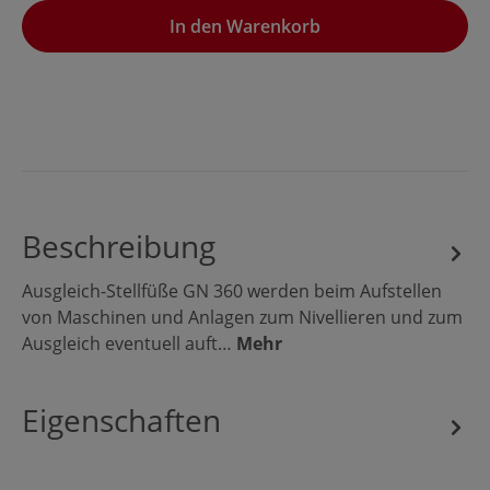
In den Warenkorb
Beschreibung
Ausgleich-Stellfüße GN 360 werden beim Aufstellen
von Maschinen und Anlagen zum Nivellieren und zum
Ausgleich eventuell auft…
Mehr
Eigenschaften