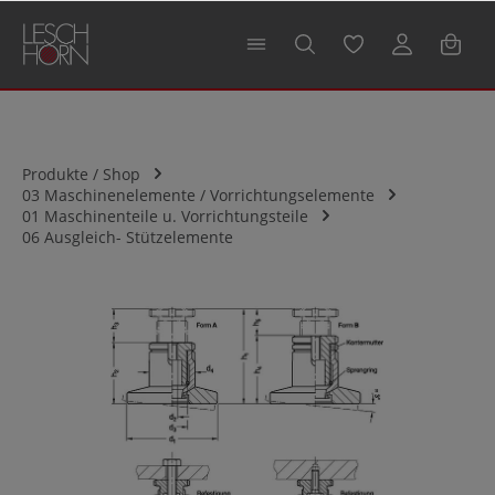
alt springen
Produkte / Shop
03 Maschinenelemente / Vorrichtungselemente
01 Maschinenteile u. Vorrichtungsteile
06 Ausgleich- Stützelemente
Bildergalerie überspringen