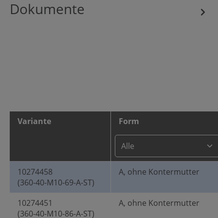
Dokumente
Variante
Form
10274458
A, ohne Kontermutter
(360-40-M10-69-A-ST)
10274451
A, ohne Kontermutter
(360-40-M10-86-A-ST)