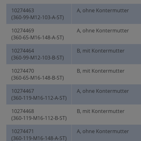
10274463
A, ohne Kontermutter
(360-99-M12-103-A-ST)
10274469
A, ohne Kontermutter
(360-65-M16-148-A-ST)
10274464
B, mit Kontermutter
(360-99-M12-103-B-ST)
10274470
B, mit Kontermutter
(360-65-M16-148-B-ST)
10274467
A, ohne Kontermutter
(360-119-M16-112-A-ST)
10274468
B, mit Kontermutter
(360-119-M16-112-B-ST)
10274471
A, ohne Kontermutter
(360-119-M16-148-A-ST)