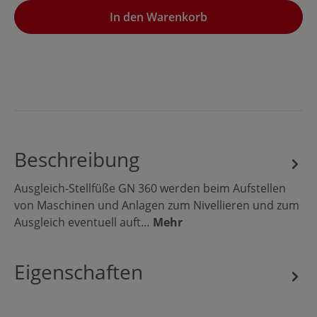
In den Warenkorb
Beschreibung
Ausgleich-Stellfüße GN 360 werden beim Aufstellen
von Maschinen und Anlagen zum Nivellieren und zum
Ausgleich eventuell auft…
Mehr
Eigenschaften