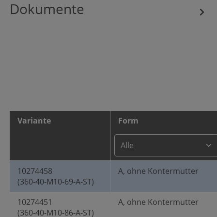
Dokumente
Variante
Form
10274458
A, ohne Kontermutter
(360-40-M10-69-A-ST)
10274451
A, ohne Kontermutter
(360-40-M10-86-A-ST)