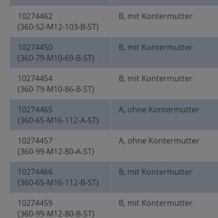
10274462
B, mit Kontermutter
(360-52-M12-103-B-ST)
10274450
B, mit Kontermutter
(360-79-M10-69-B-ST)
10274454
B, mit Kontermutter
(360-79-M10-86-B-ST)
10274465
A, ohne Kontermutter
(360-65-M16-112-A-ST)
10274457
A, ohne Kontermutter
(360-99-M12-80-A-ST)
10274466
B, mit Kontermutter
(360-65-M16-112-B-ST)
10274459
B, mit Kontermutter
(360-99-M12-80-B-ST)