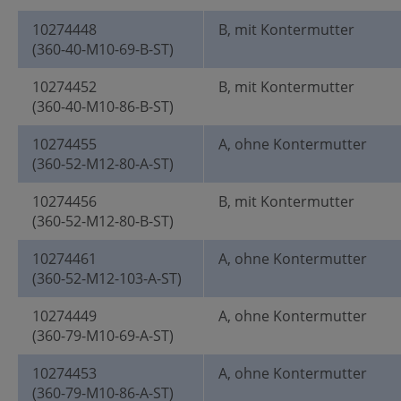
10274448
B, mit Kontermutter
(360-40-M10-69-B-ST)
10274452
B, mit Kontermutter
(360-40-M10-86-B-ST)
10274455
A, ohne Kontermutter
(360-52-M12-80-A-ST)
10274456
B, mit Kontermutter
(360-52-M12-80-B-ST)
10274461
A, ohne Kontermutter
(360-52-M12-103-A-ST)
10274449
A, ohne Kontermutter
(360-79-M10-69-A-ST)
10274453
A, ohne Kontermutter
(360-79-M10-86-A-ST)