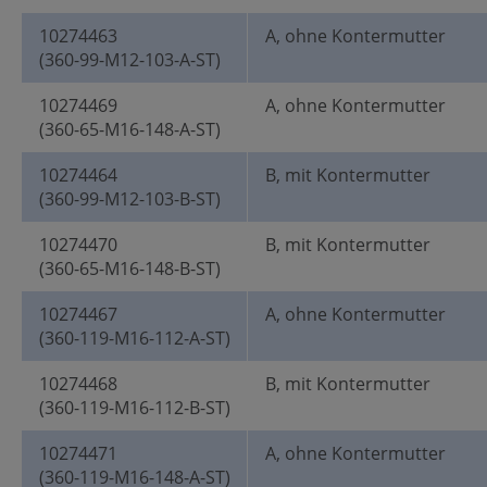
10274463
A, ohne Kontermutter
(360-99-M12-103-A-ST)
10274469
A, ohne Kontermutter
(360-65-M16-148-A-ST)
10274464
B, mit Kontermutter
(360-99-M12-103-B-ST)
10274470
B, mit Kontermutter
(360-65-M16-148-B-ST)
10274467
A, ohne Kontermutter
(360-119-M16-112-A-ST)
10274468
B, mit Kontermutter
(360-119-M16-112-B-ST)
10274471
A, ohne Kontermutter
(360-119-M16-148-A-ST)