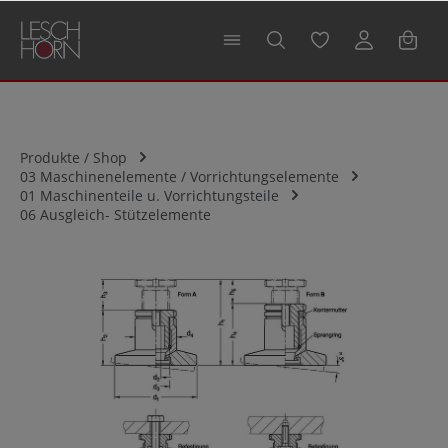
alt springen
Produkte / Shop
03 Maschinenelemente / Vorrichtungselemente
01 Maschinenteile u. Vorrichtungsteile
06 Ausgleich- Stützelemente
Bildergalerie überspringen