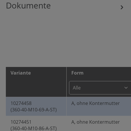
Dokumente
Variante
Form
10274458
A, ohne Kontermutter
(360-40-M10-69-A-ST)
10274451
A, ohne Kontermutter
(360-40-M10-86-A-ST)