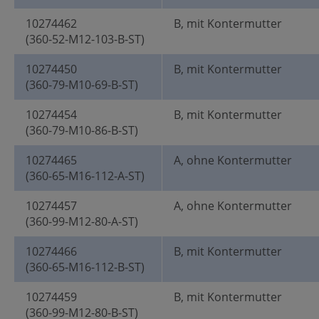
10274462
B, mit Kontermutter
(360-52-M12-103-B-ST)
10274450
B, mit Kontermutter
(360-79-M10-69-B-ST)
10274454
B, mit Kontermutter
(360-79-M10-86-B-ST)
10274465
A, ohne Kontermutter
(360-65-M16-112-A-ST)
10274457
A, ohne Kontermutter
(360-99-M12-80-A-ST)
10274466
B, mit Kontermutter
(360-65-M16-112-B-ST)
10274459
B, mit Kontermutter
(360-99-M12-80-B-ST)