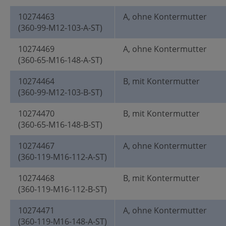
10274463
A, ohne Kontermutter
(360-99-M12-103-A-ST)
10274469
A, ohne Kontermutter
(360-65-M16-148-A-ST)
10274464
B, mit Kontermutter
(360-99-M12-103-B-ST)
10274470
B, mit Kontermutter
(360-65-M16-148-B-ST)
10274467
A, ohne Kontermutter
(360-119-M16-112-A-ST)
10274468
B, mit Kontermutter
(360-119-M16-112-B-ST)
10274471
A, ohne Kontermutter
(360-119-M16-148-A-ST)