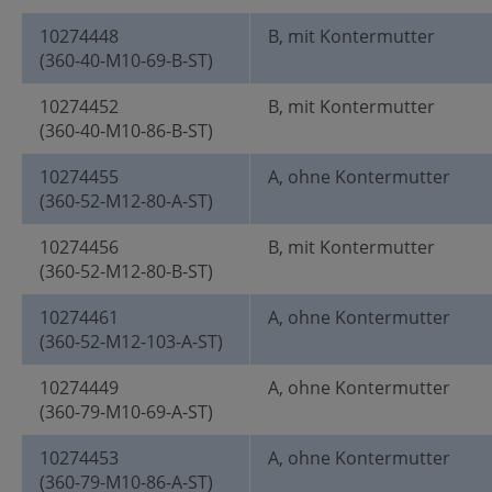
10274448
B, mit Kontermutter
(360-40-M10-69-B-ST)
10274452
B, mit Kontermutter
(360-40-M10-86-B-ST)
10274455
A, ohne Kontermutter
(360-52-M12-80-A-ST)
10274456
B, mit Kontermutter
(360-52-M12-80-B-ST)
10274461
A, ohne Kontermutter
(360-52-M12-103-A-ST)
10274449
A, ohne Kontermutter
(360-79-M10-69-A-ST)
10274453
A, ohne Kontermutter
(360-79-M10-86-A-ST)