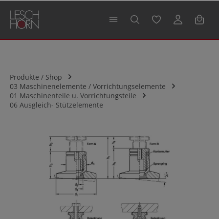
alt springen
Produkte / Shop
03 Maschinenelemente / Vorrichtungselemente
01 Maschinenteile u. Vorrichtungsteile
06 Ausgleich- Stützelemente
Bildergalerie überspringen