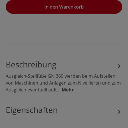
In den Warenkorb
Beschreibung
Ausgleich-Stellfüße GN 360 werden beim Aufstellen
von Maschinen und Anlagen zum Nivellieren und zum
Ausgleich eventuell auft…
Mehr
Eigenschaften