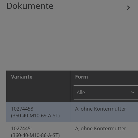
Dokumente
Variante
Form
10274458
A, ohne Kontermutter
(360-40-M10-69-A-ST)
10274451
A, ohne Kontermutter
(360-40-M10-86-A-ST)