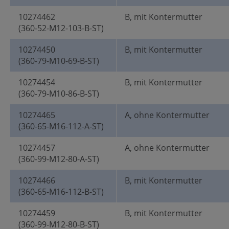
10274462
B, mit Kontermutter
(360-52-M12-103-B-ST)
10274450
B, mit Kontermutter
(360-79-M10-69-B-ST)
10274454
B, mit Kontermutter
(360-79-M10-86-B-ST)
10274465
A, ohne Kontermutter
(360-65-M16-112-A-ST)
10274457
A, ohne Kontermutter
(360-99-M12-80-A-ST)
10274466
B, mit Kontermutter
(360-65-M16-112-B-ST)
10274459
B, mit Kontermutter
(360-99-M12-80-B-ST)