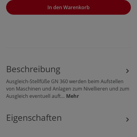
In den Warenkorb
Beschreibung
Ausgleich-Stellfüße GN 360 werden beim Aufstellen
von Maschinen und Anlagen zum Nivellieren und zum
Ausgleich eventuell auft…
Mehr
Eigenschaften