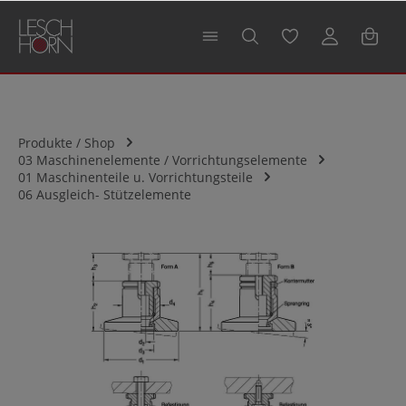
alt springen
Produkte / Shop
03 Maschinenelemente / Vorrichtungselemente
01 Maschinenteile u. Vorrichtungsteile
06 Ausgleich- Stützelemente
Bildergalerie überspringen