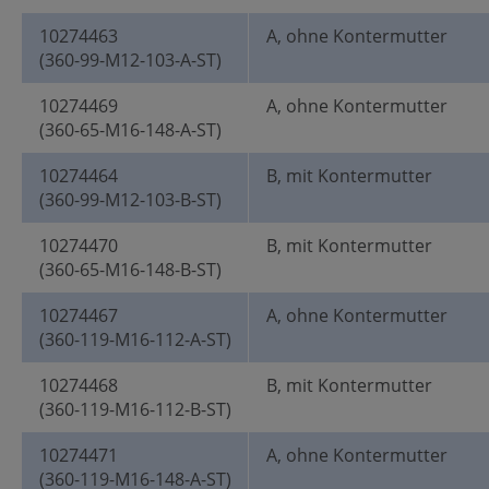
10274463
A, ohne Kontermutter
(360-99-M12-103-A-ST)
10274469
A, ohne Kontermutter
(360-65-M16-148-A-ST)
10274464
B, mit Kontermutter
(360-99-M12-103-B-ST)
10274470
B, mit Kontermutter
(360-65-M16-148-B-ST)
10274467
A, ohne Kontermutter
(360-119-M16-112-A-ST)
10274468
B, mit Kontermutter
(360-119-M16-112-B-ST)
10274471
A, ohne Kontermutter
(360-119-M16-148-A-ST)