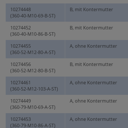
10274448
B, mit Kontermutter
(360-40-M10-69-B-ST)
10274452
B, mit Kontermutter
(360-40-M10-86-B-ST)
10274455
A, ohne Kontermutter
(360-52-M12-80-A-ST)
10274456
B, mit Kontermutter
(360-52-M12-80-B-ST)
10274461
A, ohne Kontermutter
(360-52-M12-103-A-ST)
10274449
A, ohne Kontermutter
(360-79-M10-69-A-ST)
10274453
A, ohne Kontermutter
(360-79-M10-86-A-ST)