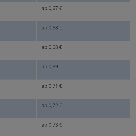
ab 0,67 €
ab 0,68 €
ab 0,68 €
ab 0,69 €
ab 0,71 €
ab 0,72 €
ab 0,73 €