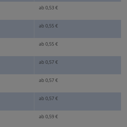
ab 0,53 €
ab 0,55 €
ab 0,55 €
ab 0,57 €
ab 0,57 €
ab 0,57 €
ab 0,59 €