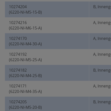
10274204
B, Innen
(6220-NI-M5-15-B)
10274216
A, Innen
(6220-NI-M6-15-A)
10274170
A, Innen
(6220-NI-M4-30-A)
10274192
A, Innen
(6220-NI-M5-25-A)
10274182
B, Innen
(6220-NI-M4-25-B)
10274171
A, Innen
(6220-NI-M4-35-A)
10274205
B, Innen
(6220-NI-M5-20-B)