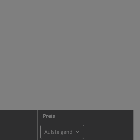
Preis