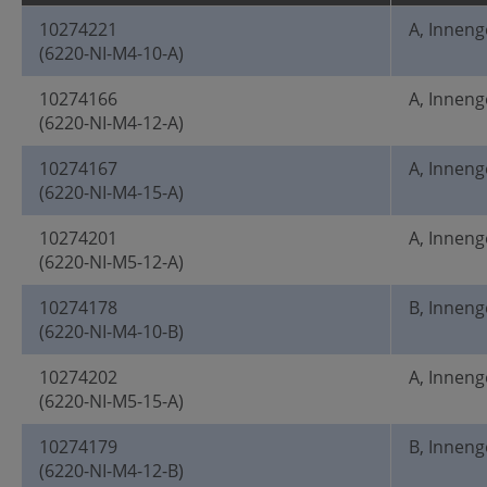
10274221
A, Innen
(6220-NI-M4-10-A)
10274166
A, Innen
(6220-NI-M4-12-A)
10274167
A, Innen
(6220-NI-M4-15-A)
10274201
A, Innen
(6220-NI-M5-12-A)
10274178
B, Innen
(6220-NI-M4-10-B)
10274202
A, Innen
(6220-NI-M5-15-A)
10274179
B, Innen
(6220-NI-M4-12-B)