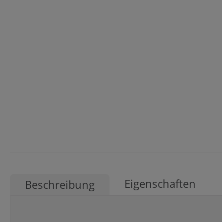
Eigenschaften
Beschreibung