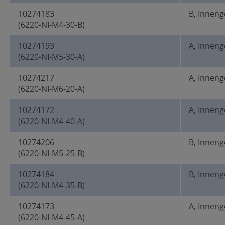
10274183
B, Innen
(6220-NI-M4-30-B)
10274193
A, Innen
(6220-NI-M5-30-A)
10274217
A, Innen
(6220-NI-M6-20-A)
10274172
A, Innen
(6220-NI-M4-40-A)
10274206
B, Innen
(6220-NI-M5-25-B)
10274184
B, Innen
(6220-NI-M4-35-B)
10274173
A, Innen
(6220-NI-M4-45-A)