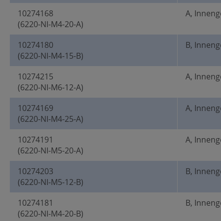
10274168
A, Innen
(6220-NI-M4-20-A)
10274180
B, Innen
(6220-NI-M4-15-B)
10274215
A, Innen
(6220-NI-M6-12-A)
10274169
A, Innen
(6220-NI-M4-25-A)
10274191
A, Innen
(6220-NI-M5-20-A)
10274203
B, Innen
(6220-NI-M5-12-B)
10274181
B, Innen
(6220-NI-M4-20-B)