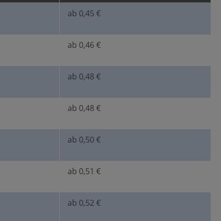
ab 0,45 €
ab 0,46 €
ab 0,48 €
ab 0,48 €
ab 0,50 €
ab 0,51 €
ab 0,52 €