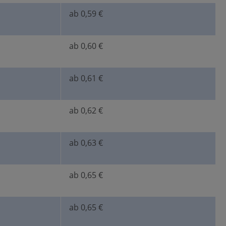
ab 0,59 €
ab 0,60 €
ab 0,61 €
ab 0,62 €
ab 0,63 €
ab 0,65 €
ab 0,65 €