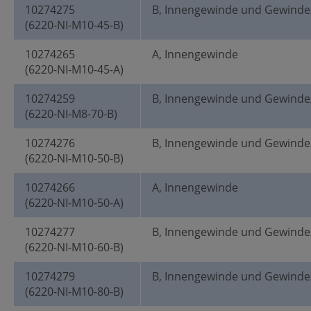
10274275
B, Innengewinde und Gewinde
(6220-NI-M10-45-B)
10274265
A, Innengewinde
(6220-NI-M10-45-A)
10274259
B, Innengewinde und Gewinde
(6220-NI-M8-70-B)
10274276
B, Innengewinde und Gewinde
(6220-NI-M10-50-B)
10274266
A, Innengewinde
(6220-NI-M10-50-A)
10274277
B, Innengewinde und Gewinde
(6220-NI-M10-60-B)
10274279
B, Innengewinde und Gewinde
(6220-NI-M10-80-B)