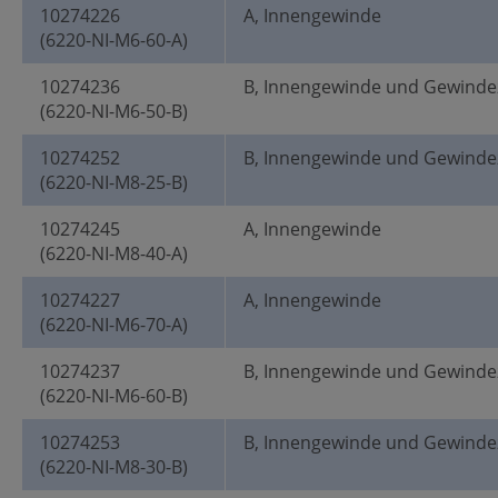
10274226
A, Innengewinde
(6220-NI-M6-60-A)
10274236
B, Innengewinde und Gewinde
(6220-NI-M6-50-B)
10274252
B, Innengewinde und Gewinde
(6220-NI-M8-25-B)
10274245
A, Innengewinde
(6220-NI-M8-40-A)
10274227
A, Innengewinde
(6220-NI-M6-70-A)
10274237
B, Innengewinde und Gewinde
(6220-NI-M6-60-B)
10274253
B, Innengewinde und Gewinde
(6220-NI-M8-30-B)