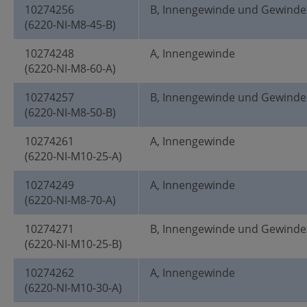
10274256
B, Innengewinde und Gewinde
(6220-NI-M8-45-B)
10274248
A, Innengewinde
(6220-NI-M8-60-A)
10274257
B, Innengewinde und Gewinde
(6220-NI-M8-50-B)
10274261
A, Innengewinde
(6220-NI-M10-25-A)
10274249
A, Innengewinde
(6220-NI-M8-70-A)
10274271
B, Innengewinde und Gewinde
(6220-NI-M10-25-B)
10274262
A, Innengewinde
(6220-NI-M10-30-A)