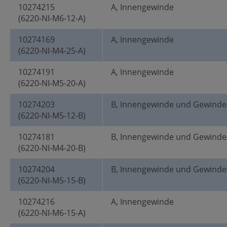
10274215
A, Innengewinde
(6220-NI-M6-12-A)
10274169
A, Innengewinde
(6220-NI-M4-25-A)
10274191
A, Innengewinde
(6220-NI-M5-20-A)
10274203
B, Innengewinde und Gewinde
(6220-NI-M5-12-B)
10274181
B, Innengewinde und Gewinde
(6220-NI-M4-20-B)
10274204
B, Innengewinde und Gewinde
(6220-NI-M5-15-B)
10274216
A, Innengewinde
(6220-NI-M6-15-A)