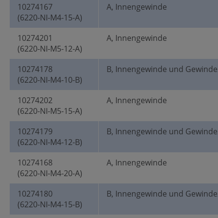
10274167
A, Innengewinde
(6220-NI-M4-15-A)
10274201
A, Innengewinde
(6220-NI-M5-12-A)
10274178
B, Innengewinde und Gewinde
(6220-NI-M4-10-B)
10274202
A, Innengewinde
(6220-NI-M5-15-A)
10274179
B, Innengewinde und Gewinde
(6220-NI-M4-12-B)
10274168
A, Innengewinde
(6220-NI-M4-20-A)
10274180
B, Innengewinde und Gewinde
(6220-NI-M4-15-B)