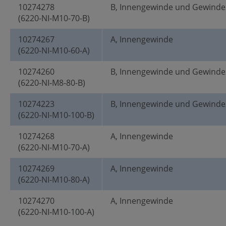
10274278
B, Innengewinde und Gewinde
(6220-NI-M10-70-B)
10274267
A, Innengewinde
(6220-NI-M10-60-A)
10274260
B, Innengewinde und Gewinde
(6220-NI-M8-80-B)
10274223
B, Innengewinde und Gewinde
(6220-NI-M10-100-B)
10274268
A, Innengewinde
(6220-NI-M10-70-A)
10274269
A, Innengewinde
(6220-NI-M10-80-A)
10274270
A, Innengewinde
(6220-NI-M10-100-A)