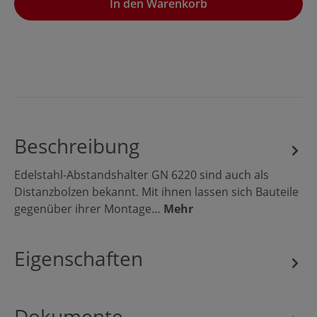
In den Warenkorb
Beschreibung
Edelstahl-Abstandshalter GN 6220 sind auch als
Distanzbolzen bekannt. Mit ihnen lassen sich Bauteile
gegenüber ihrer Montage…
Mehr
Eigenschaften
Dokumente