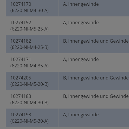
10274170
A, Innengewinde
(6220-NI-M4-30-A)
10274192
A, Innengewinde
(6220-NI-M5-25-A)
10274182
B, Innengewinde und Gewinde
(6220-NI-M4-25-B)
10274171
A, Innengewinde
(6220-NI-M4-35-A)
10274205
B, Innengewinde und Gewinde
(6220-NI-M5-20-B)
10274183
B, Innengewinde und Gewinde
(6220-NI-M4-30-B)
10274193
A, Innengewinde
(6220-NI-M5-30-A)