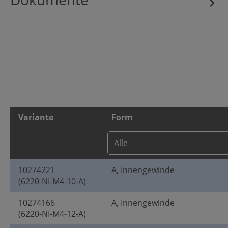
Variante
Form
10274221
A, Innengewinde
(6220-NI-M4-10-A)
10274166
A, Innengewinde
(6220-NI-M4-12-A)