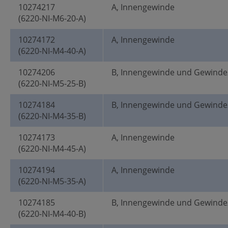
10274217
A, Innengewinde
(6220-NI-M6-20-A)
10274172
A, Innengewinde
(6220-NI-M4-40-A)
10274206
B, Innengewinde und Gewinde
(6220-NI-M5-25-B)
10274184
B, Innengewinde und Gewinde
(6220-NI-M4-35-B)
10274173
A, Innengewinde
(6220-NI-M4-45-A)
10274194
A, Innengewinde
(6220-NI-M5-35-A)
10274185
B, Innengewinde und Gewinde
(6220-NI-M4-40-B)