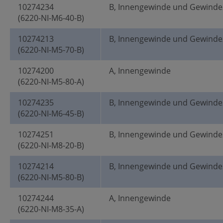
10274234
B, Innengewinde und Gewinde
(6220-NI-M6-40-B)
10274213
B, Innengewinde und Gewinde
(6220-NI-M5-70-B)
10274200
A, Innengewinde
(6220-NI-M5-80-A)
10274235
B, Innengewinde und Gewinde
(6220-NI-M6-45-B)
10274251
B, Innengewinde und Gewinde
(6220-NI-M8-20-B)
10274214
B, Innengewinde und Gewinde
(6220-NI-M5-80-B)
10274244
A, Innengewinde
(6220-NI-M8-35-A)