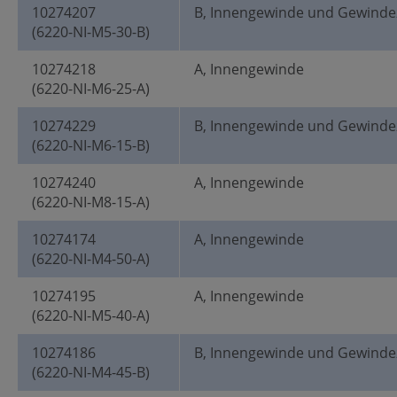
10274207
B, Innengewinde und Gewinde
(6220-NI-M5-30-B)
10274218
A, Innengewinde
(6220-NI-M6-25-A)
10274229
B, Innengewinde und Gewinde
(6220-NI-M6-15-B)
10274240
A, Innengewinde
(6220-NI-M8-15-A)
10274174
A, Innengewinde
(6220-NI-M4-50-A)
10274195
A, Innengewinde
(6220-NI-M5-40-A)
10274186
B, Innengewinde und Gewinde
(6220-NI-M4-45-B)