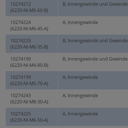
10274212
B, Innengewinde und Gewinde
(6220-NI-M5-60-B)
10274224
A, Innengewinde
(6220-NI-M6-45-A)
10274233
B, Innengewinde und Gewinde
(6220-NI-M6-35-B)
10274190
B, Innengewinde und Gewinde
(6220-NI-M4-80-B)
10274199
A, Innengewinde
(6220-NI-M5-70-A)
10274243
A, Innengewinde
(6220-NI-M8-30-A)
10274225
A, Innengewinde
(6220-NI-M6-50-A)