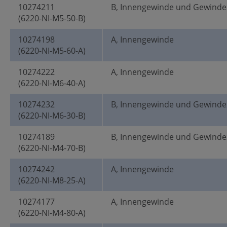
10274211
B, Innengewinde und Gewinde
(6220-NI-M5-50-B)
10274198
A, Innengewinde
(6220-NI-M5-60-A)
10274222
A, Innengewinde
(6220-NI-M6-40-A)
10274232
B, Innengewinde und Gewinde
(6220-NI-M6-30-B)
10274189
B, Innengewinde und Gewinde
(6220-NI-M4-70-B)
10274242
A, Innengewinde
(6220-NI-M8-25-A)
10274177
A, Innengewinde
(6220-NI-M4-80-A)