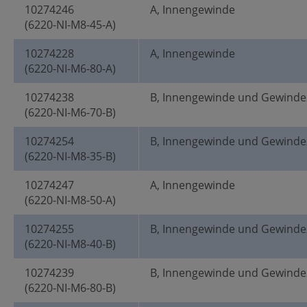
10274246
A, Innengewinde
(6220-NI-M8-45-A)
10274228
A, Innengewinde
(6220-NI-M6-80-A)
10274238
B, Innengewinde und Gewinde
(6220-NI-M6-70-B)
10274254
B, Innengewinde und Gewinde
(6220-NI-M8-35-B)
10274247
A, Innengewinde
(6220-NI-M8-50-A)
10274255
B, Innengewinde und Gewinde
(6220-NI-M8-40-B)
10274239
B, Innengewinde und Gewinde
(6220-NI-M6-80-B)