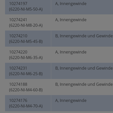
10274197
A, Innengewinde
(6220-NI-M5-50-A)
10274241
A, Innengewinde
(6220-NI-M8-20-A)
10274210
B, Innengewinde und Gewinde
(6220-NI-M5-45-B)
10274220
A, Innengewinde
(6220-NI-M6-35-A)
10274231
B, Innengewinde und Gewinde
(6220-NI-M6-25-B)
10274188
B, Innengewinde und Gewinde
(6220-NI-M4-60-B)
10274176
A, Innengewinde
(6220-NI-M4-70-A)