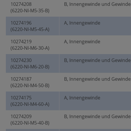
10274208
B, Innengewinde und Gewinde
(6220-NI-M5-35-B)
10274196
A, Innengewinde
(6220-NI-M5-45-A)
10274219
A, Innengewinde
(6220-NI-M6-30-A)
10274230
B, Innengewinde und Gewinde
(6220-NI-M6-20-B)
10274187
B, Innengewinde und Gewinde
(6220-NI-M4-50-B)
10274175
A, Innengewinde
(6220-NI-M4-60-A)
10274209
B, Innengewinde und Gewinde
(6220-NI-M5-40-B)