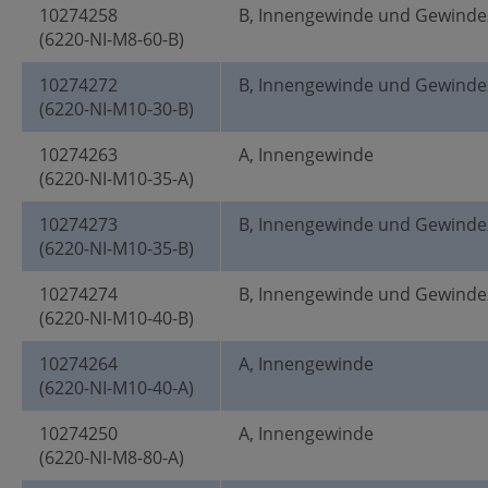
10274258
B, Innengewinde und Gewinde
(6220-NI-M8-60-B)
10274272
B, Innengewinde und Gewinde
(6220-NI-M10-30-B)
10274263
A, Innengewinde
(6220-NI-M10-35-A)
10274273
B, Innengewinde und Gewinde
(6220-NI-M10-35-B)
10274274
B, Innengewinde und Gewinde
(6220-NI-M10-40-B)
10274264
A, Innengewinde
(6220-NI-M10-40-A)
10274250
A, Innengewinde
(6220-NI-M8-80-A)