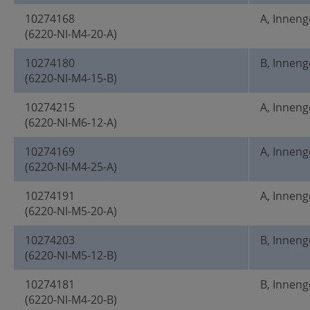
10274168
A, Innen
(6220-NI-M4-20-A)
10274180
B, Innen
(6220-NI-M4-15-B)
10274215
A, Innen
(6220-NI-M6-12-A)
10274169
A, Innen
(6220-NI-M4-25-A)
10274191
A, Innen
(6220-NI-M5-20-A)
10274203
B, Innen
(6220-NI-M5-12-B)
10274181
B, Innen
(6220-NI-M4-20-B)