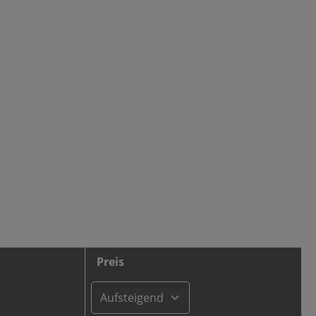
Preis