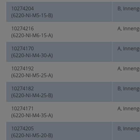
10274204
B, Innen
(6220-NI-M5-15-B)
10274216
A, Innen
(6220-NI-M6-15-A)
10274170
A, Innen
(6220-NI-M4-30-A)
10274192
A, Innen
(6220-NI-M5-25-A)
10274182
B, Innen
(6220-NI-M4-25-B)
10274171
A, Innen
(6220-NI-M4-35-A)
10274205
B, Innen
(6220-NI-M5-20-B)