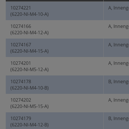
10274221
A, Innen
(6220-NI-M4-10-A)
10274166
A, Innen
(6220-NI-M4-12-A)
10274167
A, Innen
(6220-NI-M4-15-A)
10274201
A, Innen
(6220-NI-M5-12-A)
10274178
B, Innen
(6220-NI-M4-10-B)
10274202
A, Innen
(6220-NI-M5-15-A)
10274179
B, Innen
(6220-NI-M4-12-B)