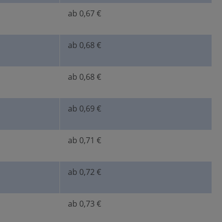
ab 0,67 €
ab 0,68 €
ab 0,68 €
ab 0,69 €
ab 0,71 €
ab 0,72 €
ab 0,73 €