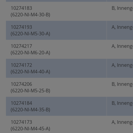
10274183
B, Innen
(6220-NI-M4-30-B)
10274193
A, Innen
(6220-NI-M5-30-A)
10274217
A, Innen
(6220-NI-M6-20-A)
10274172
A, Innen
(6220-NI-M4-40-A)
10274206
B, Innen
(6220-NI-M5-25-B)
10274184
B, Innen
(6220-NI-M4-35-B)
10274173
A, Innen
(6220-NI-M4-45-A)