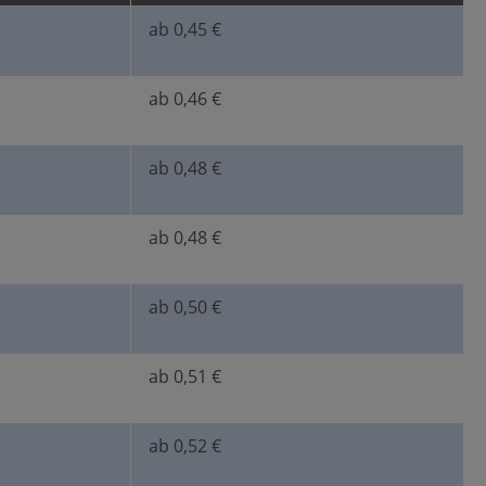
ab 0,45 €
ab 0,46 €
ab 0,48 €
ab 0,48 €
ab 0,50 €
ab 0,51 €
ab 0,52 €