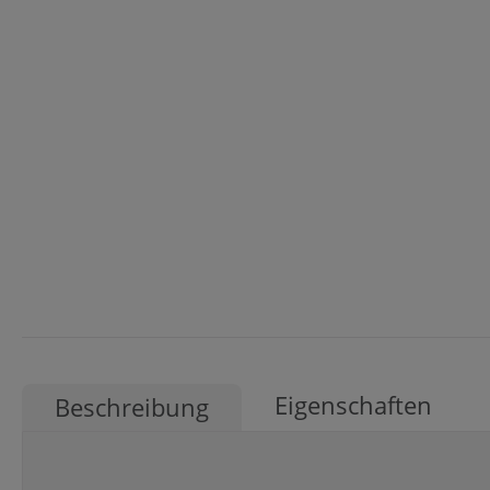
Eigenschaften
Beschreibung