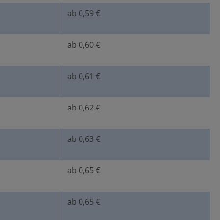
ab 0,59 €
ab 0,60 €
ab 0,61 €
ab 0,62 €
ab 0,63 €
ab 0,65 €
ab 0,65 €