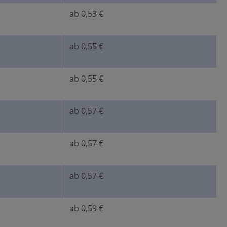
ab 0,53 €
ab 0,55 €
ab 0,55 €
ab 0,57 €
ab 0,57 €
ab 0,57 €
ab 0,59 €