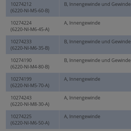
10274212
B, Innengewinde und Gewinde
(6220-NI-M5-60-B)
10274224
A, Innengewinde
(6220-NI-M6-45-A)
10274233
B, Innengewinde und Gewinde
(6220-NI-M6-35-B)
10274190
B, Innengewinde und Gewinde
(6220-NI-M4-80-B)
10274199
A, Innengewinde
(6220-NI-M5-70-A)
10274243
A, Innengewinde
(6220-NI-M8-30-A)
10274225
A, Innengewinde
(6220-NI-M6-50-A)