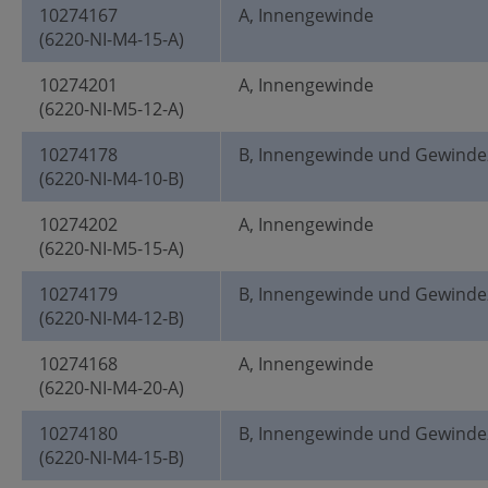
10274167
A, Innengewinde
(6220-NI-M4-15-A)
10274201
A, Innengewinde
(6220-NI-M5-12-A)
10274178
B, Innengewinde und Gewinde
(6220-NI-M4-10-B)
10274202
A, Innengewinde
(6220-NI-M5-15-A)
10274179
B, Innengewinde und Gewinde
(6220-NI-M4-12-B)
10274168
A, Innengewinde
(6220-NI-M4-20-A)
10274180
B, Innengewinde und Gewinde
(6220-NI-M4-15-B)