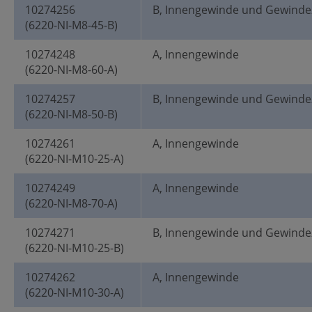
10274256
B, Innengewinde und Gewinde
(6220-NI-M8-45-B)
10274248
A, Innengewinde
(6220-NI-M8-60-A)
10274257
B, Innengewinde und Gewinde
(6220-NI-M8-50-B)
10274261
A, Innengewinde
(6220-NI-M10-25-A)
10274249
A, Innengewinde
(6220-NI-M8-70-A)
10274271
B, Innengewinde und Gewinde
(6220-NI-M10-25-B)
10274262
A, Innengewinde
(6220-NI-M10-30-A)