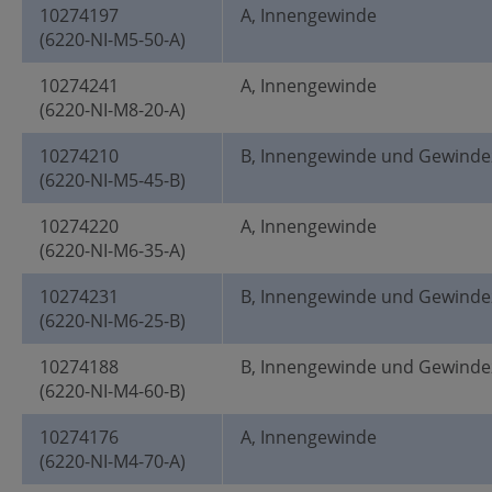
10274197
A, Innengewinde
(6220-NI-M5-50-A)
10274241
A, Innengewinde
(6220-NI-M8-20-A)
10274210
B, Innengewinde und Gewinde
(6220-NI-M5-45-B)
10274220
A, Innengewinde
(6220-NI-M6-35-A)
10274231
B, Innengewinde und Gewinde
(6220-NI-M6-25-B)
10274188
B, Innengewinde und Gewinde
(6220-NI-M4-60-B)
10274176
A, Innengewinde
(6220-NI-M4-70-A)