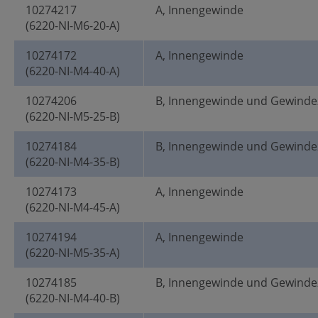
10274217
A, Innengewinde
(6220-NI-M6-20-A)
10274172
A, Innengewinde
(6220-NI-M4-40-A)
10274206
B, Innengewinde und Gewinde
(6220-NI-M5-25-B)
10274184
B, Innengewinde und Gewinde
(6220-NI-M4-35-B)
10274173
A, Innengewinde
(6220-NI-M4-45-A)
10274194
A, Innengewinde
(6220-NI-M5-35-A)
10274185
B, Innengewinde und Gewinde
(6220-NI-M4-40-B)