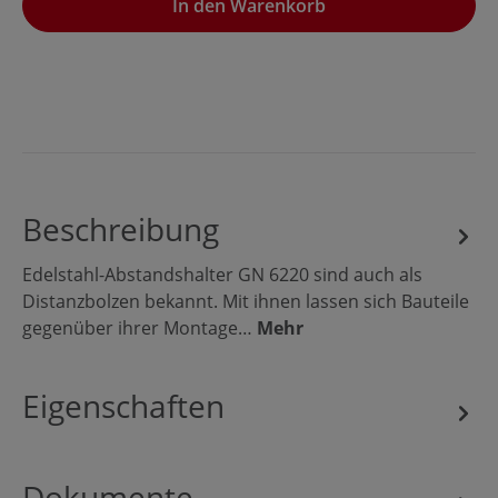
In den Warenkorb
Beschreibung
Edelstahl-Abstandshalter GN 6220 sind auch als
Distanzbolzen bekannt. Mit ihnen lassen sich Bauteile
gegenüber ihrer Montage…
Mehr
Eigenschaften
Dokumente