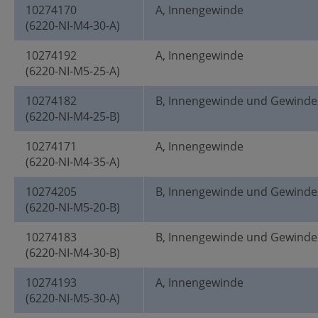
10274170
A, Innengewinde
(6220-NI-M4-30-A)
10274192
A, Innengewinde
(6220-NI-M5-25-A)
10274182
B, Innengewinde und Gewinde
(6220-NI-M4-25-B)
10274171
A, Innengewinde
(6220-NI-M4-35-A)
10274205
B, Innengewinde und Gewinde
(6220-NI-M5-20-B)
10274183
B, Innengewinde und Gewinde
(6220-NI-M4-30-B)
10274193
A, Innengewinde
(6220-NI-M5-30-A)