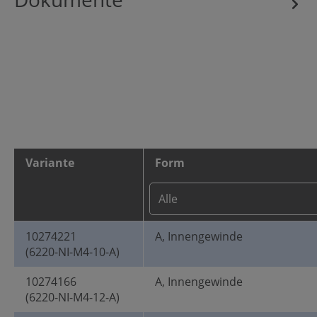
Variante
Form
10274221
A, Innengewinde
(6220-NI-M4-10-A)
10274166
A, Innengewinde
(6220-NI-M4-12-A)