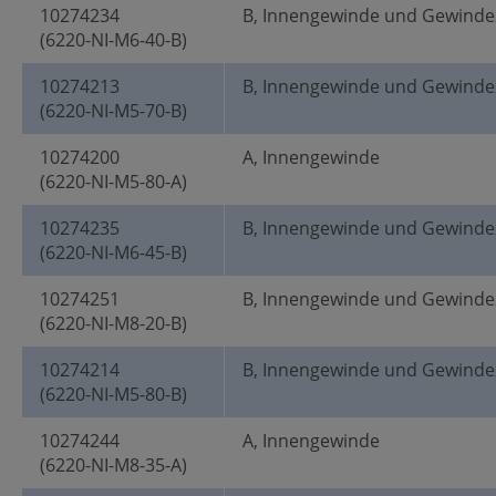
10274234
B, Innengewinde und Gewinde
(6220-NI-M6-40-B)
10274213
B, Innengewinde und Gewinde
(6220-NI-M5-70-B)
10274200
A, Innengewinde
(6220-NI-M5-80-A)
10274235
B, Innengewinde und Gewinde
(6220-NI-M6-45-B)
10274251
B, Innengewinde und Gewinde
(6220-NI-M8-20-B)
10274214
B, Innengewinde und Gewinde
(6220-NI-M5-80-B)
10274244
A, Innengewinde
(6220-NI-M8-35-A)