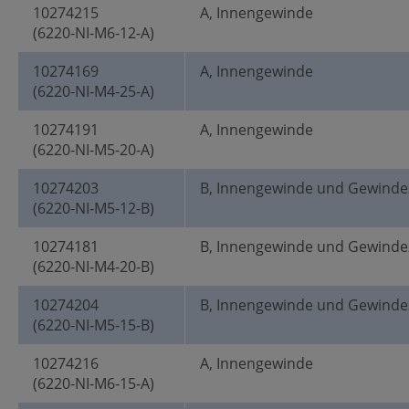
10274215
A, Innengewinde
(6220-NI-M6-12-A)
10274169
A, Innengewinde
(6220-NI-M4-25-A)
10274191
A, Innengewinde
(6220-NI-M5-20-A)
10274203
B, Innengewinde und Gewinde
(6220-NI-M5-12-B)
10274181
B, Innengewinde und Gewinde
(6220-NI-M4-20-B)
10274204
B, Innengewinde und Gewinde
(6220-NI-M5-15-B)
10274216
A, Innengewinde
(6220-NI-M6-15-A)