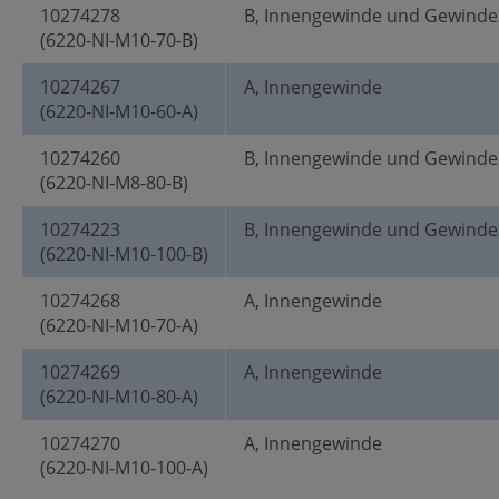
10274278
B, Innengewinde und Gewinde
(6220-NI-M10-70-B)
10274267
A, Innengewinde
(6220-NI-M10-60-A)
10274260
B, Innengewinde und Gewinde
(6220-NI-M8-80-B)
10274223
B, Innengewinde und Gewinde
(6220-NI-M10-100-B)
10274268
A, Innengewinde
(6220-NI-M10-70-A)
10274269
A, Innengewinde
(6220-NI-M10-80-A)
10274270
A, Innengewinde
(6220-NI-M10-100-A)