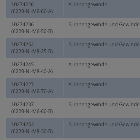
10274226
A, Innengewinde
(6220-NI-M6-60-A)
10274236
B, Innengewinde und Gewinde
(6220-NI-M6-50-B)
10274252
B, Innengewinde und Gewinde
(6220-NI-M8-25-B)
10274245
A, Innengewinde
(6220-NI-M8-40-A)
10274227
A, Innengewinde
(6220-NI-M6-70-A)
10274237
B, Innengewinde und Gewinde
(6220-NI-M6-60-B)
10274253
B, Innengewinde und Gewinde
(6220-NI-M8-30-B)