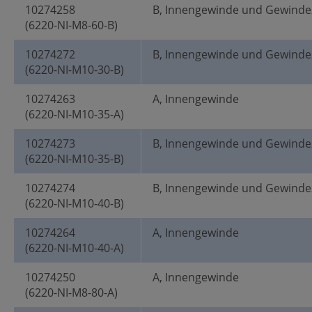
10274258
B, Innengewinde und Gewinde
(6220-NI-M8-60-B)
10274272
B, Innengewinde und Gewinde
(6220-NI-M10-30-B)
10274263
A, Innengewinde
(6220-NI-M10-35-A)
10274273
B, Innengewinde und Gewinde
(6220-NI-M10-35-B)
10274274
B, Innengewinde und Gewinde
(6220-NI-M10-40-B)
10274264
A, Innengewinde
(6220-NI-M10-40-A)
10274250
A, Innengewinde
(6220-NI-M8-80-A)