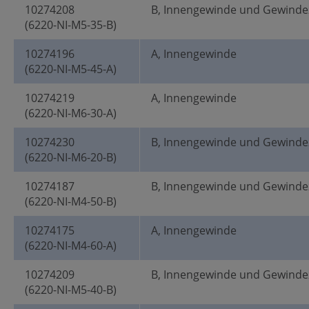
10274208
B, Innengewinde und Gewinde
(6220-NI-M5-35-B)
10274196
A, Innengewinde
(6220-NI-M5-45-A)
10274219
A, Innengewinde
(6220-NI-M6-30-A)
10274230
B, Innengewinde und Gewinde
(6220-NI-M6-20-B)
10274187
B, Innengewinde und Gewinde
(6220-NI-M4-50-B)
10274175
A, Innengewinde
(6220-NI-M4-60-A)
10274209
B, Innengewinde und Gewinde
(6220-NI-M5-40-B)