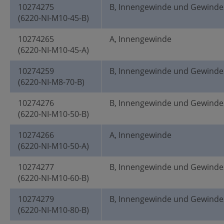
10274275
B, Innengewinde und Gewinde
(6220-NI-M10-45-B)
10274265
A, Innengewinde
(6220-NI-M10-45-A)
10274259
B, Innengewinde und Gewinde
(6220-NI-M8-70-B)
10274276
B, Innengewinde und Gewinde
(6220-NI-M10-50-B)
10274266
A, Innengewinde
(6220-NI-M10-50-A)
10274277
B, Innengewinde und Gewinde
(6220-NI-M10-60-B)
10274279
B, Innengewinde und Gewinde
(6220-NI-M10-80-B)