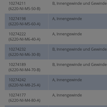
10274211
B, Innengewinde und Gewinde
(6220-NI-M5-50-B)
10274198
A, Innengewinde
(6220-NI-M5-60-A)
10274222
A, Innengewinde
(6220-NI-M6-40-A)
10274232
B, Innengewinde und Gewinde
(6220-NI-M6-30-B)
10274189
B, Innengewinde und Gewinde
(6220-NI-M4-70-B)
10274242
A, Innengewinde
(6220-NI-M8-25-A)
10274177
A, Innengewinde
(6220-NI-M4-80-A)