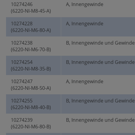
10274246
A, Innengewinde
(6220-NI-M8-45-A)
10274228
A, Innengewinde
(6220-NI-M6-80-A)
10274238
B, Innengewinde und Gewinde
(6220-NI-M6-70-B)
10274254
B, Innengewinde und Gewinde
(6220-NI-M8-35-B)
10274247
A, Innengewinde
(6220-NI-M8-50-A)
10274255
B, Innengewinde und Gewinde
(6220-NI-M8-40-B)
10274239
B, Innengewinde und Gewinde
(6220-NI-M6-80-B)