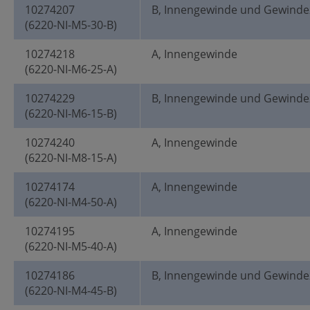
10274207
B, Innengewinde und Gewinde
(6220-NI-M5-30-B)
10274218
A, Innengewinde
(6220-NI-M6-25-A)
10274229
B, Innengewinde und Gewinde
(6220-NI-M6-15-B)
10274240
A, Innengewinde
(6220-NI-M8-15-A)
10274174
A, Innengewinde
(6220-NI-M4-50-A)
10274195
A, Innengewinde
(6220-NI-M5-40-A)
10274186
B, Innengewinde und Gewinde
(6220-NI-M4-45-B)