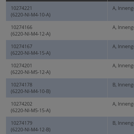
10274221
A, Innen
(6220-NI-M4-10-A)
10274166
A, Innen
(6220-NI-M4-12-A)
10274167
A, Innen
(6220-NI-M4-15-A)
10274201
A, Innen
(6220-NI-M5-12-A)
10274178
B, Innen
(6220-NI-M4-10-B)
10274202
A, Innen
(6220-NI-M5-15-A)
10274179
B, Innen
(6220-NI-M4-12-B)