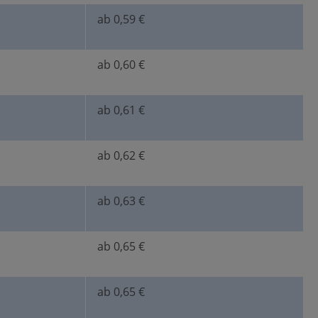
ab 0,59 €
ab 0,60 €
ab 0,61 €
ab 0,62 €
ab 0,63 €
ab 0,65 €
ab 0,65 €