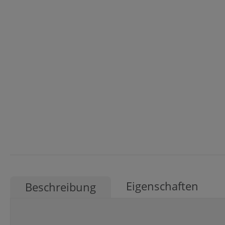
Eigenschaften
Beschreibung