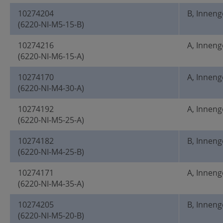
10274204
B, Innen
(6220-NI-M5-15-B)
10274216
A, Innen
(6220-NI-M6-15-A)
10274170
A, Innen
(6220-NI-M4-30-A)
10274192
A, Innen
(6220-NI-M5-25-A)
10274182
B, Innen
(6220-NI-M4-25-B)
10274171
A, Innen
(6220-NI-M4-35-A)
10274205
B, Innen
(6220-NI-M5-20-B)