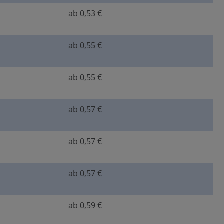
ab 0,53 €
ab 0,55 €
ab 0,55 €
ab 0,57 €
ab 0,57 €
ab 0,57 €
ab 0,59 €