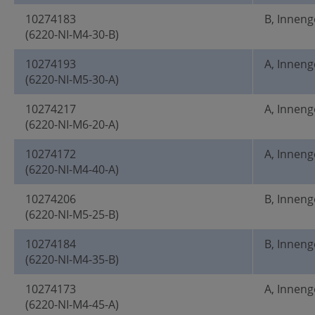
10274183
B, Innen
(6220-NI-M4-30-B)
10274193
A, Innen
(6220-NI-M5-30-A)
10274217
A, Innen
(6220-NI-M6-20-A)
10274172
A, Innen
(6220-NI-M4-40-A)
10274206
B, Innen
(6220-NI-M5-25-B)
10274184
B, Innen
(6220-NI-M4-35-B)
10274173
A, Innen
(6220-NI-M4-45-A)