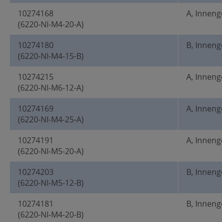
10274168
A, Innen
(6220-NI-M4-20-A)
10274180
B, Innen
(6220-NI-M4-15-B)
10274215
A, Innen
(6220-NI-M6-12-A)
10274169
A, Innen
(6220-NI-M4-25-A)
10274191
A, Innen
(6220-NI-M5-20-A)
10274203
B, Innen
(6220-NI-M5-12-B)
10274181
B, Innen
(6220-NI-M4-20-B)