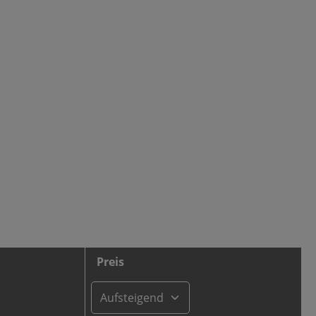
Preis