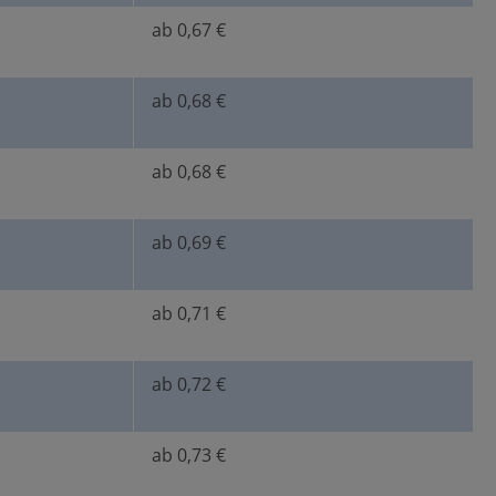
ab 0,67 €
ab 0,68 €
ab 0,68 €
ab 0,69 €
ab 0,71 €
ab 0,72 €
ab 0,73 €