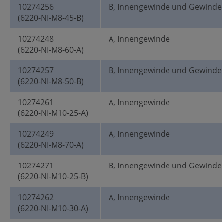
10274256
B, Innengewinde und Gewinde
(6220-NI-M8-45-B)
10274248
A, Innengewinde
(6220-NI-M8-60-A)
10274257
B, Innengewinde und Gewinde
(6220-NI-M8-50-B)
10274261
A, Innengewinde
(6220-NI-M10-25-A)
10274249
A, Innengewinde
(6220-NI-M8-70-A)
10274271
B, Innengewinde und Gewinde
(6220-NI-M10-25-B)
10274262
A, Innengewinde
(6220-NI-M10-30-A)