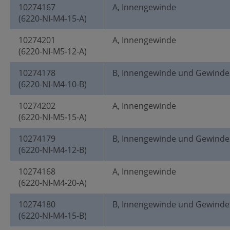
10274167
A, Innengewinde
(6220-NI-M4-15-A)
10274201
A, Innengewinde
(6220-NI-M5-12-A)
10274178
B, Innengewinde und Gewinde
(6220-NI-M4-10-B)
10274202
A, Innengewinde
(6220-NI-M5-15-A)
10274179
B, Innengewinde und Gewinde
(6220-NI-M4-12-B)
10274168
A, Innengewinde
(6220-NI-M4-20-A)
10274180
B, Innengewinde und Gewinde
(6220-NI-M4-15-B)