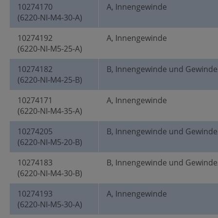
10274170
A, Innengewinde
(6220-NI-M4-30-A)
10274192
A, Innengewinde
(6220-NI-M5-25-A)
10274182
B, Innengewinde und Gewinde
(6220-NI-M4-25-B)
10274171
A, Innengewinde
(6220-NI-M4-35-A)
10274205
B, Innengewinde und Gewinde
(6220-NI-M5-20-B)
10274183
B, Innengewinde und Gewinde
(6220-NI-M4-30-B)
10274193
A, Innengewinde
(6220-NI-M5-30-A)