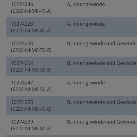
10274246
A, Innengewinde
(6220-NI-M8-45-A)
10274228
A, Innengewinde
(6220-NI-M6-80-A)
10274238
B, Innengewinde und Gewinde
(6220-NI-M6-70-B)
10274254
B, Innengewinde und Gewinde
(6220-NI-M8-35-B)
10274247
A, Innengewinde
(6220-NI-M8-50-A)
10274255
B, Innengewinde und Gewinde
(6220-NI-M8-40-B)
10274239
B, Innengewinde und Gewinde
(6220-NI-M6-80-B)