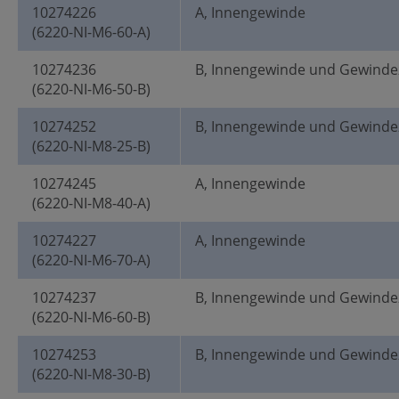
10274226
A, Innengewinde
(6220-NI-M6-60-A)
10274236
B, Innengewinde und Gewinde
(6220-NI-M6-50-B)
10274252
B, Innengewinde und Gewinde
(6220-NI-M8-25-B)
10274245
A, Innengewinde
(6220-NI-M8-40-A)
10274227
A, Innengewinde
(6220-NI-M6-70-A)
10274237
B, Innengewinde und Gewinde
(6220-NI-M6-60-B)
10274253
B, Innengewinde und Gewinde
(6220-NI-M8-30-B)