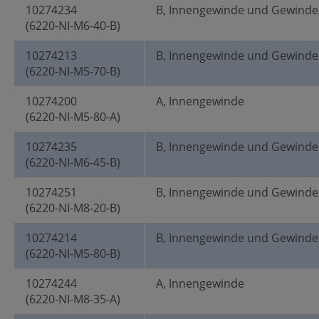
10274234
B, Innengewinde und Gewinde
(6220-NI-M6-40-B)
10274213
B, Innengewinde und Gewinde
(6220-NI-M5-70-B)
10274200
A, Innengewinde
(6220-NI-M5-80-A)
10274235
B, Innengewinde und Gewinde
(6220-NI-M6-45-B)
10274251
B, Innengewinde und Gewinde
(6220-NI-M8-20-B)
10274214
B, Innengewinde und Gewinde
(6220-NI-M5-80-B)
10274244
A, Innengewinde
(6220-NI-M8-35-A)