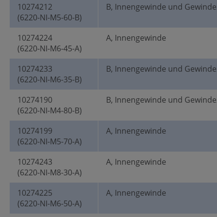
10274212
B, Innengewinde und Gewinde
(6220-NI-M5-60-B)
10274224
A, Innengewinde
(6220-NI-M6-45-A)
10274233
B, Innengewinde und Gewinde
(6220-NI-M6-35-B)
10274190
B, Innengewinde und Gewinde
(6220-NI-M4-80-B)
10274199
A, Innengewinde
(6220-NI-M5-70-A)
10274243
A, Innengewinde
(6220-NI-M8-30-A)
10274225
A, Innengewinde
(6220-NI-M6-50-A)