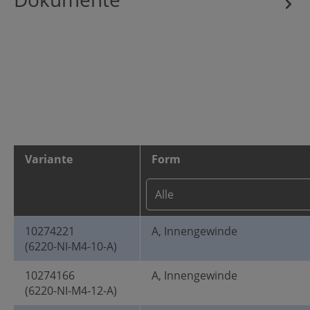
Variante
Form
10274221
A, Innengewinde
(6220-NI-M4-10-A)
10274166
A, Innengewinde
(6220-NI-M4-12-A)