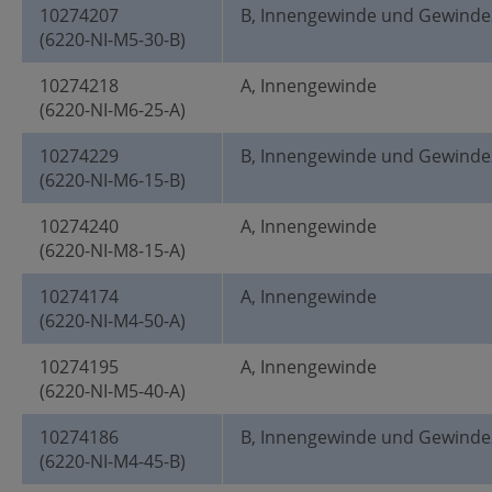
10274207
B, Innengewinde und Gewinde
(6220-NI-M5-30-B)
10274218
A, Innengewinde
(6220-NI-M6-25-A)
10274229
B, Innengewinde und Gewinde
(6220-NI-M6-15-B)
10274240
A, Innengewinde
(6220-NI-M8-15-A)
10274174
A, Innengewinde
(6220-NI-M4-50-A)
10274195
A, Innengewinde
(6220-NI-M5-40-A)
10274186
B, Innengewinde und Gewinde
(6220-NI-M4-45-B)