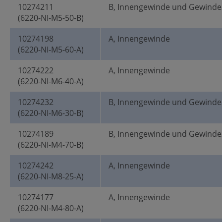
10274211
B, Innengewinde und Gewinde
(6220-NI-M5-50-B)
10274198
A, Innengewinde
(6220-NI-M5-60-A)
10274222
A, Innengewinde
(6220-NI-M6-40-A)
10274232
B, Innengewinde und Gewinde
(6220-NI-M6-30-B)
10274189
B, Innengewinde und Gewinde
(6220-NI-M4-70-B)
10274242
A, Innengewinde
(6220-NI-M8-25-A)
10274177
A, Innengewinde
(6220-NI-M4-80-A)