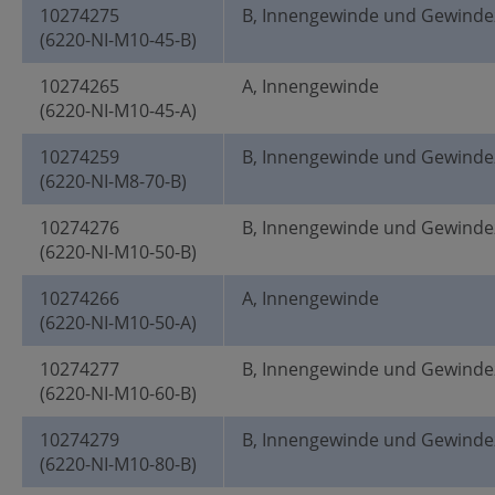
10274275
B, Innengewinde und Gewinde
(6220-NI-M10-45-B)
10274265
A, Innengewinde
(6220-NI-M10-45-A)
10274259
B, Innengewinde und Gewinde
(6220-NI-M8-70-B)
10274276
B, Innengewinde und Gewinde
(6220-NI-M10-50-B)
10274266
A, Innengewinde
(6220-NI-M10-50-A)
10274277
B, Innengewinde und Gewinde
(6220-NI-M10-60-B)
10274279
B, Innengewinde und Gewinde
(6220-NI-M10-80-B)