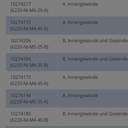
10274217
A, Innengewinde
(6220-NI-M6-20-A)
10274172
A, Innengewinde
(6220-NI-M4-40-A)
10274206
B, Innengewinde und Gewinde
(6220-NI-M5-25-B)
10274184
B, Innengewinde und Gewinde
(6220-NI-M4-35-B)
10274173
A, Innengewinde
(6220-NI-M4-45-A)
10274194
A, Innengewinde
(6220-NI-M5-35-A)
10274185
B, Innengewinde und Gewinde
(6220-NI-M4-40-B)