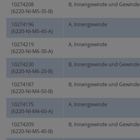
10274208
B, Innengewinde und Gewinde
(6220-NI-M5-35-B)
10274196
A, Innengewinde
(6220-NI-M5-45-A)
10274219
A, Innengewinde
(6220-NI-M6-30-A)
10274230
B, Innengewinde und Gewinde
(6220-NI-M6-20-B)
10274187
B, Innengewinde und Gewinde
(6220-NI-M4-50-B)
10274175
A, Innengewinde
(6220-NI-M4-60-A)
10274209
B, Innengewinde und Gewinde
(6220-NI-M5-40-B)