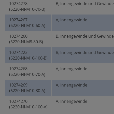
10274278
B, Innengewinde und Gewinde
(6220-NI-M10-70-B)
10274267
A, Innengewinde
(6220-NI-M10-60-A)
10274260
B, Innengewinde und Gewinde
(6220-NI-M8-80-B)
10274223
B, Innengewinde und Gewinde
(6220-NI-M10-100-B)
10274268
A, Innengewinde
(6220-NI-M10-70-A)
10274269
A, Innengewinde
(6220-NI-M10-80-A)
10274270
A, Innengewinde
(6220-NI-M10-100-A)