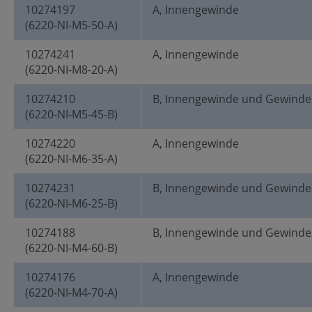
10274197
A, Innengewinde
(6220-NI-M5-50-A)
10274241
A, Innengewinde
(6220-NI-M8-20-A)
10274210
B, Innengewinde und Gewinde
(6220-NI-M5-45-B)
10274220
A, Innengewinde
(6220-NI-M6-35-A)
10274231
B, Innengewinde und Gewinde
(6220-NI-M6-25-B)
10274188
B, Innengewinde und Gewinde
(6220-NI-M4-60-B)
10274176
A, Innengewinde
(6220-NI-M4-70-A)