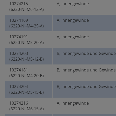
10274215
A, Innengewinde
(6220-NI-M6-12-A)
10274169
A, Innengewinde
(6220-NI-M4-25-A)
10274191
A, Innengewinde
(6220-NI-M5-20-A)
10274203
B, Innengewinde und Gewinde
(6220-NI-M5-12-B)
10274181
B, Innengewinde und Gewinde
(6220-NI-M4-20-B)
10274204
B, Innengewinde und Gewinde
(6220-NI-M5-15-B)
10274216
A, Innengewinde
(6220-NI-M6-15-A)