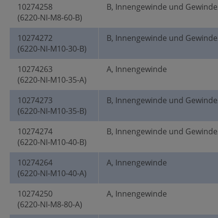
10274258
B, Innengewinde und Gewinde
(6220-NI-M8-60-B)
10274272
B, Innengewinde und Gewinde
(6220-NI-M10-30-B)
10274263
A, Innengewinde
(6220-NI-M10-35-A)
10274273
B, Innengewinde und Gewinde
(6220-NI-M10-35-B)
10274274
B, Innengewinde und Gewinde
(6220-NI-M10-40-B)
10274264
A, Innengewinde
(6220-NI-M10-40-A)
10274250
A, Innengewinde
(6220-NI-M8-80-A)