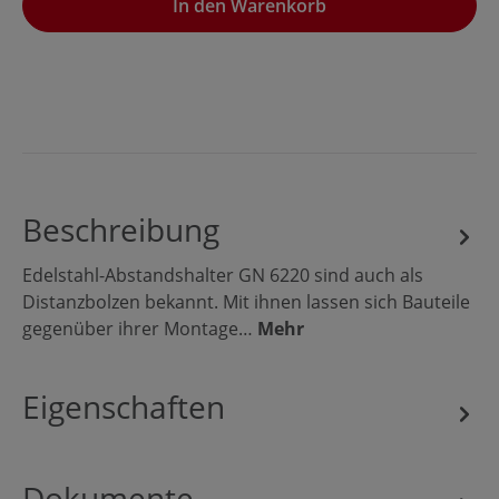
In den Warenkorb
Beschreibung
Edelstahl-Abstandshalter GN 6220 sind auch als
Distanzbolzen bekannt. Mit ihnen lassen sich Bauteile
gegenüber ihrer Montage…
Mehr
Eigenschaften
Dokumente