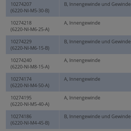
10274207
B, Innengewinde und Gewinde
(6220-NI-M5-30-B)
10274218
A, Innengewinde
(6220-NI-M6-25-A)
10274229
B, Innengewinde und Gewinde
(6220-NI-M6-15-B)
10274240
A, Innengewinde
(6220-NI-M8-15-A)
10274174
A, Innengewinde
(6220-NI-M4-50-A)
10274195
A, Innengewinde
(6220-NI-M5-40-A)
10274186
B, Innengewinde und Gewinde
(6220-NI-M4-45-B)