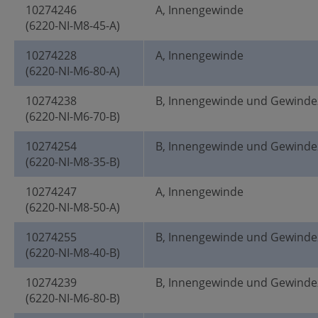
10274246
A, Innengewinde
(6220-NI-M8-45-A)
10274228
A, Innengewinde
(6220-NI-M6-80-A)
10274238
B, Innengewinde und Gewinde
(6220-NI-M6-70-B)
10274254
B, Innengewinde und Gewinde
(6220-NI-M8-35-B)
10274247
A, Innengewinde
(6220-NI-M8-50-A)
10274255
B, Innengewinde und Gewinde
(6220-NI-M8-40-B)
10274239
B, Innengewinde und Gewinde
(6220-NI-M6-80-B)