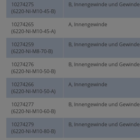
10274275
B, Innengewinde und Gewinde
(6220-NI-M10-45-B)
10274265
A, Innengewinde
(6220-NI-M10-45-A)
10274259
B, Innengewinde und Gewinde
(6220-NI-M8-70-B)
10274276
B, Innengewinde und Gewinde
(6220-NI-M10-50-B)
10274266
A, Innengewinde
(6220-NI-M10-50-A)
10274277
B, Innengewinde und Gewinde
(6220-NI-M10-60-B)
10274279
B, Innengewinde und Gewinde
(6220-NI-M10-80-B)