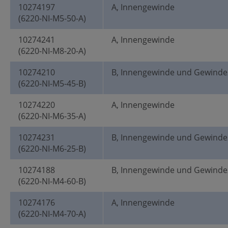
10274197
A, Innengewinde
(6220-NI-M5-50-A)
10274241
A, Innengewinde
(6220-NI-M8-20-A)
10274210
B, Innengewinde und Gewinde
(6220-NI-M5-45-B)
10274220
A, Innengewinde
(6220-NI-M6-35-A)
10274231
B, Innengewinde und Gewinde
(6220-NI-M6-25-B)
10274188
B, Innengewinde und Gewinde
(6220-NI-M4-60-B)
10274176
A, Innengewinde
(6220-NI-M4-70-A)