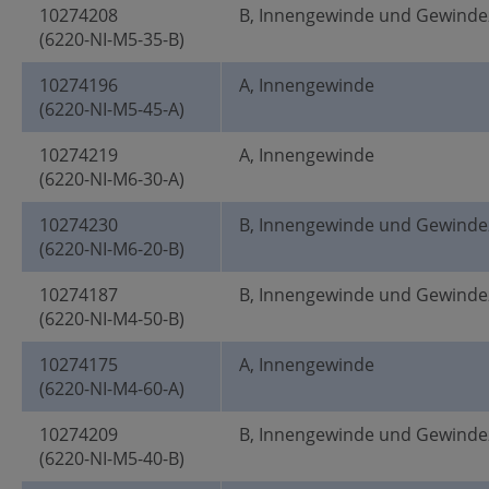
10274208
B, Innengewinde und Gewinde
(6220-NI-M5-35-B)
10274196
A, Innengewinde
(6220-NI-M5-45-A)
10274219
A, Innengewinde
(6220-NI-M6-30-A)
10274230
B, Innengewinde und Gewinde
(6220-NI-M6-20-B)
10274187
B, Innengewinde und Gewinde
(6220-NI-M4-50-B)
10274175
A, Innengewinde
(6220-NI-M4-60-A)
10274209
B, Innengewinde und Gewinde
(6220-NI-M5-40-B)