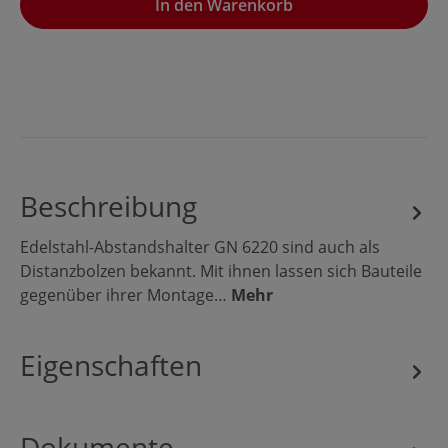
In den Warenkorb
Beschreibung
Edelstahl-Abstandshalter GN 6220 sind auch als
Distanzbolzen bekannt. Mit ihnen lassen sich Bauteile
gegenüber ihrer Montage…
Mehr
Eigenschaften
Dokumente