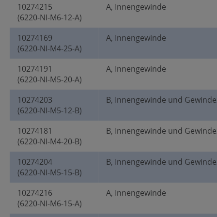
10274215
A, Innengewinde
(6220-NI-M6-12-A)
10274169
A, Innengewinde
(6220-NI-M4-25-A)
10274191
A, Innengewinde
(6220-NI-M5-20-A)
10274203
B, Innengewinde und Gewinde
(6220-NI-M5-12-B)
10274181
B, Innengewinde und Gewinde
(6220-NI-M4-20-B)
10274204
B, Innengewinde und Gewinde
(6220-NI-M5-15-B)
10274216
A, Innengewinde
(6220-NI-M6-15-A)