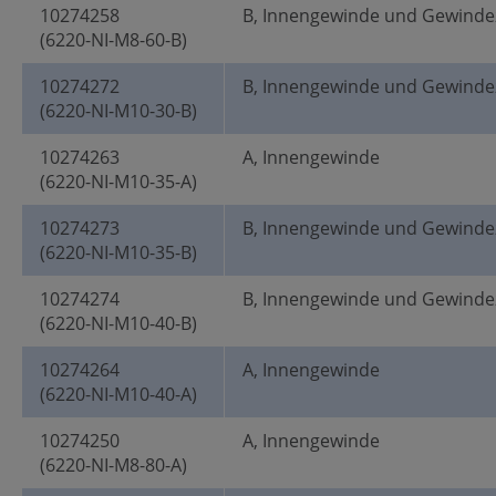
10274258
B, Innengewinde und Gewinde
(6220-NI-M8-60-B)
10274272
B, Innengewinde und Gewinde
(6220-NI-M10-30-B)
10274263
A, Innengewinde
(6220-NI-M10-35-A)
10274273
B, Innengewinde und Gewinde
(6220-NI-M10-35-B)
10274274
B, Innengewinde und Gewinde
(6220-NI-M10-40-B)
10274264
A, Innengewinde
(6220-NI-M10-40-A)
10274250
A, Innengewinde
(6220-NI-M8-80-A)