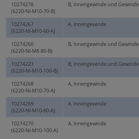
10274278
B, Innengewinde und Gewinde
(6220-NI-M10-70-B)
10274267
A, Innengewinde
(6220-NI-M10-60-A)
10274260
B, Innengewinde und Gewinde
(6220-NI-M8-80-B)
10274223
B, Innengewinde und Gewinde
(6220-NI-M10-100-B)
10274268
A, Innengewinde
(6220-NI-M10-70-A)
10274269
A, Innengewinde
(6220-NI-M10-80-A)
10274270
A, Innengewinde
(6220-NI-M10-100-A)