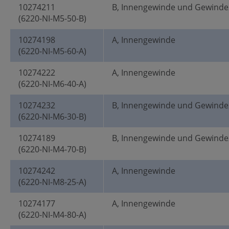
10274211
B, Innengewinde und Gewinde
(6220-NI-M5-50-B)
10274198
A, Innengewinde
(6220-NI-M5-60-A)
10274222
A, Innengewinde
(6220-NI-M6-40-A)
10274232
B, Innengewinde und Gewinde
(6220-NI-M6-30-B)
10274189
B, Innengewinde und Gewinde
(6220-NI-M4-70-B)
10274242
A, Innengewinde
(6220-NI-M8-25-A)
10274177
A, Innengewinde
(6220-NI-M4-80-A)