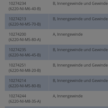
10274234
B, Innengewinde und Gewinde
(6220-NI-M6-40-B)
10274213
B, Innengewinde und Gewinde
(6220-NI-M5-70-B)
10274200
A, Innengewinde
(6220-NI-M5-80-A)
10274235
B, Innengewinde und Gewinde
(6220-NI-M6-45-B)
10274251
B, Innengewinde und Gewinde
(6220-NI-M8-20-B)
10274214
B, Innengewinde und Gewinde
(6220-NI-M5-80-B)
10274244
A, Innengewinde
(6220-NI-M8-35-A)