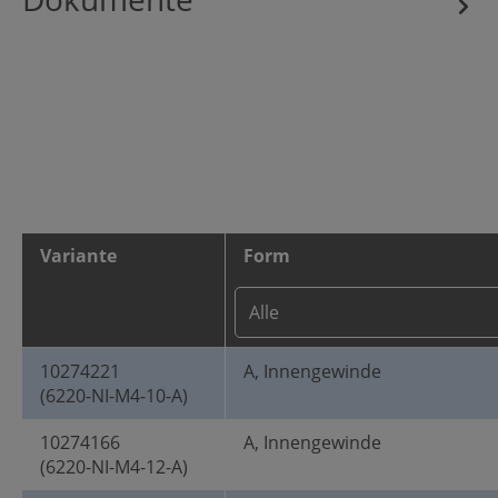
Variante
Form
10274221
A, Innengewinde
(6220-NI-M4-10-A)
10274166
A, Innengewinde
(6220-NI-M4-12-A)