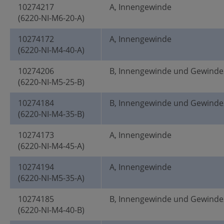
10274217
A, Innengewinde
(6220-NI-M6-20-A)
10274172
A, Innengewinde
(6220-NI-M4-40-A)
10274206
B, Innengewinde und Gewinde
(6220-NI-M5-25-B)
10274184
B, Innengewinde und Gewinde
(6220-NI-M4-35-B)
10274173
A, Innengewinde
(6220-NI-M4-45-A)
10274194
A, Innengewinde
(6220-NI-M5-35-A)
10274185
B, Innengewinde und Gewinde
(6220-NI-M4-40-B)