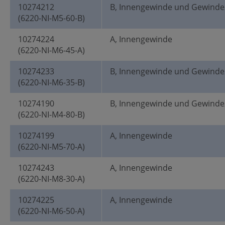
10274212
B, Innengewinde und Gewinde
(6220-NI-M5-60-B)
10274224
A, Innengewinde
(6220-NI-M6-45-A)
10274233
B, Innengewinde und Gewinde
(6220-NI-M6-35-B)
10274190
B, Innengewinde und Gewinde
(6220-NI-M4-80-B)
10274199
A, Innengewinde
(6220-NI-M5-70-A)
10274243
A, Innengewinde
(6220-NI-M8-30-A)
10274225
A, Innengewinde
(6220-NI-M6-50-A)