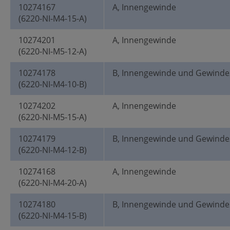
10274167
A, Innengewinde
(6220-NI-M4-15-A)
10274201
A, Innengewinde
(6220-NI-M5-12-A)
10274178
B, Innengewinde und Gewinde
(6220-NI-M4-10-B)
10274202
A, Innengewinde
(6220-NI-M5-15-A)
10274179
B, Innengewinde und Gewinde
(6220-NI-M4-12-B)
10274168
A, Innengewinde
(6220-NI-M4-20-A)
10274180
B, Innengewinde und Gewinde
(6220-NI-M4-15-B)