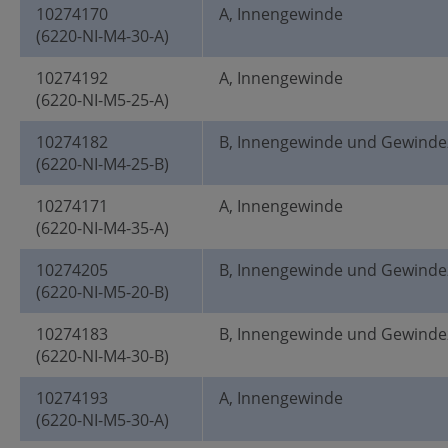
10274170
A, Innengewinde
(6220-NI-M4-30-A)
10274192
A, Innengewinde
(6220-NI-M5-25-A)
10274182
B, Innengewinde und Gewinde
(6220-NI-M4-25-B)
10274171
A, Innengewinde
(6220-NI-M4-35-A)
10274205
B, Innengewinde und Gewinde
(6220-NI-M5-20-B)
10274183
B, Innengewinde und Gewinde
(6220-NI-M4-30-B)
10274193
A, Innengewinde
(6220-NI-M5-30-A)