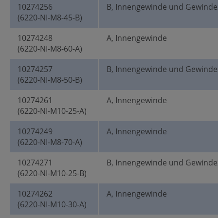
10274256
B, Innengewinde und Gewinde
(6220-NI-M8-45-B)
10274248
A, Innengewinde
(6220-NI-M8-60-A)
10274257
B, Innengewinde und Gewinde
(6220-NI-M8-50-B)
10274261
A, Innengewinde
(6220-NI-M10-25-A)
10274249
A, Innengewinde
(6220-NI-M8-70-A)
10274271
B, Innengewinde und Gewinde
(6220-NI-M10-25-B)
10274262
A, Innengewinde
(6220-NI-M10-30-A)