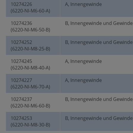
10274226
A, Innengewinde
(6220-NI-M6-60-A)
10274236
B, Innengewinde und Gewinde
(6220-NI-M6-50-B)
10274252
B, Innengewinde und Gewinde
(6220-NI-M8-25-B)
10274245
A, Innengewinde
(6220-NI-M8-40-A)
10274227
A, Innengewinde
(6220-NI-M6-70-A)
10274237
B, Innengewinde und Gewinde
(6220-NI-M6-60-B)
10274253
B, Innengewinde und Gewinde
(6220-NI-M8-30-B)