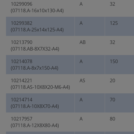
10299096
A
32
(07118.A-16x10x130-A4)
10299382
A
125
(07118.A-25x14x125-A4)
10213790
AB
32
(07118.AB-8X7X32-A4)
10214078
A
150
(07118.A-8x7x150-A4)
10214221
AS
20
(07118.AS-10X8X20-M6-A4)
10214714
A
70
(07118.A-10X8X70-A4)
10217957
A
80
(07118.A-12X8X80-A4)