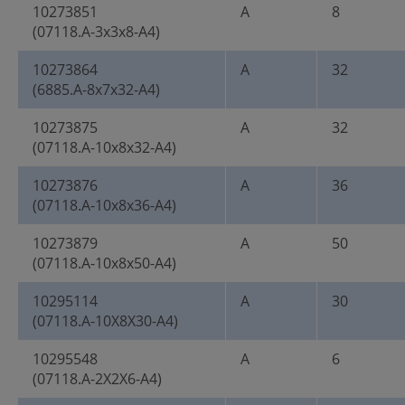
10273851
A
8
(07118.A-3x3x8-A4)
10273864
A
32
(6885.A-8x7x32-A4)
10273875
A
32
(07118.A-10x8x32-A4)
10273876
A
36
(07118.A-10x8x36-A4)
10273879
A
50
(07118.A-10x8x50-A4)
10295114
A
30
(07118.A-10X8X30-A4)
10295548
A
6
(07118.A-2X2X6-A4)