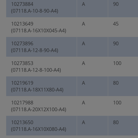
10273884
A
90
(07118.A-10-8-90-A4)
10213649
A
45
(07118.A-16X10X045-A4)
10273896
A
90
(07118.A-12-8-90-A4)
10273853
A
100
(07118.A-12-8-100-A4)
10219619
A
80
(07118.A-18X11X80-A4)
10217988
A
100
(07118.A-20X12X100-A4)
10213650
A
80
(07118.A-16X10X080-A4)