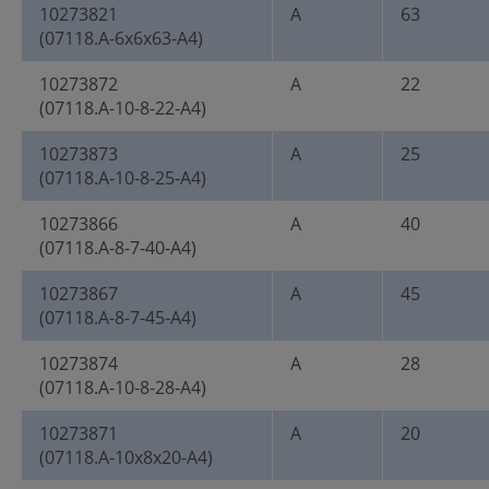
10273821
A
63
(07118.A-6x6x63-A4)
10273872
A
22
(07118.A-10-8-22-A4)
10273873
A
25
(07118.A-10-8-25-A4)
10273866
A
40
(07118.A-8-7-40-A4)
10273867
A
45
(07118.A-8-7-45-A4)
10273874
A
28
(07118.A-10-8-28-A4)
10273871
A
20
(07118.A-10x8x20-A4)