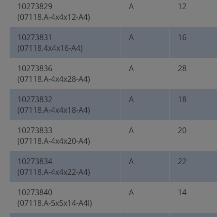
10273829
A
12
(07118.A-4x4x12-A4)
10273831
A
16
(07118.4x4x16-A4)
10273836
A
28
(07118.A-4x4x28-A4)
10273832
A
18
(07118.A-4x4x18-A4)
10273833
A
20
(07118.A-4x4x20-A4)
10273834
A
22
(07118.A-4x4x22-A4)
10273840
A
14
(07118.A-5x5x14-A4I)