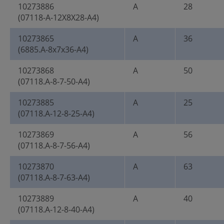
10273886
A
28
(07118-A-12X8X28-A4)
10273865
A
36
(6885.A-8x7x36-A4)
10273868
A
50
(07118.A-8-7-50-A4)
10273885
A
25
(07118.A-12-8-25-A4)
10273869
A
56
(07118.A-8-7-56-A4)
10273870
A
63
(07118.A-8-7-63-A4)
10273889
A
40
(07118.A-12-8-40-A4)