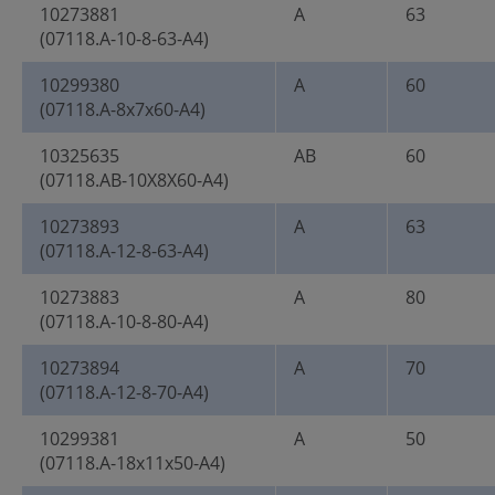
10273881
A
63
(07118.A-10-8-63-A4)
10299380
A
60
(07118.A-8x7x60-A4)
10325635
AB
60
(07118.AB-10X8X60-A4)
10273893
A
63
(07118.A-12-8-63-A4)
10273883
A
80
(07118.A-10-8-80-A4)
10273894
A
70
(07118.A-12-8-70-A4)
10299381
A
50
(07118.A-18x11x50-A4)