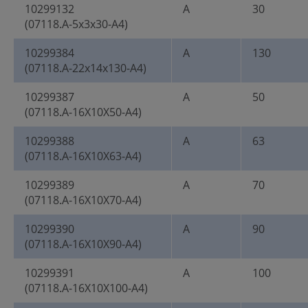
10299132
A
30
(07118.A-5x3x30-A4)
10299384
A
130
(07118.A-22x14x130-A4)
10299387
A
50
(07118.A-16X10X50-A4)
10299388
A
63
(07118.A-16X10X63-A4)
10299389
A
70
(07118.A-16X10X70-A4)
10299390
A
90
(07118.A-16X10X90-A4)
10299391
A
100
(07118.A-16X10X100-A4)