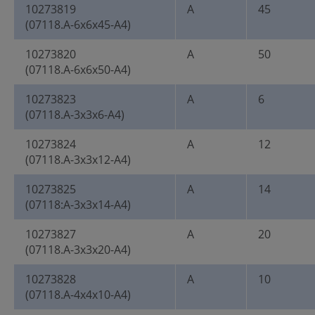
10273819
A
45
(07118.A-6x6x45-A4)
10273820
A
50
(07118.A-6x6x50-A4)
10273823
A
6
(07118.A-3x3x6-A4)
10273824
A
12
(07118.A-3x3x12-A4)
10273825
A
14
(07118:A-3x3x14-A4)
10273827
A
20
(07118.A-3x3x20-A4)
10273828
A
10
(07118.A-4x4x10-A4)