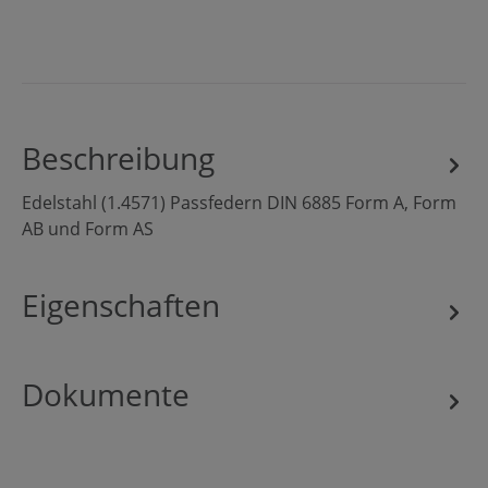
Beschreibung
Edelstahl (1.4571) Passfedern DIN 6885 Form A, Form
AB und Form AS
Eigenschaften
Dokumente