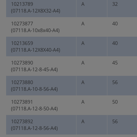
10213789
A
32
(07118.A-12X8X32-A4)
10273877
A
40
(07118.A-10x8x40-A4)
10213659
A
40
(07118.A-12X8X40-A4)
10273890
A
45
(07118.A-12-8-45-A4)
10273880
A
56
(07118.A-10-8-56-A4)
10273891
A
50
(07118.A-12-8-50-A4)
10273892
A
56
(07118.A-12-8-56-A4)