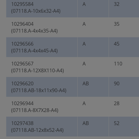
10295584
A
32
(07118.A-10x6x32-A4)
10296404
A
35
(07118.A-4x4x35-A4)
10296566
A
45
(07118.A-4x4x45-A4)
10296567
A
110
(07118.A-12X8X110-A4)
10296620
AB
90
(07118.AB-18x11x90-A4)
10296944
A
28
(07118.A-8X7X28-A4)
10297438
AB
52
(07118.AB-12x8x52-A4)