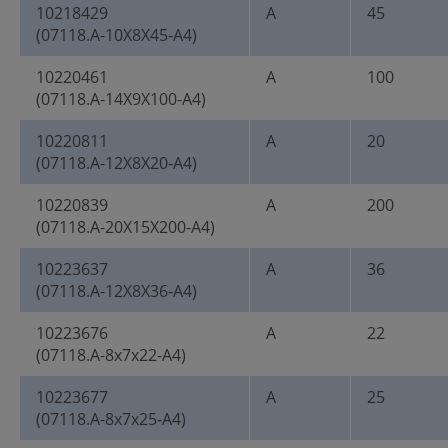
10218429
A
45
(07118.A-10X8X45-A4)
10220461
A
100
(07118.A-14X9X100-A4)
10220811
A
20
(07118.A-12X8X20-A4)
10220839
A
200
(07118.A-20X15X200-A4)
10223637
A
36
(07118.A-12X8X36-A4)
10223676
A
22
(07118.A-8x7x22-A4)
10223677
A
25
(07118.A-8x7x25-A4)