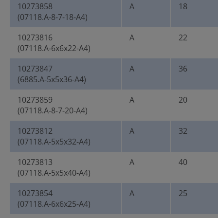
10273858
A
18
(07118.A-8-7-18-A4)
10273816
A
22
(07118.A-6x6x22-A4)
10273847
A
36
(6885.A-5x5x36-A4)
10273859
A
20
(07118.A-8-7-20-A4)
10273812
A
32
(07118.A-5x5x32-A4)
10273813
A
40
(07118.A-5x5x40-A4)
10273854
A
25
(07118.A-6x6x25-A4)