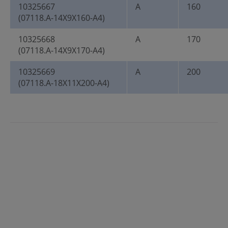
10325667
A
160
(07118.A-14X9X160-A4)
10325668
A
170
(07118.A-14X9X170-A4)
10325669
A
200
(07118.A-18X11X200-A4)