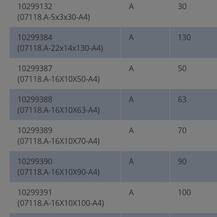
10299132
A
30
(07118.A-5x3x30-A4)
10299384
A
130
(07118.A-22x14x130-A4)
10299387
A
50
(07118.A-16X10X50-A4)
10299388
A
63
(07118.A-16X10X63-A4)
10299389
A
70
(07118.A-16X10X70-A4)
10299390
A
90
(07118.A-16X10X90-A4)
10299391
A
100
(07118.A-16X10X100-A4)