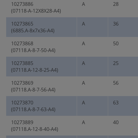
10273886
A
28
(07118-A-12X8X28-A4)
10273865
A
36
(6885.A-8x7x36-A4)
10273868
A
50
(07118.A-8-7-50-A4)
10273885
A
25
(07118.A-12-8-25-A4)
10273869
A
56
(07118.A-8-7-56-A4)
10273870
A
63
(07118.A-8-7-63-A4)
10273889
A
40
(07118.A-12-8-40-A4)