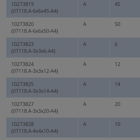
10273819
A
45
(07118.A-6x6x45-A4)
10273820
A
50
(07118.A-6x6x50-A4)
10273823
A
6
(07118.A-3x3x6-A4)
10273824
A
12
(07118.A-3x3x12-A4)
10273825
A
14
(07118:A-3x3x14-A4)
10273827
A
20
(07118.A-3x3x20-A4)
10273828
A
10
(07118.A-4x4x10-A4)