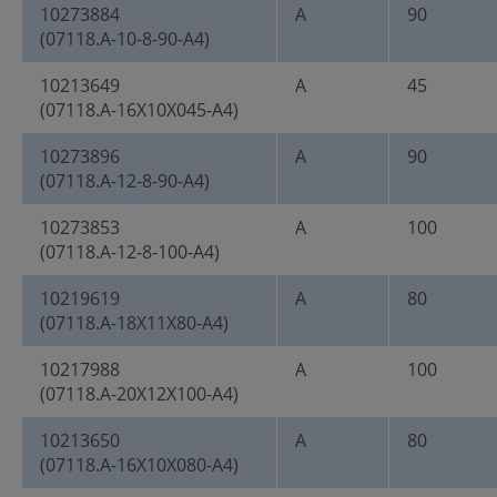
10273884
A
90
(07118.A-10-8-90-A4)
10213649
A
45
(07118.A-16X10X045-A4)
10273896
A
90
(07118.A-12-8-90-A4)
10273853
A
100
(07118.A-12-8-100-A4)
10219619
A
80
(07118.A-18X11X80-A4)
10217988
A
100
(07118.A-20X12X100-A4)
10213650
A
80
(07118.A-16X10X080-A4)