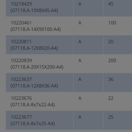
10218429
A
45
(07118.A-10X8X45-A4)
10220461
A
100
(07118.A-14X9X100-A4)
10220811
A
20
(07118.A-12X8X20-A4)
10220839
A
200
(07118.A-20X15X200-A4)
10223637
A
36
(07118.A-12X8X36-A4)
10223676
A
22
(07118.A-8x7x22-A4)
10223677
A
25
(07118.A-8x7x25-A4)