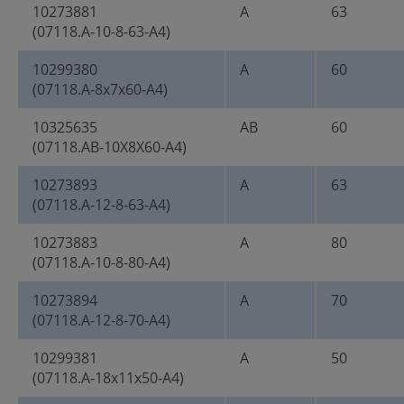
10273881
A
63
(07118.A-10-8-63-A4)
10299380
A
60
(07118.A-8x7x60-A4)
10325635
AB
60
(07118.AB-10X8X60-A4)
10273893
A
63
(07118.A-12-8-63-A4)
10273883
A
80
(07118.A-10-8-80-A4)
10273894
A
70
(07118.A-12-8-70-A4)
10299381
A
50
(07118.A-18x11x50-A4)