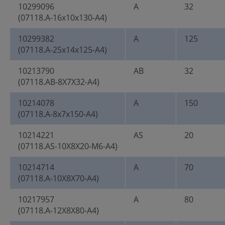
10299096
A
32
(07118.A-16x10x130-A4)
10299382
A
125
(07118.A-25x14x125-A4)
10213790
AB
32
(07118.AB-8X7X32-A4)
10214078
A
150
(07118.A-8x7x150-A4)
10214221
AS
20
(07118.AS-10X8X20-M6-A4)
10214714
A
70
(07118.A-10X8X70-A4)
10217957
A
80
(07118.A-12X8X80-A4)