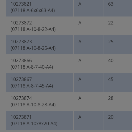
10273821
A
63
(07118.A-6x6x63-A4)
10273872
A
22
(07118.A-10-8-22-A4)
10273873
A
25
(07118.A-10-8-25-A4)
10273866
A
40
(07118.A-8-7-40-A4)
10273867
A
45
(07118.A-8-7-45-A4)
10273874
A
28
(07118.A-10-8-28-A4)
10273871
A
20
(07118.A-10x8x20-A4)