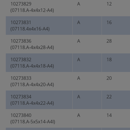
10273829
A
12
(07118.A-4x4x12-A4)
10273831
A
16
(07118.4x4x16-A4)
10273836
A
28
(07118.A-4x4x28-A4)
10273832
A
18
(07118.A-4x4x18-A4)
10273833
A
20
(07118.A-4x4x20-A4)
10273834
A
22
(07118.A-4x4x22-A4)
10273840
A
14
(07118.A-5x5x14-A4I)