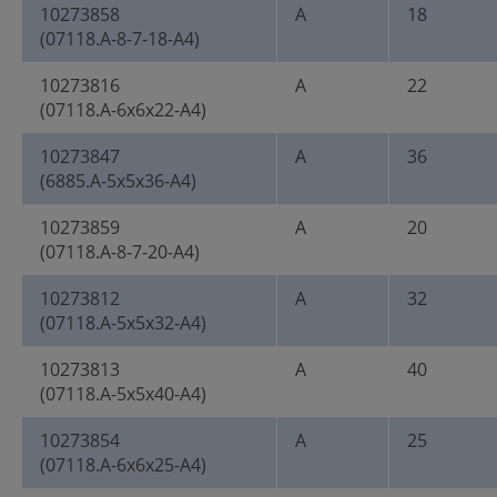
10273858
A
18
(07118.A-8-7-18-A4)
10273816
A
22
(07118.A-6x6x22-A4)
10273847
A
36
(6885.A-5x5x36-A4)
10273859
A
20
(07118.A-8-7-20-A4)
10273812
A
32
(07118.A-5x5x32-A4)
10273813
A
40
(07118.A-5x5x40-A4)
10273854
A
25
(07118.A-6x6x25-A4)