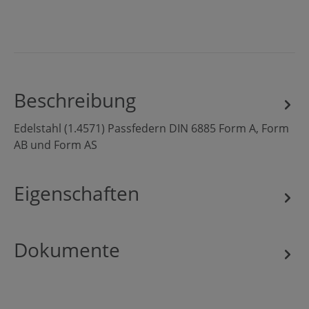
Beschreibung
Edelstahl (1.4571) Passfedern DIN 6885 Form A, Form
AB und Form AS
Eigenschaften
Dokumente