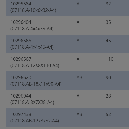
10295584
A
32
(07118.A-10x6x32-A4)
10296404
A
35
(07118.A-4x4x35-A4)
10296566
A
45
(07118.A-4x4x45-A4)
10296567
A
110
(07118.A-12X8X110-A4)
10296620
AB
90
(07118.AB-18x11x90-A4)
10296944
A
28
(07118.A-8X7X28-A4)
10297438
AB
52
(07118.AB-12x8x52-A4)