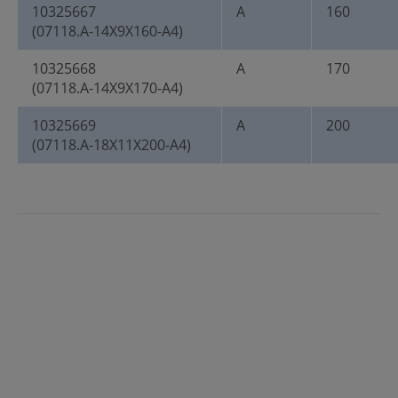
10325667
A
160
(07118.A-14X9X160-A4)
10325668
A
170
(07118.A-14X9X170-A4)
10325669
A
200
(07118.A-18X11X200-A4)