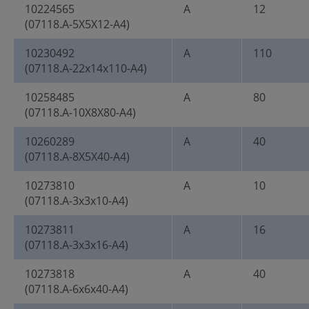
10224565
A
12
(07118.A-5X5X12-A4)
10230492
A
110
(07118.A-22x14x110-A4)
10258485
A
80
(07118.A-10X8X80-A4)
10260289
A
40
(07118.A-8X5X40-A4)
10273810
A
10
(07118.A-3x3x10-A4)
10273811
A
16
(07118.A-3x3x16-A4)
10273818
A
40
(07118.A-6x6x40-A4)