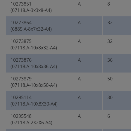
10273851
A
8
(07118.A-3x3x8-A4)
10273864
A
32
(6885.A-8x7x32-A4)
10273875
A
32
(07118.A-10x8x32-A4)
10273876
A
36
(07118.A-10x8x36-A4)
10273879
A
50
(07118.A-10x8x50-A4)
10295114
A
30
(07118.A-10X8X30-A4)
10295548
A
6
(07118.A-2X2X6-A4)