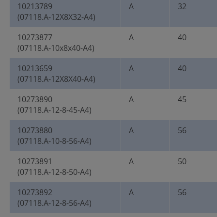
10213789
A
32
(07118.A-12X8X32-A4)
10273877
A
40
(07118.A-10x8x40-A4)
10213659
A
40
(07118.A-12X8X40-A4)
10273890
A
45
(07118.A-12-8-45-A4)
10273880
A
56
(07118.A-10-8-56-A4)
10273891
A
50
(07118.A-12-8-50-A4)
10273892
A
56
(07118.A-12-8-56-A4)