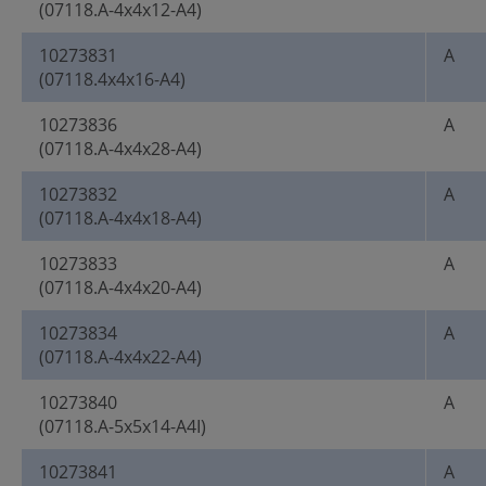
(07118.A-4x4x12-A4)
10273831
A
(07118.4x4x16-A4)
10273836
A
(07118.A-4x4x28-A4)
10273832
A
(07118.A-4x4x18-A4)
10273833
A
(07118.A-4x4x20-A4)
10273834
A
(07118.A-4x4x22-A4)
10273840
A
(07118.A-5x5x14-A4I)
10273841
A