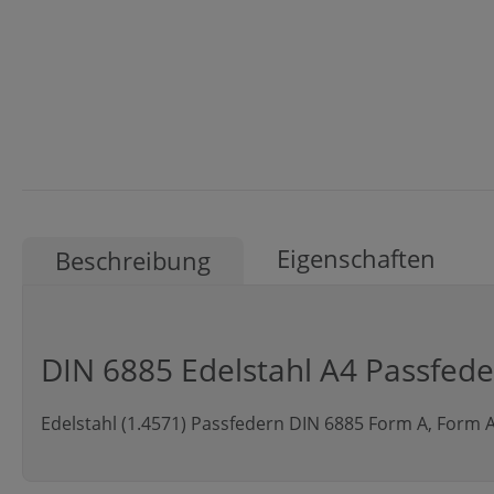
Eigenschaften
Beschreibung
DIN 6885 Edelstahl A4 Passfed
Edelstahl (1.4571) Passfedern DIN 6885 Form A, Form