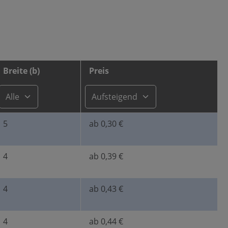
Breite (b)
Preis
5
ab 0,30 €
4
ab 0,39 €
4
ab 0,43 €
4
ab 0,44 €