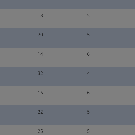
18
5
20
5
14
6
32
4
16
6
22
5
25
5