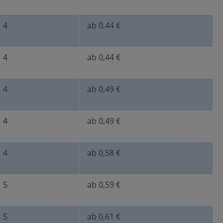
4
ab 0,44 €
4
ab 0,44 €
4
ab 0,49 €
4
ab 0,49 €
4
ab 0,58 €
5
ab 0,59 €
5
ab 0,61 €