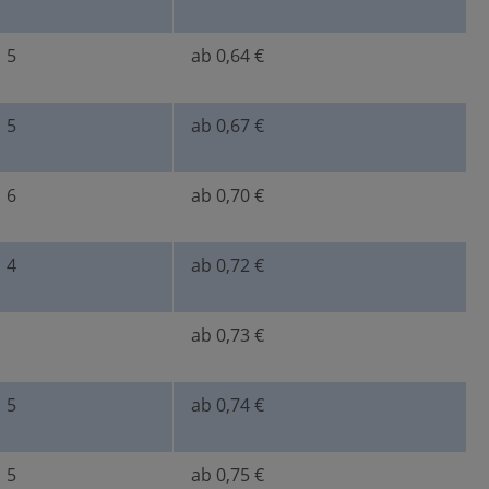
5
ab 0,64 €
5
ab 0,67 €
6
ab 0,70 €
4
ab 0,72 €
ab 0,73 €
5
ab 0,74 €
5
ab 0,75 €