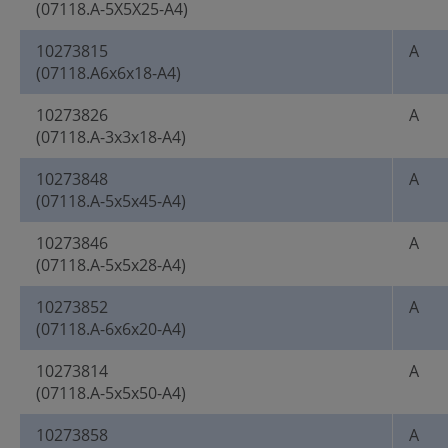
(07118.A-5X5X25-A4)
10273815
A
(07118.A6x6x18-A4)
10273826
A
(07118.A-3x3x18-A4)
10273848
A
(07118.A-5x5x45-A4)
10273846
A
(07118.A-5x5x28-A4)
10273852
A
(07118.A-6x6x20-A4)
10273814
A
(07118.A-5x5x50-A4)
10273858
A