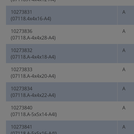
10273831
A
(07118.4x4x16-A4)
10273836
A
(07118.A-4x4x28-A4)
10273832
A
(07118.A-4x4x18-A4)
10273833
A
(07118.A-4x4x20-A4)
10273834
A
(07118.A-4x4x22-A4)
10273840
A
(07118.A-5x5x14-A4I)
10273841
A
(07118.A-5x5x16-A4I)