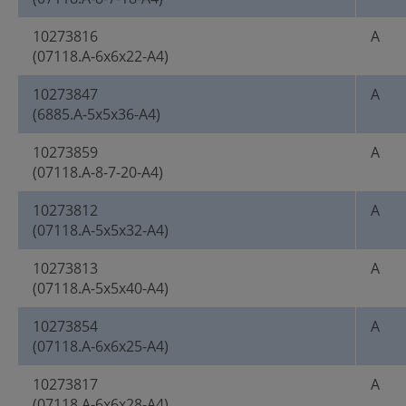
10273816
A
(07118.A-6x6x22-A4)
10273847
A
(6885.A-5x5x36-A4)
10273859
A
(07118.A-8-7-20-A4)
10273812
A
(07118.A-5x5x32-A4)
10273813
A
(07118.A-5x5x40-A4)
10273854
A
(07118.A-6x6x25-A4)
10273817
A
(07118.A-6x6x28-A4)