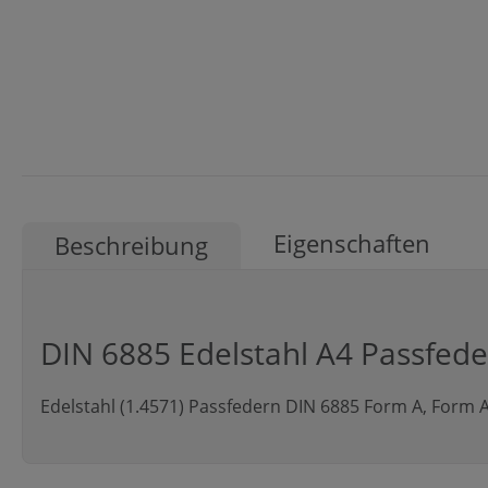
Eigenschaften
Beschreibung
DIN 6885 Edelstahl A4 Passfed
Edelstahl (1.4571) Passfedern DIN 6885 Form A, Form