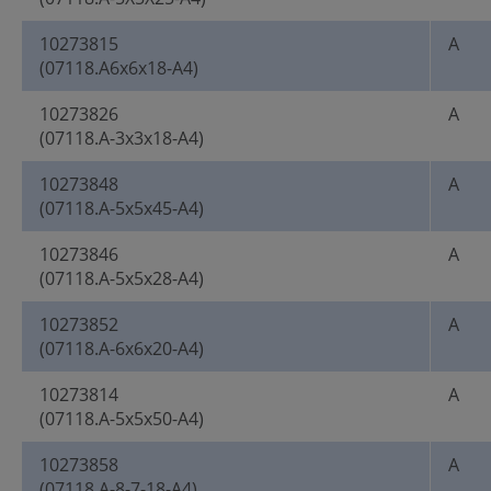
10273815
A
(07118.A6x6x18-A4)
10273826
A
(07118.A-3x3x18-A4)
10273848
A
(07118.A-5x5x45-A4)
10273846
A
(07118.A-5x5x28-A4)
10273852
A
(07118.A-6x6x20-A4)
10273814
A
(07118.A-5x5x50-A4)
10273858
A
(07118.A-8-7-18-A4)