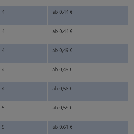
4
ab 0,44 €
9)
4
ab 0,44 €
4
ab 0,49 €
4
ab 0,49 €
4
ab 0,58 €
5
ab 0,59 €
5
ab 0,61 €