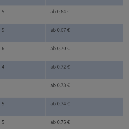
5
ab 0,64 €
5
ab 0,67 €
6
ab 0,70 €
4
ab 0,72 €
ab 0,73 €
5
ab 0,74 €
5
ab 0,75 €