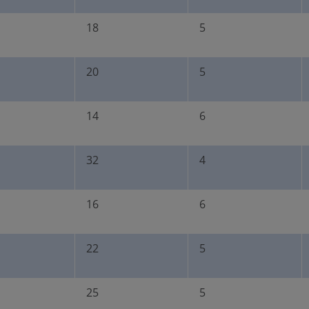
18
5
20
5
14
6
32
4
16
6
22
5
25
5