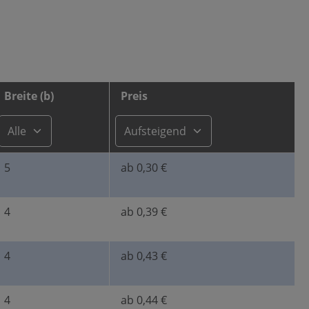
Breite (b)
Preis
5
ab 0,30 €
4
ab 0,39 €
4
ab 0,43 €
4
ab 0,44 €