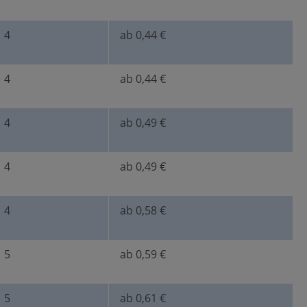
4
ab 0,44 €
4
ab 0,44 €
4
ab 0,49 €
4
ab 0,49 €
4
ab 0,58 €
5
ab 0,59 €
5
ab 0,61 €