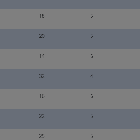
18
5
20
5
14
6
32
4
16
6
22
5
25
5