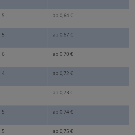
5
ab 0,64 €
5
ab 0,67 €
6
ab 0,70 €
4
ab 0,72 €
ab 0,73 €
5
ab 0,74 €
5
ab 0,75 €