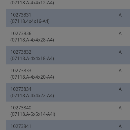
(07118.A-4x4x12-A4)
10273831
A
(07118.4x4x16-A4)
10273836
A
(07118.A-4x4x28-A4)
10273832
A
(07118.A-4x4x18-A4)
10273833
A
(07118.A-4x4x20-A4)
10273834
A
(07118.A-4x4x22-A4)
10273840
A
(07118.A-5x5x14-A4I)
10273841
A