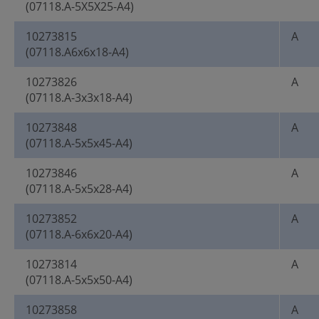
(07118.A-5X5X25-A4)
10273815
A
(07118.A6x6x18-A4)
10273826
A
(07118.A-3x3x18-A4)
10273848
A
(07118.A-5x5x45-A4)
10273846
A
(07118.A-5x5x28-A4)
10273852
A
(07118.A-6x6x20-A4)
10273814
A
(07118.A-5x5x50-A4)
10273858
A