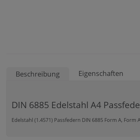
Eigenschaften
Beschreibung
DIN 6885 Edelstahl A4 Passfed
Edelstahl (1.4571) Passfedern DIN 6885 Form A, Form