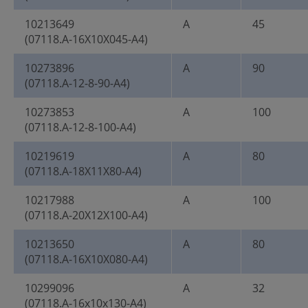
10213649
A
45
(07118.A-16X10X045-A4)
10273896
A
90
(07118.A-12-8-90-A4)
10273853
A
100
(07118.A-12-8-100-A4)
10219619
A
80
(07118.A-18X11X80-A4)
10217988
A
100
(07118.A-20X12X100-A4)
10213650
A
80
(07118.A-16X10X080-A4)
10299096
A
32
(07118.A-16x10x130-A4)