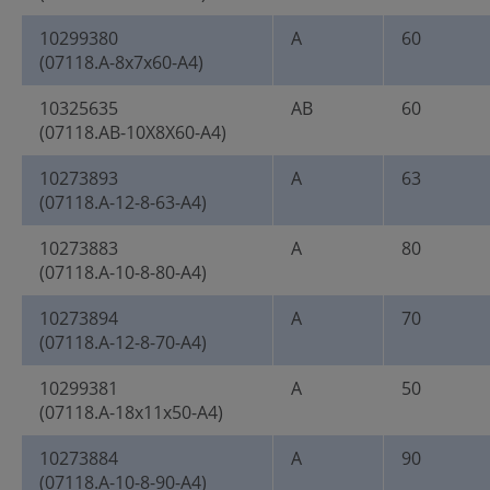
10299380
A
60
(07118.A-8x7x60-A4)
10325635
AB
60
(07118.AB-10X8X60-A4)
10273893
A
63
(07118.A-12-8-63-A4)
10273883
A
80
(07118.A-10-8-80-A4)
10273894
A
70
(07118.A-12-8-70-A4)
10299381
A
50
(07118.A-18x11x50-A4)
10273884
A
90
(07118.A-10-8-90-A4)