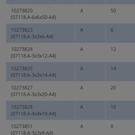
10273820
A
50
(07118.A-6x6x50-A4)
10273823
A
6
(07118.A-3x3x6-A4)
10273824
A
12
(07118.A-3x3x12-A4)
10273825
A
14
(07118:A-3x3x14-A4)
10273827
A
20
(07118.A-3x3x20-A4)
10273828
A
10
(07118.A-4x4x10-A4)
10273851
A
8
(07118.A-3x3x8-A4)