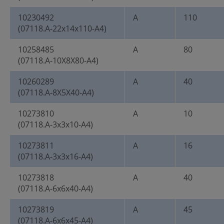
10230492
A
110
(07118.A-22x14x110-A4)
10258485
A
80
(07118.A-10X8X80-A4)
10260289
A
40
(07118.A-8X5X40-A4)
10273810
A
10
(07118.A-3x3x10-A4)
10273811
A
16
(07118.A-3x3x16-A4)
10273818
A
40
(07118.A-6x6x40-A4)
10273819
A
45
(07118.A-6x6x45-A4)