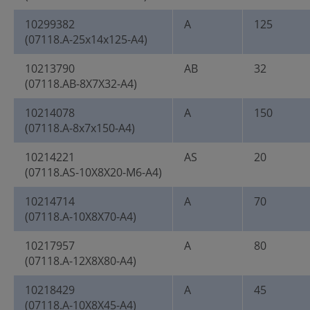
10299382
A
125
(07118.A-25x14x125-A4)
10213790
AB
32
(07118.AB-8X7X32-A4)
10214078
A
150
(07118.A-8x7x150-A4)
10214221
AS
20
(07118.AS-10X8X20-M6-A4)
10214714
A
70
(07118.A-10X8X70-A4)
10217957
A
80
(07118.A-12X8X80-A4)
10218429
A
45
(07118.A-10X8X45-A4)