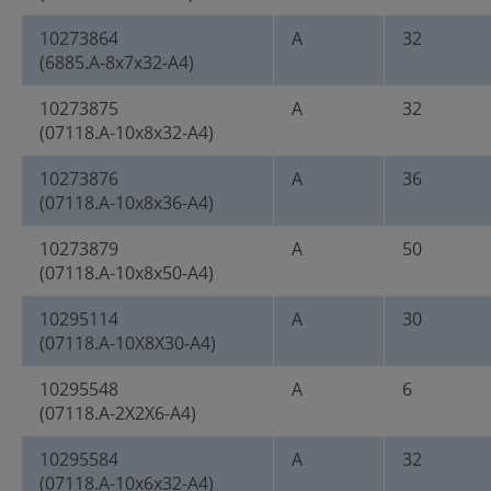
10273864
A
32
(6885.A-8x7x32-A4)
10273875
A
32
(07118.A-10x8x32-A4)
10273876
A
36
(07118.A-10x8x36-A4)
10273879
A
50
(07118.A-10x8x50-A4)
10295114
A
30
(07118.A-10X8X30-A4)
10295548
A
6
(07118.A-2X2X6-A4)
10295584
A
32
(07118.A-10x6x32-A4)