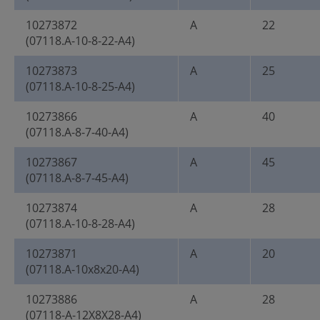
10273872
A
22
(07118.A-10-8-22-A4)
10273873
A
25
(07118.A-10-8-25-A4)
10273866
A
40
(07118.A-8-7-40-A4)
10273867
A
45
(07118.A-8-7-45-A4)
10273874
A
28
(07118.A-10-8-28-A4)
10273871
A
20
(07118.A-10x8x20-A4)
10273886
A
28
(07118-A-12X8X28-A4)