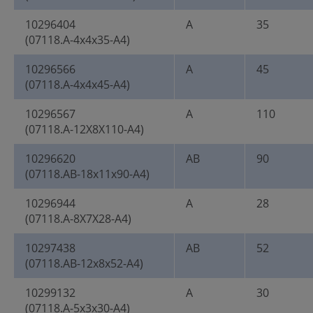
10296404
A
35
(07118.A-4x4x35-A4)
10296566
A
45
(07118.A-4x4x45-A4)
10296567
A
110
(07118.A-12X8X110-A4)
10296620
AB
90
(07118.AB-18x11x90-A4)
10296944
A
28
(07118.A-8X7X28-A4)
10297438
AB
52
(07118.AB-12x8x52-A4)
10299132
A
30
(07118.A-5x3x30-A4)