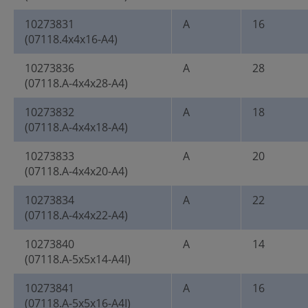
10273831
A
16
(07118.4x4x16-A4)
10273836
A
28
(07118.A-4x4x28-A4)
10273832
A
18
(07118.A-4x4x18-A4)
10273833
A
20
(07118.A-4x4x20-A4)
10273834
A
22
(07118.A-4x4x22-A4)
10273840
A
14
(07118.A-5x5x14-A4I)
10273841
A
16
(07118.A-5x5x16-A4I)