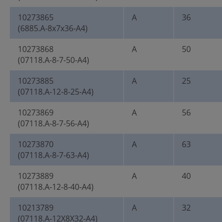
10273865
A
36
(6885.A-8x7x36-A4)
10273868
A
50
(07118.A-8-7-50-A4)
10273885
A
25
(07118.A-12-8-25-A4)
10273869
A
56
(07118.A-8-7-56-A4)
10273870
A
63
(07118.A-8-7-63-A4)
10273889
A
40
(07118.A-12-8-40-A4)
10213789
A
32
(07118.A-12X8X32-A4)