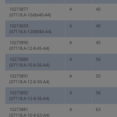
10273877
A
40
(07118.A-10x8x40-A4)
10213659
A
40
(07118.A-12X8X40-A4)
10273890
A
45
(07118.A-12-8-45-A4)
10273880
A
56
(07118.A-10-8-56-A4)
10273891
A
50
(07118.A-12-8-50-A4)
10273892
A
56
(07118.A-12-8-56-A4)
10273881
A
63
(07118.A-10-8-63-A4)