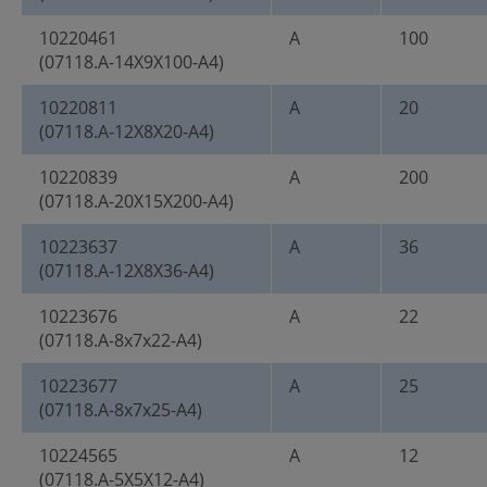
10220461
A
100
(07118.A-14X9X100-A4)
10220811
A
20
(07118.A-12X8X20-A4)
10220839
A
200
(07118.A-20X15X200-A4)
10223637
A
36
(07118.A-12X8X36-A4)
10223676
A
22
(07118.A-8x7x22-A4)
10223677
A
25
(07118.A-8x7x25-A4)
10224565
A
12
(07118.A-5X5X12-A4)