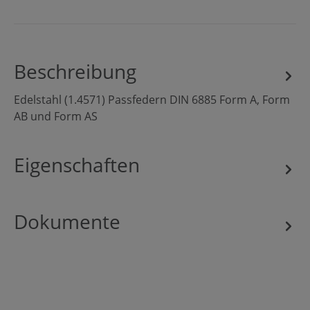
Beschreibung
Edelstahl (1.4571) Passfedern DIN 6885 Form A, Form
AB und Form AS
Eigenschaften
Dokumente