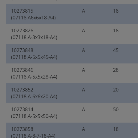
10273815
A
18
(07118.A6x6x18-A4)
10273826
A
18
(07118.A-3x3x18-A4)
10273848
A
45
(07118.A-5x5x45-A4)
10273846
A
28
(07118.A-5x5x28-A4)
10273852
A
20
(07118.A-6x6x20-A4)
10273814
A
50
(07118.A-5x5x50-A4)
10273858
A
18
(07118.A-8-7-18-A4)