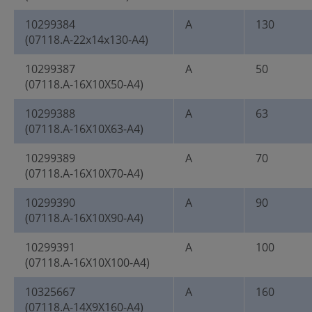
10299384
A
130
(07118.A-22x14x130-A4)
10299387
A
50
(07118.A-16X10X50-A4)
10299388
A
63
(07118.A-16X10X63-A4)
10299389
A
70
(07118.A-16X10X70-A4)
10299390
A
90
(07118.A-16X10X90-A4)
10299391
A
100
(07118.A-16X10X100-A4)
10325667
A
160
(07118.A-14X9X160-A4)