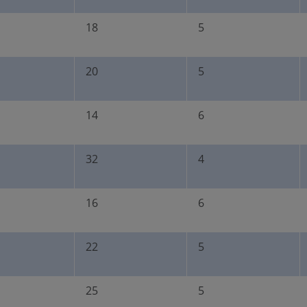
18
5
20
5
14
6
32
4
16
6
22
5
25
5