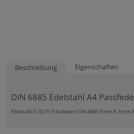
Eigenschaften
Beschreibung
DIN 6885 Edelstahl A4 Passfed
Edelstahl (1.4571) Passfedern DIN 6885 Form A, Form