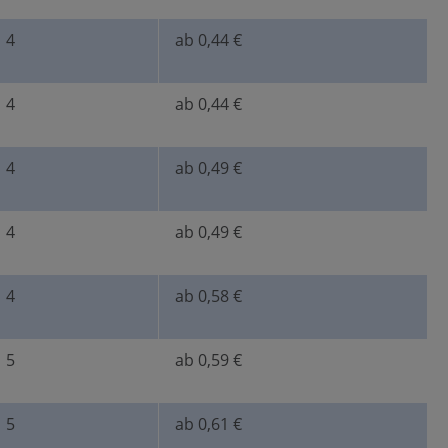
4
ab 0,44 €
1)
4
ab 0,44 €
4
ab 0,49 €
4
ab 0,49 €
4
ab 0,58 €
5
ab 0,59 €
5
ab 0,61 €