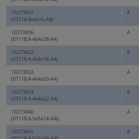
10273831
A
(07118.4x4x16-A4)
10273836
A
(07118.A-4x4x28-A4)
10273832
A
(07118.A-4x4x18-A4)
10273833
A
(07118.A-4x4x20-A4)
10273834
A
(07118.A-4x4x22-A4)
10273840
A
(07118.A-5x5x14-A4I)
10273841
A
(07118.A-5x5x16-A4I)