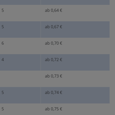
5
ab 0,64 €
5
ab 0,67 €
6
ab 0,70 €
4
ab 0,72 €
ab 0,73 €
5
ab 0,74 €
5
ab 0,75 €