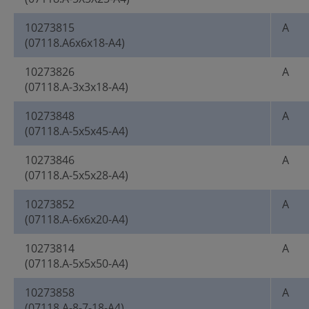
10273815
A
(07118.A6x6x18-A4)
10273826
A
(07118.A-3x3x18-A4)
10273848
A
(07118.A-5x5x45-A4)
10273846
A
(07118.A-5x5x28-A4)
10273852
A
(07118.A-6x6x20-A4)
10273814
A
(07118.A-5x5x50-A4)
10273858
A
(07118.A-8-7-18-A4)