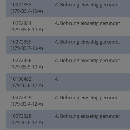
10272853
A, Bohrung einseitig gerundet
(179-B5,4-10-A)
10272854
A, Bohrung einseitig gerundet
(179-B5,6-10-A)
10272855
A, Bohrung einseitig gerundet
(179-B5,7-10-A)
10272856
A, Bohrung einseitig gerundet
(179-B5,9-10-A)
10190482
A
(179-B3,8-12-A)
10272825
A, Bohrung einseitig gerundet
(179-B3,4-12-A)
10272828
A, Bohrung einseitig gerundet
(179-B3,6-12-A)