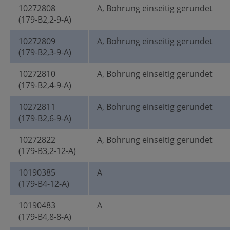
10272808
A, Bohrung einseitig gerundet
(179-B2,2-9-A)
10272809
A, Bohrung einseitig gerundet
(179-B2,3-9-A)
10272810
A, Bohrung einseitig gerundet
(179-B2,4-9-A)
10272811
A, Bohrung einseitig gerundet
(179-B2,6-9-A)
10272822
A, Bohrung einseitig gerundet
(179-B3,2-12-A)
10190385
A
(179-B4-12-A)
10190483
A
(179-B4,8-8-A)