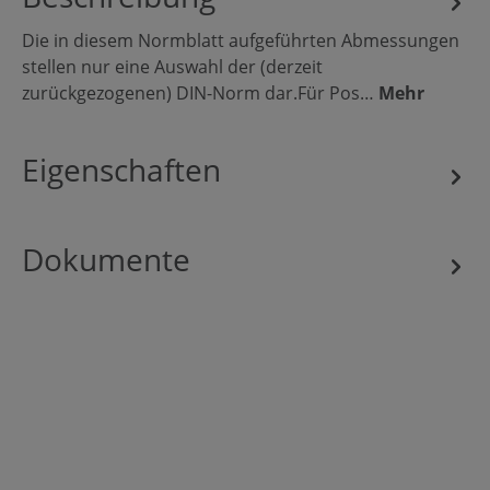
Die in diesem Normblatt aufgeführten Abmessungen
stellen nur eine Auswahl der (derzeit
zurückgezogenen) DIN-Norm dar.Für Pos…
Mehr
Eigenschaften
Dokumente