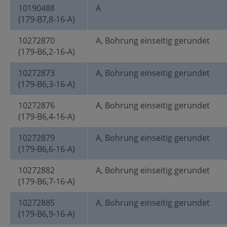
10190488
A
(179-B7,8-16-A)
10272870
A, Bohrung einseitig gerundet
(179-B6,2-16-A)
10272873
A, Bohrung einseitig gerundet
(179-B6,3-16-A)
10272876
A, Bohrung einseitig gerundet
(179-B6,4-16-A)
10272879
A, Bohrung einseitig gerundet
(179-B6,6-16-A)
10272882
A, Bohrung einseitig gerundet
(179-B6,7-16-A)
10272885
A, Bohrung einseitig gerundet
(179-B6,9-16-A)