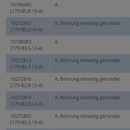
10190485
A
(179-B5,8-10-A)
10272851
A, Bohrung einseitig gerundet
(179-B5,2-10-A)
10190383
A
(179-B3,5-12-A)
10272813
A, Bohrung einseitig gerundet
(179-B2,7-12-A)
10272816
A, Bohrung einseitig gerundet
(179-B2,8-12-A)
10272819
A, Bohrung einseitig gerundet
(179-B2,9-12-A)
10272852
A, Bohrung einseitig gerundet
(179-B5,3-10-A)