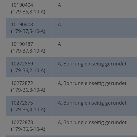
10190404
A
(179-B6,8-10-A)
10190408
A
(179-B7,5-10-A)
10190487
A
(179-B7,8-10-A)
10272869
A, Bohrung einseitig gerundet
(179-B6,2-10-A)
10272872
A, Bohrung einseitig gerundet
(179-B6,3-10-A)
10272875
A, Bohrung einseitig gerundet
(179-B6,4-10-A)
10272878
A, Bohrung einseitig gerundet
(179-B6,6-10-A)