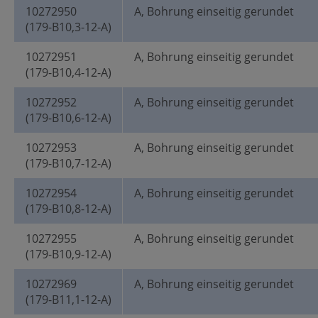
10272950
A, Bohrung einseitig gerundet
(179-B10,3-12-A)
10272951
A, Bohrung einseitig gerundet
(179-B10,4-12-A)
10272952
A, Bohrung einseitig gerundet
(179-B10,6-12-A)
10272953
A, Bohrung einseitig gerundet
(179-B10,7-12-A)
10272954
A, Bohrung einseitig gerundet
(179-B10,8-12-A)
10272955
A, Bohrung einseitig gerundet
(179-B10,9-12-A)
10272969
A, Bohrung einseitig gerundet
(179-B11,1-12-A)