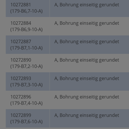
10272881
A, Bohrung einseitig gerundet
(179-B6,7-10-A)
10272884
A, Bohrung einseitig gerundet
(179-B6,9-10-A)
10272887
A, Bohrung einseitig gerundet
(179-B7,1-10-A)
10272890
A, Bohrung einseitig gerundet
(179-B7,2-10-A)
10272893
A, Bohrung einseitig gerundet
(179-B7,3-10-A)
10272896
A, Bohrung einseitig gerundet
(179-B7,4-10-A)
10272899
A, Bohrung einseitig gerundet
(179-B7,6-10-A)