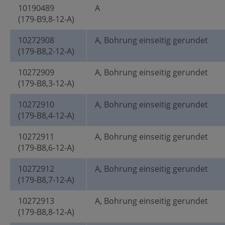
10190489
A
(179-B9,8-12-A)
10272908
A, Bohrung einseitig gerundet
(179-B8,2-12-A)
10272909
A, Bohrung einseitig gerundet
(179-B8,3-12-A)
10272910
A, Bohrung einseitig gerundet
(179-B8,4-12-A)
10272911
A, Bohrung einseitig gerundet
(179-B8,6-12-A)
10272912
A, Bohrung einseitig gerundet
(179-B8,7-12-A)
10272913
A, Bohrung einseitig gerundet
(179-B8,8-12-A)