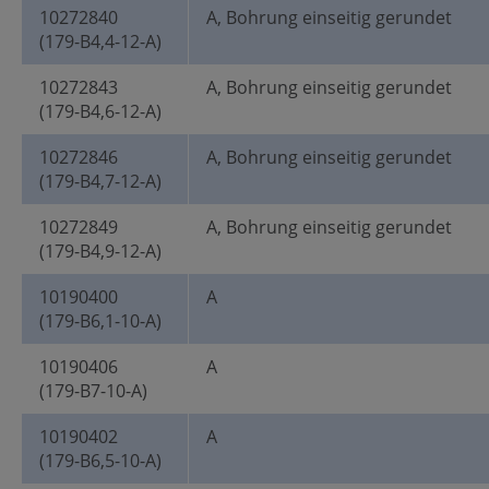
10272840
A, Bohrung einseitig gerundet
(179-B4,4-12-A)
10272843
A, Bohrung einseitig gerundet
(179-B4,6-12-A)
10272846
A, Bohrung einseitig gerundet
(179-B4,7-12-A)
10272849
A, Bohrung einseitig gerundet
(179-B4,9-12-A)
10190400
A
(179-B6,1-10-A)
10190406
A
(179-B7-10-A)
10190402
A
(179-B6,5-10-A)