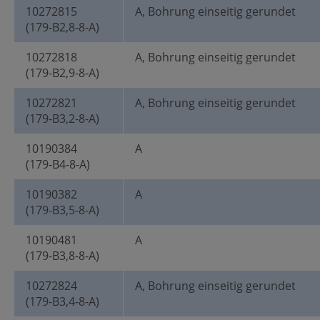
10272815
A, Bohrung einseitig gerundet
(179-B2,8-8-A)
10272818
A, Bohrung einseitig gerundet
(179-B2,9-8-A)
10272821
A, Bohrung einseitig gerundet
(179-B3,2-8-A)
10190384
A
(179-B4-8-A)
10190382
A
(179-B3,5-8-A)
10190481
A
(179-B3,8-8-A)
10272824
A, Bohrung einseitig gerundet
(179-B3,4-8-A)