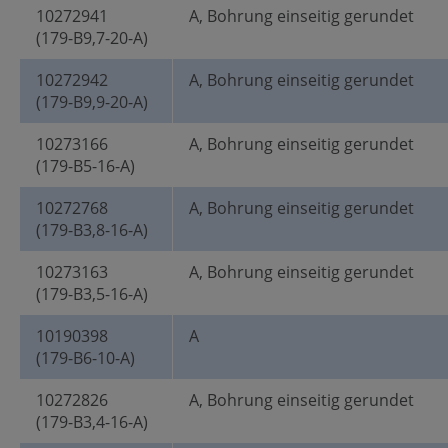
10272941
A, Bohrung einseitig gerundet
(179-B9,7-20-A)
10272942
A, Bohrung einseitig gerundet
(179-B9,9-20-A)
10273166
A, Bohrung einseitig gerundet
(179-B5-16-A)
10272768
A, Bohrung einseitig gerundet
(179-B3,8-16-A)
10273163
A, Bohrung einseitig gerundet
(179-B3,5-16-A)
10190398
A
(179-B6-10-A)
10272826
A, Bohrung einseitig gerundet
(179-B3,4-16-A)