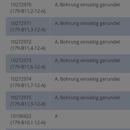
10272970
A, Bohrung einseitig gerundet
(179-B11,2-12-A)
10272971
A, Bohrung einseitig gerundet
(179-B11,3-12-A)
10272972
A, Bohrung einseitig gerundet
(179-B11,4-12-A)
10272973
A, Bohrung einseitig gerundet
(179-B11,6-12-A)
10272974
A, Bohrung einseitig gerundet
(179-B11,7-12-A)
10272975
A, Bohrung einseitig gerundet
(179-B11,9-12-A)
10190422
A
(179-B10,1-12-A)