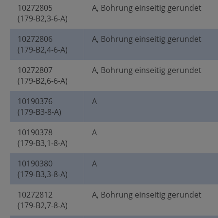
10272805
A, Bohrung einseitig gerundet
(179-B2,3-6-A)
10272806
A, Bohrung einseitig gerundet
(179-B2,4-6-A)
10272807
A, Bohrung einseitig gerundet
(179-B2,6-6-A)
10190376
A
(179-B3-8-A)
10190378
A
(179-B3,1-8-A)
10190380
A
(179-B3,3-8-A)
10272812
A, Bohrung einseitig gerundet
(179-B2,7-8-A)