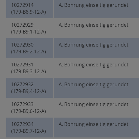
10272914
A, Bohrung einseitig gerundet
(179-B8,9-12-A)
10272929
A, Bohrung einseitig gerundet
(179-B9,1-12-A)
10272930
A, Bohrung einseitig gerundet
(179-B9,2-12-A)
10272931
A, Bohrung einseitig gerundet
(179-B9,3-12-A)
10272932
A, Bohrung einseitig gerundet
(179-B9,4-12-A)
10272933
A, Bohrung einseitig gerundet
(179-B9,6-12-A)
10272934
A, Bohrung einseitig gerundet
(179-B9,7-12-A)