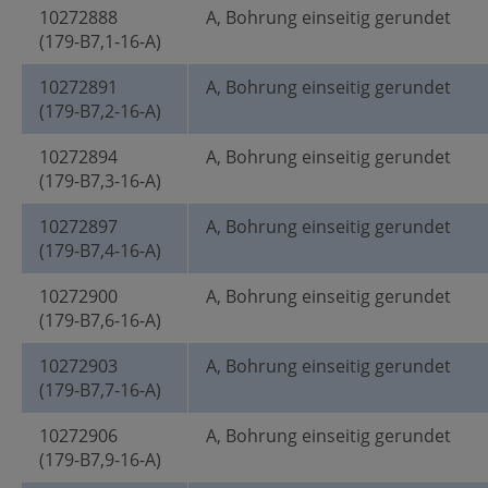
10272888
A, Bohrung einseitig gerundet
(179-B7,1-16-A)
10272891
A, Bohrung einseitig gerundet
(179-B7,2-16-A)
10272894
A, Bohrung einseitig gerundet
(179-B7,3-16-A)
10272897
A, Bohrung einseitig gerundet
(179-B7,4-16-A)
10272900
A, Bohrung einseitig gerundet
(179-B7,6-16-A)
10272903
A, Bohrung einseitig gerundet
(179-B7,7-16-A)
10272906
A, Bohrung einseitig gerundet
(179-B7,9-16-A)