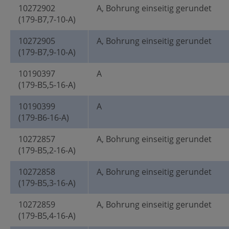
10272902
A, Bohrung einseitig gerundet
(179-B7,7-10-A)
10272905
A, Bohrung einseitig gerundet
(179-B7,9-10-A)
10190397
A
(179-B5,5-16-A)
10190399
A
(179-B6-16-A)
10272857
A, Bohrung einseitig gerundet
(179-B5,2-16-A)
10272858
A, Bohrung einseitig gerundet
(179-B5,3-16-A)
10272859
A, Bohrung einseitig gerundet
(179-B5,4-16-A)