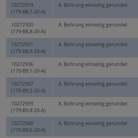
10272919
A, Bohrung einseitig gerundet
(179-B8,7-20-A)
10272920
A, Bohrung einseitig gerundet
(179-B8,8-20-A)
10272921
A, Bohrung einseitig gerundet
(179-B8,9-20-A)
10272936
A, Bohrung einseitig gerundet
(179-B9,1-20-A)
10272937
A, Bohrung einseitig gerundet
(179-B9,2-20-A)
10272939
A, Bohrung einseitig gerundet
(179-B9,4-20-A)
10272940
A, Bohrung einseitig gerundet
(179-B9,6-20-A)