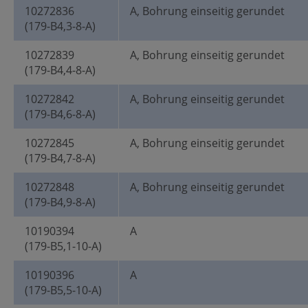
10272836
A, Bohrung einseitig gerundet
(179-B4,3-8-A)
10272839
A, Bohrung einseitig gerundet
(179-B4,4-8-A)
10272842
A, Bohrung einseitig gerundet
(179-B4,6-8-A)
10272845
A, Bohrung einseitig gerundet
(179-B4,7-8-A)
10272848
A, Bohrung einseitig gerundet
(179-B4,9-8-A)
10190394
A
(179-B5,1-10-A)
10190396
A
(179-B5,5-10-A)