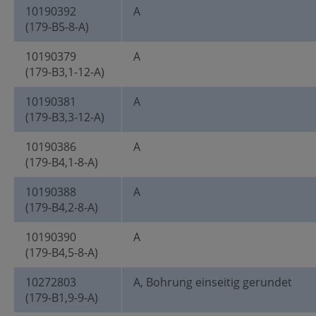
10190392
A
(179-B5-8-A)
10190379
A
(179-B3,1-12-A)
10190381
A
(179-B3,3-12-A)
10190386
A
(179-B4,1-8-A)
10190388
A
(179-B4,2-8-A)
10190390
A
(179-B4,5-8-A)
10272803
A, Bohrung einseitig gerundet
(179-B1,9-9-A)