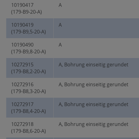
10190417
A
(179-B9-20-A)
10190419
A
(179-B9,5-20-A)
10190490
A
(179-B9,8-20-A)
10272915
A, Bohrung einseitig gerundet
(179-B8,2-20-A)
10272916
A, Bohrung einseitig gerundet
(179-B8,3-20-A)
10272917
A, Bohrung einseitig gerundet
(179-B8,4-20-A)
10272918
A, Bohrung einseitig gerundet
(179-B8,6-20-A)