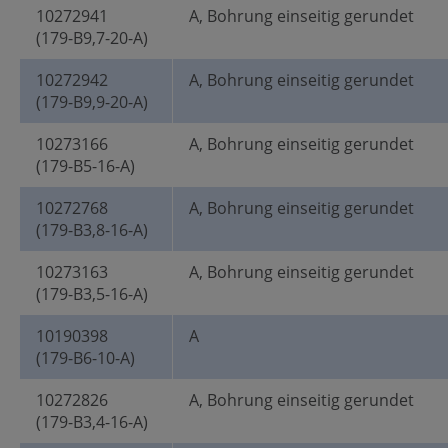
10272941
A, Bohrung einseitig gerundet
(179-B9,7-20-A)
10272942
A, Bohrung einseitig gerundet
(179-B9,9-20-A)
10273166
A, Bohrung einseitig gerundet
(179-B5-16-A)
10272768
A, Bohrung einseitig gerundet
(179-B3,8-16-A)
10273163
A, Bohrung einseitig gerundet
(179-B3,5-16-A)
10190398
A
(179-B6-10-A)
10272826
A, Bohrung einseitig gerundet
(179-B3,4-16-A)