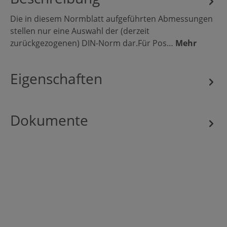
Die in diesem Normblatt aufgeführten Abmessungen
stellen nur eine Auswahl der (derzeit
zurückgezogenen) DIN-Norm dar.Für Pos…
Mehr
Eigenschaften
Dokumente