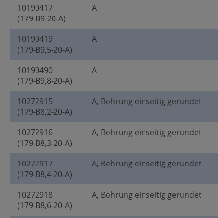
10190417
A
(179-B9-20-A)
10190419
A
(179-B9,5-20-A)
10190490
A
(179-B9,8-20-A)
10272915
A, Bohrung einseitig gerundet
(179-B8,2-20-A)
10272916
A, Bohrung einseitig gerundet
(179-B8,3-20-A)
10272917
A, Bohrung einseitig gerundet
(179-B8,4-20-A)
10272918
A, Bohrung einseitig gerundet
(179-B8,6-20-A)