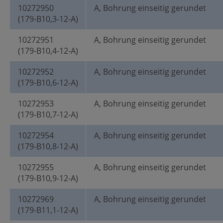
10272950
A, Bohrung einseitig gerundet
(179-B10,3-12-A)
10272951
A, Bohrung einseitig gerundet
(179-B10,4-12-A)
10272952
A, Bohrung einseitig gerundet
(179-B10,6-12-A)
10272953
A, Bohrung einseitig gerundet
(179-B10,7-12-A)
10272954
A, Bohrung einseitig gerundet
(179-B10,8-12-A)
10272955
A, Bohrung einseitig gerundet
(179-B10,9-12-A)
10272969
A, Bohrung einseitig gerundet
(179-B11,1-12-A)