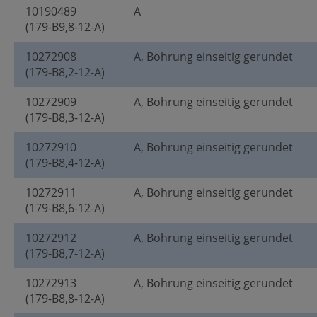
10190489
A
(179-B9,8-12-A)
10272908
A, Bohrung einseitig gerundet
(179-B8,2-12-A)
10272909
A, Bohrung einseitig gerundet
(179-B8,3-12-A)
10272910
A, Bohrung einseitig gerundet
(179-B8,4-12-A)
10272911
A, Bohrung einseitig gerundet
(179-B8,6-12-A)
10272912
A, Bohrung einseitig gerundet
(179-B8,7-12-A)
10272913
A, Bohrung einseitig gerundet
(179-B8,8-12-A)