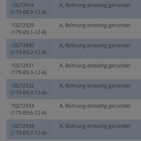
10272914
A, Bohrung einseitig gerundet
(179-B8,9-12-A)
10272929
A, Bohrung einseitig gerundet
(179-B9,1-12-A)
10272930
A, Bohrung einseitig gerundet
(179-B9,2-12-A)
10272931
A, Bohrung einseitig gerundet
(179-B9,3-12-A)
10272932
A, Bohrung einseitig gerundet
(179-B9,4-12-A)
10272933
A, Bohrung einseitig gerundet
(179-B9,6-12-A)
10272934
A, Bohrung einseitig gerundet
(179-B9,7-12-A)