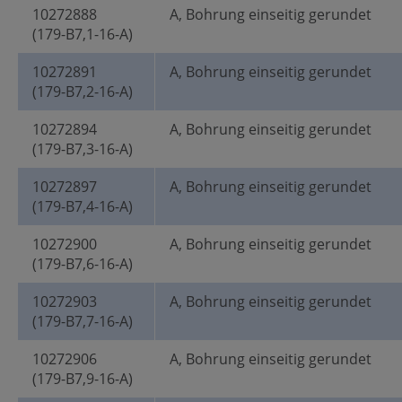
10272888
A, Bohrung einseitig gerundet
(179-B7,1-16-A)
10272891
A, Bohrung einseitig gerundet
(179-B7,2-16-A)
10272894
A, Bohrung einseitig gerundet
(179-B7,3-16-A)
10272897
A, Bohrung einseitig gerundet
(179-B7,4-16-A)
10272900
A, Bohrung einseitig gerundet
(179-B7,6-16-A)
10272903
A, Bohrung einseitig gerundet
(179-B7,7-16-A)
10272906
A, Bohrung einseitig gerundet
(179-B7,9-16-A)