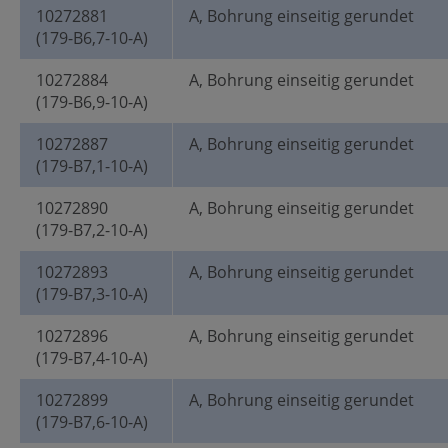
10272881
A, Bohrung einseitig gerundet
(179-B6,7-10-A)
10272884
A, Bohrung einseitig gerundet
(179-B6,9-10-A)
10272887
A, Bohrung einseitig gerundet
(179-B7,1-10-A)
10272890
A, Bohrung einseitig gerundet
(179-B7,2-10-A)
10272893
A, Bohrung einseitig gerundet
(179-B7,3-10-A)
10272896
A, Bohrung einseitig gerundet
(179-B7,4-10-A)
10272899
A, Bohrung einseitig gerundet
(179-B7,6-10-A)