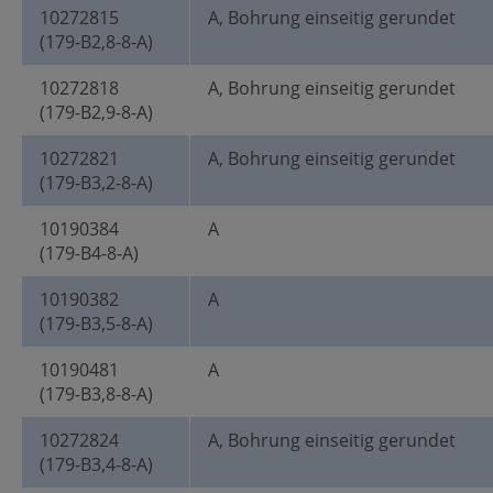
10272815
A, Bohrung einseitig gerundet
(179-B2,8-8-A)
10272818
A, Bohrung einseitig gerundet
(179-B2,9-8-A)
10272821
A, Bohrung einseitig gerundet
(179-B3,2-8-A)
10190384
A
(179-B4-8-A)
10190382
A
(179-B3,5-8-A)
10190481
A
(179-B3,8-8-A)
10272824
A, Bohrung einseitig gerundet
(179-B3,4-8-A)