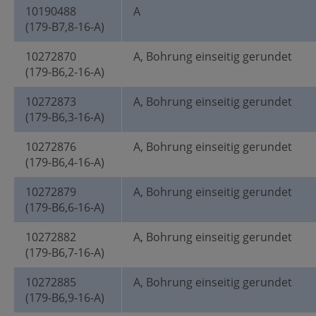
10190488
A
(179-B7,8-16-A)
10272870
A, Bohrung einseitig gerundet
(179-B6,2-16-A)
10272873
A, Bohrung einseitig gerundet
(179-B6,3-16-A)
10272876
A, Bohrung einseitig gerundet
(179-B6,4-16-A)
10272879
A, Bohrung einseitig gerundet
(179-B6,6-16-A)
10272882
A, Bohrung einseitig gerundet
(179-B6,7-16-A)
10272885
A, Bohrung einseitig gerundet
(179-B6,9-16-A)