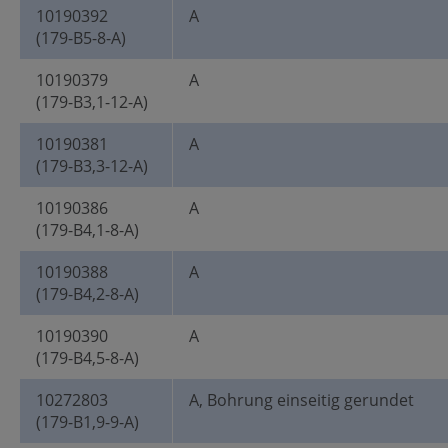
10190392
A
(179-B5-8-A)
10190379
A
(179-B3,1-12-A)
10190381
A
(179-B3,3-12-A)
10190386
A
(179-B4,1-8-A)
10190388
A
(179-B4,2-8-A)
10190390
A
(179-B4,5-8-A)
10272803
A, Bohrung einseitig gerundet
(179-B1,9-9-A)