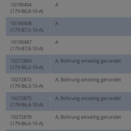
10190404
A
(179-B6,8-10-A)
10190408
A
(179-B7,5-10-A)
10190487
A
(179-B7,8-10-A)
10272869
A, Bohrung einseitig gerundet
(179-B6,2-10-A)
10272872
A, Bohrung einseitig gerundet
(179-B6,3-10-A)
10272875
A, Bohrung einseitig gerundet
(179-B6,4-10-A)
10272878
A, Bohrung einseitig gerundet
(179-B6,6-10-A)