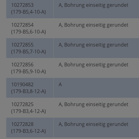
10272853
A, Bohrung einseitig gerundet
(179-B5,4-10-A)
10272854
A, Bohrung einseitig gerundet
(179-B5,6-10-A)
10272855
A, Bohrung einseitig gerundet
(179-B5,7-10-A)
10272856
A, Bohrung einseitig gerundet
(179-B5,9-10-A)
10190482
A
(179-B3,8-12-A)
10272825
A, Bohrung einseitig gerundet
(179-B3,4-12-A)
10272828
A, Bohrung einseitig gerundet
(179-B3,6-12-A)