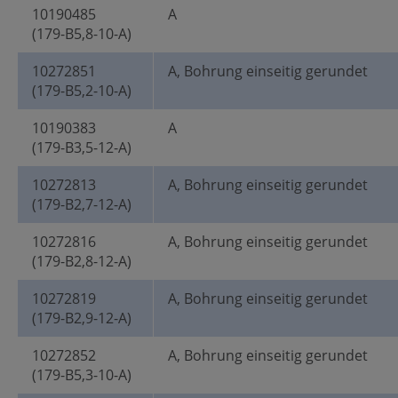
10190485
A
(179-B5,8-10-A)
10272851
A, Bohrung einseitig gerundet
(179-B5,2-10-A)
10190383
A
(179-B3,5-12-A)
10272813
A, Bohrung einseitig gerundet
(179-B2,7-12-A)
10272816
A, Bohrung einseitig gerundet
(179-B2,8-12-A)
10272819
A, Bohrung einseitig gerundet
(179-B2,9-12-A)
10272852
A, Bohrung einseitig gerundet
(179-B5,3-10-A)