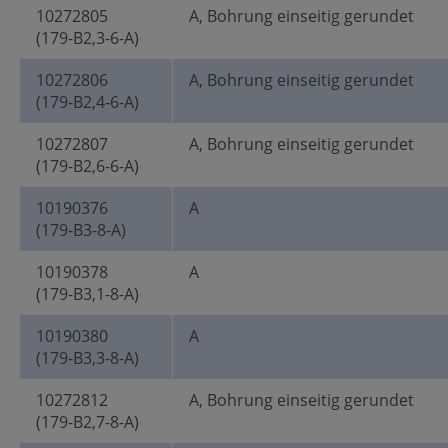
10272805
A, Bohrung einseitig gerundet
(179-B2,3-6-A)
10272806
A, Bohrung einseitig gerundet
(179-B2,4-6-A)
10272807
A, Bohrung einseitig gerundet
(179-B2,6-6-A)
10190376
A
(179-B3-8-A)
10190378
A
(179-B3,1-8-A)
10190380
A
(179-B3,3-8-A)
10272812
A, Bohrung einseitig gerundet
(179-B2,7-8-A)