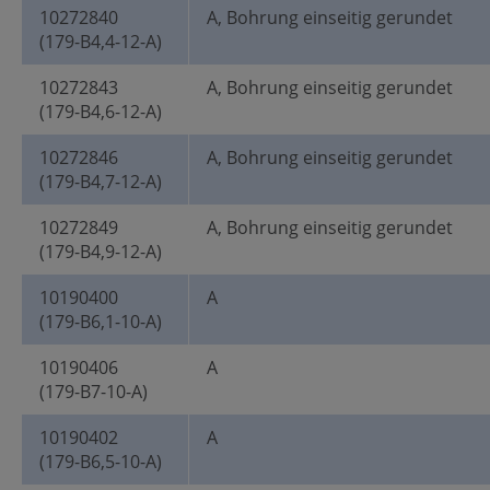
10272840
A, Bohrung einseitig gerundet
(179-B4,4-12-A)
10272843
A, Bohrung einseitig gerundet
(179-B4,6-12-A)
10272846
A, Bohrung einseitig gerundet
(179-B4,7-12-A)
10272849
A, Bohrung einseitig gerundet
(179-B4,9-12-A)
10190400
A
(179-B6,1-10-A)
10190406
A
(179-B7-10-A)
10190402
A
(179-B6,5-10-A)