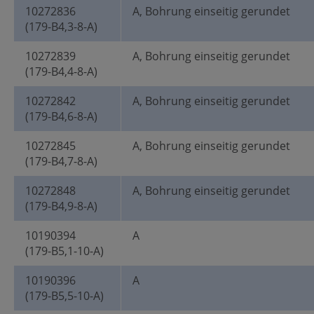
10272836
A, Bohrung einseitig gerundet
(179-B4,3-8-A)
10272839
A, Bohrung einseitig gerundet
(179-B4,4-8-A)
10272842
A, Bohrung einseitig gerundet
(179-B4,6-8-A)
10272845
A, Bohrung einseitig gerundet
(179-B4,7-8-A)
10272848
A, Bohrung einseitig gerundet
(179-B4,9-8-A)
10190394
A
(179-B5,1-10-A)
10190396
A
(179-B5,5-10-A)