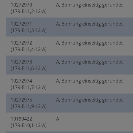
10272970
A, Bohrung einseitig gerundet
(179-B11,2-12-A)
10272971
A, Bohrung einseitig gerundet
(179-B11,3-12-A)
10272972
A, Bohrung einseitig gerundet
(179-B11,4-12-A)
10272973
A, Bohrung einseitig gerundet
(179-B11,6-12-A)
10272974
A, Bohrung einseitig gerundet
(179-B11,7-12-A)
10272975
A, Bohrung einseitig gerundet
(179-B11,9-12-A)
10190422
A
(179-B10,1-12-A)