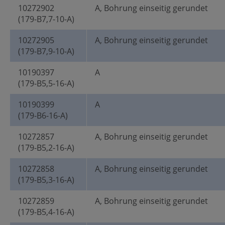
10272902
A, Bohrung einseitig gerundet
(179-B7,7-10-A)
10272905
A, Bohrung einseitig gerundet
(179-B7,9-10-A)
10190397
A
(179-B5,5-16-A)
10190399
A
(179-B6-16-A)
10272857
A, Bohrung einseitig gerundet
(179-B5,2-16-A)
10272858
A, Bohrung einseitig gerundet
(179-B5,3-16-A)
10272859
A, Bohrung einseitig gerundet
(179-B5,4-16-A)