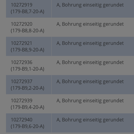
10272919
A, Bohrung einseitig gerundet
(179-B8,7-20-A)
10272920
A, Bohrung einseitig gerundet
(179-B8,8-20-A)
10272921
A, Bohrung einseitig gerundet
(179-B8,9-20-A)
10272936
A, Bohrung einseitig gerundet
(179-B9,1-20-A)
10272937
A, Bohrung einseitig gerundet
(179-B9,2-20-A)
10272939
A, Bohrung einseitig gerundet
(179-B9,4-20-A)
10272940
A, Bohrung einseitig gerundet
(179-B9,6-20-A)