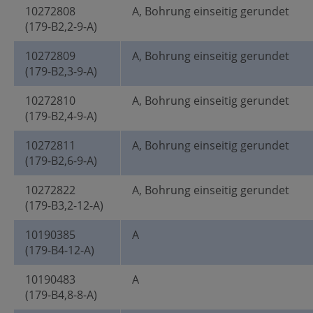
10272808
A, Bohrung einseitig gerundet
(179-B2,2-9-A)
10272809
A, Bohrung einseitig gerundet
(179-B2,3-9-A)
10272810
A, Bohrung einseitig gerundet
(179-B2,4-9-A)
10272811
A, Bohrung einseitig gerundet
(179-B2,6-9-A)
10272822
A, Bohrung einseitig gerundet
(179-B3,2-12-A)
10190385
A
(179-B4-12-A)
10190483
A
(179-B4,8-8-A)