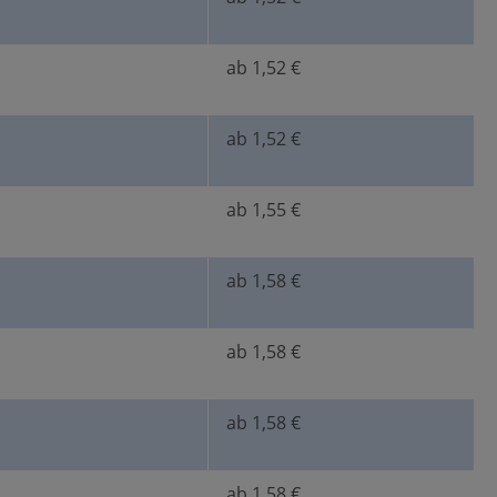
ab 1,52 €
ab 1,52 €
ab 1,55 €
ab 1,58 €
ab 1,58 €
ab 1,58 €
ab 1,58 €