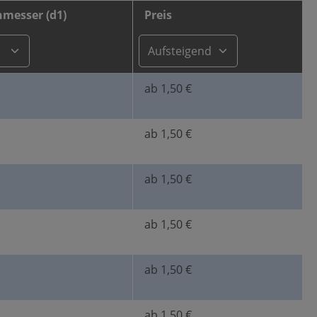
messer (d1)
Preis
ab 1,50 €
ab 1,50 €
ab 1,50 €
ab 1,50 €
ab 1,50 €
ab 1,50 €