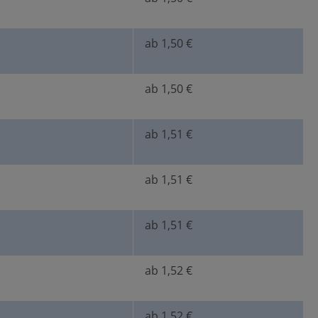
ab 1,50 €
ab 1,50 €
ab 1,51 €
ab 1,51 €
ab 1,51 €
ab 1,52 €
ab 1,52 €