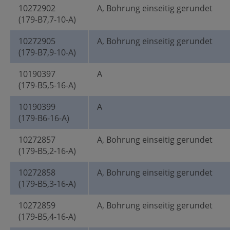
10272902
A, Bohrung einseitig gerundet
(179-B7,7-10-A)
10272905
A, Bohrung einseitig gerundet
(179-B7,9-10-A)
10190397
A
(179-B5,5-16-A)
10190399
A
(179-B6-16-A)
10272857
A, Bohrung einseitig gerundet
(179-B5,2-16-A)
10272858
A, Bohrung einseitig gerundet
(179-B5,3-16-A)
10272859
A, Bohrung einseitig gerundet
(179-B5,4-16-A)