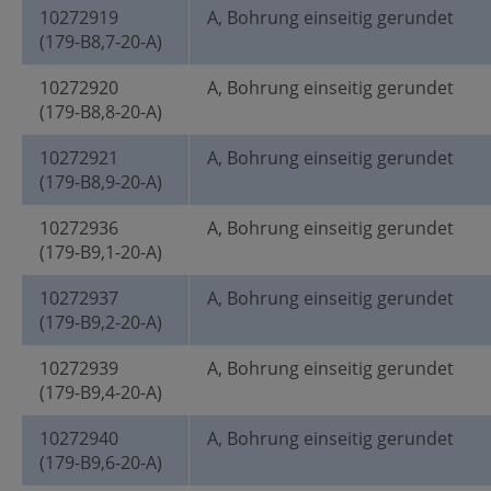
10272919
A, Bohrung einseitig gerundet
(179-B8,7-20-A)
10272920
A, Bohrung einseitig gerundet
(179-B8,8-20-A)
10272921
A, Bohrung einseitig gerundet
(179-B8,9-20-A)
10272936
A, Bohrung einseitig gerundet
(179-B9,1-20-A)
10272937
A, Bohrung einseitig gerundet
(179-B9,2-20-A)
10272939
A, Bohrung einseitig gerundet
(179-B9,4-20-A)
10272940
A, Bohrung einseitig gerundet
(179-B9,6-20-A)