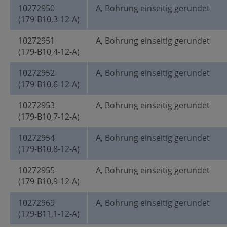
10272950
A, Bohrung einseitig gerundet
(179-B10,3-12-A)
10272951
A, Bohrung einseitig gerundet
(179-B10,4-12-A)
10272952
A, Bohrung einseitig gerundet
(179-B10,6-12-A)
10272953
A, Bohrung einseitig gerundet
(179-B10,7-12-A)
10272954
A, Bohrung einseitig gerundet
(179-B10,8-12-A)
10272955
A, Bohrung einseitig gerundet
(179-B10,9-12-A)
10272969
A, Bohrung einseitig gerundet
(179-B11,1-12-A)