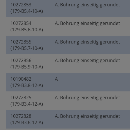
10272853
A, Bohrung einseitig gerundet
(179-B5,4-10-A)
10272854
A, Bohrung einseitig gerundet
(179-B5,6-10-A)
10272855
A, Bohrung einseitig gerundet
(179-B5,7-10-A)
10272856
A, Bohrung einseitig gerundet
(179-B5,9-10-A)
10190482
A
(179-B3,8-12-A)
10272825
A, Bohrung einseitig gerundet
(179-B3,4-12-A)
10272828
A, Bohrung einseitig gerundet
(179-B3,6-12-A)