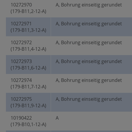
10272970
A, Bohrung einseitig gerundet
(179-B11,2-12-A)
10272971
A, Bohrung einseitig gerundet
(179-B11,3-12-A)
10272972
A, Bohrung einseitig gerundet
(179-B11,4-12-A)
10272973
A, Bohrung einseitig gerundet
(179-B11,6-12-A)
10272974
A, Bohrung einseitig gerundet
(179-B11,7-12-A)
10272975
A, Bohrung einseitig gerundet
(179-B11,9-12-A)
10190422
A
(179-B10,1-12-A)