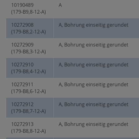
10190489
A
(179-B9,8-12-A)
10272908
A, Bohrung einseitig gerundet
(179-B8,2-12-A)
10272909
A, Bohrung einseitig gerundet
(179-B8,3-12-A)
10272910
A, Bohrung einseitig gerundet
(179-B8,4-12-A)
10272911
A, Bohrung einseitig gerundet
(179-B8,6-12-A)
10272912
A, Bohrung einseitig gerundet
(179-B8,7-12-A)
10272913
A, Bohrung einseitig gerundet
(179-B8,8-12-A)