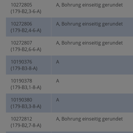
10272805
A, Bohrung einseitig gerundet
(179-B2,3-6-A)
10272806
A, Bohrung einseitig gerundet
(179-B2,4-6-A)
10272807
A, Bohrung einseitig gerundet
(179-B2,6-6-A)
10190376
A
(179-B3-8-A)
10190378
A
(179-B3,1-8-A)
10190380
A
(179-B3,3-8-A)
10272812
A, Bohrung einseitig gerundet
(179-B2,7-8-A)