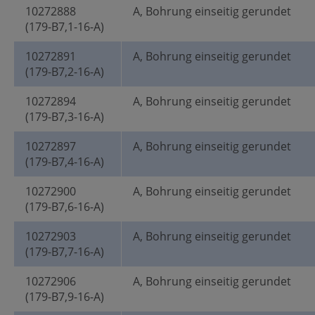
10272888
A, Bohrung einseitig gerundet
(179-B7,1-16-A)
10272891
A, Bohrung einseitig gerundet
(179-B7,2-16-A)
10272894
A, Bohrung einseitig gerundet
(179-B7,3-16-A)
10272897
A, Bohrung einseitig gerundet
(179-B7,4-16-A)
10272900
A, Bohrung einseitig gerundet
(179-B7,6-16-A)
10272903
A, Bohrung einseitig gerundet
(179-B7,7-16-A)
10272906
A, Bohrung einseitig gerundet
(179-B7,9-16-A)