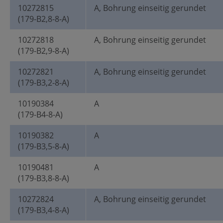
10272815
A, Bohrung einseitig gerundet
(179-B2,8-8-A)
10272818
A, Bohrung einseitig gerundet
(179-B2,9-8-A)
10272821
A, Bohrung einseitig gerundet
(179-B3,2-8-A)
10190384
A
(179-B4-8-A)
10190382
A
(179-B3,5-8-A)
10190481
A
(179-B3,8-8-A)
10272824
A, Bohrung einseitig gerundet
(179-B3,4-8-A)