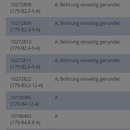
10272808
A, Bohrung einseitig gerundet
(179-B2,2-9-A)
10272809
A, Bohrung einseitig gerundet
(179-B2,3-9-A)
10272810
A, Bohrung einseitig gerundet
(179-B2,4-9-A)
10272811
A, Bohrung einseitig gerundet
(179-B2,6-9-A)
10272822
A, Bohrung einseitig gerundet
(179-B3,2-12-A)
10190385
A
(179-B4-12-A)
10190483
A
(179-B4,8-8-A)