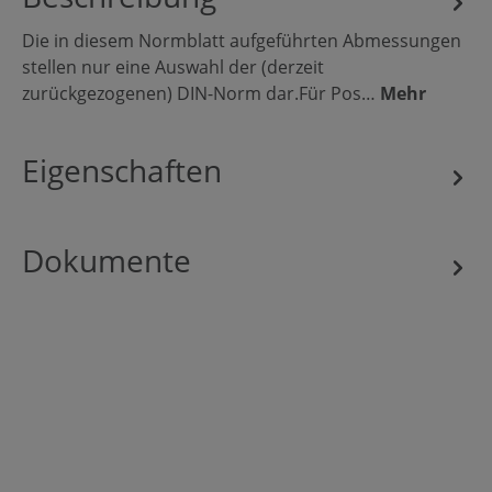
Die in diesem Normblatt aufgeführten Abmessungen
stellen nur eine Auswahl der (derzeit
zurückgezogenen) DIN-Norm dar.Für Pos…
Mehr
Eigenschaften
Dokumente