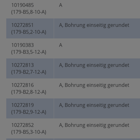
10190485
A
(179-B5,8-10-A)
10272851
A, Bohrung einseitig gerundet
(179-B5,2-10-A)
10190383
A
(179-B3,5-12-A)
10272813
A, Bohrung einseitig gerundet
(179-B2,7-12-A)
10272816
A, Bohrung einseitig gerundet
(179-B2,8-12-A)
10272819
A, Bohrung einseitig gerundet
(179-B2,9-12-A)
10272852
A, Bohrung einseitig gerundet
(179-B5,3-10-A)