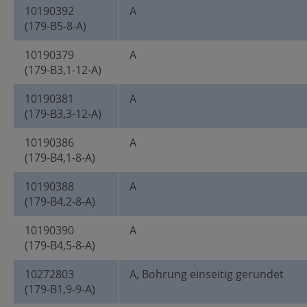
10190392
A
(179-B5-8-A)
10190379
A
(179-B3,1-12-A)
10190381
A
(179-B3,3-12-A)
10190386
A
(179-B4,1-8-A)
10190388
A
(179-B4,2-8-A)
10190390
A
(179-B4,5-8-A)
10272803
A, Bohrung einseitig gerundet
(179-B1,9-9-A)