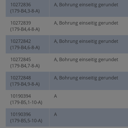
10272836
A, Bohrung einseitig gerundet
(179-B4,3-8-A)
10272839
A, Bohrung einseitig gerundet
(179-B4,4-8-A)
10272842
A, Bohrung einseitig gerundet
(179-B4,6-8-A)
10272845
A, Bohrung einseitig gerundet
(179-B4,7-8-A)
10272848
A, Bohrung einseitig gerundet
(179-B4,9-8-A)
10190394
A
(179-B5,1-10-A)
10190396
A
(179-B5,5-10-A)