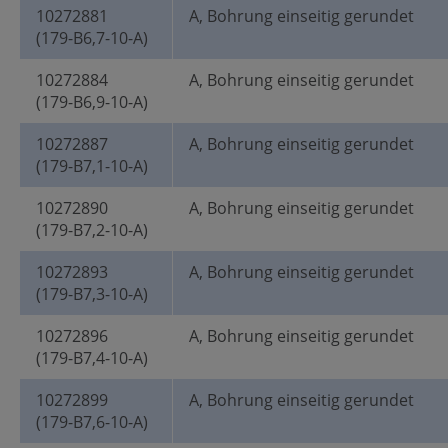
10272881
A, Bohrung einseitig gerundet
(179-B6,7-10-A)
10272884
A, Bohrung einseitig gerundet
(179-B6,9-10-A)
10272887
A, Bohrung einseitig gerundet
(179-B7,1-10-A)
10272890
A, Bohrung einseitig gerundet
(179-B7,2-10-A)
10272893
A, Bohrung einseitig gerundet
(179-B7,3-10-A)
10272896
A, Bohrung einseitig gerundet
(179-B7,4-10-A)
10272899
A, Bohrung einseitig gerundet
(179-B7,6-10-A)