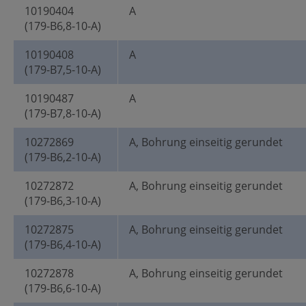
10190404
A
(179-B6,8-10-A)
10190408
A
(179-B7,5-10-A)
10190487
A
(179-B7,8-10-A)
10272869
A, Bohrung einseitig gerundet
(179-B6,2-10-A)
10272872
A, Bohrung einseitig gerundet
(179-B6,3-10-A)
10272875
A, Bohrung einseitig gerundet
(179-B6,4-10-A)
10272878
A, Bohrung einseitig gerundet
(179-B6,6-10-A)