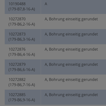
10190488
A
(179-B7,8-16-A)
10272870
A, Bohrung einseitig gerundet
(179-B6,2-16-A)
10272873
A, Bohrung einseitig gerundet
(179-B6,3-16-A)
10272876
A, Bohrung einseitig gerundet
(179-B6,4-16-A)
10272879
A, Bohrung einseitig gerundet
(179-B6,6-16-A)
10272882
A, Bohrung einseitig gerundet
(179-B6,7-16-A)
10272885
A, Bohrung einseitig gerundet
(179-B6,9-16-A)