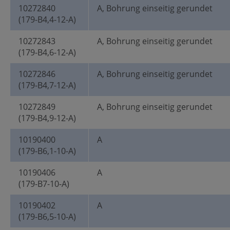
10272840
A, Bohrung einseitig gerundet
(179-B4,4-12-A)
10272843
A, Bohrung einseitig gerundet
(179-B4,6-12-A)
10272846
A, Bohrung einseitig gerundet
(179-B4,7-12-A)
10272849
A, Bohrung einseitig gerundet
(179-B4,9-12-A)
10190400
A
(179-B6,1-10-A)
10190406
A
(179-B7-10-A)
10190402
A
(179-B6,5-10-A)