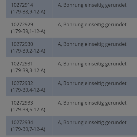
10272914
A, Bohrung einseitig gerundet
(179-B8,9-12-A)
10272929
A, Bohrung einseitig gerundet
(179-B9,1-12-A)
10272930
A, Bohrung einseitig gerundet
(179-B9,2-12-A)
10272931
A, Bohrung einseitig gerundet
(179-B9,3-12-A)
10272932
A, Bohrung einseitig gerundet
(179-B9,4-12-A)
10272933
A, Bohrung einseitig gerundet
(179-B9,6-12-A)
10272934
A, Bohrung einseitig gerundet
(179-B9,7-12-A)