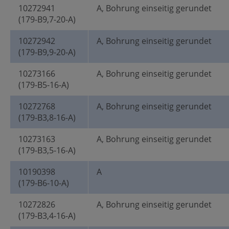
10272941
A, Bohrung einseitig gerundet
(179-B9,7-20-A)
10272942
A, Bohrung einseitig gerundet
(179-B9,9-20-A)
10273166
A, Bohrung einseitig gerundet
(179-B5-16-A)
10272768
A, Bohrung einseitig gerundet
(179-B3,8-16-A)
10273163
A, Bohrung einseitig gerundet
(179-B3,5-16-A)
10190398
A
(179-B6-10-A)
10272826
A, Bohrung einseitig gerundet
(179-B3,4-16-A)