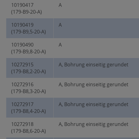
10190417
A
(179-B9-20-A)
10190419
A
(179-B9,5-20-A)
10190490
A
(179-B9,8-20-A)
10272915
A, Bohrung einseitig gerundet
(179-B8,2-20-A)
10272916
A, Bohrung einseitig gerundet
(179-B8,3-20-A)
10272917
A, Bohrung einseitig gerundet
(179-B8,4-20-A)
10272918
A, Bohrung einseitig gerundet
(179-B8,6-20-A)