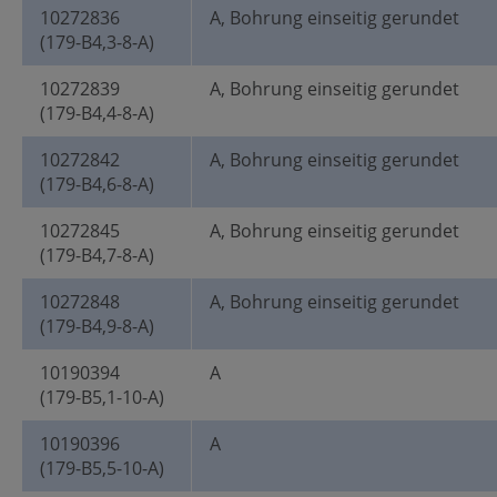
10272836
A, Bohrung einseitig gerundet
(179-B4,3-8-A)
10272839
A, Bohrung einseitig gerundet
(179-B4,4-8-A)
10272842
A, Bohrung einseitig gerundet
(179-B4,6-8-A)
10272845
A, Bohrung einseitig gerundet
(179-B4,7-8-A)
10272848
A, Bohrung einseitig gerundet
(179-B4,9-8-A)
10190394
A
(179-B5,1-10-A)
10190396
A
(179-B5,5-10-A)