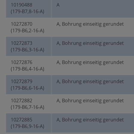
10190488
A
(179-B7,8-16-A)
10272870
A, Bohrung einseitig gerundet
(179-B6,2-16-A)
10272873
A, Bohrung einseitig gerundet
(179-B6,3-16-A)
10272876
A, Bohrung einseitig gerundet
(179-B6,4-16-A)
10272879
A, Bohrung einseitig gerundet
(179-B6,6-16-A)
10272882
A, Bohrung einseitig gerundet
(179-B6,7-16-A)
10272885
A, Bohrung einseitig gerundet
(179-B6,9-16-A)