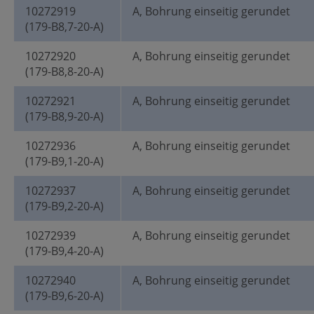
10272919
A, Bohrung einseitig gerundet
(179-B8,7-20-A)
10272920
A, Bohrung einseitig gerundet
(179-B8,8-20-A)
10272921
A, Bohrung einseitig gerundet
(179-B8,9-20-A)
10272936
A, Bohrung einseitig gerundet
(179-B9,1-20-A)
10272937
A, Bohrung einseitig gerundet
(179-B9,2-20-A)
10272939
A, Bohrung einseitig gerundet
(179-B9,4-20-A)
10272940
A, Bohrung einseitig gerundet
(179-B9,6-20-A)