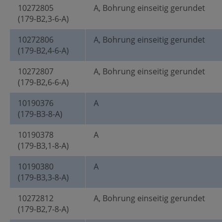
10272805
A, Bohrung einseitig gerundet
(179-B2,3-6-A)
10272806
A, Bohrung einseitig gerundet
(179-B2,4-6-A)
10272807
A, Bohrung einseitig gerundet
(179-B2,6-6-A)
10190376
A
(179-B3-8-A)
10190378
A
(179-B3,1-8-A)
10190380
A
(179-B3,3-8-A)
10272812
A, Bohrung einseitig gerundet
(179-B2,7-8-A)