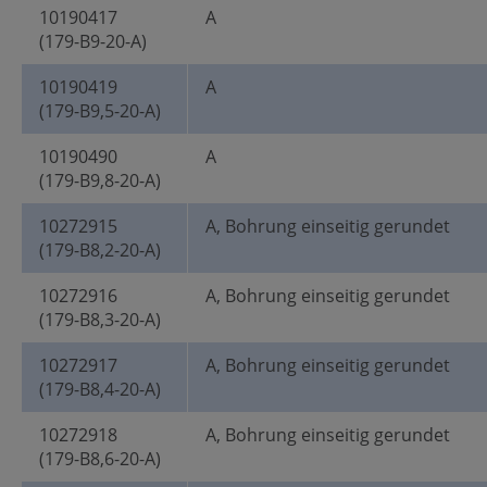
10190417
A
(179-B9-20-A)
10190419
A
(179-B9,5-20-A)
10190490
A
(179-B9,8-20-A)
10272915
A, Bohrung einseitig gerundet
(179-B8,2-20-A)
10272916
A, Bohrung einseitig gerundet
(179-B8,3-20-A)
10272917
A, Bohrung einseitig gerundet
(179-B8,4-20-A)
10272918
A, Bohrung einseitig gerundet
(179-B8,6-20-A)