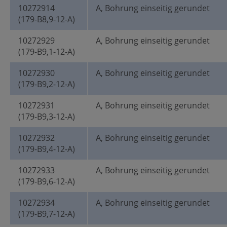
10272914
A, Bohrung einseitig gerundet
(179-B8,9-12-A)
10272929
A, Bohrung einseitig gerundet
(179-B9,1-12-A)
10272930
A, Bohrung einseitig gerundet
(179-B9,2-12-A)
10272931
A, Bohrung einseitig gerundet
(179-B9,3-12-A)
10272932
A, Bohrung einseitig gerundet
(179-B9,4-12-A)
10272933
A, Bohrung einseitig gerundet
(179-B9,6-12-A)
10272934
A, Bohrung einseitig gerundet
(179-B9,7-12-A)