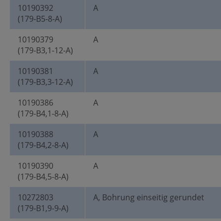
10190392
A
(179-B5-8-A)
10190379
A
(179-B3,1-12-A)
10190381
A
(179-B3,3-12-A)
10190386
A
(179-B4,1-8-A)
10190388
A
(179-B4,2-8-A)
10190390
A
(179-B4,5-8-A)
10272803
A, Bohrung einseitig gerundet
(179-B1,9-9-A)