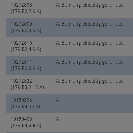
10272808
A, Bohrung einseitig gerundet
(179-B2,2-9-A)
10272809
A, Bohrung einseitig gerundet
(179-B2,3-9-A)
10272810
A, Bohrung einseitig gerundet
(179-B2,4-9-A)
10272811
A, Bohrung einseitig gerundet
(179-B2,6-9-A)
10272822
A, Bohrung einseitig gerundet
(179-B3,2-12-A)
10190385
A
(179-B4-12-A)
10190483
A
(179-B4,8-8-A)