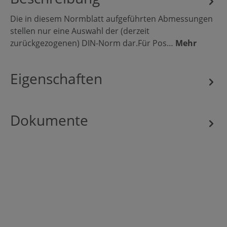
Die in diesem Normblatt aufgeführten Abmessungen
stellen nur eine Auswahl der (derzeit
zurückgezogenen) DIN-Norm dar.Für Pos…
Mehr
Eigenschaften
Dokumente