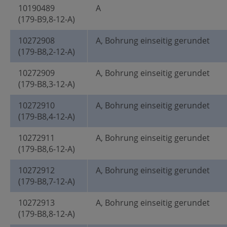
10190489
A
(179-B9,8-12-A)
10272908
A, Bohrung einseitig gerundet
(179-B8,2-12-A)
10272909
A, Bohrung einseitig gerundet
(179-B8,3-12-A)
10272910
A, Bohrung einseitig gerundet
(179-B8,4-12-A)
10272911
A, Bohrung einseitig gerundet
(179-B8,6-12-A)
10272912
A, Bohrung einseitig gerundet
(179-B8,7-12-A)
10272913
A, Bohrung einseitig gerundet
(179-B8,8-12-A)