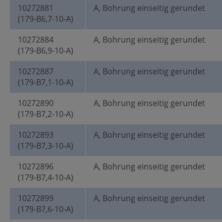
10272881
A, Bohrung einseitig gerundet
(179-B6,7-10-A)
10272884
A, Bohrung einseitig gerundet
(179-B6,9-10-A)
10272887
A, Bohrung einseitig gerundet
(179-B7,1-10-A)
10272890
A, Bohrung einseitig gerundet
(179-B7,2-10-A)
10272893
A, Bohrung einseitig gerundet
(179-B7,3-10-A)
10272896
A, Bohrung einseitig gerundet
(179-B7,4-10-A)
10272899
A, Bohrung einseitig gerundet
(179-B7,6-10-A)