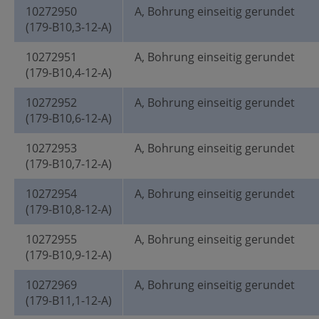
10272950
A, Bohrung einseitig gerundet
(179-B10,3-12-A)
10272951
A, Bohrung einseitig gerundet
(179-B10,4-12-A)
10272952
A, Bohrung einseitig gerundet
(179-B10,6-12-A)
10272953
A, Bohrung einseitig gerundet
(179-B10,7-12-A)
10272954
A, Bohrung einseitig gerundet
(179-B10,8-12-A)
10272955
A, Bohrung einseitig gerundet
(179-B10,9-12-A)
10272969
A, Bohrung einseitig gerundet
(179-B11,1-12-A)