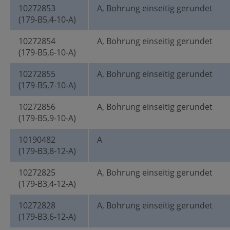
10272853
A, Bohrung einseitig gerundet
(179-B5,4-10-A)
10272854
A, Bohrung einseitig gerundet
(179-B5,6-10-A)
10272855
A, Bohrung einseitig gerundet
(179-B5,7-10-A)
10272856
A, Bohrung einseitig gerundet
(179-B5,9-10-A)
10190482
A
(179-B3,8-12-A)
10272825
A, Bohrung einseitig gerundet
(179-B3,4-12-A)
10272828
A, Bohrung einseitig gerundet
(179-B3,6-12-A)