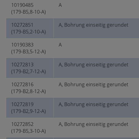
10190485
A
(179-B5,8-10-A)
10272851
A, Bohrung einseitig gerundet
(179-B5,2-10-A)
10190383
A
(179-B3,5-12-A)
10272813
A, Bohrung einseitig gerundet
(179-B2,7-12-A)
10272816
A, Bohrung einseitig gerundet
(179-B2,8-12-A)
10272819
A, Bohrung einseitig gerundet
(179-B2,9-12-A)
10272852
A, Bohrung einseitig gerundet
(179-B5,3-10-A)