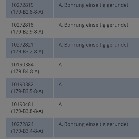
10272815
A, Bohrung einseitig gerundet
(179-B2,8-8-A)
10272818
A, Bohrung einseitig gerundet
(179-B2,9-8-A)
10272821
A, Bohrung einseitig gerundet
(179-B3,2-8-A)
10190384
A
(179-B4-8-A)
10190382
A
(179-B3,5-8-A)
10190481
A
(179-B3,8-8-A)
10272824
A, Bohrung einseitig gerundet
(179-B3,4-8-A)