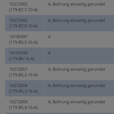
10272902
A, Bohrung einseitig gerundet
(179-B7,7-10-A)
10272905
A, Bohrung einseitig gerundet
(179-B7,9-10-A)
10190397
A
(179-B5,5-16-A)
10190399
A
(179-B6-16-A)
10272857
A, Bohrung einseitig gerundet
(179-B5,2-16-A)
10272858
A, Bohrung einseitig gerundet
(179-B5,3-16-A)
10272859
A, Bohrung einseitig gerundet
(179-B5,4-16-A)