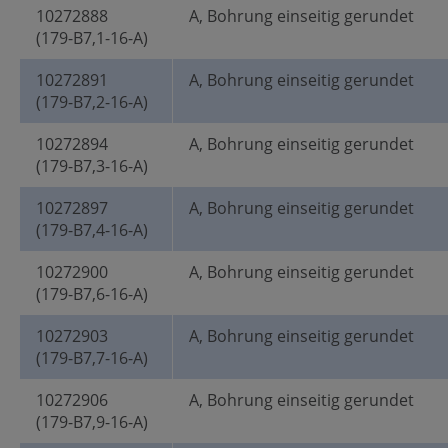
10272888
A, Bohrung einseitig gerundet
(179-B7,1-16-A)
10272891
A, Bohrung einseitig gerundet
(179-B7,2-16-A)
10272894
A, Bohrung einseitig gerundet
(179-B7,3-16-A)
10272897
A, Bohrung einseitig gerundet
(179-B7,4-16-A)
10272900
A, Bohrung einseitig gerundet
(179-B7,6-16-A)
10272903
A, Bohrung einseitig gerundet
(179-B7,7-16-A)
10272906
A, Bohrung einseitig gerundet
(179-B7,9-16-A)