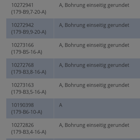
10272941
A, Bohrung einseitig gerundet
(179-B9,7-20-A)
10272942
A, Bohrung einseitig gerundet
(179-B9,9-20-A)
10273166
A, Bohrung einseitig gerundet
(179-B5-16-A)
10272768
A, Bohrung einseitig gerundet
(179-B3,8-16-A)
10273163
A, Bohrung einseitig gerundet
(179-B3,5-16-A)
10190398
A
(179-B6-10-A)
10272826
A, Bohrung einseitig gerundet
(179-B3,4-16-A)