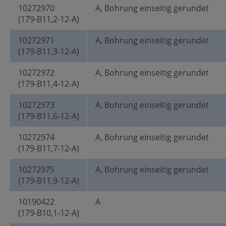
10272970
A, Bohrung einseitig gerundet
(179-B11,2-12-A)
10272971
A, Bohrung einseitig gerundet
(179-B11,3-12-A)
10272972
A, Bohrung einseitig gerundet
(179-B11,4-12-A)
10272973
A, Bohrung einseitig gerundet
(179-B11,6-12-A)
10272974
A, Bohrung einseitig gerundet
(179-B11,7-12-A)
10272975
A, Bohrung einseitig gerundet
(179-B11,9-12-A)
10190422
A
(179-B10,1-12-A)