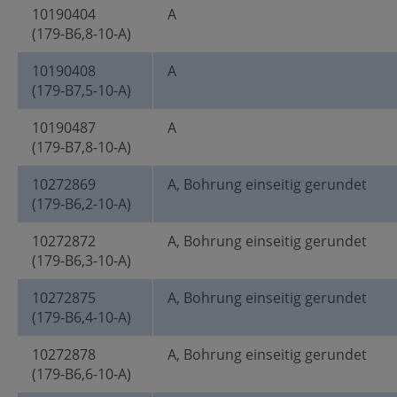
10190404
A
(179-B6,8-10-A)
10190408
A
(179-B7,5-10-A)
10190487
A
(179-B7,8-10-A)
10272869
A, Bohrung einseitig gerundet
(179-B6,2-10-A)
10272872
A, Bohrung einseitig gerundet
(179-B6,3-10-A)
10272875
A, Bohrung einseitig gerundet
(179-B6,4-10-A)
10272878
A, Bohrung einseitig gerundet
(179-B6,6-10-A)