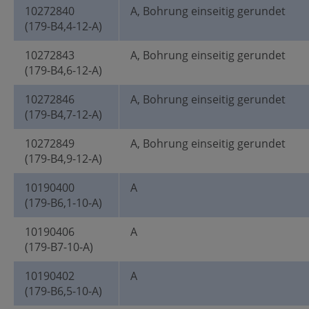
10272840
A, Bohrung einseitig gerundet
(179-B4,4-12-A)
10272843
A, Bohrung einseitig gerundet
(179-B4,6-12-A)
10272846
A, Bohrung einseitig gerundet
(179-B4,7-12-A)
10272849
A, Bohrung einseitig gerundet
(179-B4,9-12-A)
10190400
A
(179-B6,1-10-A)
10190406
A
(179-B7-10-A)
10190402
A
(179-B6,5-10-A)