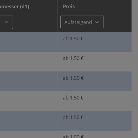
messer (d1)
Preis
ab 1,50 €
ab 1,50 €
ab 1,50 €
ab 1,50 €
ab 1,50 €
ab 1,50 €