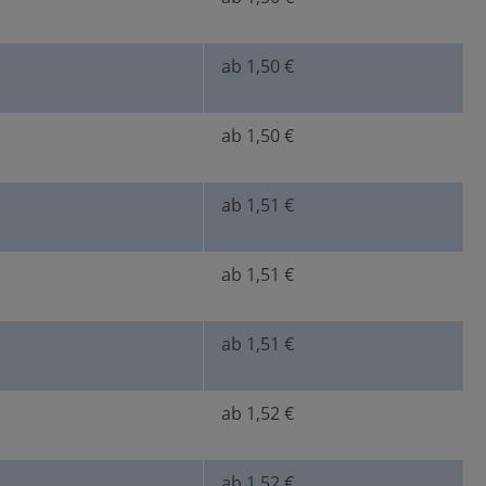
ab 1,50 €
ab 1,50 €
ab 1,51 €
ab 1,51 €
ab 1,51 €
ab 1,52 €
ab 1,52 €