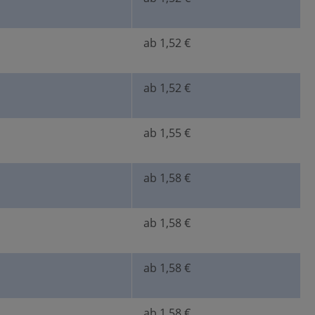
ab 1,52 €
ab 1,52 €
ab 1,55 €
ab 1,58 €
ab 1,58 €
ab 1,58 €
ab 1,58 €