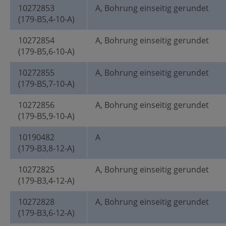
10272853
A, Bohrung einseitig gerundet
(179-B5,4-10-A)
10272854
A, Bohrung einseitig gerundet
(179-B5,6-10-A)
10272855
A, Bohrung einseitig gerundet
(179-B5,7-10-A)
10272856
A, Bohrung einseitig gerundet
(179-B5,9-10-A)
10190482
A
(179-B3,8-12-A)
10272825
A, Bohrung einseitig gerundet
(179-B3,4-12-A)
10272828
A, Bohrung einseitig gerundet
(179-B3,6-12-A)