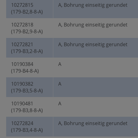
10272815
A, Bohrung einseitig gerundet
(179-B2,8-8-A)
10272818
A, Bohrung einseitig gerundet
(179-B2,9-8-A)
10272821
A, Bohrung einseitig gerundet
(179-B3,2-8-A)
10190384
A
(179-B4-8-A)
10190382
A
(179-B3,5-8-A)
10190481
A
(179-B3,8-8-A)
10272824
A, Bohrung einseitig gerundet
(179-B3,4-8-A)