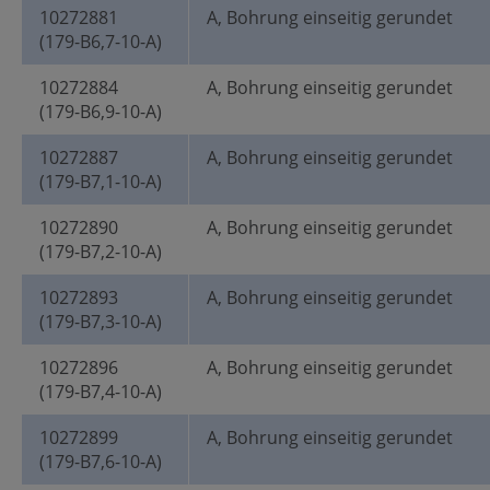
10272881
A, Bohrung einseitig gerundet
(179-B6,7-10-A)
10272884
A, Bohrung einseitig gerundet
(179-B6,9-10-A)
10272887
A, Bohrung einseitig gerundet
(179-B7,1-10-A)
10272890
A, Bohrung einseitig gerundet
(179-B7,2-10-A)
10272893
A, Bohrung einseitig gerundet
(179-B7,3-10-A)
10272896
A, Bohrung einseitig gerundet
(179-B7,4-10-A)
10272899
A, Bohrung einseitig gerundet
(179-B7,6-10-A)