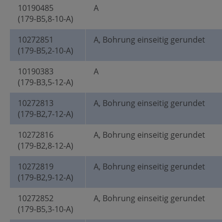
10190485
A
(179-B5,8-10-A)
10272851
A, Bohrung einseitig gerundet
(179-B5,2-10-A)
10190383
A
(179-B3,5-12-A)
10272813
A, Bohrung einseitig gerundet
(179-B2,7-12-A)
10272816
A, Bohrung einseitig gerundet
(179-B2,8-12-A)
10272819
A, Bohrung einseitig gerundet
(179-B2,9-12-A)
10272852
A, Bohrung einseitig gerundet
(179-B5,3-10-A)