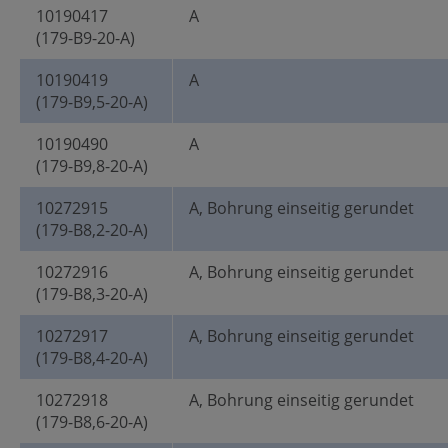
10190417
A
(179-B9-20-A)
10190419
A
(179-B9,5-20-A)
10190490
A
(179-B9,8-20-A)
10272915
A, Bohrung einseitig gerundet
(179-B8,2-20-A)
10272916
A, Bohrung einseitig gerundet
(179-B8,3-20-A)
10272917
A, Bohrung einseitig gerundet
(179-B8,4-20-A)
10272918
A, Bohrung einseitig gerundet
(179-B8,6-20-A)