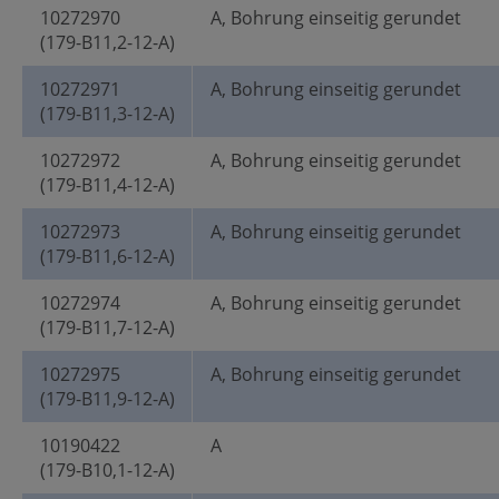
10272970
A, Bohrung einseitig gerundet
(179-B11,2-12-A)
10272971
A, Bohrung einseitig gerundet
(179-B11,3-12-A)
10272972
A, Bohrung einseitig gerundet
(179-B11,4-12-A)
10272973
A, Bohrung einseitig gerundet
(179-B11,6-12-A)
10272974
A, Bohrung einseitig gerundet
(179-B11,7-12-A)
10272975
A, Bohrung einseitig gerundet
(179-B11,9-12-A)
10190422
A
(179-B10,1-12-A)