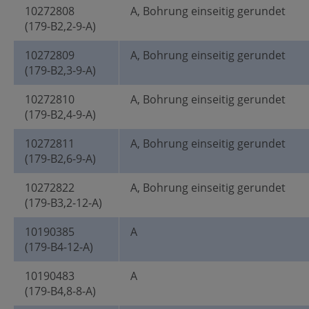
10272808
A, Bohrung einseitig gerundet
(179-B2,2-9-A)
10272809
A, Bohrung einseitig gerundet
(179-B2,3-9-A)
10272810
A, Bohrung einseitig gerundet
(179-B2,4-9-A)
10272811
A, Bohrung einseitig gerundet
(179-B2,6-9-A)
10272822
A, Bohrung einseitig gerundet
(179-B3,2-12-A)
10190385
A
(179-B4-12-A)
10190483
A
(179-B4,8-8-A)