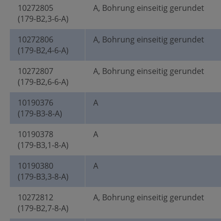
10272805
A, Bohrung einseitig gerundet
(179-B2,3-6-A)
10272806
A, Bohrung einseitig gerundet
(179-B2,4-6-A)
10272807
A, Bohrung einseitig gerundet
(179-B2,6-6-A)
10190376
A
(179-B3-8-A)
10190378
A
(179-B3,1-8-A)
10190380
A
(179-B3,3-8-A)
10272812
A, Bohrung einseitig gerundet
(179-B2,7-8-A)