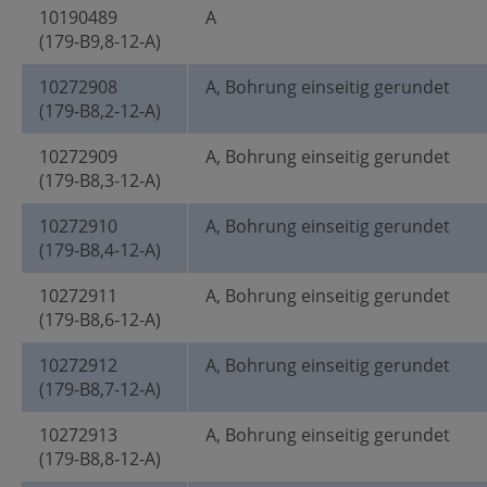
10190489
A
(179-B9,8-12-A)
10272908
A, Bohrung einseitig gerundet
(179-B8,2-12-A)
10272909
A, Bohrung einseitig gerundet
(179-B8,3-12-A)
10272910
A, Bohrung einseitig gerundet
(179-B8,4-12-A)
10272911
A, Bohrung einseitig gerundet
(179-B8,6-12-A)
10272912
A, Bohrung einseitig gerundet
(179-B8,7-12-A)
10272913
A, Bohrung einseitig gerundet
(179-B8,8-12-A)