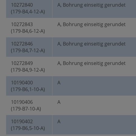
10272840
A, Bohrung einseitig gerundet
(179-B4,4-12-A)
10272843
A, Bohrung einseitig gerundet
(179-B4,6-12-A)
10272846
A, Bohrung einseitig gerundet
(179-B4,7-12-A)
10272849
A, Bohrung einseitig gerundet
(179-B4,9-12-A)
10190400
A
(179-B6,1-10-A)
10190406
A
(179-B7-10-A)
10190402
A
(179-B6,5-10-A)