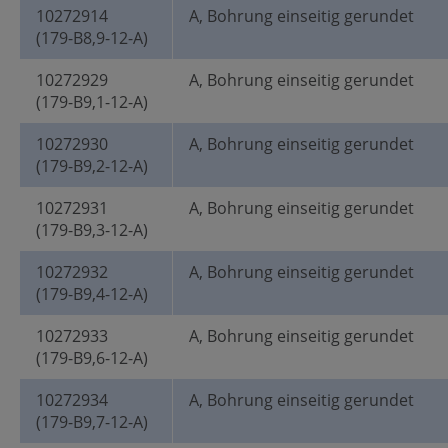
10272914
A, Bohrung einseitig gerundet
(179-B8,9-12-A)
10272929
A, Bohrung einseitig gerundet
(179-B9,1-12-A)
10272930
A, Bohrung einseitig gerundet
(179-B9,2-12-A)
10272931
A, Bohrung einseitig gerundet
(179-B9,3-12-A)
10272932
A, Bohrung einseitig gerundet
(179-B9,4-12-A)
10272933
A, Bohrung einseitig gerundet
(179-B9,6-12-A)
10272934
A, Bohrung einseitig gerundet
(179-B9,7-12-A)