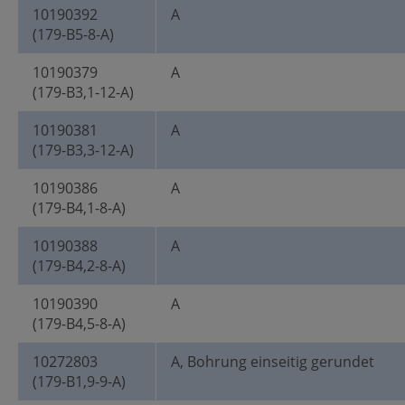
10190392
A
(179-B5-8-A)
10190379
A
(179-B3,1-12-A)
10190381
A
(179-B3,3-12-A)
10190386
A
(179-B4,1-8-A)
10190388
A
(179-B4,2-8-A)
10190390
A
(179-B4,5-8-A)
10272803
A, Bohrung einseitig gerundet
(179-B1,9-9-A)