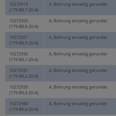
10272919
A, Bohrung einseitig gerundet
(179-B8,7-20-A)
10272920
A, Bohrung einseitig gerundet
(179-B8,8-20-A)
10272921
A, Bohrung einseitig gerundet
(179-B8,9-20-A)
10272936
A, Bohrung einseitig gerundet
(179-B9,1-20-A)
10272937
A, Bohrung einseitig gerundet
(179-B9,2-20-A)
10272939
A, Bohrung einseitig gerundet
(179-B9,4-20-A)
10272940
A, Bohrung einseitig gerundet
(179-B9,6-20-A)