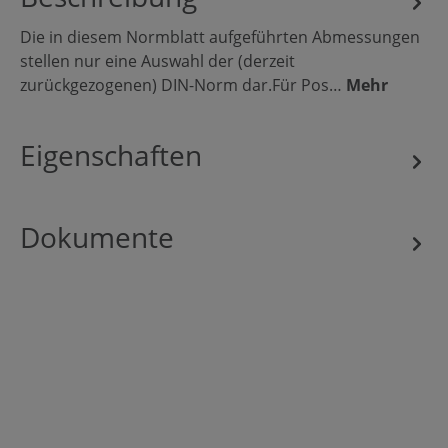
Die in diesem Normblatt aufgeführten Abmessungen
stellen nur eine Auswahl der (derzeit
zurückgezogenen) DIN-Norm dar.Für Pos…
Mehr
Eigenschaften
Dokumente