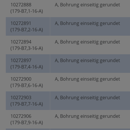
10272888
A, Bohrung einseitig gerundet
(179-B7,1-16-A)
10272891
A, Bohrung einseitig gerundet
(179-B7,2-16-A)
10272894
A, Bohrung einseitig gerundet
(179-B7,3-16-A)
10272897
A, Bohrung einseitig gerundet
(179-B7,4-16-A)
10272900
A, Bohrung einseitig gerundet
(179-B7,6-16-A)
10272903
A, Bohrung einseitig gerundet
(179-B7,7-16-A)
10272906
A, Bohrung einseitig gerundet
(179-B7,9-16-A)