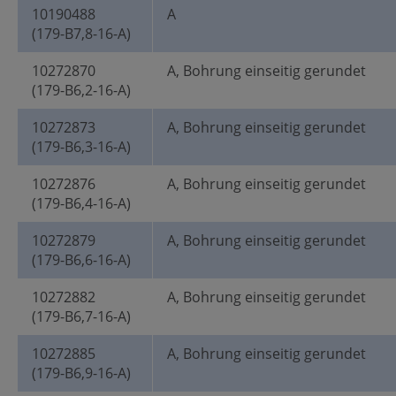
10190488
A
(179-B7,8-16-A)
10272870
A, Bohrung einseitig gerundet
(179-B6,2-16-A)
10272873
A, Bohrung einseitig gerundet
(179-B6,3-16-A)
10272876
A, Bohrung einseitig gerundet
(179-B6,4-16-A)
10272879
A, Bohrung einseitig gerundet
(179-B6,6-16-A)
10272882
A, Bohrung einseitig gerundet
(179-B6,7-16-A)
10272885
A, Bohrung einseitig gerundet
(179-B6,9-16-A)