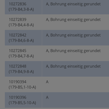
10272836
A, Bohrung einseitig gerundet
(179-B4,3-8-A)
10272839
A, Bohrung einseitig gerundet
(179-B4,4-8-A)
10272842
A, Bohrung einseitig gerundet
(179-B4,6-8-A)
10272845
A, Bohrung einseitig gerundet
(179-B4,7-8-A)
10272848
A, Bohrung einseitig gerundet
(179-B4,9-8-A)
10190394
A
(179-B5,1-10-A)
10190396
A
(179-B5,5-10-A)