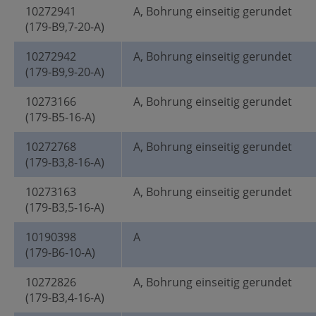
10272941
A, Bohrung einseitig gerundet
(179-B9,7-20-A)
10272942
A, Bohrung einseitig gerundet
(179-B9,9-20-A)
10273166
A, Bohrung einseitig gerundet
(179-B5-16-A)
10272768
A, Bohrung einseitig gerundet
(179-B3,8-16-A)
10273163
A, Bohrung einseitig gerundet
(179-B3,5-16-A)
10190398
A
(179-B6-10-A)
10272826
A, Bohrung einseitig gerundet
(179-B3,4-16-A)