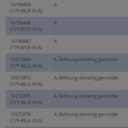
10190404
A
(179-B6,8-10-A)
10190408
A
(179-B7,5-10-A)
10190487
A
(179-B7,8-10-A)
10272869
A, Bohrung einseitig gerundet
(179-B6,2-10-A)
10272872
A, Bohrung einseitig gerundet
(179-B6,3-10-A)
10272875
A, Bohrung einseitig gerundet
(179-B6,4-10-A)
10272878
A, Bohrung einseitig gerundet
(179-B6,6-10-A)