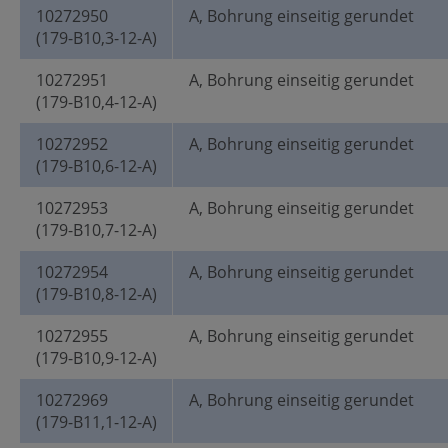
10272950
A, Bohrung einseitig gerundet
(179-B10,3-12-A)
10272951
A, Bohrung einseitig gerundet
(179-B10,4-12-A)
10272952
A, Bohrung einseitig gerundet
(179-B10,6-12-A)
10272953
A, Bohrung einseitig gerundet
(179-B10,7-12-A)
10272954
A, Bohrung einseitig gerundet
(179-B10,8-12-A)
10272955
A, Bohrung einseitig gerundet
(179-B10,9-12-A)
10272969
A, Bohrung einseitig gerundet
(179-B11,1-12-A)