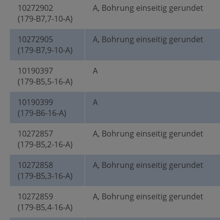
10272902
A, Bohrung einseitig gerundet
(179-B7,7-10-A)
10272905
A, Bohrung einseitig gerundet
(179-B7,9-10-A)
10190397
A
(179-B5,5-16-A)
10190399
A
(179-B6-16-A)
10272857
A, Bohrung einseitig gerundet
(179-B5,2-16-A)
10272858
A, Bohrung einseitig gerundet
(179-B5,3-16-A)
10272859
A, Bohrung einseitig gerundet
(179-B5,4-16-A)