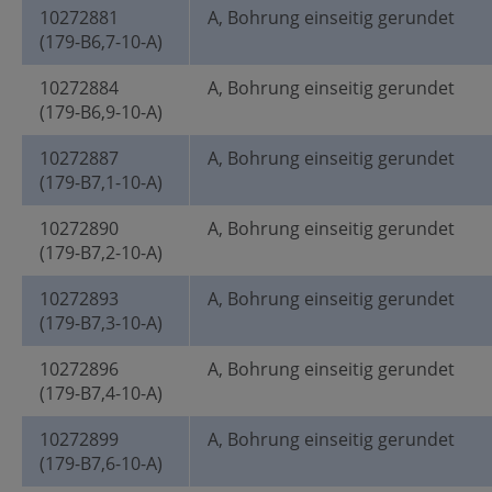
10272881
A, Bohrung einseitig gerundet
(179-B6,7-10-A)
10272884
A, Bohrung einseitig gerundet
(179-B6,9-10-A)
10272887
A, Bohrung einseitig gerundet
(179-B7,1-10-A)
10272890
A, Bohrung einseitig gerundet
(179-B7,2-10-A)
10272893
A, Bohrung einseitig gerundet
(179-B7,3-10-A)
10272896
A, Bohrung einseitig gerundet
(179-B7,4-10-A)
10272899
A, Bohrung einseitig gerundet
(179-B7,6-10-A)