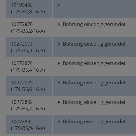
10190488
A
(179-B7,8-16-A)
10272870
A, Bohrung einseitig gerundet
(179-B6,2-16-A)
10272873
A, Bohrung einseitig gerundet
(179-B6,3-16-A)
10272876
A, Bohrung einseitig gerundet
(179-B6,4-16-A)
10272879
A, Bohrung einseitig gerundet
(179-B6,6-16-A)
10272882
A, Bohrung einseitig gerundet
(179-B6,7-16-A)
10272885
A, Bohrung einseitig gerundet
(179-B6,9-16-A)