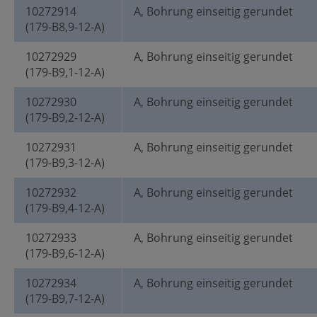
10272914
A, Bohrung einseitig gerundet
(179-B8,9-12-A)
10272929
A, Bohrung einseitig gerundet
(179-B9,1-12-A)
10272930
A, Bohrung einseitig gerundet
(179-B9,2-12-A)
10272931
A, Bohrung einseitig gerundet
(179-B9,3-12-A)
10272932
A, Bohrung einseitig gerundet
(179-B9,4-12-A)
10272933
A, Bohrung einseitig gerundet
(179-B9,6-12-A)
10272934
A, Bohrung einseitig gerundet
(179-B9,7-12-A)