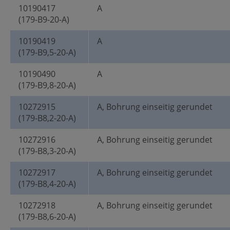
10190417
A
(179-B9-20-A)
10190419
A
(179-B9,5-20-A)
10190490
A
(179-B9,8-20-A)
10272915
A, Bohrung einseitig gerundet
(179-B8,2-20-A)
10272916
A, Bohrung einseitig gerundet
(179-B8,3-20-A)
10272917
A, Bohrung einseitig gerundet
(179-B8,4-20-A)
10272918
A, Bohrung einseitig gerundet
(179-B8,6-20-A)