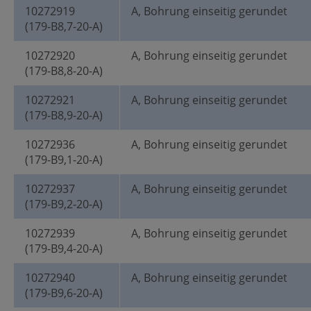
10272919
A, Bohrung einseitig gerundet
(179-B8,7-20-A)
10272920
A, Bohrung einseitig gerundet
(179-B8,8-20-A)
10272921
A, Bohrung einseitig gerundet
(179-B8,9-20-A)
10272936
A, Bohrung einseitig gerundet
(179-B9,1-20-A)
10272937
A, Bohrung einseitig gerundet
(179-B9,2-20-A)
10272939
A, Bohrung einseitig gerundet
(179-B9,4-20-A)
10272940
A, Bohrung einseitig gerundet
(179-B9,6-20-A)