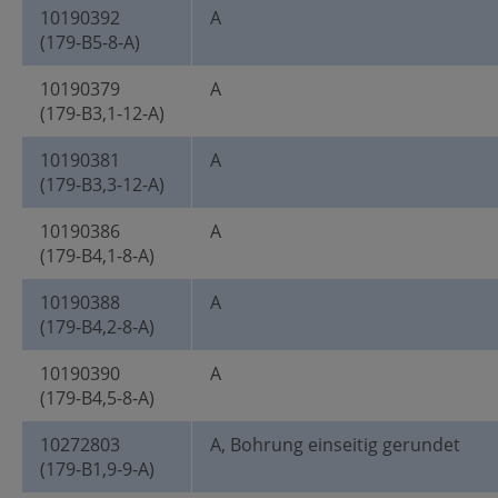
10190392
A
(179-B5-8-A)
10190379
A
(179-B3,1-12-A)
10190381
A
(179-B3,3-12-A)
10190386
A
(179-B4,1-8-A)
10190388
A
(179-B4,2-8-A)
10190390
A
(179-B4,5-8-A)
10272803
A, Bohrung einseitig gerundet
(179-B1,9-9-A)