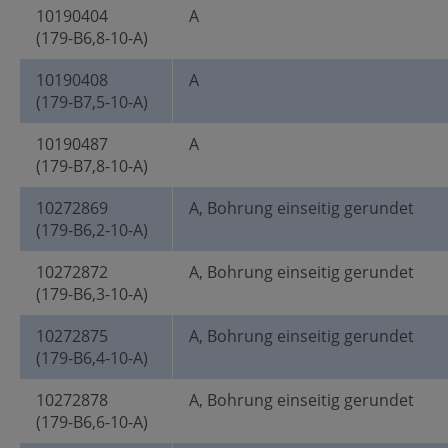
10190404
A
(179-B6,8-10-A)
10190408
A
(179-B7,5-10-A)
10190487
A
(179-B7,8-10-A)
10272869
A, Bohrung einseitig gerundet
(179-B6,2-10-A)
10272872
A, Bohrung einseitig gerundet
(179-B6,3-10-A)
10272875
A, Bohrung einseitig gerundet
(179-B6,4-10-A)
10272878
A, Bohrung einseitig gerundet
(179-B6,6-10-A)