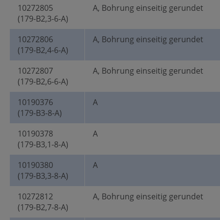
10272805
A, Bohrung einseitig gerundet
(179-B2,3-6-A)
10272806
A, Bohrung einseitig gerundet
(179-B2,4-6-A)
10272807
A, Bohrung einseitig gerundet
(179-B2,6-6-A)
10190376
A
(179-B3-8-A)
10190378
A
(179-B3,1-8-A)
10190380
A
(179-B3,3-8-A)
10272812
A, Bohrung einseitig gerundet
(179-B2,7-8-A)