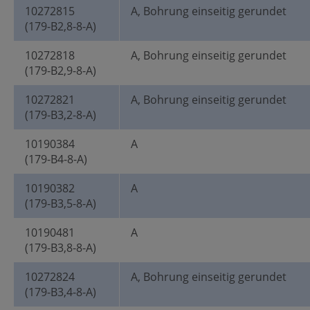
10272815
A, Bohrung einseitig gerundet
(179-B2,8-8-A)
10272818
A, Bohrung einseitig gerundet
(179-B2,9-8-A)
10272821
A, Bohrung einseitig gerundet
(179-B3,2-8-A)
10190384
A
(179-B4-8-A)
10190382
A
(179-B3,5-8-A)
10190481
A
(179-B3,8-8-A)
10272824
A, Bohrung einseitig gerundet
(179-B3,4-8-A)