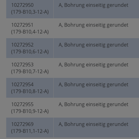
10272950
A, Bohrung einseitig gerundet
(179-B10,3-12-A)
10272951
A, Bohrung einseitig gerundet
(179-B10,4-12-A)
10272952
A, Bohrung einseitig gerundet
(179-B10,6-12-A)
10272953
A, Bohrung einseitig gerundet
(179-B10,7-12-A)
10272954
A, Bohrung einseitig gerundet
(179-B10,8-12-A)
10272955
A, Bohrung einseitig gerundet
(179-B10,9-12-A)
10272969
A, Bohrung einseitig gerundet
(179-B11,1-12-A)