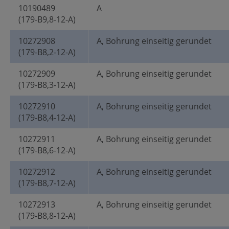
10190489
A
(179-B9,8-12-A)
10272908
A, Bohrung einseitig gerundet
(179-B8,2-12-A)
10272909
A, Bohrung einseitig gerundet
(179-B8,3-12-A)
10272910
A, Bohrung einseitig gerundet
(179-B8,4-12-A)
10272911
A, Bohrung einseitig gerundet
(179-B8,6-12-A)
10272912
A, Bohrung einseitig gerundet
(179-B8,7-12-A)
10272913
A, Bohrung einseitig gerundet
(179-B8,8-12-A)