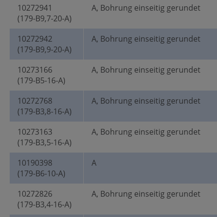
10272941
A, Bohrung einseitig gerundet
(179-B9,7-20-A)
10272942
A, Bohrung einseitig gerundet
(179-B9,9-20-A)
10273166
A, Bohrung einseitig gerundet
(179-B5-16-A)
10272768
A, Bohrung einseitig gerundet
(179-B3,8-16-A)
10273163
A, Bohrung einseitig gerundet
(179-B3,5-16-A)
10190398
A
(179-B6-10-A)
10272826
A, Bohrung einseitig gerundet
(179-B3,4-16-A)