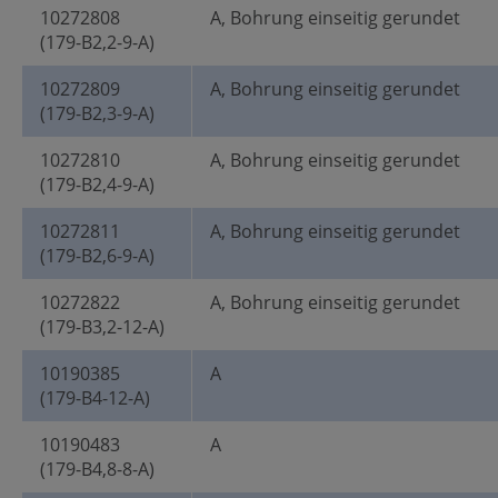
10272808
A, Bohrung einseitig gerundet
(179-B2,2-9-A)
10272809
A, Bohrung einseitig gerundet
(179-B2,3-9-A)
10272810
A, Bohrung einseitig gerundet
(179-B2,4-9-A)
10272811
A, Bohrung einseitig gerundet
(179-B2,6-9-A)
10272822
A, Bohrung einseitig gerundet
(179-B3,2-12-A)
10190385
A
(179-B4-12-A)
10190483
A
(179-B4,8-8-A)