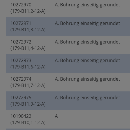
10272970
A, Bohrung einseitig gerundet
(179-B11,2-12-A)
10272971
A, Bohrung einseitig gerundet
(179-B11,3-12-A)
10272972
A, Bohrung einseitig gerundet
(179-B11,4-12-A)
10272973
A, Bohrung einseitig gerundet
(179-B11,6-12-A)
10272974
A, Bohrung einseitig gerundet
(179-B11,7-12-A)
10272975
A, Bohrung einseitig gerundet
(179-B11,9-12-A)
10190422
A
(179-B10,1-12-A)