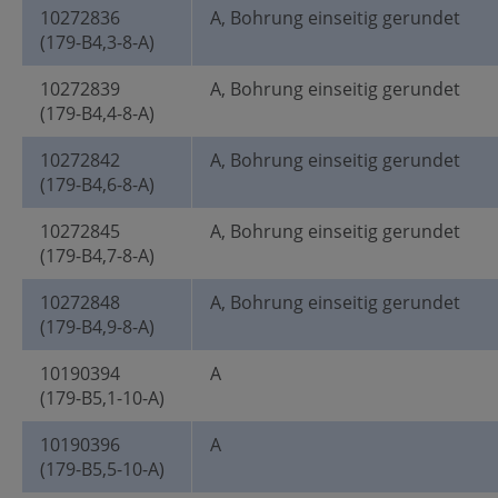
10272836
A, Bohrung einseitig gerundet
(179-B4,3-8-A)
10272839
A, Bohrung einseitig gerundet
(179-B4,4-8-A)
10272842
A, Bohrung einseitig gerundet
(179-B4,6-8-A)
10272845
A, Bohrung einseitig gerundet
(179-B4,7-8-A)
10272848
A, Bohrung einseitig gerundet
(179-B4,9-8-A)
10190394
A
(179-B5,1-10-A)
10190396
A
(179-B5,5-10-A)