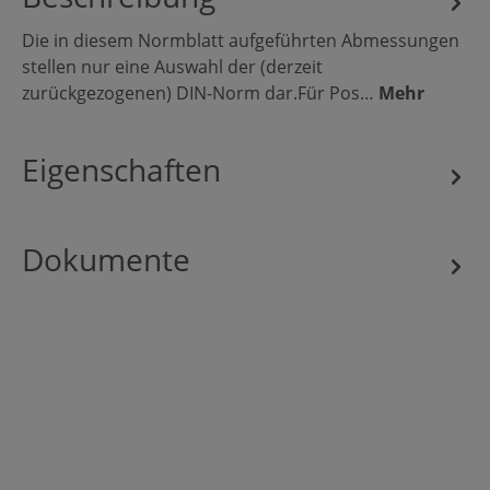
Die in diesem Normblatt aufgeführten Abmessungen
stellen nur eine Auswahl der (derzeit
zurückgezogenen) DIN-Norm dar.Für Pos…
Mehr
Eigenschaften
Dokumente