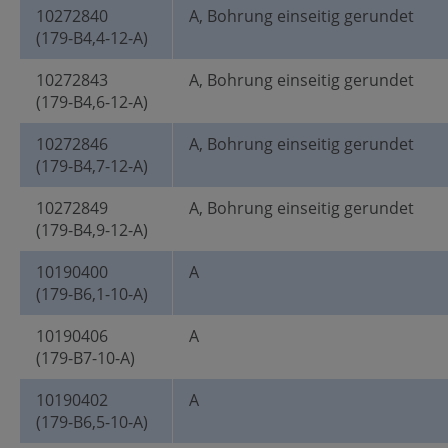
10272840
A, Bohrung einseitig gerundet
(179-B4,4-12-A)
10272843
A, Bohrung einseitig gerundet
(179-B4,6-12-A)
10272846
A, Bohrung einseitig gerundet
(179-B4,7-12-A)
10272849
A, Bohrung einseitig gerundet
(179-B4,9-12-A)
10190400
A
(179-B6,1-10-A)
10190406
A
(179-B7-10-A)
10190402
A
(179-B6,5-10-A)