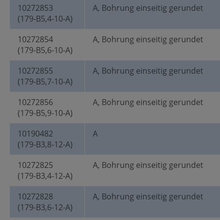
10272853
A, Bohrung einseitig gerundet
(179-B5,4-10-A)
10272854
A, Bohrung einseitig gerundet
(179-B5,6-10-A)
10272855
A, Bohrung einseitig gerundet
(179-B5,7-10-A)
10272856
A, Bohrung einseitig gerundet
(179-B5,9-10-A)
10190482
A
(179-B3,8-12-A)
10272825
A, Bohrung einseitig gerundet
(179-B3,4-12-A)
10272828
A, Bohrung einseitig gerundet
(179-B3,6-12-A)