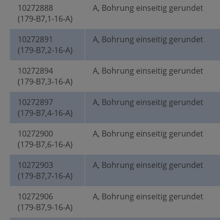
10272888
A, Bohrung einseitig gerundet
(179-B7,1-16-A)
10272891
A, Bohrung einseitig gerundet
(179-B7,2-16-A)
10272894
A, Bohrung einseitig gerundet
(179-B7,3-16-A)
10272897
A, Bohrung einseitig gerundet
(179-B7,4-16-A)
10272900
A, Bohrung einseitig gerundet
(179-B7,6-16-A)
10272903
A, Bohrung einseitig gerundet
(179-B7,7-16-A)
10272906
A, Bohrung einseitig gerundet
(179-B7,9-16-A)