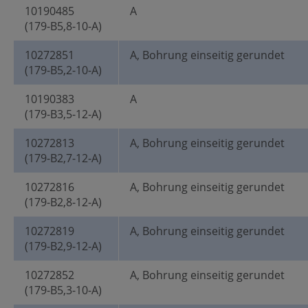
10190485
A
(179-B5,8-10-A)
10272851
A, Bohrung einseitig gerundet
(179-B5,2-10-A)
10190383
A
(179-B3,5-12-A)
10272813
A, Bohrung einseitig gerundet
(179-B2,7-12-A)
10272816
A, Bohrung einseitig gerundet
(179-B2,8-12-A)
10272819
A, Bohrung einseitig gerundet
(179-B2,9-12-A)
10272852
A, Bohrung einseitig gerundet
(179-B5,3-10-A)