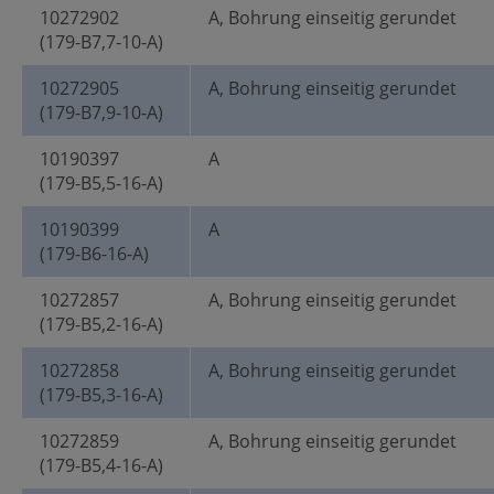
10272902
A, Bohrung einseitig gerundet
(179-B7,7-10-A)
10272905
A, Bohrung einseitig gerundet
(179-B7,9-10-A)
10190397
A
(179-B5,5-16-A)
10190399
A
(179-B6-16-A)
10272857
A, Bohrung einseitig gerundet
(179-B5,2-16-A)
10272858
A, Bohrung einseitig gerundet
(179-B5,3-16-A)
10272859
A, Bohrung einseitig gerundet
(179-B5,4-16-A)