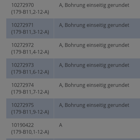
10272970
A, Bohrung einseitig gerundet
(179-B11,2-12-A)
10272971
A, Bohrung einseitig gerundet
(179-B11,3-12-A)
10272972
A, Bohrung einseitig gerundet
(179-B11,4-12-A)
10272973
A, Bohrung einseitig gerundet
(179-B11,6-12-A)
10272974
A, Bohrung einseitig gerundet
(179-B11,7-12-A)
10272975
A, Bohrung einseitig gerundet
(179-B11,9-12-A)
10190422
A
(179-B10,1-12-A)