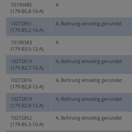
10190485
A
(179-B5,8-10-A)
10272851
A, Bohrung einseitig gerundet
(179-B5,2-10-A)
10190383
A
(179-B3,5-12-A)
10272813
A, Bohrung einseitig gerundet
(179-B2,7-12-A)
10272816
A, Bohrung einseitig gerundet
(179-B2,8-12-A)
10272819
A, Bohrung einseitig gerundet
(179-B2,9-12-A)
10272852
A, Bohrung einseitig gerundet
(179-B5,3-10-A)