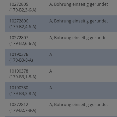
10272805
A, Bohrung einseitig gerundet
(179-B2,3-6-A)
10272806
A, Bohrung einseitig gerundet
(179-B2,4-6-A)
10272807
A, Bohrung einseitig gerundet
(179-B2,6-6-A)
10190376
A
(179-B3-8-A)
10190378
A
(179-B3,1-8-A)
10190380
A
(179-B3,3-8-A)
10272812
A, Bohrung einseitig gerundet
(179-B2,7-8-A)