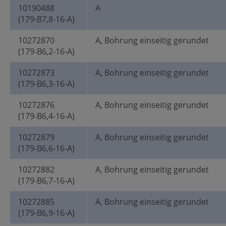
10190488
A
(179-B7,8-16-A)
10272870
A, Bohrung einseitig gerundet
(179-B6,2-16-A)
10272873
A, Bohrung einseitig gerundet
(179-B6,3-16-A)
10272876
A, Bohrung einseitig gerundet
(179-B6,4-16-A)
10272879
A, Bohrung einseitig gerundet
(179-B6,6-16-A)
10272882
A, Bohrung einseitig gerundet
(179-B6,7-16-A)
10272885
A, Bohrung einseitig gerundet
(179-B6,9-16-A)