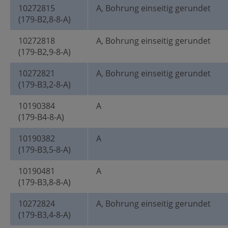
10272815
A, Bohrung einseitig gerundet
(179-B2,8-8-A)
10272818
A, Bohrung einseitig gerundet
(179-B2,9-8-A)
10272821
A, Bohrung einseitig gerundet
(179-B3,2-8-A)
10190384
A
(179-B4-8-A)
10190382
A
(179-B3,5-8-A)
10190481
A
(179-B3,8-8-A)
10272824
A, Bohrung einseitig gerundet
(179-B3,4-8-A)