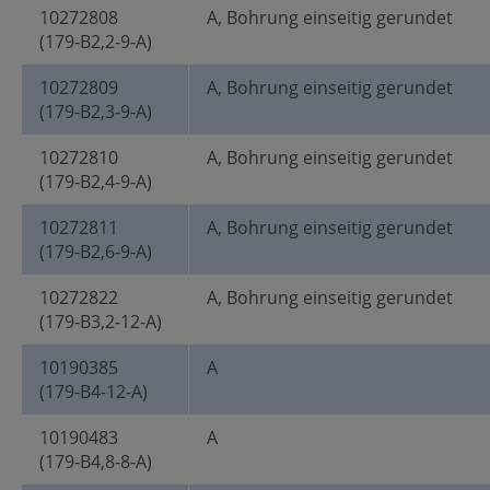
10272808
A, Bohrung einseitig gerundet
(179-B2,2-9-A)
10272809
A, Bohrung einseitig gerundet
(179-B2,3-9-A)
10272810
A, Bohrung einseitig gerundet
(179-B2,4-9-A)
10272811
A, Bohrung einseitig gerundet
(179-B2,6-9-A)
10272822
A, Bohrung einseitig gerundet
(179-B3,2-12-A)
10190385
A
(179-B4-12-A)
10190483
A
(179-B4,8-8-A)