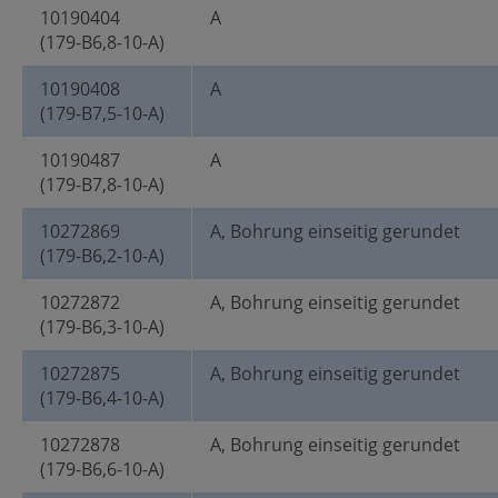
10190404
A
(179-B6,8-10-A)
10190408
A
(179-B7,5-10-A)
10190487
A
(179-B7,8-10-A)
10272869
A, Bohrung einseitig gerundet
(179-B6,2-10-A)
10272872
A, Bohrung einseitig gerundet
(179-B6,3-10-A)
10272875
A, Bohrung einseitig gerundet
(179-B6,4-10-A)
10272878
A, Bohrung einseitig gerundet
(179-B6,6-10-A)