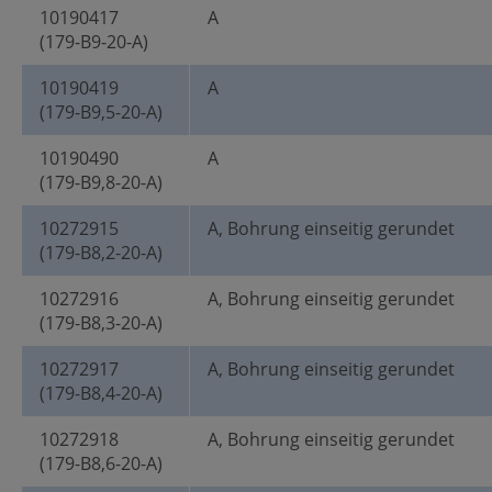
10190417
A
(179-B9-20-A)
10190419
A
(179-B9,5-20-A)
10190490
A
(179-B9,8-20-A)
10272915
A, Bohrung einseitig gerundet
(179-B8,2-20-A)
10272916
A, Bohrung einseitig gerundet
(179-B8,3-20-A)
10272917
A, Bohrung einseitig gerundet
(179-B8,4-20-A)
10272918
A, Bohrung einseitig gerundet
(179-B8,6-20-A)