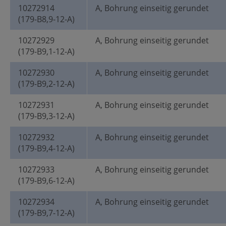
10272914
A, Bohrung einseitig gerundet
(179-B8,9-12-A)
10272929
A, Bohrung einseitig gerundet
(179-B9,1-12-A)
10272930
A, Bohrung einseitig gerundet
(179-B9,2-12-A)
10272931
A, Bohrung einseitig gerundet
(179-B9,3-12-A)
10272932
A, Bohrung einseitig gerundet
(179-B9,4-12-A)
10272933
A, Bohrung einseitig gerundet
(179-B9,6-12-A)
10272934
A, Bohrung einseitig gerundet
(179-B9,7-12-A)