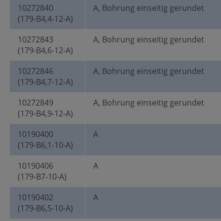
10272840
A, Bohrung einseitig gerundet
(179-B4,4-12-A)
10272843
A, Bohrung einseitig gerundet
(179-B4,6-12-A)
10272846
A, Bohrung einseitig gerundet
(179-B4,7-12-A)
10272849
A, Bohrung einseitig gerundet
(179-B4,9-12-A)
10190400
A
(179-B6,1-10-A)
10190406
A
(179-B7-10-A)
10190402
A
(179-B6,5-10-A)