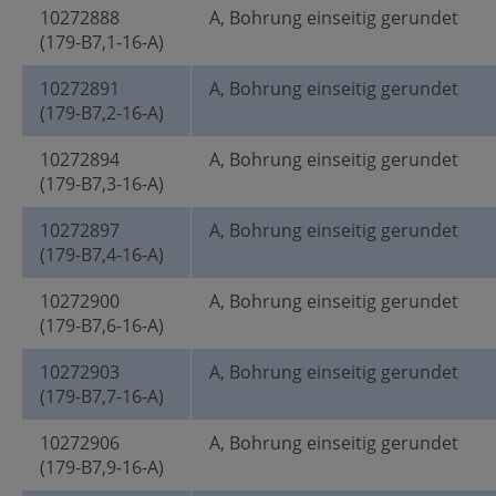
10272888
A, Bohrung einseitig gerundet
(179-B7,1-16-A)
10272891
A, Bohrung einseitig gerundet
(179-B7,2-16-A)
10272894
A, Bohrung einseitig gerundet
(179-B7,3-16-A)
10272897
A, Bohrung einseitig gerundet
(179-B7,4-16-A)
10272900
A, Bohrung einseitig gerundet
(179-B7,6-16-A)
10272903
A, Bohrung einseitig gerundet
(179-B7,7-16-A)
10272906
A, Bohrung einseitig gerundet
(179-B7,9-16-A)