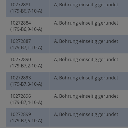
10272881
A, Bohrung einseitig gerundet
(179-B6,7-10-A)
10272884
A, Bohrung einseitig gerundet
(179-B6,9-10-A)
10272887
A, Bohrung einseitig gerundet
(179-B7,1-10-A)
10272890
A, Bohrung einseitig gerundet
(179-B7,2-10-A)
10272893
A, Bohrung einseitig gerundet
(179-B7,3-10-A)
10272896
A, Bohrung einseitig gerundet
(179-B7,4-10-A)
10272899
A, Bohrung einseitig gerundet
(179-B7,6-10-A)