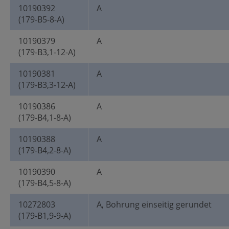
10190392
A
(179-B5-8-A)
10190379
A
(179-B3,1-12-A)
10190381
A
(179-B3,3-12-A)
10190386
A
(179-B4,1-8-A)
10190388
A
(179-B4,2-8-A)
10190390
A
(179-B4,5-8-A)
10272803
A, Bohrung einseitig gerundet
(179-B1,9-9-A)