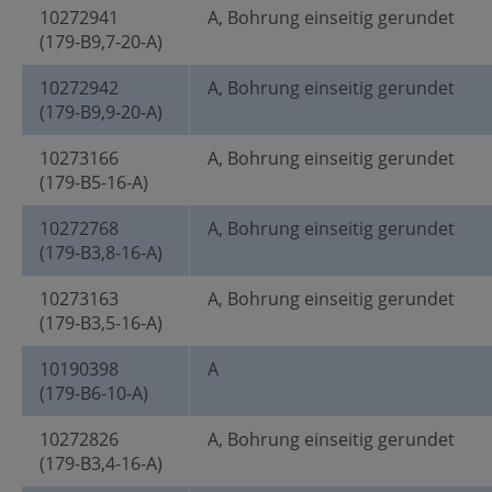
10272941
A, Bohrung einseitig gerundet
(179-B9,7-20-A)
10272942
A, Bohrung einseitig gerundet
(179-B9,9-20-A)
10273166
A, Bohrung einseitig gerundet
(179-B5-16-A)
10272768
A, Bohrung einseitig gerundet
(179-B3,8-16-A)
10273163
A, Bohrung einseitig gerundet
(179-B3,5-16-A)
10190398
A
(179-B6-10-A)
10272826
A, Bohrung einseitig gerundet
(179-B3,4-16-A)