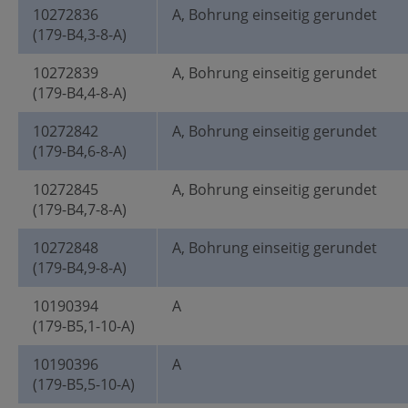
10272836
A, Bohrung einseitig gerundet
(179-B4,3-8-A)
10272839
A, Bohrung einseitig gerundet
(179-B4,4-8-A)
10272842
A, Bohrung einseitig gerundet
(179-B4,6-8-A)
10272845
A, Bohrung einseitig gerundet
(179-B4,7-8-A)
10272848
A, Bohrung einseitig gerundet
(179-B4,9-8-A)
10190394
A
(179-B5,1-10-A)
10190396
A
(179-B5,5-10-A)