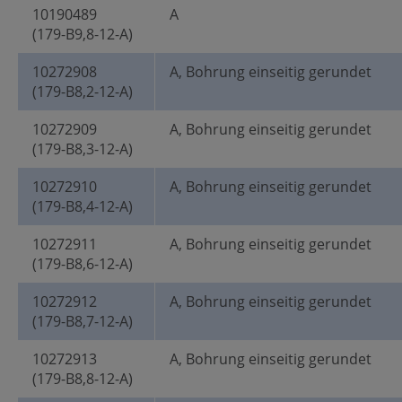
10190489
A
(179-B9,8-12-A)
10272908
A, Bohrung einseitig gerundet
(179-B8,2-12-A)
10272909
A, Bohrung einseitig gerundet
(179-B8,3-12-A)
10272910
A, Bohrung einseitig gerundet
(179-B8,4-12-A)
10272911
A, Bohrung einseitig gerundet
(179-B8,6-12-A)
10272912
A, Bohrung einseitig gerundet
(179-B8,7-12-A)
10272913
A, Bohrung einseitig gerundet
(179-B8,8-12-A)