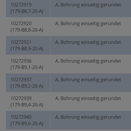
10272919
A, Bohrung einseitig gerundet
(179-B8,7-20-A)
10272920
A, Bohrung einseitig gerundet
(179-B8,8-20-A)
10272921
A, Bohrung einseitig gerundet
(179-B8,9-20-A)
10272936
A, Bohrung einseitig gerundet
(179-B9,1-20-A)
10272937
A, Bohrung einseitig gerundet
(179-B9,2-20-A)
10272939
A, Bohrung einseitig gerundet
(179-B9,4-20-A)
10272940
A, Bohrung einseitig gerundet
(179-B9,6-20-A)