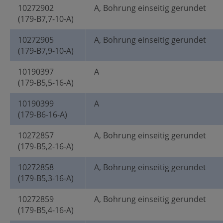
10272902
A, Bohrung einseitig gerundet
(179-B7,7-10-A)
10272905
A, Bohrung einseitig gerundet
(179-B7,9-10-A)
10190397
A
(179-B5,5-16-A)
10190399
A
(179-B6-16-A)
10272857
A, Bohrung einseitig gerundet
(179-B5,2-16-A)
10272858
A, Bohrung einseitig gerundet
(179-B5,3-16-A)
10272859
A, Bohrung einseitig gerundet
(179-B5,4-16-A)