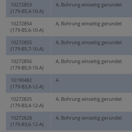
10272853
A, Bohrung einseitig gerundet
(179-B5,4-10-A)
10272854
A, Bohrung einseitig gerundet
(179-B5,6-10-A)
10272855
A, Bohrung einseitig gerundet
(179-B5,7-10-A)
10272856
A, Bohrung einseitig gerundet
(179-B5,9-10-A)
10190482
A
(179-B3,8-12-A)
10272825
A, Bohrung einseitig gerundet
(179-B3,4-12-A)
10272828
A, Bohrung einseitig gerundet
(179-B3,6-12-A)