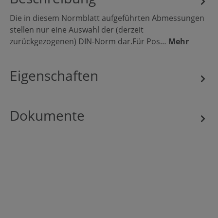
Die in diesem Normblatt aufgeführten Abmessungen
stellen nur eine Auswahl der (derzeit
zurückgezogenen) DIN-Norm dar.Für Pos…
Mehr
Eigenschaften
Dokumente