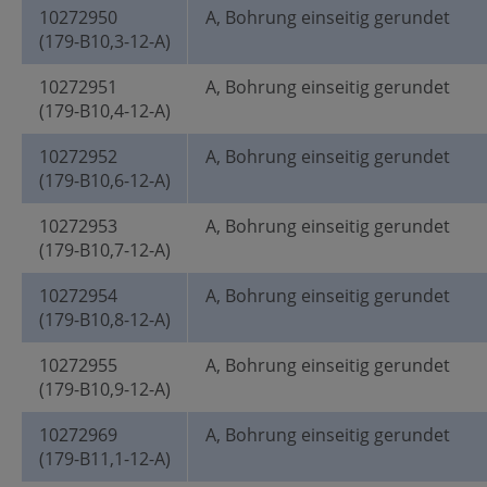
10272950
A, Bohrung einseitig gerundet
(179-B10,3-12-A)
10272951
A, Bohrung einseitig gerundet
(179-B10,4-12-A)
10272952
A, Bohrung einseitig gerundet
(179-B10,6-12-A)
10272953
A, Bohrung einseitig gerundet
(179-B10,7-12-A)
10272954
A, Bohrung einseitig gerundet
(179-B10,8-12-A)
10272955
A, Bohrung einseitig gerundet
(179-B10,9-12-A)
10272969
A, Bohrung einseitig gerundet
(179-B11,1-12-A)