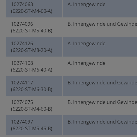
10274063
A, Innengewinde
(6220-ST-M4-60-A)
10274096
B, Innengewinde und Gewind
(6220-ST-M5-40-B)
10274126
A, Innengewinde
(6220-ST-M8-20-A)
10274108
A, Innengewinde
(6220-ST-M6-40-A)
10274117
B, Innengewinde und Gewind
(6220-ST-M6-30-B)
10274075
B, Innengewinde und Gewind
(6220-ST-M4-60-B)
10274097
B, Innengewinde und Gewind
(6220-ST-M5-45-B)