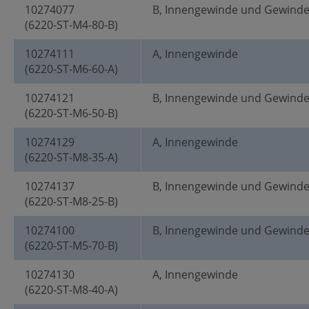
10274077
B, Innengewinde und Gewind
(6220-ST-M4-80-B)
10274111
A, Innengewinde
(6220-ST-M6-60-A)
10274121
B, Innengewinde und Gewind
(6220-ST-M6-50-B)
10274129
A, Innengewinde
(6220-ST-M8-35-A)
10274137
B, Innengewinde und Gewind
(6220-ST-M8-25-B)
10274100
B, Innengewinde und Gewind
(6220-ST-M5-70-B)
10274130
A, Innengewinde
(6220-ST-M8-40-A)