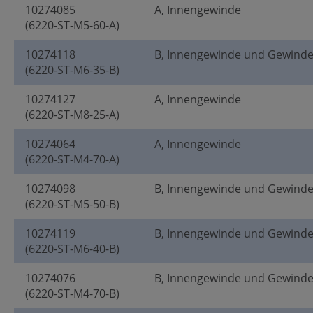
10274085
A, Innengewinde
(6220-ST-M5-60-A)
10274118
B, Innengewinde und Gewind
(6220-ST-M6-35-B)
10274127
A, Innengewinde
(6220-ST-M8-25-A)
10274064
A, Innengewinde
(6220-ST-M4-70-A)
10274098
B, Innengewinde und Gewind
(6220-ST-M5-50-B)
10274119
B, Innengewinde und Gewind
(6220-ST-M6-40-B)
10274076
B, Innengewinde und Gewind
(6220-ST-M4-70-B)