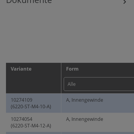
Variante
Form
10274109
A, Innengewinde
(6220-ST-M4-10-A)
10274054
A, Innengewinde
(6220-ST-M4-12-A)