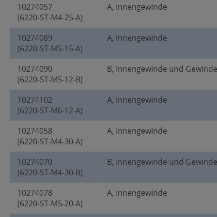
10274057
A, Innengewinde
(6220-ST-M4-25-A)
10274089
A, Innengewinde
(6220-ST-M5-15-A)
10274090
B, Innengewinde und Gewind
(6220-ST-M5-12-B)
10274102
A, Innengewinde
(6220-ST-M6-12-A)
10274058
A, Innengewinde
(6220-ST-M4-30-A)
10274070
B, Innengewinde und Gewind
(6220-ST-M4-30-B)
10274078
A, Innengewinde
(6220-ST-M5-20-A)