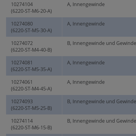
10274104
A, Innengewinde
(6220-ST-M6-20-A)
10274080
A, Innengewinde
(6220-ST-M5-30-A)
10274072
B, Innengewinde und Gewind
(6220-ST-M4-40-B)
10274081
A, Innengewinde
(6220-ST-M5-35-A)
10274061
A, Innengewinde
(6220-ST-M4-45-A)
10274093
B, Innengewinde und Gewind
(6220-ST-M5-25-B)
10274114
B, Innengewinde und Gewind
(6220-ST-M6-15-B)