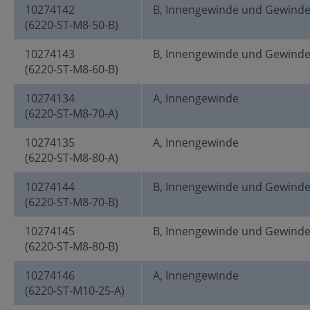
10274142
B, Innengewinde und Gewind
(6220-ST-M8-50-B)
10274143
B, Innengewinde und Gewind
(6220-ST-M8-60-B)
10274134
A, Innengewinde
(6220-ST-M8-70-A)
10274135
A, Innengewinde
(6220-ST-M8-80-A)
10274144
B, Innengewinde und Gewind
(6220-ST-M8-70-B)
10274145
B, Innengewinde und Gewind
(6220-ST-M8-80-B)
10274146
A, Innengewinde
(6220-ST-M10-25-A)