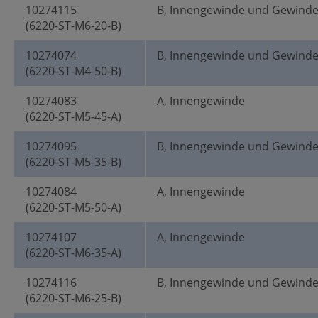
10274115
B, Innengewinde und Gewind
(6220-ST-M6-20-B)
10274074
B, Innengewinde und Gewind
(6220-ST-M4-50-B)
10274083
A, Innengewinde
(6220-ST-M5-45-A)
10274095
B, Innengewinde und Gewind
(6220-ST-M5-35-B)
10274084
A, Innengewinde
(6220-ST-M5-50-A)
10274107
A, Innengewinde
(6220-ST-M6-35-A)
10274116
B, Innengewinde und Gewind
(6220-ST-M6-25-B)