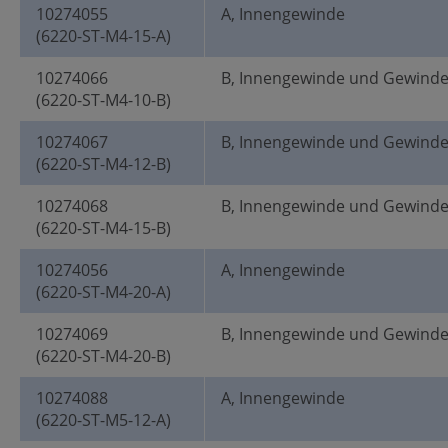
10274055
A, Innengewinde
(6220-ST-M4-15-A)
10274066
B, Innengewinde und Gewind
(6220-ST-M4-10-B)
10274067
B, Innengewinde und Gewind
(6220-ST-M4-12-B)
10274068
B, Innengewinde und Gewind
(6220-ST-M4-15-B)
10274056
A, Innengewinde
(6220-ST-M4-20-A)
10274069
B, Innengewinde und Gewind
(6220-ST-M4-20-B)
10274088
A, Innengewinde
(6220-ST-M5-12-A)