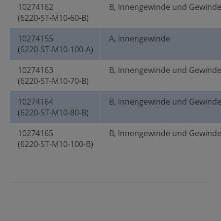
10274162
B, Innengewinde und Gewind
(6220-ST-M10-60-B)
10274155
A, Innengewinde
(6220-ST-M10-100-A)
10274163
B, Innengewinde und Gewind
(6220-ST-M10-70-B)
10274164
B, Innengewinde und Gewind
(6220-ST-M10-80-B)
10274165
B, Innengewinde und Gewind
(6220-ST-M10-100-B)