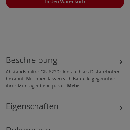
In den Warenkorb
Beschreibung
Abstandshalter GN 6220 sind auch als Distanzbolzen
bekannt. Mit ihnen lassen sich Bauteile gegenüber
ihrer Montageebene para…
Mehr
Eigenschaften
Dokumente