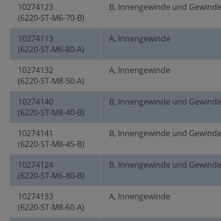
10274123
B, Innengewinde und Gewind
(6220-ST-M6-70-B)
10274113
A, Innengewinde
(6220-ST-M6-80-A)
10274132
A, Innengewinde
(6220-ST-M8-50-A)
10274140
B, Innengewinde und Gewind
(6220-ST-M8-40-B)
10274141
B, Innengewinde und Gewind
(6220-ST-M8-45-B)
10274124
B, Innengewinde und Gewind
(6220-ST-M6-80-B)
10274133
A, Innengewinde
(6220-ST-M8-60-A)