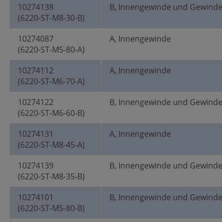
10274138
B, Innengewinde und Gewind
(6220-ST-M8-30-B)
10274087
A, Innengewinde
(6220-ST-M5-80-A)
10274112
A, Innengewinde
(6220-ST-M6-70-A)
10274122
B, Innengewinde und Gewind
(6220-ST-M6-60-B)
10274131
A, Innengewinde
(6220-ST-M8-45-A)
10274139
B, Innengewinde und Gewind
(6220-ST-M8-35-B)
10274101
B, Innengewinde und Gewind
(6220-ST-M5-80-B)