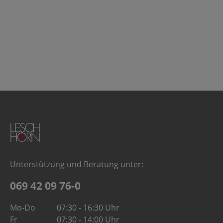
Unterstützung und Beratung unter:
069 42 09 76-0
Mo-Do
07:30 - 16:30 Uhr
Fr
07:30 - 14:00 Uhr