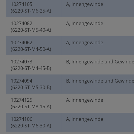
10274105
A, Innengewinde
(6220-ST-M6-25-A)
10274082
A, Innengewinde
(6220-ST-M5-40-A)
10274062
A, Innengewinde
(6220-ST-M4-50-A)
10274073
B, Innengewinde und Gewind
(6220-ST-M4-45-B)
10274094
B, Innengewinde und Gewind
(6220-ST-M5-30-B)
10274125
A, Innengewinde
(6220-ST-M8-15-A)
10274106
A, Innengewinde
(6220-ST-M6-30-A)