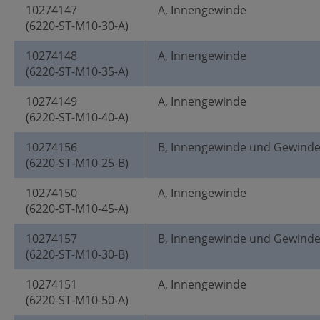
10274147
A, Innengewinde
(6220-ST-M10-30-A)
10274148
A, Innengewinde
(6220-ST-M10-35-A)
10274149
A, Innengewinde
(6220-ST-M10-40-A)
10274156
B, Innengewinde und Gewind
(6220-ST-M10-25-B)
10274150
A, Innengewinde
(6220-ST-M10-45-A)
10274157
B, Innengewinde und Gewind
(6220-ST-M10-30-B)
10274151
A, Innengewinde
(6220-ST-M10-50-A)