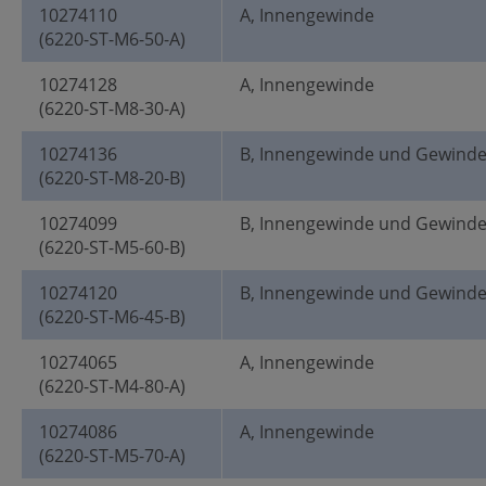
10274110
A, Innengewinde
(6220-ST-M6-50-A)
10274128
A, Innengewinde
(6220-ST-M8-30-A)
10274136
B, Innengewinde und Gewind
(6220-ST-M8-20-B)
10274099
B, Innengewinde und Gewind
(6220-ST-M5-60-B)
10274120
B, Innengewinde und Gewind
(6220-ST-M6-45-B)
10274065
A, Innengewinde
(6220-ST-M4-80-A)
10274086
A, Innengewinde
(6220-ST-M5-70-A)