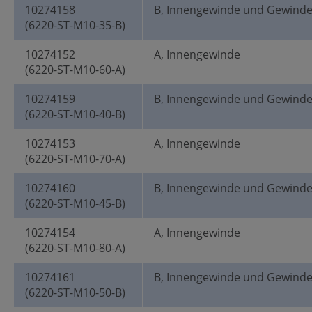
10274158
B, Innengewinde und Gewind
(6220-ST-M10-35-B)
10274152
A, Innengewinde
(6220-ST-M10-60-A)
10274159
B, Innengewinde und Gewind
(6220-ST-M10-40-B)
10274153
A, Innengewinde
(6220-ST-M10-70-A)
10274160
B, Innengewinde und Gewind
(6220-ST-M10-45-B)
10274154
A, Innengewinde
(6220-ST-M10-80-A)
10274161
B, Innengewinde und Gewind
(6220-ST-M10-50-B)