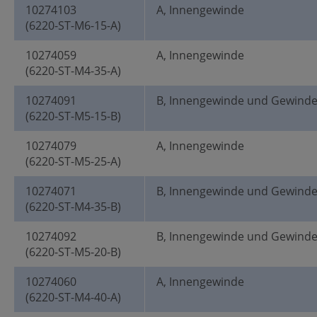
10274103
A, Innengewinde
(6220-ST-M6-15-A)
10274059
A, Innengewinde
(6220-ST-M4-35-A)
10274091
B, Innengewinde und Gewind
(6220-ST-M5-15-B)
10274079
A, Innengewinde
(6220-ST-M5-25-A)
10274071
B, Innengewinde und Gewind
(6220-ST-M4-35-B)
10274092
B, Innengewinde und Gewind
(6220-ST-M5-20-B)
10274060
A, Innengewinde
(6220-ST-M4-40-A)