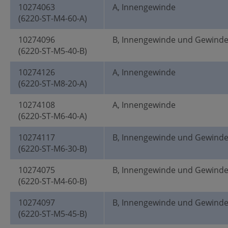
10274063
A, Innengewinde
(6220-ST-M4-60-A)
10274096
B, Innengewinde und Gewind
(6220-ST-M5-40-B)
10274126
A, Innengewinde
(6220-ST-M8-20-A)
10274108
A, Innengewinde
(6220-ST-M6-40-A)
10274117
B, Innengewinde und Gewind
(6220-ST-M6-30-B)
10274075
B, Innengewinde und Gewind
(6220-ST-M4-60-B)
10274097
B, Innengewinde und Gewind
(6220-ST-M5-45-B)