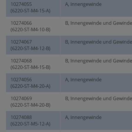
10274055
A, Innengewinde
(6220-ST-M4-15-A)
10274066
B, Innengewinde und Gewind
(6220-ST-M4-10-B)
10274067
B, Innengewinde und Gewind
(6220-ST-M4-12-B)
10274068
B, Innengewinde und Gewind
(6220-ST-M4-15-B)
10274056
A, Innengewinde
(6220-ST-M4-20-A)
10274069
B, Innengewinde und Gewind
(6220-ST-M4-20-B)
10274088
A, Innengewinde
(6220-ST-M5-12-A)