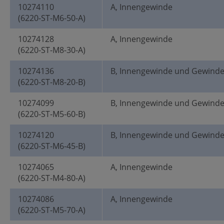
10274110
A, Innengewinde
(6220-ST-M6-50-A)
10274128
A, Innengewinde
(6220-ST-M8-30-A)
10274136
B, Innengewinde und Gewind
(6220-ST-M8-20-B)
10274099
B, Innengewinde und Gewind
(6220-ST-M5-60-B)
10274120
B, Innengewinde und Gewind
(6220-ST-M6-45-B)
10274065
A, Innengewinde
(6220-ST-M4-80-A)
10274086
A, Innengewinde
(6220-ST-M5-70-A)