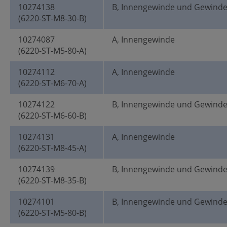
10274138
B, Innengewinde und Gewind
(6220-ST-M8-30-B)
10274087
A, Innengewinde
(6220-ST-M5-80-A)
10274112
A, Innengewinde
(6220-ST-M6-70-A)
10274122
B, Innengewinde und Gewind
(6220-ST-M6-60-B)
10274131
A, Innengewinde
(6220-ST-M8-45-A)
10274139
B, Innengewinde und Gewind
(6220-ST-M8-35-B)
10274101
B, Innengewinde und Gewind
(6220-ST-M5-80-B)