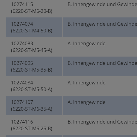
10274115
B, Innengewinde und Gewind
(6220-ST-M6-20-B)
10274074
B, Innengewinde und Gewind
(6220-ST-M4-50-B)
10274083
A, Innengewinde
(6220-ST-M5-45-A)
10274095
B, Innengewinde und Gewind
(6220-ST-M5-35-B)
10274084
A, Innengewinde
(6220-ST-M5-50-A)
10274107
A, Innengewinde
(6220-ST-M6-35-A)
10274116
B, Innengewinde und Gewind
(6220-ST-M6-25-B)