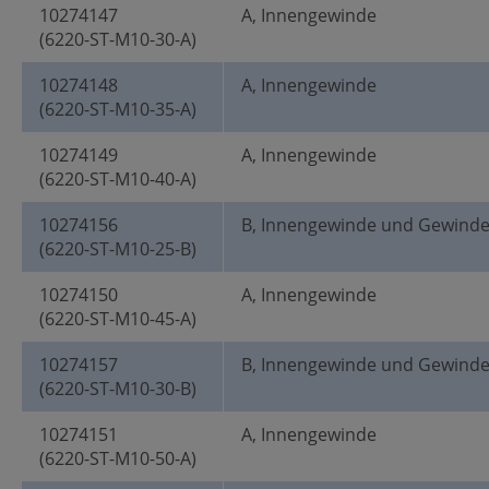
10274147
A, Innengewinde
(6220-ST-M10-30-A)
10274148
A, Innengewinde
(6220-ST-M10-35-A)
10274149
A, Innengewinde
(6220-ST-M10-40-A)
10274156
B, Innengewinde und Gewind
(6220-ST-M10-25-B)
10274150
A, Innengewinde
(6220-ST-M10-45-A)
10274157
B, Innengewinde und Gewind
(6220-ST-M10-30-B)
10274151
A, Innengewinde
(6220-ST-M10-50-A)