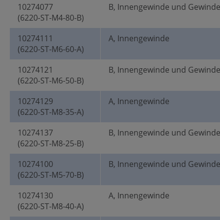
10274077
B, Innengewinde und Gewind
(6220-ST-M4-80-B)
10274111
A, Innengewinde
(6220-ST-M6-60-A)
10274121
B, Innengewinde und Gewind
(6220-ST-M6-50-B)
10274129
A, Innengewinde
(6220-ST-M8-35-A)
10274137
B, Innengewinde und Gewind
(6220-ST-M8-25-B)
10274100
B, Innengewinde und Gewind
(6220-ST-M5-70-B)
10274130
A, Innengewinde
(6220-ST-M8-40-A)