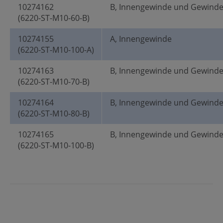
10274162
B, Innengewinde und Gewind
(6220-ST-M10-60-B)
10274155
A, Innengewinde
(6220-ST-M10-100-A)
10274163
B, Innengewinde und Gewind
(6220-ST-M10-70-B)
10274164
B, Innengewinde und Gewind
(6220-ST-M10-80-B)
10274165
B, Innengewinde und Gewind
(6220-ST-M10-100-B)