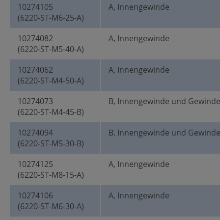
10274105
A, Innengewinde
(6220-ST-M6-25-A)
10274082
A, Innengewinde
(6220-ST-M5-40-A)
10274062
A, Innengewinde
(6220-ST-M4-50-A)
10274073
B, Innengewinde und Gewind
(6220-ST-M4-45-B)
10274094
B, Innengewinde und Gewind
(6220-ST-M5-30-B)
10274125
A, Innengewinde
(6220-ST-M8-15-A)
10274106
A, Innengewinde
(6220-ST-M6-30-A)