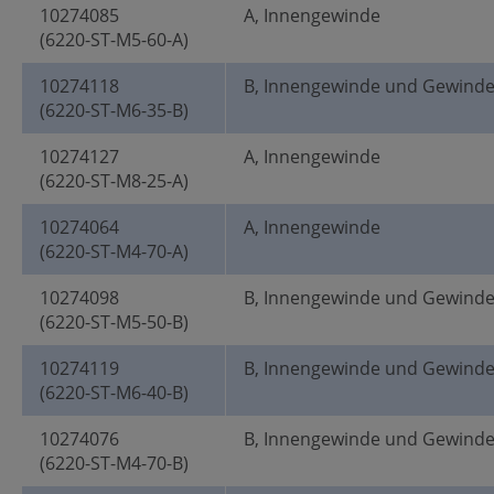
10274085
A, Innengewinde
(6220-ST-M5-60-A)
10274118
B, Innengewinde und Gewind
(6220-ST-M6-35-B)
10274127
A, Innengewinde
(6220-ST-M8-25-A)
10274064
A, Innengewinde
(6220-ST-M4-70-A)
10274098
B, Innengewinde und Gewind
(6220-ST-M5-50-B)
10274119
B, Innengewinde und Gewind
(6220-ST-M6-40-B)
10274076
B, Innengewinde und Gewind
(6220-ST-M4-70-B)