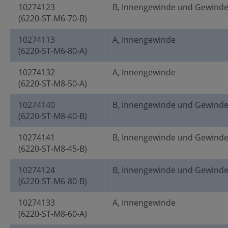
10274123
B, Innengewinde und Gewind
(6220-ST-M6-70-B)
10274113
A, Innengewinde
(6220-ST-M6-80-A)
10274132
A, Innengewinde
(6220-ST-M8-50-A)
10274140
B, Innengewinde und Gewind
(6220-ST-M8-40-B)
10274141
B, Innengewinde und Gewind
(6220-ST-M8-45-B)
10274124
B, Innengewinde und Gewind
(6220-ST-M6-80-B)
10274133
A, Innengewinde
(6220-ST-M8-60-A)