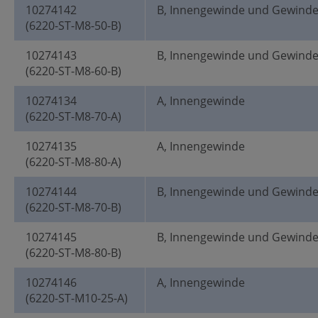
10274142
B, Innengewinde und Gewind
(6220-ST-M8-50-B)
10274143
B, Innengewinde und Gewind
(6220-ST-M8-60-B)
10274134
A, Innengewinde
(6220-ST-M8-70-A)
10274135
A, Innengewinde
(6220-ST-M8-80-A)
10274144
B, Innengewinde und Gewind
(6220-ST-M8-70-B)
10274145
B, Innengewinde und Gewind
(6220-ST-M8-80-B)
10274146
A, Innengewinde
(6220-ST-M10-25-A)