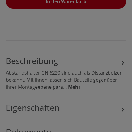
In den Warenkorb
Beschreibung
Abstandshalter GN 6220 sind auch als Distanzbolzen
bekannt. Mit ihnen lassen sich Bauteile gegenüber
ihrer Montageebene para…
Mehr
Eigenschaften
Dokumente