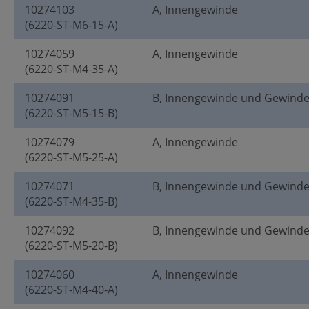
10274103
A, Innengewinde
(6220-ST-M6-15-A)
10274059
A, Innengewinde
(6220-ST-M4-35-A)
10274091
B, Innengewinde und Gewind
(6220-ST-M5-15-B)
10274079
A, Innengewinde
(6220-ST-M5-25-A)
10274071
B, Innengewinde und Gewind
(6220-ST-M4-35-B)
10274092
B, Innengewinde und Gewind
(6220-ST-M5-20-B)
10274060
A, Innengewinde
(6220-ST-M4-40-A)