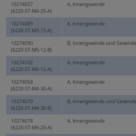
10274057
A, Innengewinde
(6220-ST-M4-25-A)
10274089
A, Innengewinde
(6220-ST-M5-15-A)
10274090
B, Innengewinde und Gewind
(6220-ST-M5-12-B)
10274102
A, Innengewinde
(6220-ST-M6-12-A)
10274058
A, Innengewinde
(6220-ST-M4-30-A)
10274070
B, Innengewinde und Gewind
(6220-ST-M4-30-B)
10274078
A, Innengewinde
(6220-ST-M5-20-A)