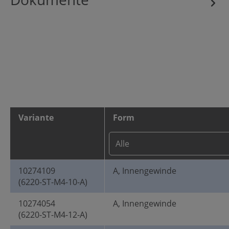
Variante
Form
10274109
A, Innengewinde
(6220-ST-M4-10-A)
10274054
A, Innengewinde
(6220-ST-M4-12-A)