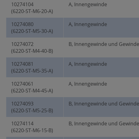
10274104
A, Innengewinde
(6220-ST-M6-20-A)
10274080
A, Innengewinde
(6220-ST-M5-30-A)
10274072
B, Innengewinde und Gewind
(6220-ST-M4-40-B)
10274081
A, Innengewinde
(6220-ST-M5-35-A)
10274061
A, Innengewinde
(6220-ST-M4-45-A)
10274093
B, Innengewinde und Gewind
(6220-ST-M5-25-B)
10274114
B, Innengewinde und Gewind
(6220-ST-M6-15-B)