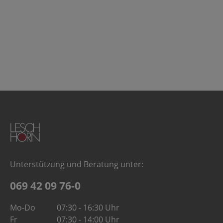
Unterstützung und Beratung unter:
069 42 09 76-0
Mo-Do
07:30 - 16:30 Uhr
Fr
07:30 - 14:00 Uhr