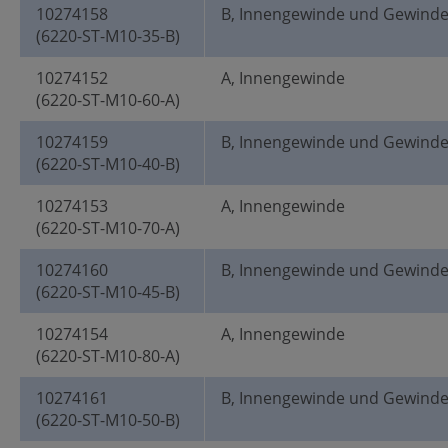
10274158
B, Innengewinde und Gewind
(6220-ST-M10-35-B)
10274152
A, Innengewinde
(6220-ST-M10-60-A)
10274159
B, Innengewinde und Gewind
(6220-ST-M10-40-B)
10274153
A, Innengewinde
(6220-ST-M10-70-A)
10274160
B, Innengewinde und Gewind
(6220-ST-M10-45-B)
10274154
A, Innengewinde
(6220-ST-M10-80-A)
10274161
B, Innengewinde und Gewind
(6220-ST-M10-50-B)