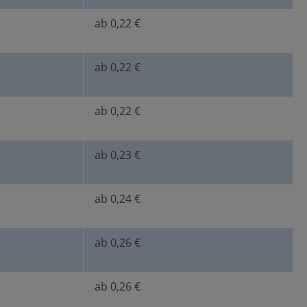
ab 0,22 €
ab 0,22 €
ab 0,22 €
ab 0,23 €
ab 0,24 €
ab 0,26 €
ab 0,26 €