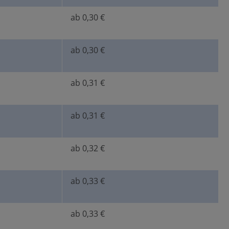
ab 0,30 €
ab 0,30 €
ab 0,31 €
ab 0,31 €
ab 0,32 €
ab 0,33 €
ab 0,33 €