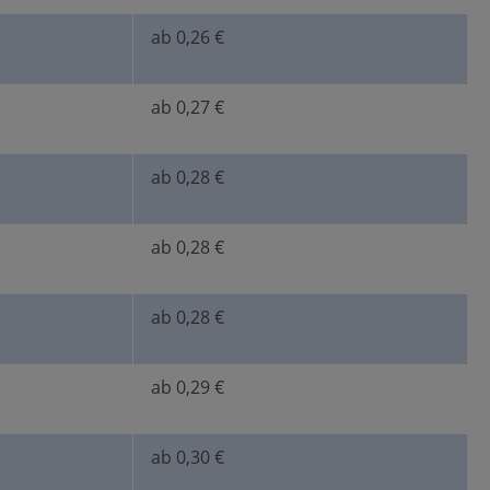
ab 0,26 €
ab 0,27 €
ab 0,28 €
ab 0,28 €
ab 0,28 €
ab 0,29 €
ab 0,30 €