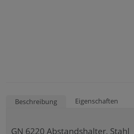
Eigenschaften
Beschreibung
GN 6220 Abstandshalter, Stahl