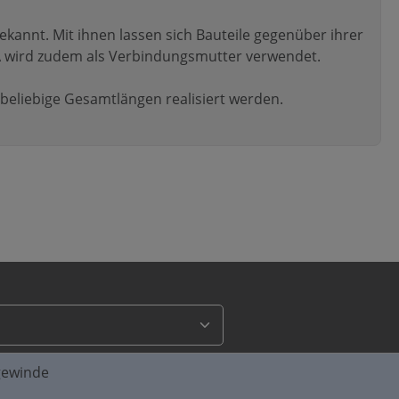
kannt. Mit ihnen lassen sich Bauteile gegenüber ihrer
 A wird zudem als Verbindungsmutter verwendet.
eliebige Gesamtlängen realisiert werden.
gewinde