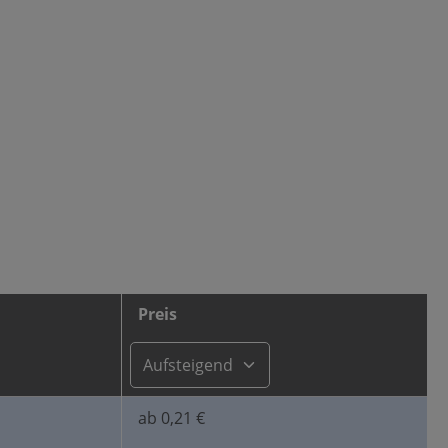
Preis
ab 0,21 €