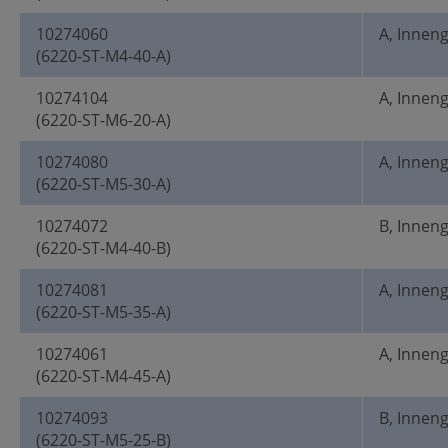
10274060
A, Innen
(6220-ST-M4-40-A)
10274104
A, Innen
(6220-ST-M6-20-A)
10274080
A, Innen
(6220-ST-M5-30-A)
10274072
B, Innen
(6220-ST-M4-40-B)
10274081
A, Innen
(6220-ST-M5-35-A)
10274061
A, Innen
(6220-ST-M4-45-A)
10274093
B, Innen
(6220-ST-M5-25-B)