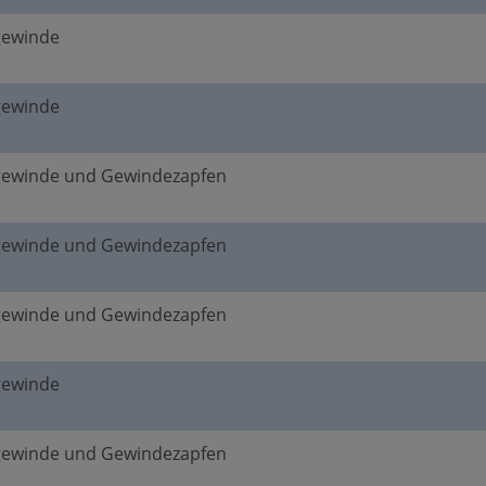
gewinde
gewinde
gewinde und Gewindezapfen
gewinde und Gewindezapfen
gewinde und Gewindezapfen
gewinde
gewinde und Gewindezapfen