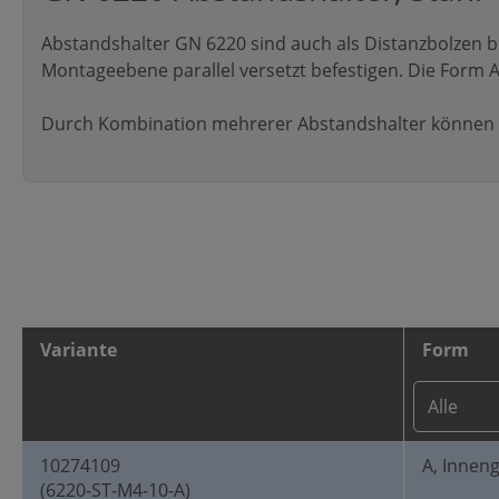
Abstandshalter GN 6220 sind auch als Distanzbolzen be
Montageebene parallel versetzt befestigen. Die Form
Durch Kombination mehrerer Abstandshalter können b
Variante
Form
10274109
A, Innen
(6220-ST-M4-10-A)