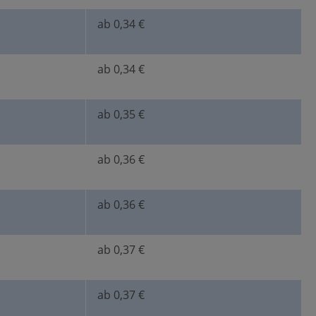
ab 0,34 €
ab 0,34 €
ab 0,35 €
ab 0,36 €
ab 0,36 €
ab 0,37 €
ab 0,37 €