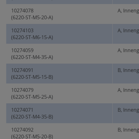
10274078
A, Innen
(6220-ST-M5-20-A)
10274103
A, Innen
(6220-ST-M6-15-A)
10274059
A, Innen
(6220-ST-M4-35-A)
10274091
B, Innen
(6220-ST-M5-15-B)
10274079
A, Innen
(6220-ST-M5-25-A)
10274071
B, Innen
(6220-ST-M4-35-B)
10274092
B, Innen
(6220-ST-M5-20-B)