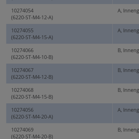
10274054
A, Innen
(6220-ST-M4-12-A)
10274055
A, Innen
(6220-ST-M4-15-A)
10274066
B, Innen
(6220-ST-M4-10-B)
10274067
B, Innen
(6220-ST-M4-12-B)
10274068
B, Innen
(6220-ST-M4-15-B)
10274056
A, Innen
(6220-ST-M4-20-A)
10274069
B, Innen
(6220-ST-M4-20-B)