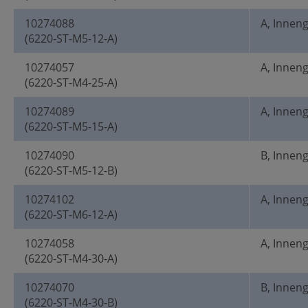
10274088
A, Innen
(6220-ST-M5-12-A)
10274057
A, Innen
(6220-ST-M4-25-A)
10274089
A, Innen
(6220-ST-M5-15-A)
10274090
B, Innen
(6220-ST-M5-12-B)
10274102
A, Innen
(6220-ST-M6-12-A)
10274058
A, Innen
(6220-ST-M4-30-A)
10274070
B, Innen
(6220-ST-M4-30-B)