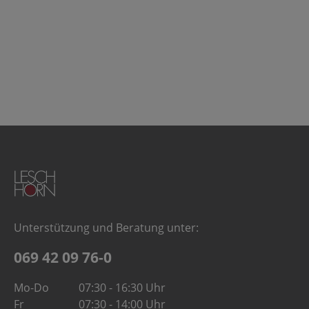
Unterstützung und Beratung unter:
069 42 09 76-0
Mo-Do
07:30 - 16:30 Uhr
Fr
07:30 - 14:00 Uhr