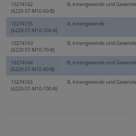
10274162
B, Innengewinde und Gewind
(6220-ST-M10-60-B)
10274155
A, Innengewinde
(6220-ST-M10-100-A)
10274163
B, Innengewinde und Gewind
(6220-ST-M10-70-B)
10274164
B, Innengewinde und Gewind
(6220-ST-M10-80-B)
10274165
B, Innengewinde und Gewind
(6220-ST-M10-100-B)