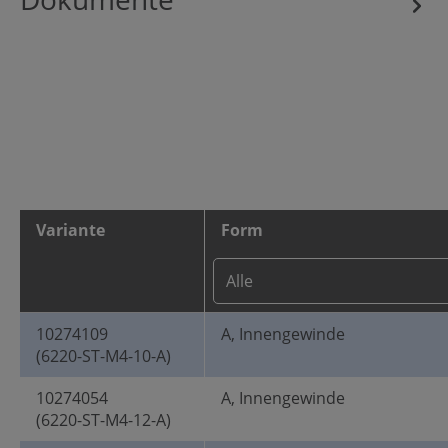
Variante
Form
10274109
A, Innengewinde
(6220-ST-M4-10-A)
10274054
A, Innengewinde
(6220-ST-M4-12-A)