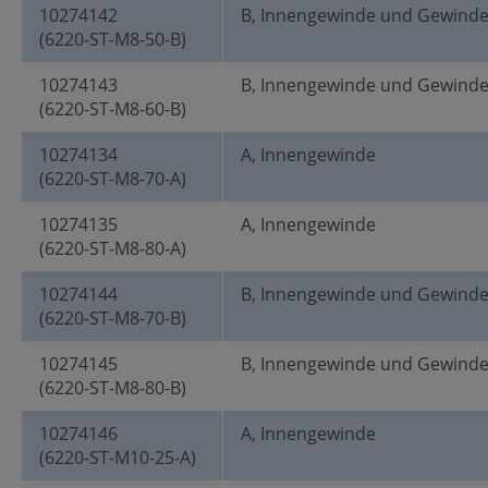
10274142
B, Innengewinde und Gewind
(6220-ST-M8-50-B)
10274143
B, Innengewinde und Gewind
(6220-ST-M8-60-B)
10274134
A, Innengewinde
(6220-ST-M8-70-A)
10274135
A, Innengewinde
(6220-ST-M8-80-A)
10274144
B, Innengewinde und Gewind
(6220-ST-M8-70-B)
10274145
B, Innengewinde und Gewind
(6220-ST-M8-80-B)
10274146
A, Innengewinde
(6220-ST-M10-25-A)