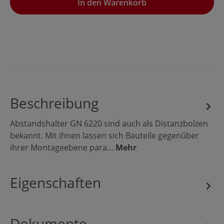
In den Warenkorb
Beschreibung
Abstandshalter GN 6220 sind auch als Distanzbolzen
bekannt. Mit ihnen lassen sich Bauteile gegenüber
ihrer Montageebene para…
Mehr
Eigenschaften
Dokumente