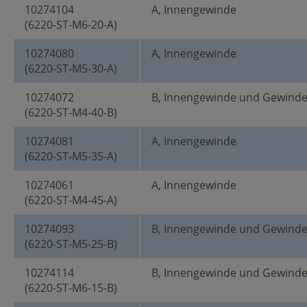
10274104
A, Innengewinde
(6220-ST-M6-20-A)
10274080
A, Innengewinde
(6220-ST-M5-30-A)
10274072
B, Innengewinde und Gewind
(6220-ST-M4-40-B)
10274081
A, Innengewinde
(6220-ST-M5-35-A)
10274061
A, Innengewinde
(6220-ST-M4-45-A)
10274093
B, Innengewinde und Gewind
(6220-ST-M5-25-B)
10274114
B, Innengewinde und Gewind
(6220-ST-M6-15-B)