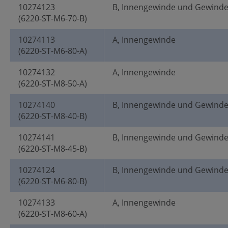
10274123
B, Innengewinde und Gewind
(6220-ST-M6-70-B)
10274113
A, Innengewinde
(6220-ST-M6-80-A)
10274132
A, Innengewinde
(6220-ST-M8-50-A)
10274140
B, Innengewinde und Gewind
(6220-ST-M8-40-B)
10274141
B, Innengewinde und Gewind
(6220-ST-M8-45-B)
10274124
B, Innengewinde und Gewind
(6220-ST-M6-80-B)
10274133
A, Innengewinde
(6220-ST-M8-60-A)