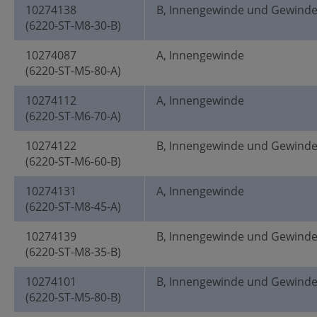
10274138
B, Innengewinde und Gewind
(6220-ST-M8-30-B)
10274087
A, Innengewinde
(6220-ST-M5-80-A)
10274112
A, Innengewinde
(6220-ST-M6-70-A)
10274122
B, Innengewinde und Gewind
(6220-ST-M6-60-B)
10274131
A, Innengewinde
(6220-ST-M8-45-A)
10274139
B, Innengewinde und Gewind
(6220-ST-M8-35-B)
10274101
B, Innengewinde und Gewind
(6220-ST-M5-80-B)