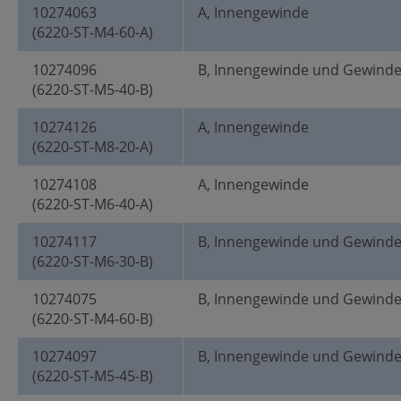
10274063
A, Innengewinde
(6220-ST-M4-60-A)
10274096
B, Innengewinde und Gewind
(6220-ST-M5-40-B)
10274126
A, Innengewinde
(6220-ST-M8-20-A)
10274108
A, Innengewinde
(6220-ST-M6-40-A)
10274117
B, Innengewinde und Gewind
(6220-ST-M6-30-B)
10274075
B, Innengewinde und Gewind
(6220-ST-M4-60-B)
10274097
B, Innengewinde und Gewind
(6220-ST-M5-45-B)