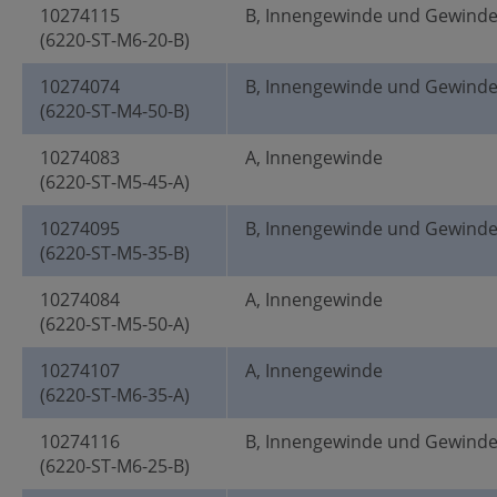
10274115
B, Innengewinde und Gewind
(6220-ST-M6-20-B)
10274074
B, Innengewinde und Gewind
(6220-ST-M4-50-B)
10274083
A, Innengewinde
(6220-ST-M5-45-A)
10274095
B, Innengewinde und Gewind
(6220-ST-M5-35-B)
10274084
A, Innengewinde
(6220-ST-M5-50-A)
10274107
A, Innengewinde
(6220-ST-M6-35-A)
10274116
B, Innengewinde und Gewind
(6220-ST-M6-25-B)