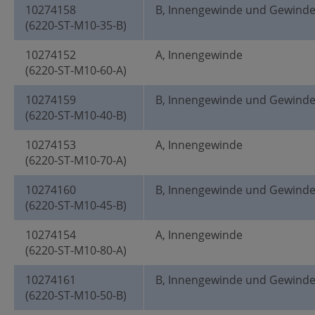
10274158
B, Innengewinde und Gewind
(6220-ST-M10-35-B)
10274152
A, Innengewinde
(6220-ST-M10-60-A)
10274159
B, Innengewinde und Gewind
(6220-ST-M10-40-B)
10274153
A, Innengewinde
(6220-ST-M10-70-A)
10274160
B, Innengewinde und Gewind
(6220-ST-M10-45-B)
10274154
A, Innengewinde
(6220-ST-M10-80-A)
10274161
B, Innengewinde und Gewind
(6220-ST-M10-50-B)