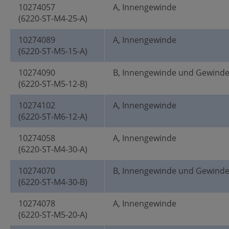
10274057
A, Innengewinde
(6220-ST-M4-25-A)
10274089
A, Innengewinde
(6220-ST-M5-15-A)
10274090
B, Innengewinde und Gewind
(6220-ST-M5-12-B)
10274102
A, Innengewinde
(6220-ST-M6-12-A)
10274058
A, Innengewinde
(6220-ST-M4-30-A)
10274070
B, Innengewinde und Gewind
(6220-ST-M4-30-B)
10274078
A, Innengewinde
(6220-ST-M5-20-A)