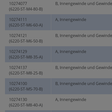
10274077
B, Innengewinde und Gewind
(6220-ST-M4-80-B)
10274111
A, Innengewinde
(6220-ST-M6-60-A)
10274121
B, Innengewinde und Gewind
(6220-ST-M6-50-B)
10274129
A, Innengewinde
(6220-ST-M8-35-A)
10274137
B, Innengewinde und Gewind
(6220-ST-M8-25-B)
10274100
B, Innengewinde und Gewind
(6220-ST-M5-70-B)
10274130
A, Innengewinde
(6220-ST-M8-40-A)