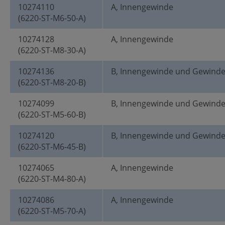
10274110
A, Innengewinde
(6220-ST-M6-50-A)
10274128
A, Innengewinde
(6220-ST-M8-30-A)
10274136
B, Innengewinde und Gewind
(6220-ST-M8-20-B)
10274099
B, Innengewinde und Gewind
(6220-ST-M5-60-B)
10274120
B, Innengewinde und Gewind
(6220-ST-M6-45-B)
10274065
A, Innengewinde
(6220-ST-M4-80-A)
10274086
A, Innengewinde
(6220-ST-M5-70-A)