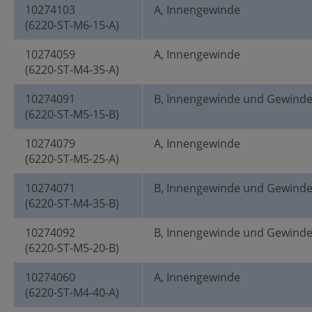
10274103
A, Innengewinde
(6220-ST-M6-15-A)
10274059
A, Innengewinde
(6220-ST-M4-35-A)
10274091
B, Innengewinde und Gewind
(6220-ST-M5-15-B)
10274079
A, Innengewinde
(6220-ST-M5-25-A)
10274071
B, Innengewinde und Gewind
(6220-ST-M4-35-B)
10274092
B, Innengewinde und Gewind
(6220-ST-M5-20-B)
10274060
A, Innengewinde
(6220-ST-M4-40-A)