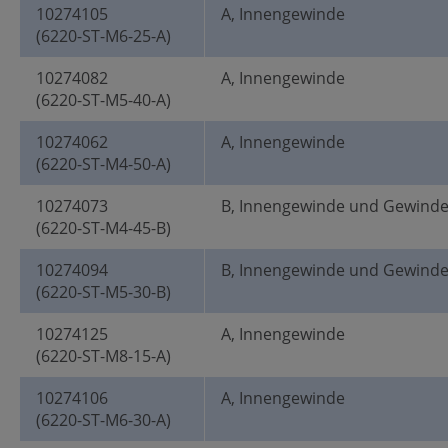
10274105
A, Innengewinde
(6220-ST-M6-25-A)
10274082
A, Innengewinde
(6220-ST-M5-40-A)
10274062
A, Innengewinde
(6220-ST-M4-50-A)
10274073
B, Innengewinde und Gewind
(6220-ST-M4-45-B)
10274094
B, Innengewinde und Gewind
(6220-ST-M5-30-B)
10274125
A, Innengewinde
(6220-ST-M8-15-A)
10274106
A, Innengewinde
(6220-ST-M6-30-A)