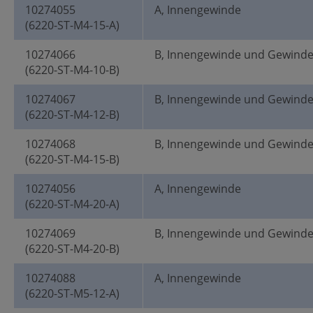
10274055
A, Innengewinde
(6220-ST-M4-15-A)
10274066
B, Innengewinde und Gewind
(6220-ST-M4-10-B)
10274067
B, Innengewinde und Gewind
(6220-ST-M4-12-B)
10274068
B, Innengewinde und Gewind
(6220-ST-M4-15-B)
10274056
A, Innengewinde
(6220-ST-M4-20-A)
10274069
B, Innengewinde und Gewind
(6220-ST-M4-20-B)
10274088
A, Innengewinde
(6220-ST-M5-12-A)