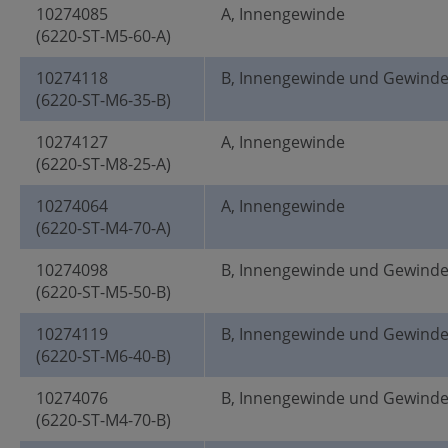
10274085
A, Innengewinde
(6220-ST-M5-60-A)
10274118
B, Innengewinde und Gewind
(6220-ST-M6-35-B)
10274127
A, Innengewinde
(6220-ST-M8-25-A)
10274064
A, Innengewinde
(6220-ST-M4-70-A)
10274098
B, Innengewinde und Gewind
(6220-ST-M5-50-B)
10274119
B, Innengewinde und Gewind
(6220-ST-M6-40-B)
10274076
B, Innengewinde und Gewind
(6220-ST-M4-70-B)