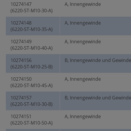
10274147
A, Innengewinde
(6220-ST-M10-30-A)
10274148
A, Innengewinde
(6220-ST-M10-35-A)
10274149
A, Innengewinde
(6220-ST-M10-40-A)
10274156
B, Innengewinde und Gewind
(6220-ST-M10-25-B)
10274150
A, Innengewinde
(6220-ST-M10-45-A)
10274157
B, Innengewinde und Gewind
(6220-ST-M10-30-B)
10274151
A, Innengewinde
(6220-ST-M10-50-A)