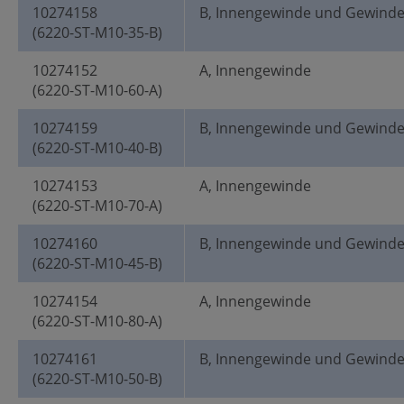
10274158
B, Innengewinde und Gewind
(6220-ST-M10-35-B)
10274152
A, Innengewinde
(6220-ST-M10-60-A)
10274159
B, Innengewinde und Gewind
(6220-ST-M10-40-B)
10274153
A, Innengewinde
(6220-ST-M10-70-A)
10274160
B, Innengewinde und Gewind
(6220-ST-M10-45-B)
10274154
A, Innengewinde
(6220-ST-M10-80-A)
10274161
B, Innengewinde und Gewind
(6220-ST-M10-50-B)