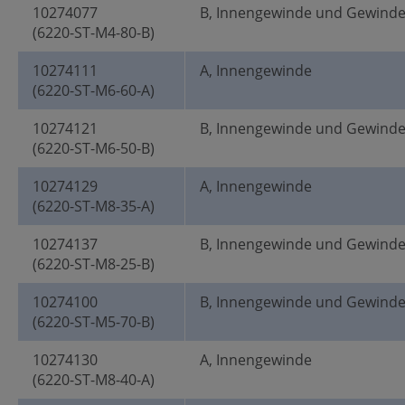
10274077
B, Innengewinde und Gewind
(6220-ST-M4-80-B)
10274111
A, Innengewinde
(6220-ST-M6-60-A)
10274121
B, Innengewinde und Gewind
(6220-ST-M6-50-B)
10274129
A, Innengewinde
(6220-ST-M8-35-A)
10274137
B, Innengewinde und Gewind
(6220-ST-M8-25-B)
10274100
B, Innengewinde und Gewind
(6220-ST-M5-70-B)
10274130
A, Innengewinde
(6220-ST-M8-40-A)