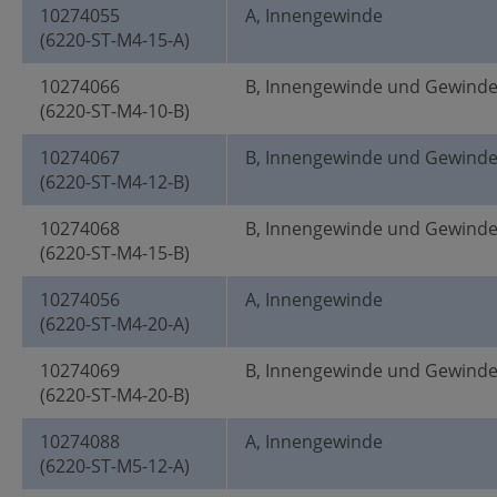
10274055
A, Innengewinde
(6220-ST-M4-15-A)
10274066
B, Innengewinde und Gewind
(6220-ST-M4-10-B)
10274067
B, Innengewinde und Gewind
(6220-ST-M4-12-B)
10274068
B, Innengewinde und Gewind
(6220-ST-M4-15-B)
10274056
A, Innengewinde
(6220-ST-M4-20-A)
10274069
B, Innengewinde und Gewind
(6220-ST-M4-20-B)
10274088
A, Innengewinde
(6220-ST-M5-12-A)