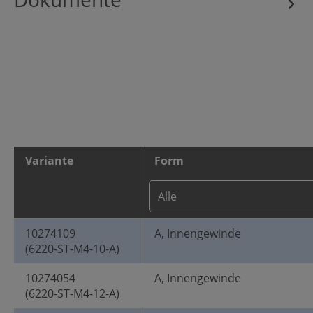
Variante
Form
10274109
A, Innengewinde
(6220-ST-M4-10-A)
10274054
A, Innengewinde
(6220-ST-M4-12-A)