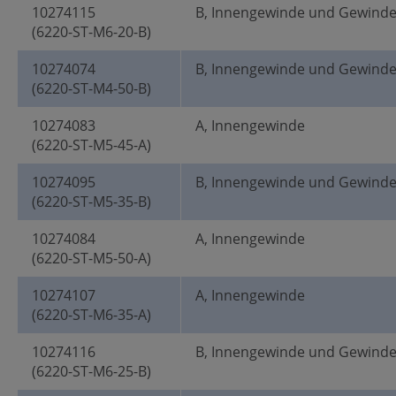
10274115
B, Innengewinde und Gewind
(6220-ST-M6-20-B)
10274074
B, Innengewinde und Gewind
(6220-ST-M4-50-B)
10274083
A, Innengewinde
(6220-ST-M5-45-A)
10274095
B, Innengewinde und Gewind
(6220-ST-M5-35-B)
10274084
A, Innengewinde
(6220-ST-M5-50-A)
10274107
A, Innengewinde
(6220-ST-M6-35-A)
10274116
B, Innengewinde und Gewind
(6220-ST-M6-25-B)