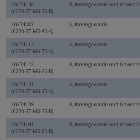
10274138
B, Innengewinde und Gewind
(6220-ST-M8-30-B)
10274087
A, Innengewinde
(6220-ST-M5-80-A)
10274112
A, Innengewinde
(6220-ST-M6-70-A)
10274122
B, Innengewinde und Gewind
(6220-ST-M6-60-B)
10274131
A, Innengewinde
(6220-ST-M8-45-A)
10274139
B, Innengewinde und Gewind
(6220-ST-M8-35-B)
10274101
B, Innengewinde und Gewind
(6220-ST-M5-80-B)