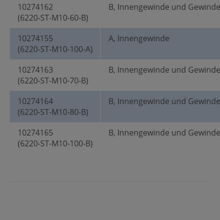
10274162
B, Innengewinde und Gewind
(6220-ST-M10-60-B)
10274155
A, Innengewinde
(6220-ST-M10-100-A)
10274163
B, Innengewinde und Gewind
(6220-ST-M10-70-B)
10274164
B, Innengewinde und Gewind
(6220-ST-M10-80-B)
10274165
B, Innengewinde und Gewind
(6220-ST-M10-100-B)