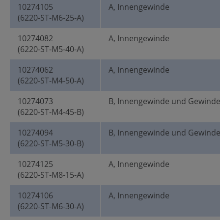
10274105
A, Innengewinde
(6220-ST-M6-25-A)
10274082
A, Innengewinde
(6220-ST-M5-40-A)
10274062
A, Innengewinde
(6220-ST-M4-50-A)
10274073
B, Innengewinde und Gewind
(6220-ST-M4-45-B)
10274094
B, Innengewinde und Gewind
(6220-ST-M5-30-B)
10274125
A, Innengewinde
(6220-ST-M8-15-A)
10274106
A, Innengewinde
(6220-ST-M6-30-A)