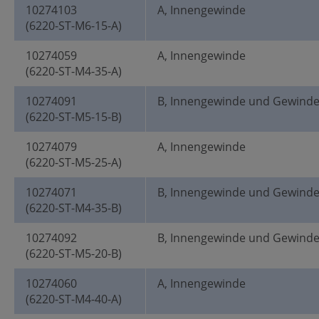
10274103
A, Innengewinde
(6220-ST-M6-15-A)
10274059
A, Innengewinde
(6220-ST-M4-35-A)
10274091
B, Innengewinde und Gewind
(6220-ST-M5-15-B)
10274079
A, Innengewinde
(6220-ST-M5-25-A)
10274071
B, Innengewinde und Gewind
(6220-ST-M4-35-B)
10274092
B, Innengewinde und Gewind
(6220-ST-M5-20-B)
10274060
A, Innengewinde
(6220-ST-M4-40-A)