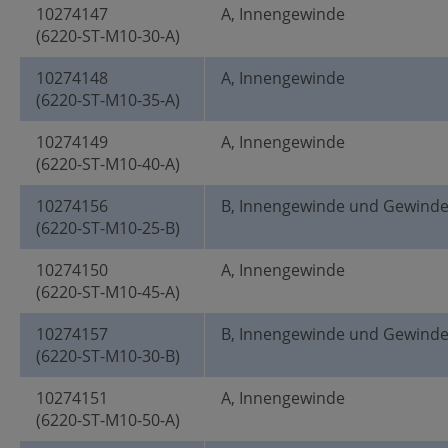
10274147
A, Innengewinde
(6220-ST-M10-30-A)
10274148
A, Innengewinde
(6220-ST-M10-35-A)
10274149
A, Innengewinde
(6220-ST-M10-40-A)
10274156
B, Innengewinde und Gewind
(6220-ST-M10-25-B)
10274150
A, Innengewinde
(6220-ST-M10-45-A)
10274157
B, Innengewinde und Gewind
(6220-ST-M10-30-B)
10274151
A, Innengewinde
(6220-ST-M10-50-A)