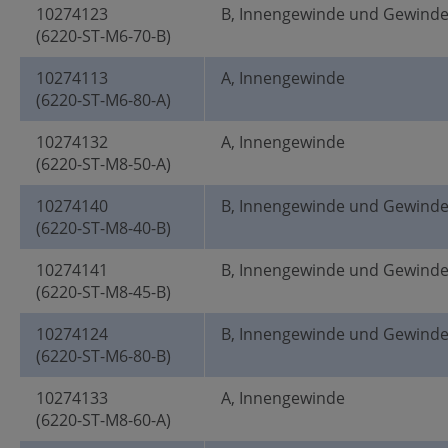
10274123
B, Innengewinde und Gewind
(6220-ST-M6-70-B)
10274113
A, Innengewinde
(6220-ST-M6-80-A)
10274132
A, Innengewinde
(6220-ST-M8-50-A)
10274140
B, Innengewinde und Gewind
(6220-ST-M8-40-B)
10274141
B, Innengewinde und Gewind
(6220-ST-M8-45-B)
10274124
B, Innengewinde und Gewind
(6220-ST-M6-80-B)
10274133
A, Innengewinde
(6220-ST-M8-60-A)