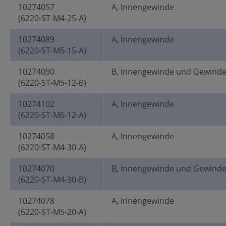
10274057
A, Innengewinde
(6220-ST-M4-25-A)
10274089
A, Innengewinde
(6220-ST-M5-15-A)
10274090
B, Innengewinde und Gewind
(6220-ST-M5-12-B)
10274102
A, Innengewinde
(6220-ST-M6-12-A)
10274058
A, Innengewinde
(6220-ST-M4-30-A)
10274070
B, Innengewinde und Gewind
(6220-ST-M4-30-B)
10274078
A, Innengewinde
(6220-ST-M5-20-A)