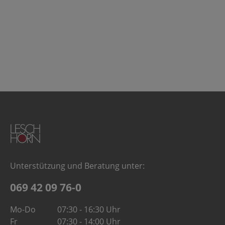
Unterstützung und Beratung unter:
069 42 09 76-0
Mo-Do
07:30 - 16:30 Uhr
Fr
07:30 - 14:00 Uhr