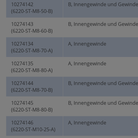
10274142
B, Innengewinde und Gewind
(6220-ST-M8-50-B)
10274143
B, Innengewinde und Gewind
(6220-ST-M8-60-B)
10274134
A, Innengewinde
(6220-ST-M8-70-A)
10274135
A, Innengewinde
(6220-ST-M8-80-A)
10274144
B, Innengewinde und Gewind
(6220-ST-M8-70-B)
10274145
B, Innengewinde und Gewind
(6220-ST-M8-80-B)
10274146
A, Innengewinde
(6220-ST-M10-25-A)