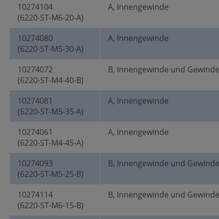
10274104
A, Innengewinde
(6220-ST-M6-20-A)
10274080
A, Innengewinde
(6220-ST-M5-30-A)
10274072
B, Innengewinde und Gewind
(6220-ST-M4-40-B)
10274081
A, Innengewinde
(6220-ST-M5-35-A)
10274061
A, Innengewinde
(6220-ST-M4-45-A)
10274093
B, Innengewinde und Gewind
(6220-ST-M5-25-B)
10274114
B, Innengewinde und Gewind
(6220-ST-M6-15-B)