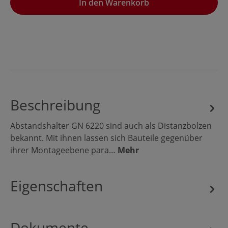
In den Warenkorb
Beschreibung
Abstandshalter GN 6220 sind auch als Distanzbolzen
bekannt. Mit ihnen lassen sich Bauteile gegenüber
ihrer Montageebene para…
Mehr
Eigenschaften
Dokumente