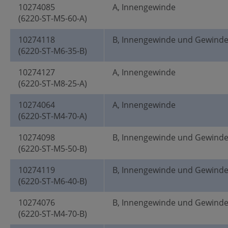
10274085
A, Innengewinde
(6220-ST-M5-60-A)
10274118
B, Innengewinde und Gewind
(6220-ST-M6-35-B)
10274127
A, Innengewinde
(6220-ST-M8-25-A)
10274064
A, Innengewinde
(6220-ST-M4-70-A)
10274098
B, Innengewinde und Gewind
(6220-ST-M5-50-B)
10274119
B, Innengewinde und Gewind
(6220-ST-M6-40-B)
10274076
B, Innengewinde und Gewind
(6220-ST-M4-70-B)