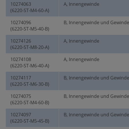
10274063
A, Innengewinde
(6220-ST-M4-60-A)
10274096
B, Innengewinde und Gewind
(6220-ST-M5-40-B)
10274126
A, Innengewinde
(6220-ST-M8-20-A)
10274108
A, Innengewinde
(6220-ST-M6-40-A)
10274117
B, Innengewinde und Gewind
(6220-ST-M6-30-B)
10274075
B, Innengewinde und Gewind
(6220-ST-M4-60-B)
10274097
B, Innengewinde und Gewind
(6220-ST-M5-45-B)