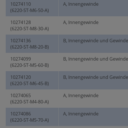
10274110
A, Innengewinde
(6220-ST-M6-50-A)
10274128
A, Innengewinde
(6220-ST-M8-30-A)
10274136
B, Innengewinde und Gewind
(6220-ST-M8-20-B)
10274099
B, Innengewinde und Gewind
(6220-ST-M5-60-B)
10274120
B, Innengewinde und Gewind
(6220-ST-M6-45-B)
10274065
A, Innengewinde
(6220-ST-M4-80-A)
10274086
A, Innengewinde
(6220-ST-M5-70-A)