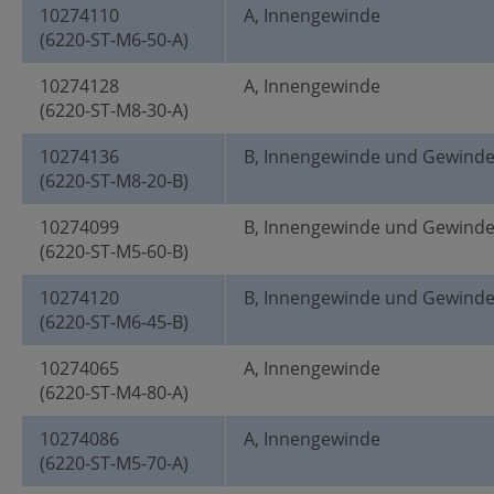
10274110
A, Innengewinde
(6220-ST-M6-50-A)
10274128
A, Innengewinde
(6220-ST-M8-30-A)
10274136
B, Innengewinde und Gewind
(6220-ST-M8-20-B)
10274099
B, Innengewinde und Gewind
(6220-ST-M5-60-B)
10274120
B, Innengewinde und Gewind
(6220-ST-M6-45-B)
10274065
A, Innengewinde
(6220-ST-M4-80-A)
10274086
A, Innengewinde
(6220-ST-M5-70-A)