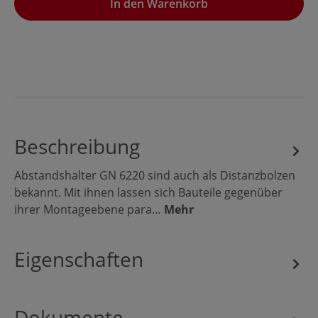
In den Warenkorb
Beschreibung
Abstandshalter GN 6220 sind auch als Distanzbolzen
bekannt. Mit ihnen lassen sich Bauteile gegenüber
ihrer Montageebene para…
Mehr
Eigenschaften
Dokumente