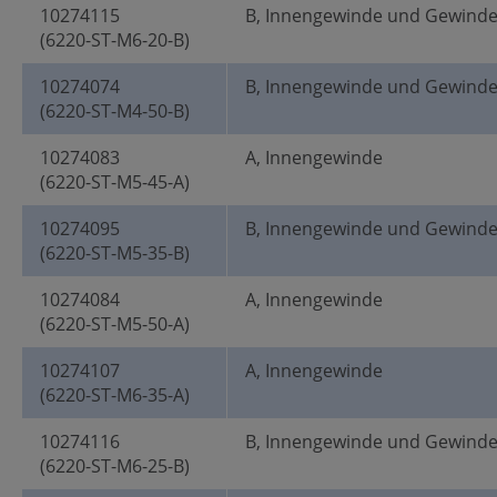
10274115
B, Innengewinde und Gewind
(6220-ST-M6-20-B)
10274074
B, Innengewinde und Gewind
(6220-ST-M4-50-B)
10274083
A, Innengewinde
(6220-ST-M5-45-A)
10274095
B, Innengewinde und Gewind
(6220-ST-M5-35-B)
10274084
A, Innengewinde
(6220-ST-M5-50-A)
10274107
A, Innengewinde
(6220-ST-M6-35-A)
10274116
B, Innengewinde und Gewind
(6220-ST-M6-25-B)