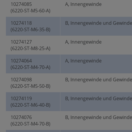
10274085
A, Innengewinde
(6220-ST-M5-60-A)
10274118
B, Innengewinde und Gewind
(6220-ST-M6-35-B)
10274127
A, Innengewinde
(6220-ST-M8-25-A)
10274064
A, Innengewinde
(6220-ST-M4-70-A)
10274098
B, Innengewinde und Gewind
(6220-ST-M5-50-B)
10274119
B, Innengewinde und Gewind
(6220-ST-M6-40-B)
10274076
B, Innengewinde und Gewind
(6220-ST-M4-70-B)