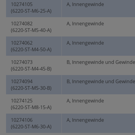
10274105
A, Innengewinde
(6220-ST-M6-25-A)
10274082
A, Innengewinde
(6220-ST-M5-40-A)
10274062
A, Innengewinde
(6220-ST-M4-50-A)
10274073
B, Innengewinde und Gewind
(6220-ST-M4-45-B)
10274094
B, Innengewinde und Gewind
(6220-ST-M5-30-B)
10274125
A, Innengewinde
(6220-ST-M8-15-A)
10274106
A, Innengewinde
(6220-ST-M6-30-A)