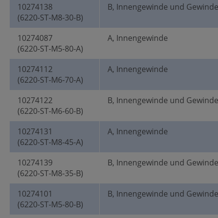
10274138
B, Innengewinde und Gewind
(6220-ST-M8-30-B)
10274087
A, Innengewinde
(6220-ST-M5-80-A)
10274112
A, Innengewinde
(6220-ST-M6-70-A)
10274122
B, Innengewinde und Gewind
(6220-ST-M6-60-B)
10274131
A, Innengewinde
(6220-ST-M8-45-A)
10274139
B, Innengewinde und Gewind
(6220-ST-M8-35-B)
10274101
B, Innengewinde und Gewind
(6220-ST-M5-80-B)