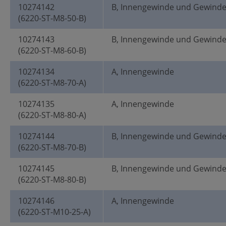
10274142
B, Innengewinde und Gewind
(6220-ST-M8-50-B)
10274143
B, Innengewinde und Gewind
(6220-ST-M8-60-B)
10274134
A, Innengewinde
(6220-ST-M8-70-A)
10274135
A, Innengewinde
(6220-ST-M8-80-A)
10274144
B, Innengewinde und Gewind
(6220-ST-M8-70-B)
10274145
B, Innengewinde und Gewind
(6220-ST-M8-80-B)
10274146
A, Innengewinde
(6220-ST-M10-25-A)