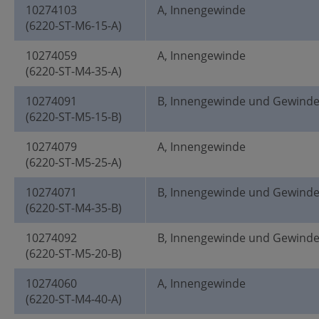
10274103
A, Innengewinde
(6220-ST-M6-15-A)
10274059
A, Innengewinde
(6220-ST-M4-35-A)
10274091
B, Innengewinde und Gewind
(6220-ST-M5-15-B)
10274079
A, Innengewinde
(6220-ST-M5-25-A)
10274071
B, Innengewinde und Gewind
(6220-ST-M4-35-B)
10274092
B, Innengewinde und Gewind
(6220-ST-M5-20-B)
10274060
A, Innengewinde
(6220-ST-M4-40-A)