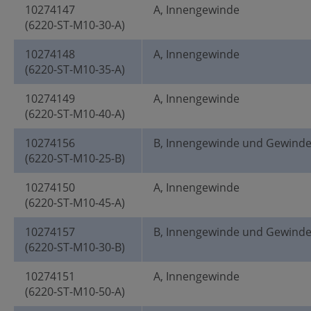
10274147
A, Innengewinde
(6220-ST-M10-30-A)
10274148
A, Innengewinde
(6220-ST-M10-35-A)
10274149
A, Innengewinde
(6220-ST-M10-40-A)
10274156
B, Innengewinde und Gewind
(6220-ST-M10-25-B)
10274150
A, Innengewinde
(6220-ST-M10-45-A)
10274157
B, Innengewinde und Gewind
(6220-ST-M10-30-B)
10274151
A, Innengewinde
(6220-ST-M10-50-A)