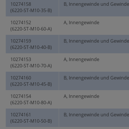
10274158
B, Innengewinde und Gewind
(6220-ST-M10-35-B)
10274152
A, Innengewinde
(6220-ST-M10-60-A)
10274159
B, Innengewinde und Gewind
(6220-ST-M10-40-B)
10274153
A, Innengewinde
(6220-ST-M10-70-A)
10274160
B, Innengewinde und Gewind
(6220-ST-M10-45-B)
10274154
A, Innengewinde
(6220-ST-M10-80-A)
10274161
B, Innengewinde und Gewind
(6220-ST-M10-50-B)