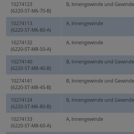
10274123
B, Innengewinde und Gewind
(6220-ST-M6-70-B)
10274113
A, Innengewinde
(6220-ST-M6-80-A)
10274132
A, Innengewinde
(6220-ST-M8-50-A)
10274140
B, Innengewinde und Gewind
(6220-ST-M8-40-B)
10274141
B, Innengewinde und Gewind
(6220-ST-M8-45-B)
10274124
B, Innengewinde und Gewind
(6220-ST-M6-80-B)
10274133
A, Innengewinde
(6220-ST-M8-60-A)