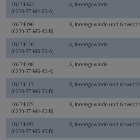
10274063
A, Innengewinde
(6220-ST-M4-60-A)
10274096
B, Innengewinde und Gewind
(6220-ST-M5-40-B)
10274126
A, Innengewinde
(6220-ST-M8-20-A)
10274108
A, Innengewinde
(6220-ST-M6-40-A)
10274117
B, Innengewinde und Gewind
(6220-ST-M6-30-B)
10274075
B, Innengewinde und Gewind
(6220-ST-M4-60-B)
10274097
B, Innengewinde und Gewind
(6220-ST-M5-45-B)