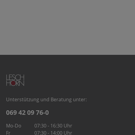
Unterstützung und Beratung unter:
069 42 09 76-0
Mo-Do
07:30 - 16:30 Uhr
Fr
07:30 - 14:00 Uhr