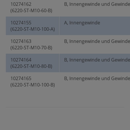
10274162
B, Innengewinde und Gewind
(6220-ST-M10-60-B)
10274155
A, Innengewinde
(6220-ST-M10-100-A)
10274163
B, Innengewinde und Gewind
(6220-ST-M10-70-B)
10274164
B, Innengewinde und Gewind
(6220-ST-M10-80-B)
10274165
B, Innengewinde und Gewind
(6220-ST-M10-100-B)