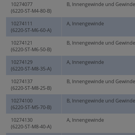
10274077
B, Innengewinde und Gewind
(6220-ST-M4-80-B)
10274111
A, Innengewinde
(6220-ST-M6-60-A)
10274121
B, Innengewinde und Gewind
(6220-ST-M6-50-B)
10274129
A, Innengewinde
(6220-ST-M8-35-A)
10274137
B, Innengewinde und Gewind
(6220-ST-M8-25-B)
10274100
B, Innengewinde und Gewind
(6220-ST-M5-70-B)
10274130
A, Innengewinde
(6220-ST-M8-40-A)