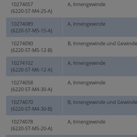
10274057
A, Innengewinde
(6220-ST-M4-25-A)
10274089
A, Innengewinde
(6220-ST-M5-15-A)
10274090
B, Innengewinde und Gewind
(6220-ST-M5-12-B)
10274102
A, Innengewinde
(6220-ST-M6-12-A)
10274058
A, Innengewinde
(6220-ST-M4-30-A)
10274070
B, Innengewinde und Gewind
(6220-ST-M4-30-B)
10274078
A, Innengewinde
(6220-ST-M5-20-A)