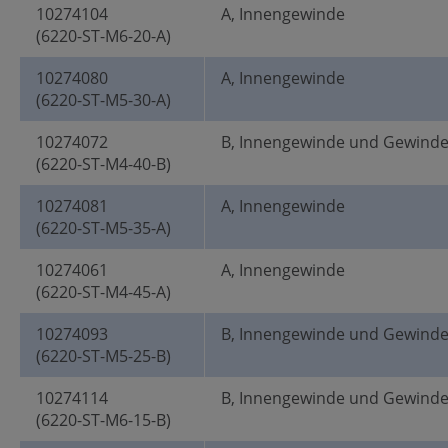
10274104
A, Innengewinde
(6220-ST-M6-20-A)
10274080
A, Innengewinde
(6220-ST-M5-30-A)
10274072
B, Innengewinde und Gewind
(6220-ST-M4-40-B)
10274081
A, Innengewinde
(6220-ST-M5-35-A)
10274061
A, Innengewinde
(6220-ST-M4-45-A)
10274093
B, Innengewinde und Gewind
(6220-ST-M5-25-B)
10274114
B, Innengewinde und Gewind
(6220-ST-M6-15-B)