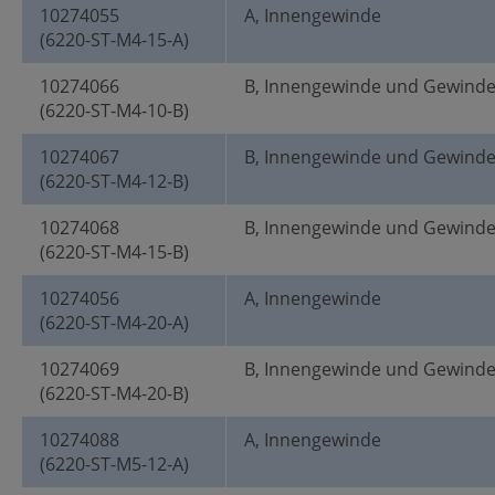
10274055
A, Innengewinde
(6220-ST-M4-15-A)
10274066
B, Innengewinde und Gewind
(6220-ST-M4-10-B)
10274067
B, Innengewinde und Gewind
(6220-ST-M4-12-B)
10274068
B, Innengewinde und Gewind
(6220-ST-M4-15-B)
10274056
A, Innengewinde
(6220-ST-M4-20-A)
10274069
B, Innengewinde und Gewind
(6220-ST-M4-20-B)
10274088
A, Innengewinde
(6220-ST-M5-12-A)