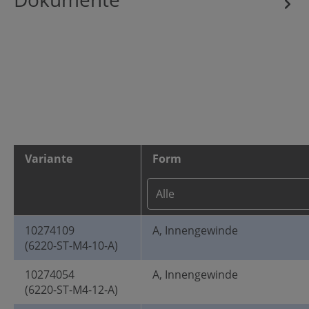
Variante
Form
10274109
A, Innengewinde
(6220-ST-M4-10-A)
10274054
A, Innengewinde
(6220-ST-M4-12-A)