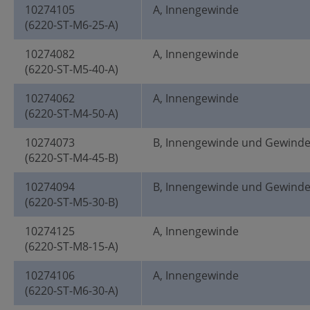
10274105
A, Innengewinde
(6220-ST-M6-25-A)
10274082
A, Innengewinde
(6220-ST-M5-40-A)
10274062
A, Innengewinde
(6220-ST-M4-50-A)
10274073
B, Innengewinde und Gewind
(6220-ST-M4-45-B)
10274094
B, Innengewinde und Gewind
(6220-ST-M5-30-B)
10274125
A, Innengewinde
(6220-ST-M8-15-A)
10274106
A, Innengewinde
(6220-ST-M6-30-A)