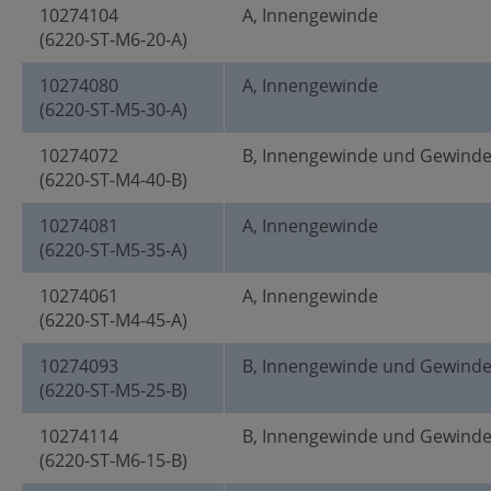
10274104
A, Innengewinde
(6220-ST-M6-20-A)
10274080
A, Innengewinde
(6220-ST-M5-30-A)
10274072
B, Innengewinde und Gewind
(6220-ST-M4-40-B)
10274081
A, Innengewinde
(6220-ST-M5-35-A)
10274061
A, Innengewinde
(6220-ST-M4-45-A)
10274093
B, Innengewinde und Gewind
(6220-ST-M5-25-B)
10274114
B, Innengewinde und Gewind
(6220-ST-M6-15-B)