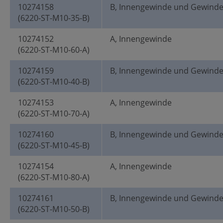
10274158
B, Innengewinde und Gewind
(6220-ST-M10-35-B)
10274152
A, Innengewinde
(6220-ST-M10-60-A)
10274159
B, Innengewinde und Gewind
(6220-ST-M10-40-B)
10274153
A, Innengewinde
(6220-ST-M10-70-A)
10274160
B, Innengewinde und Gewind
(6220-ST-M10-45-B)
10274154
A, Innengewinde
(6220-ST-M10-80-A)
10274161
B, Innengewinde und Gewind
(6220-ST-M10-50-B)