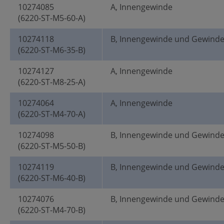
10274085
A, Innengewinde
(6220-ST-M5-60-A)
10274118
B, Innengewinde und Gewind
(6220-ST-M6-35-B)
10274127
A, Innengewinde
(6220-ST-M8-25-A)
10274064
A, Innengewinde
(6220-ST-M4-70-A)
10274098
B, Innengewinde und Gewind
(6220-ST-M5-50-B)
10274119
B, Innengewinde und Gewind
(6220-ST-M6-40-B)
10274076
B, Innengewinde und Gewind
(6220-ST-M4-70-B)