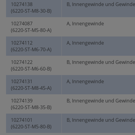
10274138
B, Innengewinde und Gewind
(6220-ST-M8-30-B)
10274087
A, Innengewinde
(6220-ST-M5-80-A)
10274112
A, Innengewinde
(6220-ST-M6-70-A)
10274122
B, Innengewinde und Gewind
(6220-ST-M6-60-B)
10274131
A, Innengewinde
(6220-ST-M8-45-A)
10274139
B, Innengewinde und Gewind
(6220-ST-M8-35-B)
10274101
B, Innengewinde und Gewind
(6220-ST-M5-80-B)