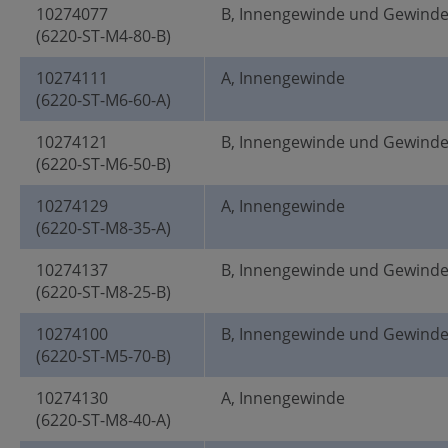
10274077
B, Innengewinde und Gewind
(6220-ST-M4-80-B)
10274111
A, Innengewinde
(6220-ST-M6-60-A)
10274121
B, Innengewinde und Gewind
(6220-ST-M6-50-B)
10274129
A, Innengewinde
(6220-ST-M8-35-A)
10274137
B, Innengewinde und Gewind
(6220-ST-M8-25-B)
10274100
B, Innengewinde und Gewind
(6220-ST-M5-70-B)
10274130
A, Innengewinde
(6220-ST-M8-40-A)