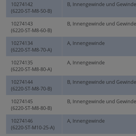
10274142
B, Innengewinde und Gewind
(6220-ST-M8-50-B)
10274143
B, Innengewinde und Gewind
(6220-ST-M8-60-B)
10274134
A, Innengewinde
(6220-ST-M8-70-A)
10274135
A, Innengewinde
(6220-ST-M8-80-A)
10274144
B, Innengewinde und Gewind
(6220-ST-M8-70-B)
10274145
B, Innengewinde und Gewind
(6220-ST-M8-80-B)
10274146
A, Innengewinde
(6220-ST-M10-25-A)