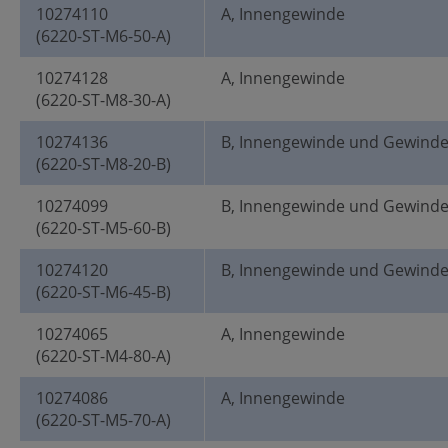
10274110
A, Innengewinde
(6220-ST-M6-50-A)
10274128
A, Innengewinde
(6220-ST-M8-30-A)
10274136
B, Innengewinde und Gewind
(6220-ST-M8-20-B)
10274099
B, Innengewinde und Gewind
(6220-ST-M5-60-B)
10274120
B, Innengewinde und Gewind
(6220-ST-M6-45-B)
10274065
A, Innengewinde
(6220-ST-M4-80-A)
10274086
A, Innengewinde
(6220-ST-M5-70-A)