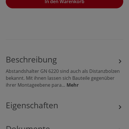
In den Warenkorb
Beschreibung
Abstandshalter GN 6220 sind auch als Distanzbolzen
bekannt. Mit ihnen lassen sich Bauteile gegenüber
ihrer Montageebene para…
Mehr
Eigenschaften
Dokumente