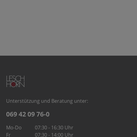
Unterstützung und Beratung unter:
069 42 09 76-0
Mo-Do
07:30 - 16:30 Uhr
Fr
07:30 - 14:00 Uhr