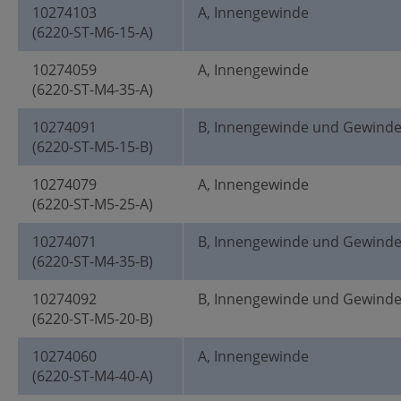
10274103
A, Innengewinde
(6220-ST-M6-15-A)
10274059
A, Innengewinde
(6220-ST-M4-35-A)
10274091
B, Innengewinde und Gewind
(6220-ST-M5-15-B)
10274079
A, Innengewinde
(6220-ST-M5-25-A)
10274071
B, Innengewinde und Gewind
(6220-ST-M4-35-B)
10274092
B, Innengewinde und Gewind
(6220-ST-M5-20-B)
10274060
A, Innengewinde
(6220-ST-M4-40-A)