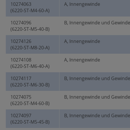
10274063
A, Innengewinde
(6220-ST-M4-60-A)
10274096
B, Innengewinde und Gewind
(6220-ST-M5-40-B)
10274126
A, Innengewinde
(6220-ST-M8-20-A)
10274108
A, Innengewinde
(6220-ST-M6-40-A)
10274117
B, Innengewinde und Gewind
(6220-ST-M6-30-B)
10274075
B, Innengewinde und Gewind
(6220-ST-M4-60-B)
10274097
B, Innengewinde und Gewind
(6220-ST-M5-45-B)