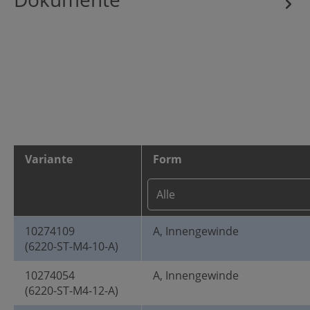
Variante
Form
10274109
A, Innengewinde
(6220-ST-M4-10-A)
10274054
A, Innengewinde
(6220-ST-M4-12-A)