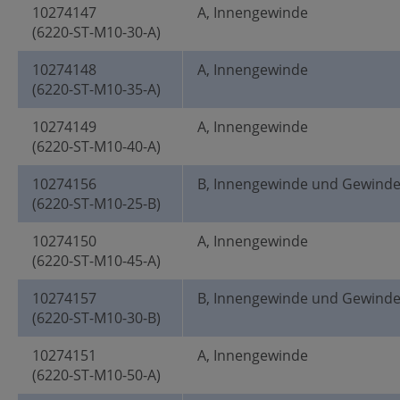
10274147
A, Innengewinde
(6220-ST-M10-30-A)
10274148
A, Innengewinde
(6220-ST-M10-35-A)
10274149
A, Innengewinde
(6220-ST-M10-40-A)
10274156
B, Innengewinde und Gewind
(6220-ST-M10-25-B)
10274150
A, Innengewinde
(6220-ST-M10-45-A)
10274157
B, Innengewinde und Gewind
(6220-ST-M10-30-B)
10274151
A, Innengewinde
(6220-ST-M10-50-A)