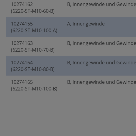
10274162
B, Innengewinde und Gewind
(6220-ST-M10-60-B)
10274155
A, Innengewinde
(6220-ST-M10-100-A)
10274163
B, Innengewinde und Gewind
(6220-ST-M10-70-B)
10274164
B, Innengewinde und Gewind
(6220-ST-M10-80-B)
10274165
B, Innengewinde und Gewind
(6220-ST-M10-100-B)