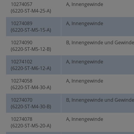
10274057
A, Innengewinde
(6220-ST-M4-25-A)
10274089
A, Innengewinde
(6220-ST-M5-15-A)
10274090
B, Innengewinde und Gewind
(6220-ST-M5-12-B)
10274102
A, Innengewinde
(6220-ST-M6-12-A)
10274058
A, Innengewinde
(6220-ST-M4-30-A)
10274070
B, Innengewinde und Gewind
(6220-ST-M4-30-B)
10274078
A, Innengewinde
(6220-ST-M5-20-A)