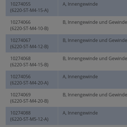
10274055
A, Innengewinde
(6220-ST-M4-15-A)
10274066
B, Innengewinde und Gewind
(6220-ST-M4-10-B)
10274067
B, Innengewinde und Gewind
(6220-ST-M4-12-B)
10274068
B, Innengewinde und Gewind
(6220-ST-M4-15-B)
10274056
A, Innengewinde
(6220-ST-M4-20-A)
10274069
B, Innengewinde und Gewind
(6220-ST-M4-20-B)
10274088
A, Innengewinde
(6220-ST-M5-12-A)