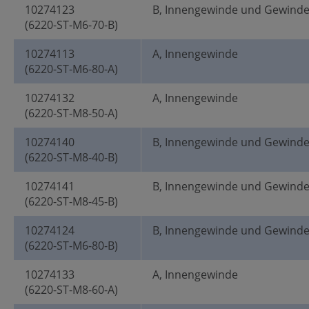
10274123
B, Innengewinde und Gewind
(6220-ST-M6-70-B)
10274113
A, Innengewinde
(6220-ST-M6-80-A)
10274132
A, Innengewinde
(6220-ST-M8-50-A)
10274140
B, Innengewinde und Gewind
(6220-ST-M8-40-B)
10274141
B, Innengewinde und Gewind
(6220-ST-M8-45-B)
10274124
B, Innengewinde und Gewind
(6220-ST-M6-80-B)
10274133
A, Innengewinde
(6220-ST-M8-60-A)