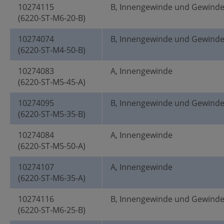
10274115
B, Innengewinde und Gewind
(6220-ST-M6-20-B)
10274074
B, Innengewinde und Gewind
(6220-ST-M4-50-B)
10274083
A, Innengewinde
(6220-ST-M5-45-A)
10274095
B, Innengewinde und Gewind
(6220-ST-M5-35-B)
10274084
A, Innengewinde
(6220-ST-M5-50-A)
10274107
A, Innengewinde
(6220-ST-M6-35-A)
10274116
B, Innengewinde und Gewind
(6220-ST-M6-25-B)