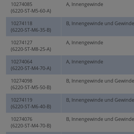
10274085
A, Innengewinde
(6220-ST-M5-60-A)
10274118
B, Innengewinde und Gewind
(6220-ST-M6-35-B)
10274127
A, Innengewinde
(6220-ST-M8-25-A)
10274064
A, Innengewinde
(6220-ST-M4-70-A)
10274098
B, Innengewinde und Gewind
(6220-ST-M5-50-B)
10274119
B, Innengewinde und Gewind
(6220-ST-M6-40-B)
10274076
B, Innengewinde und Gewind
(6220-ST-M4-70-B)