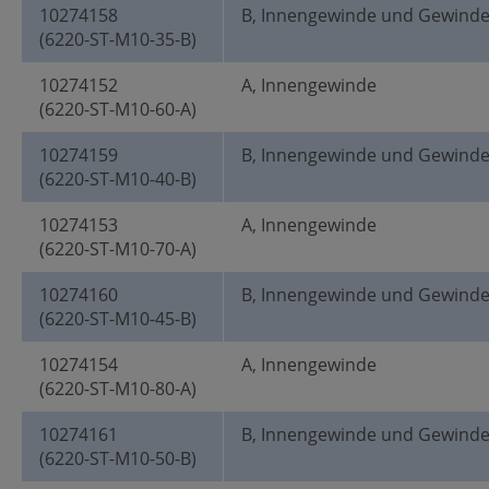
10274158
B, Innengewinde und Gewind
(6220-ST-M10-35-B)
10274152
A, Innengewinde
(6220-ST-M10-60-A)
10274159
B, Innengewinde und Gewind
(6220-ST-M10-40-B)
10274153
A, Innengewinde
(6220-ST-M10-70-A)
10274160
B, Innengewinde und Gewind
(6220-ST-M10-45-B)
10274154
A, Innengewinde
(6220-ST-M10-80-A)
10274161
B, Innengewinde und Gewind
(6220-ST-M10-50-B)