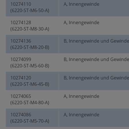
10274110
A, Innengewinde
(6220-ST-M6-50-A)
10274128
A, Innengewinde
(6220-ST-M8-30-A)
10274136
B, Innengewinde und Gewind
(6220-ST-M8-20-B)
10274099
B, Innengewinde und Gewind
(6220-ST-M5-60-B)
10274120
B, Innengewinde und Gewind
(6220-ST-M6-45-B)
10274065
A, Innengewinde
(6220-ST-M4-80-A)
10274086
A, Innengewinde
(6220-ST-M5-70-A)