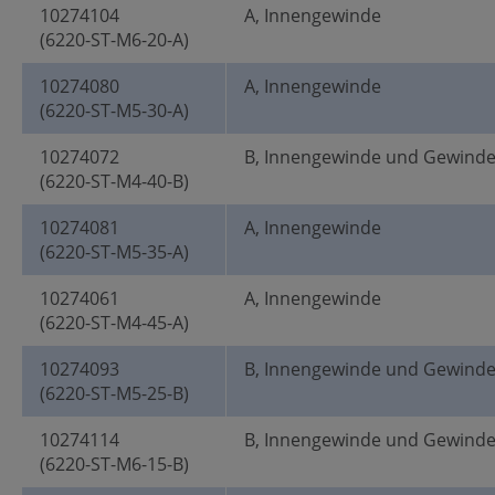
10274104
A, Innengewinde
(6220-ST-M6-20-A)
10274080
A, Innengewinde
(6220-ST-M5-30-A)
10274072
B, Innengewinde und Gewind
(6220-ST-M4-40-B)
10274081
A, Innengewinde
(6220-ST-M5-35-A)
10274061
A, Innengewinde
(6220-ST-M4-45-A)
10274093
B, Innengewinde und Gewind
(6220-ST-M5-25-B)
10274114
B, Innengewinde und Gewind
(6220-ST-M6-15-B)