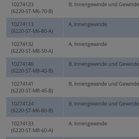
10274123
B, Innengewinde und Gewind
(6220-ST-M6-70-B)
10274113
A, Innengewinde
(6220-ST-M6-80-A)
10274132
A, Innengewinde
(6220-ST-M8-50-A)
10274140
B, Innengewinde und Gewind
(6220-ST-M8-40-B)
10274141
B, Innengewinde und Gewind
(6220-ST-M8-45-B)
10274124
B, Innengewinde und Gewind
(6220-ST-M6-80-B)
10274133
A, Innengewinde
(6220-ST-M8-60-A)