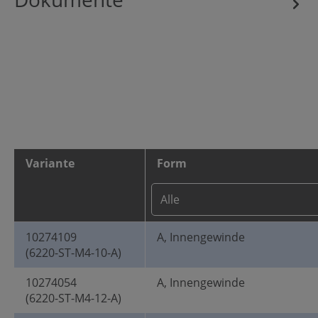
Variante
Form
10274109
A, Innengewinde
(6220-ST-M4-10-A)
10274054
A, Innengewinde
(6220-ST-M4-12-A)