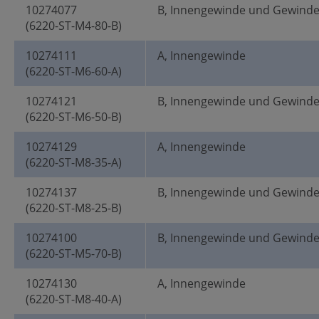
10274077
B, Innengewinde und Gewind
(6220-ST-M4-80-B)
10274111
A, Innengewinde
(6220-ST-M6-60-A)
10274121
B, Innengewinde und Gewind
(6220-ST-M6-50-B)
10274129
A, Innengewinde
(6220-ST-M8-35-A)
10274137
B, Innengewinde und Gewind
(6220-ST-M8-25-B)
10274100
B, Innengewinde und Gewind
(6220-ST-M5-70-B)
10274130
A, Innengewinde
(6220-ST-M8-40-A)