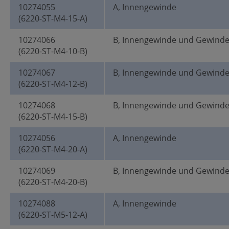
10274055
A, Innengewinde
(6220-ST-M4-15-A)
10274066
B, Innengewinde und Gewind
(6220-ST-M4-10-B)
10274067
B, Innengewinde und Gewind
(6220-ST-M4-12-B)
10274068
B, Innengewinde und Gewind
(6220-ST-M4-15-B)
10274056
A, Innengewinde
(6220-ST-M4-20-A)
10274069
B, Innengewinde und Gewind
(6220-ST-M4-20-B)
10274088
A, Innengewinde
(6220-ST-M5-12-A)