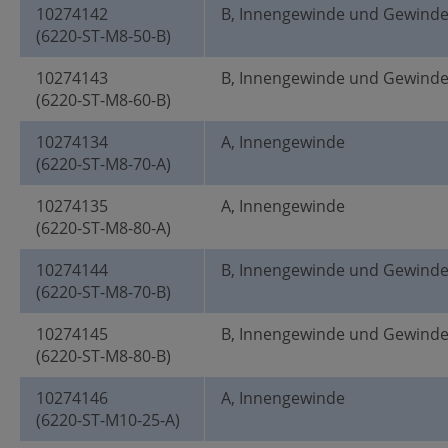
10274142
B, Innengewinde und Gewind
(6220-ST-M8-50-B)
10274143
B, Innengewinde und Gewind
(6220-ST-M8-60-B)
10274134
A, Innengewinde
(6220-ST-M8-70-A)
10274135
A, Innengewinde
(6220-ST-M8-80-A)
10274144
B, Innengewinde und Gewind
(6220-ST-M8-70-B)
10274145
B, Innengewinde und Gewind
(6220-ST-M8-80-B)
10274146
A, Innengewinde
(6220-ST-M10-25-A)