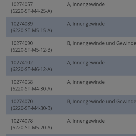
10274057
A, Innengewinde
(6220-ST-M4-25-A)
10274089
A, Innengewinde
(6220-ST-M5-15-A)
10274090
B, Innengewinde und Gewind
(6220-ST-M5-12-B)
10274102
A, Innengewinde
(6220-ST-M6-12-A)
10274058
A, Innengewinde
(6220-ST-M4-30-A)
10274070
B, Innengewinde und Gewind
(6220-ST-M4-30-B)
10274078
A, Innengewinde
(6220-ST-M5-20-A)