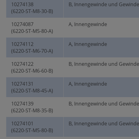
10274138
B, Innengewinde und Gewind
(6220-ST-M8-30-B)
10274087
A, Innengewinde
(6220-ST-M5-80-A)
10274112
A, Innengewinde
(6220-ST-M6-70-A)
10274122
B, Innengewinde und Gewind
(6220-ST-M6-60-B)
10274131
A, Innengewinde
(6220-ST-M8-45-A)
10274139
B, Innengewinde und Gewind
(6220-ST-M8-35-B)
10274101
B, Innengewinde und Gewind
(6220-ST-M5-80-B)