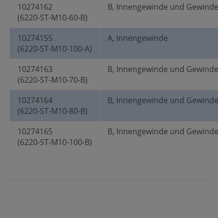
10274162
B, Innengewinde und Gewind
(6220-ST-M10-60-B)
10274155
A, Innengewinde
(6220-ST-M10-100-A)
10274163
B, Innengewinde und Gewind
(6220-ST-M10-70-B)
10274164
B, Innengewinde und Gewind
(6220-ST-M10-80-B)
10274165
B, Innengewinde und Gewind
(6220-ST-M10-100-B)