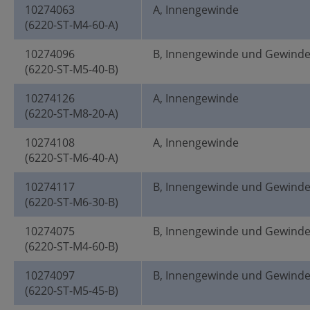
10274063
A, Innengewinde
(6220-ST-M4-60-A)
10274096
B, Innengewinde und Gewind
(6220-ST-M5-40-B)
10274126
A, Innengewinde
(6220-ST-M8-20-A)
10274108
A, Innengewinde
(6220-ST-M6-40-A)
10274117
B, Innengewinde und Gewind
(6220-ST-M6-30-B)
10274075
B, Innengewinde und Gewind
(6220-ST-M4-60-B)
10274097
B, Innengewinde und Gewind
(6220-ST-M5-45-B)