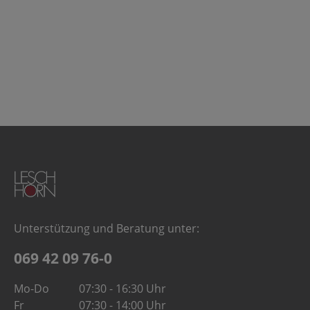
Unterstützung und Beratung unter:
069 42 09 76-0
Mo-Do
07:30 - 16:30 Uhr
Fr
07:30 - 14:00 Uhr