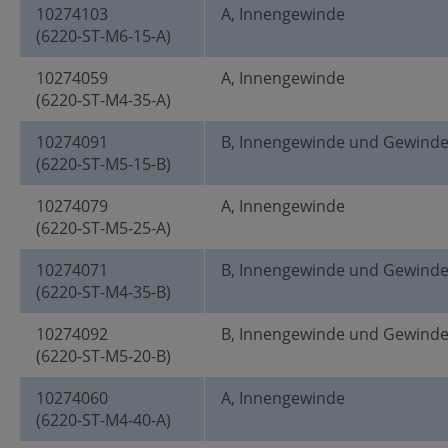
10274103
A, Innengewinde
(6220-ST-M6-15-A)
10274059
A, Innengewinde
(6220-ST-M4-35-A)
10274091
B, Innengewinde und Gewind
(6220-ST-M5-15-B)
10274079
A, Innengewinde
(6220-ST-M5-25-A)
10274071
B, Innengewinde und Gewind
(6220-ST-M4-35-B)
10274092
B, Innengewinde und Gewind
(6220-ST-M5-20-B)
10274060
A, Innengewinde
(6220-ST-M4-40-A)