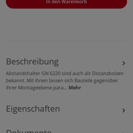
In den Warenkorb
Beschreibung
Abstandshalter GN 6220 sind auch als Distanzbolzen
bekannt. Mit ihnen lassen sich Bauteile gegenüber
ihrer Montageebene para…
Mehr
Eigenschaften
Dokumente