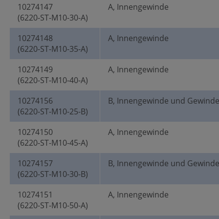
10274147
A, Innengewinde
(6220-ST-M10-30-A)
10274148
A, Innengewinde
(6220-ST-M10-35-A)
10274149
A, Innengewinde
(6220-ST-M10-40-A)
10274156
B, Innengewinde und Gewind
(6220-ST-M10-25-B)
10274150
A, Innengewinde
(6220-ST-M10-45-A)
10274157
B, Innengewinde und Gewind
(6220-ST-M10-30-B)
10274151
A, Innengewinde
(6220-ST-M10-50-A)