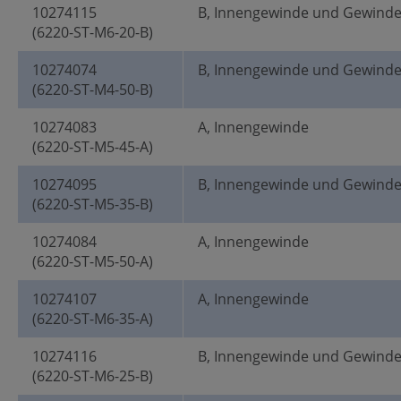
10274115
B, Innengewinde und Gewind
(6220-ST-M6-20-B)
10274074
B, Innengewinde und Gewind
(6220-ST-M4-50-B)
10274083
A, Innengewinde
(6220-ST-M5-45-A)
10274095
B, Innengewinde und Gewind
(6220-ST-M5-35-B)
10274084
A, Innengewinde
(6220-ST-M5-50-A)
10274107
A, Innengewinde
(6220-ST-M6-35-A)
10274116
B, Innengewinde und Gewind
(6220-ST-M6-25-B)