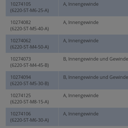
10274105
A, Innengewinde
(6220-ST-M6-25-A)
10274082
A, Innengewinde
(6220-ST-M5-40-A)
10274062
A, Innengewinde
(6220-ST-M4-50-A)
10274073
B, Innengewinde und Gewind
(6220-ST-M4-45-B)
10274094
B, Innengewinde und Gewind
(6220-ST-M5-30-B)
10274125
A, Innengewinde
(6220-ST-M8-15-A)
10274106
A, Innengewinde
(6220-ST-M6-30-A)