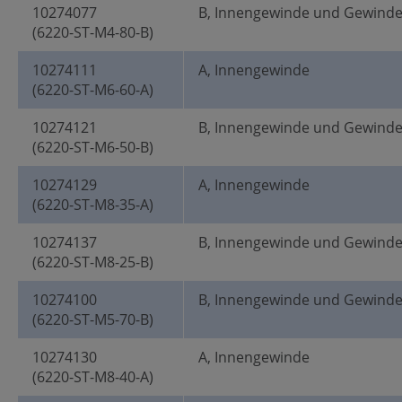
10274077
B, Innengewinde und Gewind
(6220-ST-M4-80-B)
10274111
A, Innengewinde
(6220-ST-M6-60-A)
10274121
B, Innengewinde und Gewind
(6220-ST-M6-50-B)
10274129
A, Innengewinde
(6220-ST-M8-35-A)
10274137
B, Innengewinde und Gewind
(6220-ST-M8-25-B)
10274100
B, Innengewinde und Gewind
(6220-ST-M5-70-B)
10274130
A, Innengewinde
(6220-ST-M8-40-A)