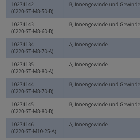
10274142
B, Innengewinde und Gewind
(6220-ST-M8-50-B)
10274143
B, Innengewinde und Gewind
(6220-ST-M8-60-B)
10274134
A, Innengewinde
(6220-ST-M8-70-A)
10274135
A, Innengewinde
(6220-ST-M8-80-A)
10274144
B, Innengewinde und Gewind
(6220-ST-M8-70-B)
10274145
B, Innengewinde und Gewind
(6220-ST-M8-80-B)
10274146
A, Innengewinde
(6220-ST-M10-25-A)