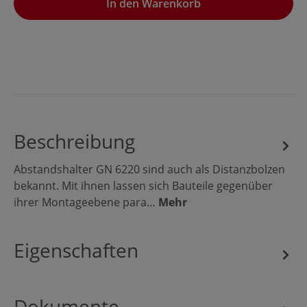
In den Warenkorb
Beschreibung
Abstandshalter GN 6220 sind auch als Distanzbolzen
bekannt. Mit ihnen lassen sich Bauteile gegenüber
ihrer Montageebene para…
Mehr
Eigenschaften
Dokumente