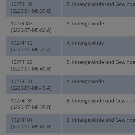
10274138
B, Innengewinde und Gewind
(6220-ST-M8-30-B)
10274087
A, Innengewinde
(6220-ST-M5-80-A)
10274112
A, Innengewinde
(6220-ST-M6-70-A)
10274122
B, Innengewinde und Gewind
(6220-ST-M6-60-B)
10274131
A, Innengewinde
(6220-ST-M8-45-A)
10274139
B, Innengewinde und Gewind
(6220-ST-M8-35-B)
10274101
B, Innengewinde und Gewind
(6220-ST-M5-80-B)