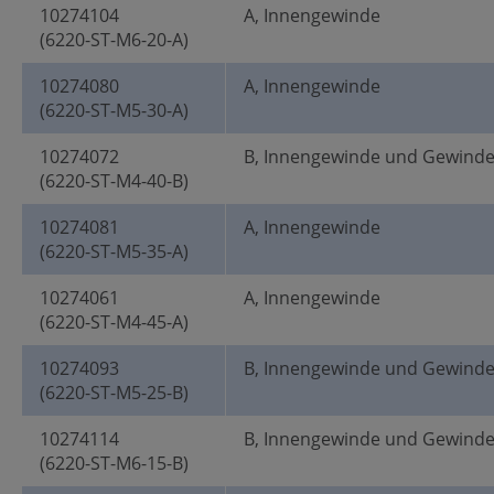
10274104
A, Innengewinde
(6220-ST-M6-20-A)
10274080
A, Innengewinde
(6220-ST-M5-30-A)
10274072
B, Innengewinde und Gewind
(6220-ST-M4-40-B)
10274081
A, Innengewinde
(6220-ST-M5-35-A)
10274061
A, Innengewinde
(6220-ST-M4-45-A)
10274093
B, Innengewinde und Gewind
(6220-ST-M5-25-B)
10274114
B, Innengewinde und Gewind
(6220-ST-M6-15-B)