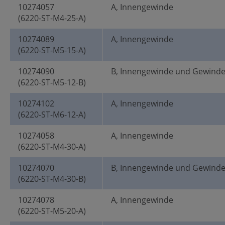
10274057
A, Innengewinde
(6220-ST-M4-25-A)
10274089
A, Innengewinde
(6220-ST-M5-15-A)
10274090
B, Innengewinde und Gewind
(6220-ST-M5-12-B)
10274102
A, Innengewinde
(6220-ST-M6-12-A)
10274058
A, Innengewinde
(6220-ST-M4-30-A)
10274070
B, Innengewinde und Gewind
(6220-ST-M4-30-B)
10274078
A, Innengewinde
(6220-ST-M5-20-A)