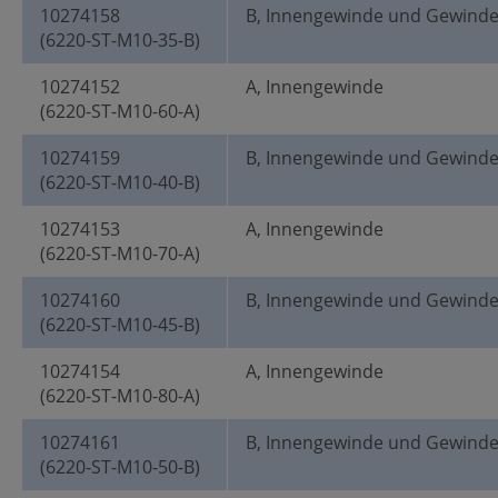
10274158
B, Innengewinde und Gewind
(6220-ST-M10-35-B)
10274152
A, Innengewinde
(6220-ST-M10-60-A)
10274159
B, Innengewinde und Gewind
(6220-ST-M10-40-B)
10274153
A, Innengewinde
(6220-ST-M10-70-A)
10274160
B, Innengewinde und Gewind
(6220-ST-M10-45-B)
10274154
A, Innengewinde
(6220-ST-M10-80-A)
10274161
B, Innengewinde und Gewind
(6220-ST-M10-50-B)