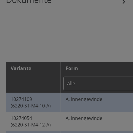
Variante
Form
10274109
A, Innengewinde
(6220-ST-M4-10-A)
10274054
A, Innengewinde
(6220-ST-M4-12-A)