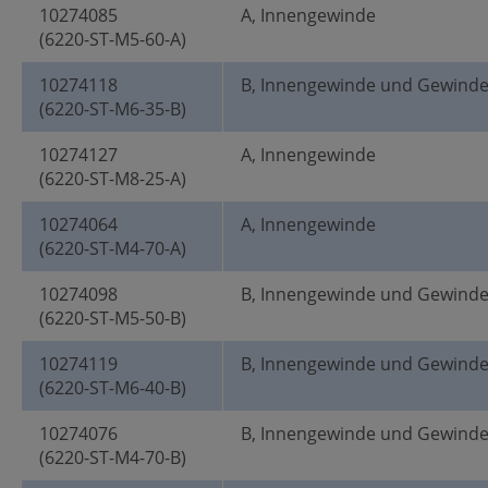
10274085
A, Innengewinde
(6220-ST-M5-60-A)
10274118
B, Innengewinde und Gewind
(6220-ST-M6-35-B)
10274127
A, Innengewinde
(6220-ST-M8-25-A)
10274064
A, Innengewinde
(6220-ST-M4-70-A)
10274098
B, Innengewinde und Gewind
(6220-ST-M5-50-B)
10274119
B, Innengewinde und Gewind
(6220-ST-M6-40-B)
10274076
B, Innengewinde und Gewind
(6220-ST-M4-70-B)