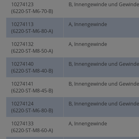
10274123
B, Innengewinde und Gewind
(6220-ST-M6-70-B)
10274113
A, Innengewinde
(6220-ST-M6-80-A)
10274132
A, Innengewinde
(6220-ST-M8-50-A)
10274140
B, Innengewinde und Gewind
(6220-ST-M8-40-B)
10274141
B, Innengewinde und Gewind
(6220-ST-M8-45-B)
10274124
B, Innengewinde und Gewind
(6220-ST-M6-80-B)
10274133
A, Innengewinde
(6220-ST-M8-60-A)