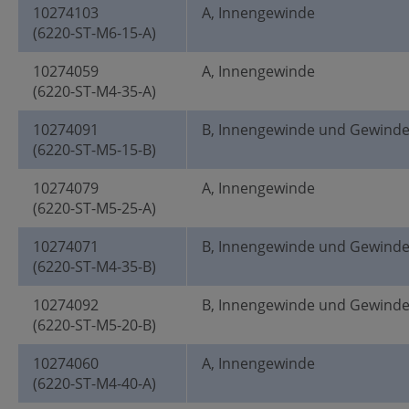
10274103
A, Innengewinde
(6220-ST-M6-15-A)
10274059
A, Innengewinde
(6220-ST-M4-35-A)
10274091
B, Innengewinde und Gewind
(6220-ST-M5-15-B)
10274079
A, Innengewinde
(6220-ST-M5-25-A)
10274071
B, Innengewinde und Gewind
(6220-ST-M4-35-B)
10274092
B, Innengewinde und Gewind
(6220-ST-M5-20-B)
10274060
A, Innengewinde
(6220-ST-M4-40-A)