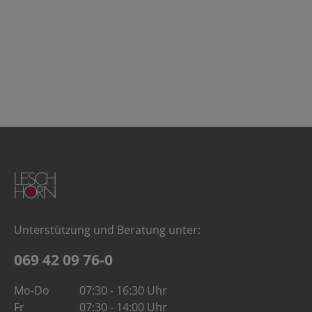
Unterstützung und Beratung unter:
069 42 09 76-0
Mo-Do
07:30 - 16:30 Uhr
Fr
07:30 - 14:00 Uhr