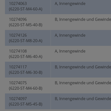
10274063
A, Innengewinde
(6220-ST-M4-60-A)
10274096
B, Innengewinde und Gewind
(6220-ST-M5-40-B)
10274126
A, Innengewinde
(6220-ST-M8-20-A)
10274108
A, Innengewinde
(6220-ST-M6-40-A)
10274117
B, Innengewinde und Gewind
(6220-ST-M6-30-B)
10274075
B, Innengewinde und Gewind
(6220-ST-M4-60-B)
10274097
B, Innengewinde und Gewind
(6220-ST-M5-45-B)