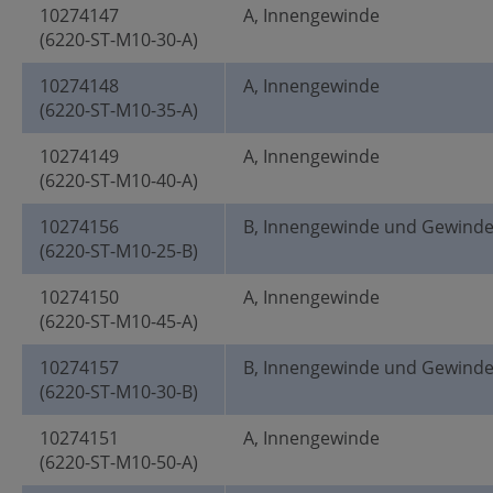
10274147
A, Innengewinde
(6220-ST-M10-30-A)
10274148
A, Innengewinde
(6220-ST-M10-35-A)
10274149
A, Innengewinde
(6220-ST-M10-40-A)
10274156
B, Innengewinde und Gewind
(6220-ST-M10-25-B)
10274150
A, Innengewinde
(6220-ST-M10-45-A)
10274157
B, Innengewinde und Gewind
(6220-ST-M10-30-B)
10274151
A, Innengewinde
(6220-ST-M10-50-A)