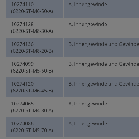
10274110
A, Innengewinde
(6220-ST-M6-50-A)
10274128
A, Innengewinde
(6220-ST-M8-30-A)
10274136
B, Innengewinde und Gewind
(6220-ST-M8-20-B)
10274099
B, Innengewinde und Gewind
(6220-ST-M5-60-B)
10274120
B, Innengewinde und Gewind
(6220-ST-M6-45-B)
10274065
A, Innengewinde
(6220-ST-M4-80-A)
10274086
A, Innengewinde
(6220-ST-M5-70-A)