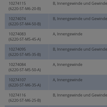
10274115
B, Innengewinde und Gewind
(6220-ST-M6-20-B)
10274074
B, Innengewinde und Gewind
(6220-ST-M4-50-B)
10274083
A, Innengewinde
(6220-ST-M5-45-A)
10274095
B, Innengewinde und Gewind
(6220-ST-M5-35-B)
10274084
A, Innengewinde
(6220-ST-M5-50-A)
10274107
A, Innengewinde
(6220-ST-M6-35-A)
10274116
B, Innengewinde und Gewind
(6220-ST-M6-25-B)