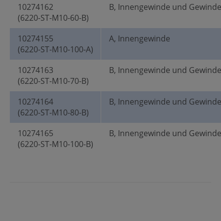
10274162
B, Innengewinde und Gewind
(6220-ST-M10-60-B)
10274155
A, Innengewinde
(6220-ST-M10-100-A)
10274163
B, Innengewinde und Gewind
(6220-ST-M10-70-B)
10274164
B, Innengewinde und Gewind
(6220-ST-M10-80-B)
10274165
B, Innengewinde und Gewind
(6220-ST-M10-100-B)