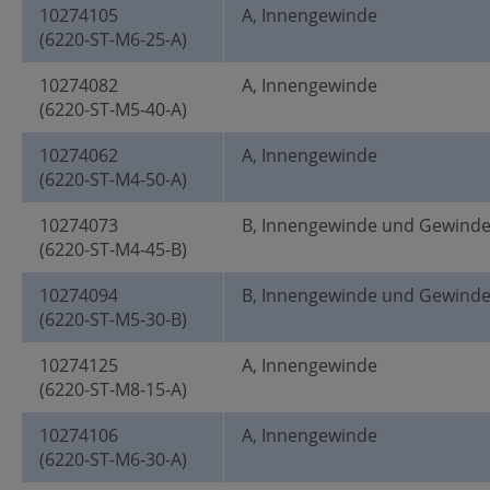
10274105
A, Innengewinde
(6220-ST-M6-25-A)
10274082
A, Innengewinde
(6220-ST-M5-40-A)
10274062
A, Innengewinde
(6220-ST-M4-50-A)
10274073
B, Innengewinde und Gewind
(6220-ST-M4-45-B)
10274094
B, Innengewinde und Gewind
(6220-ST-M5-30-B)
10274125
A, Innengewinde
(6220-ST-M8-15-A)
10274106
A, Innengewinde
(6220-ST-M6-30-A)