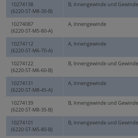
10274138
B, Innengewinde und Gewind
(6220-ST-M8-30-B)
10274087
A, Innengewinde
(6220-ST-M5-80-A)
10274112
A, Innengewinde
(6220-ST-M6-70-A)
10274122
B, Innengewinde und Gewind
(6220-ST-M6-60-B)
10274131
A, Innengewinde
(6220-ST-M8-45-A)
10274139
B, Innengewinde und Gewind
(6220-ST-M8-35-B)
10274101
B, Innengewinde und Gewind
(6220-ST-M5-80-B)