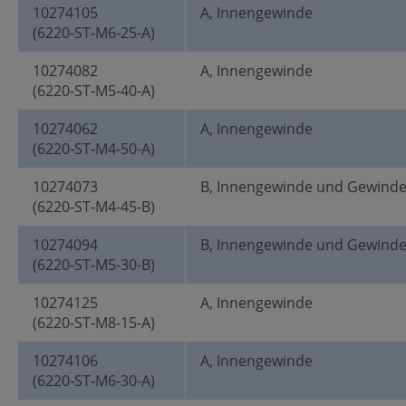
10274105
A, Innengewinde
(6220-ST-M6-25-A)
10274082
A, Innengewinde
(6220-ST-M5-40-A)
10274062
A, Innengewinde
(6220-ST-M4-50-A)
10274073
B, Innengewinde und Gewind
(6220-ST-M4-45-B)
10274094
B, Innengewinde und Gewind
(6220-ST-M5-30-B)
10274125
A, Innengewinde
(6220-ST-M8-15-A)
10274106
A, Innengewinde
(6220-ST-M6-30-A)