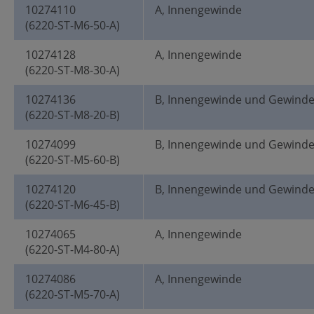
10274110
A, Innengewinde
(6220-ST-M6-50-A)
10274128
A, Innengewinde
(6220-ST-M8-30-A)
10274136
B, Innengewinde und Gewind
(6220-ST-M8-20-B)
10274099
B, Innengewinde und Gewind
(6220-ST-M5-60-B)
10274120
B, Innengewinde und Gewind
(6220-ST-M6-45-B)
10274065
A, Innengewinde
(6220-ST-M4-80-A)
10274086
A, Innengewinde
(6220-ST-M5-70-A)