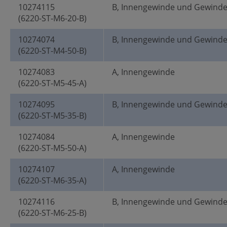
10274115
B, Innengewinde und Gewind
(6220-ST-M6-20-B)
10274074
B, Innengewinde und Gewind
(6220-ST-M4-50-B)
10274083
A, Innengewinde
(6220-ST-M5-45-A)
10274095
B, Innengewinde und Gewind
(6220-ST-M5-35-B)
10274084
A, Innengewinde
(6220-ST-M5-50-A)
10274107
A, Innengewinde
(6220-ST-M6-35-A)
10274116
B, Innengewinde und Gewind
(6220-ST-M6-25-B)