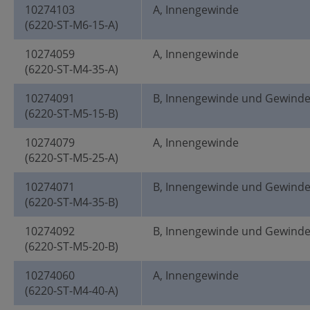
10274103
A, Innengewinde
(6220-ST-M6-15-A)
10274059
A, Innengewinde
(6220-ST-M4-35-A)
10274091
B, Innengewinde und Gewind
(6220-ST-M5-15-B)
10274079
A, Innengewinde
(6220-ST-M5-25-A)
10274071
B, Innengewinde und Gewind
(6220-ST-M4-35-B)
10274092
B, Innengewinde und Gewind
(6220-ST-M5-20-B)
10274060
A, Innengewinde
(6220-ST-M4-40-A)