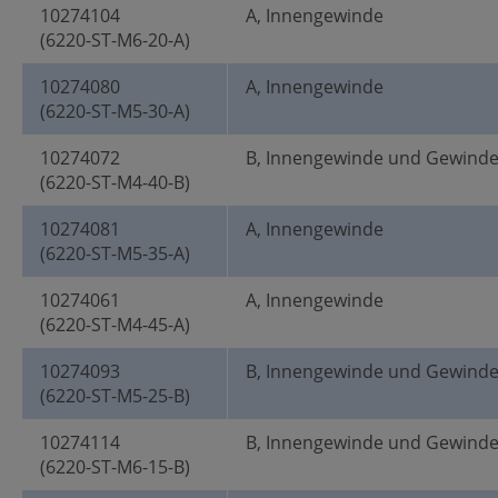
10274104
A, Innengewinde
(6220-ST-M6-20-A)
10274080
A, Innengewinde
(6220-ST-M5-30-A)
10274072
B, Innengewinde und Gewind
(6220-ST-M4-40-B)
10274081
A, Innengewinde
(6220-ST-M5-35-A)
10274061
A, Innengewinde
(6220-ST-M4-45-A)
10274093
B, Innengewinde und Gewind
(6220-ST-M5-25-B)
10274114
B, Innengewinde und Gewind
(6220-ST-M6-15-B)