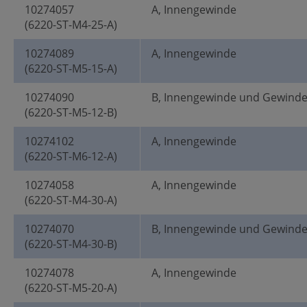
10274057
A, Innengewinde
(6220-ST-M4-25-A)
10274089
A, Innengewinde
(6220-ST-M5-15-A)
10274090
B, Innengewinde und Gewind
(6220-ST-M5-12-B)
10274102
A, Innengewinde
(6220-ST-M6-12-A)
10274058
A, Innengewinde
(6220-ST-M4-30-A)
10274070
B, Innengewinde und Gewind
(6220-ST-M4-30-B)
10274078
A, Innengewinde
(6220-ST-M5-20-A)