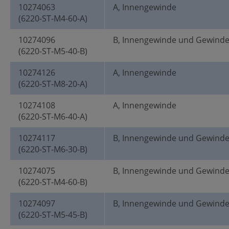
10274063
A, Innengewinde
(6220-ST-M4-60-A)
10274096
B, Innengewinde und Gewind
(6220-ST-M5-40-B)
10274126
A, Innengewinde
(6220-ST-M8-20-A)
10274108
A, Innengewinde
(6220-ST-M6-40-A)
10274117
B, Innengewinde und Gewind
(6220-ST-M6-30-B)
10274075
B, Innengewinde und Gewind
(6220-ST-M4-60-B)
10274097
B, Innengewinde und Gewind
(6220-ST-M5-45-B)