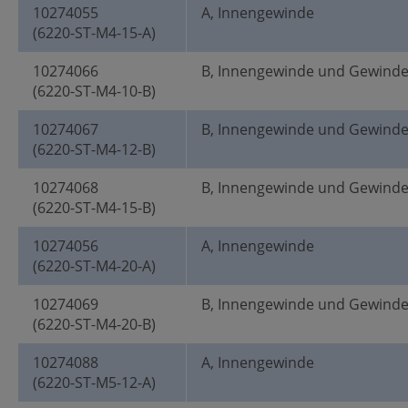
10274055
A, Innengewinde
(6220-ST-M4-15-A)
10274066
B, Innengewinde und Gewind
(6220-ST-M4-10-B)
10274067
B, Innengewinde und Gewind
(6220-ST-M4-12-B)
10274068
B, Innengewinde und Gewind
(6220-ST-M4-15-B)
10274056
A, Innengewinde
(6220-ST-M4-20-A)
10274069
B, Innengewinde und Gewind
(6220-ST-M4-20-B)
10274088
A, Innengewinde
(6220-ST-M5-12-A)