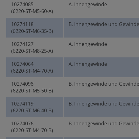
10274085
A, Innengewinde
(6220-ST-M5-60-A)
10274118
B, Innengewinde und Gewind
(6220-ST-M6-35-B)
10274127
A, Innengewinde
(6220-ST-M8-25-A)
10274064
A, Innengewinde
(6220-ST-M4-70-A)
10274098
B, Innengewinde und Gewind
(6220-ST-M5-50-B)
10274119
B, Innengewinde und Gewind
(6220-ST-M6-40-B)
10274076
B, Innengewinde und Gewind
(6220-ST-M4-70-B)