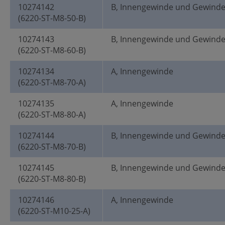
10274142
B, Innengewinde und Gewind
(6220-ST-M8-50-B)
10274143
B, Innengewinde und Gewind
(6220-ST-M8-60-B)
10274134
A, Innengewinde
(6220-ST-M8-70-A)
10274135
A, Innengewinde
(6220-ST-M8-80-A)
10274144
B, Innengewinde und Gewind
(6220-ST-M8-70-B)
10274145
B, Innengewinde und Gewind
(6220-ST-M8-80-B)
10274146
A, Innengewinde
(6220-ST-M10-25-A)