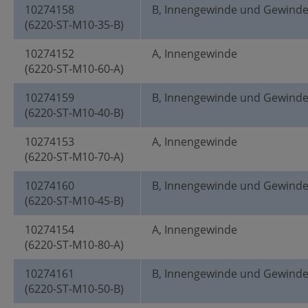
10274158
B, Innengewinde und Gewind
(6220-ST-M10-35-B)
10274152
A, Innengewinde
(6220-ST-M10-60-A)
10274159
B, Innengewinde und Gewind
(6220-ST-M10-40-B)
10274153
A, Innengewinde
(6220-ST-M10-70-A)
10274160
B, Innengewinde und Gewind
(6220-ST-M10-45-B)
10274154
A, Innengewinde
(6220-ST-M10-80-A)
10274161
B, Innengewinde und Gewind
(6220-ST-M10-50-B)