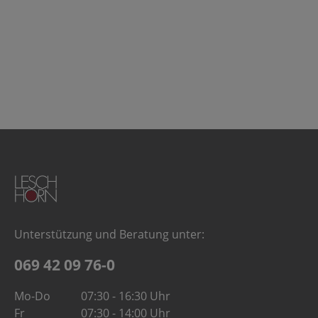
Unterstützung und Beratung unter:
069 42 09 76-0
Mo-Do
07:30 - 16:30 Uhr
Fr
07:30 - 14:00 Uhr