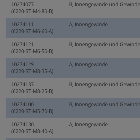
10274077
B, Innengewinde und Gewind
(6220-ST-M4-80-B)
10274111
A, Innengewinde
(6220-ST-M6-60-A)
10274121
B, Innengewinde und Gewind
(6220-ST-M6-50-B)
10274129
A, Innengewinde
(6220-ST-M8-35-A)
10274137
B, Innengewinde und Gewind
(6220-ST-M8-25-B)
10274100
B, Innengewinde und Gewind
(6220-ST-M5-70-B)
10274130
A, Innengewinde
(6220-ST-M8-40-A)