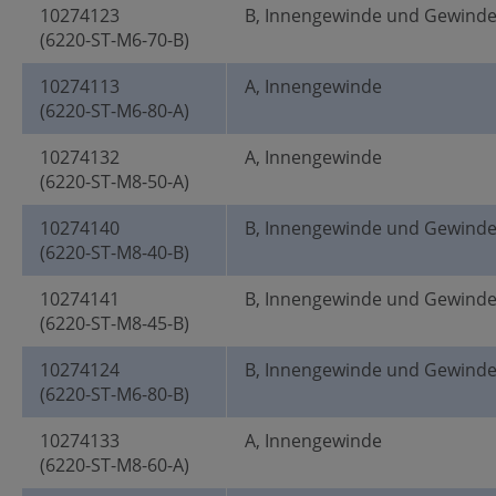
10274123
B, Innengewinde und Gewind
(6220-ST-M6-70-B)
10274113
A, Innengewinde
(6220-ST-M6-80-A)
10274132
A, Innengewinde
(6220-ST-M8-50-A)
10274140
B, Innengewinde und Gewind
(6220-ST-M8-40-B)
10274141
B, Innengewinde und Gewind
(6220-ST-M8-45-B)
10274124
B, Innengewinde und Gewind
(6220-ST-M6-80-B)
10274133
A, Innengewinde
(6220-ST-M8-60-A)