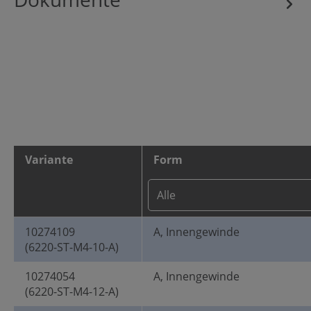
Variante
Form
10274109
A, Innengewinde
(6220-ST-M4-10-A)
10274054
A, Innengewinde
(6220-ST-M4-12-A)