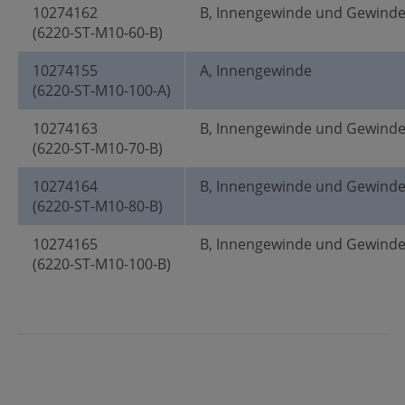
10274162
B, Innengewinde und Gewind
(6220-ST-M10-60-B)
10274155
A, Innengewinde
(6220-ST-M10-100-A)
10274163
B, Innengewinde und Gewind
(6220-ST-M10-70-B)
10274164
B, Innengewinde und Gewind
(6220-ST-M10-80-B)
10274165
B, Innengewinde und Gewind
(6220-ST-M10-100-B)