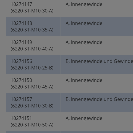
10274147
A, Innengewinde
(6220-ST-M10-30-A)
10274148
A, Innengewinde
(6220-ST-M10-35-A)
10274149
A, Innengewinde
(6220-ST-M10-40-A)
10274156
B, Innengewinde und Gewind
(6220-ST-M10-25-B)
10274150
A, Innengewinde
(6220-ST-M10-45-A)
10274157
B, Innengewinde und Gewind
(6220-ST-M10-30-B)
10274151
A, Innengewinde
(6220-ST-M10-50-A)