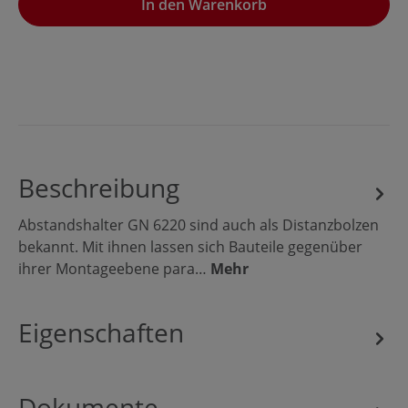
In den Warenkorb
Beschreibung
Abstandshalter GN 6220 sind auch als Distanzbolzen
bekannt. Mit ihnen lassen sich Bauteile gegenüber
ihrer Montageebene para…
Mehr
Eigenschaften
Dokumente