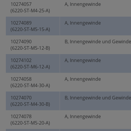
10274057
A, Innengewinde
(6220-ST-M4-25-A)
10274089
A, Innengewinde
(6220-ST-M5-15-A)
10274090
B, Innengewinde und Gewind
(6220-ST-M5-12-B)
10274102
A, Innengewinde
(6220-ST-M6-12-A)
10274058
A, Innengewinde
(6220-ST-M4-30-A)
10274070
B, Innengewinde und Gewind
(6220-ST-M4-30-B)
10274078
A, Innengewinde
(6220-ST-M5-20-A)