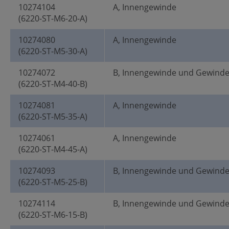
10274104
A, Innengewinde
(6220-ST-M6-20-A)
10274080
A, Innengewinde
(6220-ST-M5-30-A)
10274072
B, Innengewinde und Gewind
(6220-ST-M4-40-B)
10274081
A, Innengewinde
(6220-ST-M5-35-A)
10274061
A, Innengewinde
(6220-ST-M4-45-A)
10274093
B, Innengewinde und Gewind
(6220-ST-M5-25-B)
10274114
B, Innengewinde und Gewind
(6220-ST-M6-15-B)