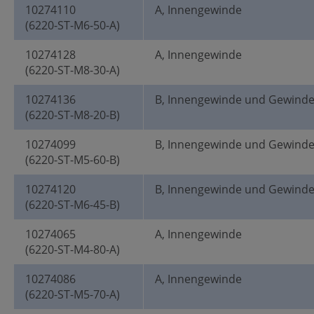
10274110
A, Innengewinde
(6220-ST-M6-50-A)
10274128
A, Innengewinde
(6220-ST-M8-30-A)
10274136
B, Innengewinde und Gewind
(6220-ST-M8-20-B)
10274099
B, Innengewinde und Gewind
(6220-ST-M5-60-B)
10274120
B, Innengewinde und Gewind
(6220-ST-M6-45-B)
10274065
A, Innengewinde
(6220-ST-M4-80-A)
10274086
A, Innengewinde
(6220-ST-M5-70-A)