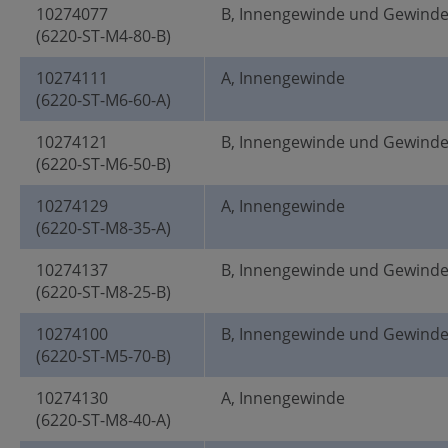
10274077
B, Innengewinde und Gewind
(6220-ST-M4-80-B)
10274111
A, Innengewinde
(6220-ST-M6-60-A)
10274121
B, Innengewinde und Gewind
(6220-ST-M6-50-B)
10274129
A, Innengewinde
(6220-ST-M8-35-A)
10274137
B, Innengewinde und Gewind
(6220-ST-M8-25-B)
10274100
B, Innengewinde und Gewind
(6220-ST-M5-70-B)
10274130
A, Innengewinde
(6220-ST-M8-40-A)