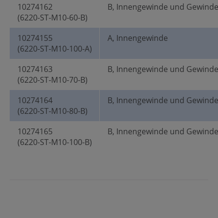
10274162
B, Innengewinde und Gewind
(6220-ST-M10-60-B)
10274155
A, Innengewinde
(6220-ST-M10-100-A)
10274163
B, Innengewinde und Gewind
(6220-ST-M10-70-B)
10274164
B, Innengewinde und Gewind
(6220-ST-M10-80-B)
10274165
B, Innengewinde und Gewind
(6220-ST-M10-100-B)