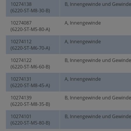
10274138
B, Innengewinde und Gewind
(6220-ST-M8-30-B)
10274087
A, Innengewinde
(6220-ST-M5-80-A)
10274112
A, Innengewinde
(6220-ST-M6-70-A)
10274122
B, Innengewinde und Gewind
(6220-ST-M6-60-B)
10274131
A, Innengewinde
(6220-ST-M8-45-A)
10274139
B, Innengewinde und Gewind
(6220-ST-M8-35-B)
10274101
B, Innengewinde und Gewind
(6220-ST-M5-80-B)