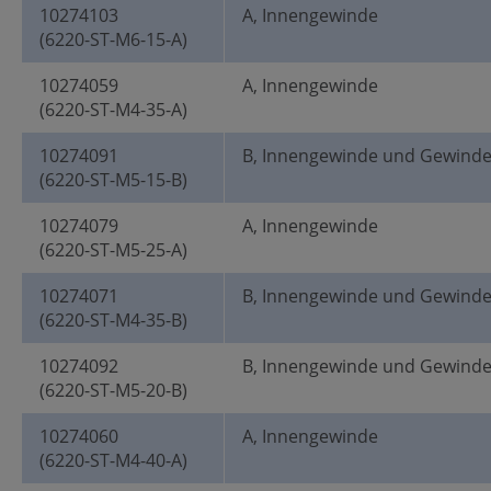
10274103
A, Innengewinde
(6220-ST-M6-15-A)
10274059
A, Innengewinde
(6220-ST-M4-35-A)
10274091
B, Innengewinde und Gewind
(6220-ST-M5-15-B)
10274079
A, Innengewinde
(6220-ST-M5-25-A)
10274071
B, Innengewinde und Gewind
(6220-ST-M4-35-B)
10274092
B, Innengewinde und Gewind
(6220-ST-M5-20-B)
10274060
A, Innengewinde
(6220-ST-M4-40-A)