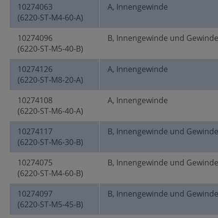
10274063
A, Innengewinde
(6220-ST-M4-60-A)
10274096
B, Innengewinde und Gewind
(6220-ST-M5-40-B)
10274126
A, Innengewinde
(6220-ST-M8-20-A)
10274108
A, Innengewinde
(6220-ST-M6-40-A)
10274117
B, Innengewinde und Gewind
(6220-ST-M6-30-B)
10274075
B, Innengewinde und Gewind
(6220-ST-M4-60-B)
10274097
B, Innengewinde und Gewind
(6220-ST-M5-45-B)