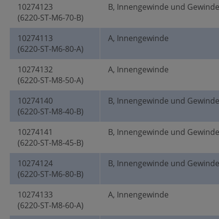
10274123
B, Innengewinde und Gewind
(6220-ST-M6-70-B)
10274113
A, Innengewinde
(6220-ST-M6-80-A)
10274132
A, Innengewinde
(6220-ST-M8-50-A)
10274140
B, Innengewinde und Gewind
(6220-ST-M8-40-B)
10274141
B, Innengewinde und Gewind
(6220-ST-M8-45-B)
10274124
B, Innengewinde und Gewind
(6220-ST-M6-80-B)
10274133
A, Innengewinde
(6220-ST-M8-60-A)