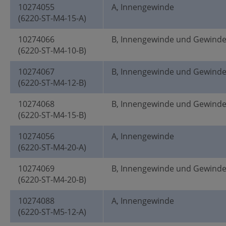
10274055
A, Innengewinde
(6220-ST-M4-15-A)
10274066
B, Innengewinde und Gewind
(6220-ST-M4-10-B)
10274067
B, Innengewinde und Gewind
(6220-ST-M4-12-B)
10274068
B, Innengewinde und Gewind
(6220-ST-M4-15-B)
10274056
A, Innengewinde
(6220-ST-M4-20-A)
10274069
B, Innengewinde und Gewind
(6220-ST-M4-20-B)
10274088
A, Innengewinde
(6220-ST-M5-12-A)