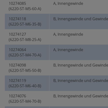
10274085
A, Innengewinde
(6220-ST-M5-60-A)
10274118
B, Innengewinde und Gewind
(6220-ST-M6-35-B)
10274127
A, Innengewinde
(6220-ST-M8-25-A)
10274064
A, Innengewinde
(6220-ST-M4-70-A)
10274098
B, Innengewinde und Gewind
(6220-ST-M5-50-B)
10274119
B, Innengewinde und Gewind
(6220-ST-M6-40-B)
10274076
B, Innengewinde und Gewind
(6220-ST-M4-70-B)