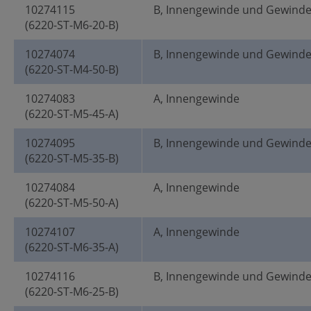
10274115
B, Innengewinde und Gewind
(6220-ST-M6-20-B)
10274074
B, Innengewinde und Gewind
(6220-ST-M4-50-B)
10274083
A, Innengewinde
(6220-ST-M5-45-A)
10274095
B, Innengewinde und Gewind
(6220-ST-M5-35-B)
10274084
A, Innengewinde
(6220-ST-M5-50-A)
10274107
A, Innengewinde
(6220-ST-M6-35-A)
10274116
B, Innengewinde und Gewind
(6220-ST-M6-25-B)