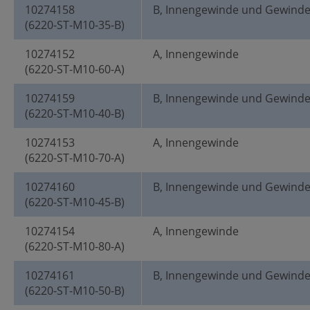
10274158
B, Innengewinde und Gewind
(6220-ST-M10-35-B)
10274152
A, Innengewinde
(6220-ST-M10-60-A)
10274159
B, Innengewinde und Gewind
(6220-ST-M10-40-B)
10274153
A, Innengewinde
(6220-ST-M10-70-A)
10274160
B, Innengewinde und Gewind
(6220-ST-M10-45-B)
10274154
A, Innengewinde
(6220-ST-M10-80-A)
10274161
B, Innengewinde und Gewind
(6220-ST-M10-50-B)