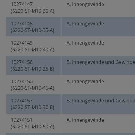
10274147
A, Innengewinde
(6220-ST-M10-30-A)
10274148
A, Innengewinde
(6220-ST-M10-35-A)
10274149
A, Innengewinde
(6220-ST-M10-40-A)
10274156
B, Innengewinde und Gewind
(6220-ST-M10-25-B)
10274150
A, Innengewinde
(6220-ST-M10-45-A)
10274157
B, Innengewinde und Gewind
(6220-ST-M10-30-B)
10274151
A, Innengewinde
(6220-ST-M10-50-A)