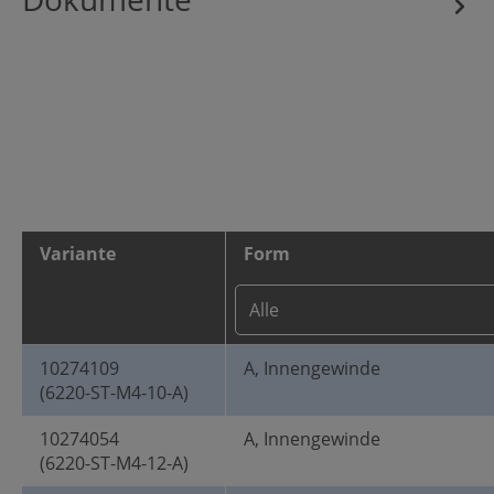
Variante
Form
10274109
A, Innengewinde
(6220-ST-M4-10-A)
10274054
A, Innengewinde
(6220-ST-M4-12-A)