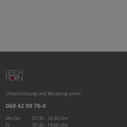
Unterstützung und Beratung unter:
069 42 09 76-0
Mo-Do
07:30 - 16:30 Uhr
Fr
07:30 - 14:00 Uhr