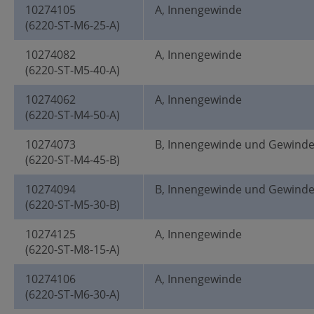
10274105
A, Innengewinde
(6220-ST-M6-25-A)
10274082
A, Innengewinde
(6220-ST-M5-40-A)
10274062
A, Innengewinde
(6220-ST-M4-50-A)
10274073
B, Innengewinde und Gewind
(6220-ST-M4-45-B)
10274094
B, Innengewinde und Gewind
(6220-ST-M5-30-B)
10274125
A, Innengewinde
(6220-ST-M8-15-A)
10274106
A, Innengewinde
(6220-ST-M6-30-A)