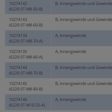
10274142
B, Innengewinde und Gewind
(6220-ST-M8-50-B)
10274143
B, Innengewinde und Gewind
(6220-ST-M8-60-B)
10274134
A, Innengewinde
(6220-ST-M8-70-A)
10274135
A, Innengewinde
(6220-ST-M8-80-A)
10274144
B, Innengewinde und Gewind
(6220-ST-M8-70-B)
10274145
B, Innengewinde und Gewind
(6220-ST-M8-80-B)
10274146
A, Innengewinde
(6220-ST-M10-25-A)