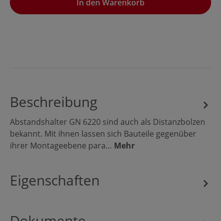
In den Warenkorb
Beschreibung
Abstandshalter GN 6220 sind auch als Distanzbolzen
bekannt. Mit ihnen lassen sich Bauteile gegenüber
ihrer Montageebene para…
Mehr
Eigenschaften
Dokumente