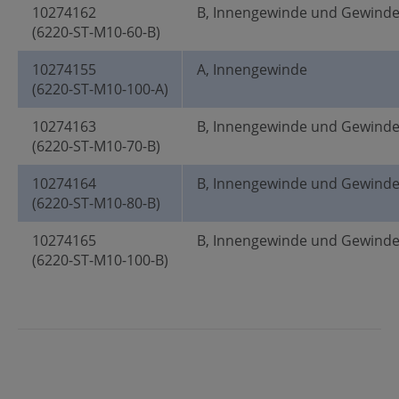
10274162
B, Innengewinde und Gewind
(6220-ST-M10-60-B)
10274155
A, Innengewinde
(6220-ST-M10-100-A)
10274163
B, Innengewinde und Gewind
(6220-ST-M10-70-B)
10274164
B, Innengewinde und Gewind
(6220-ST-M10-80-B)
10274165
B, Innengewinde und Gewind
(6220-ST-M10-100-B)