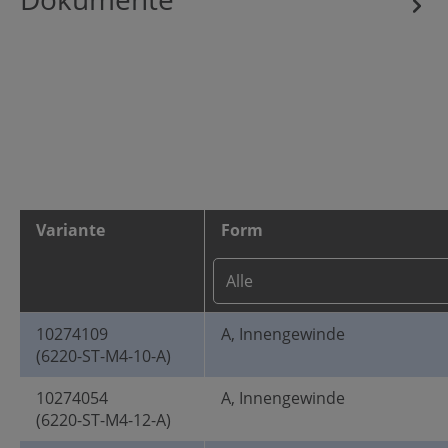
Variante
Form
10274109
A, Innengewinde
(6220-ST-M4-10-A)
10274054
A, Innengewinde
(6220-ST-M4-12-A)