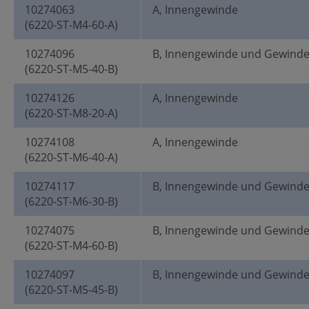
10274063
A, Innengewinde
(6220-ST-M4-60-A)
10274096
B, Innengewinde und Gewind
(6220-ST-M5-40-B)
10274126
A, Innengewinde
(6220-ST-M8-20-A)
10274108
A, Innengewinde
(6220-ST-M6-40-A)
10274117
B, Innengewinde und Gewind
(6220-ST-M6-30-B)
10274075
B, Innengewinde und Gewind
(6220-ST-M4-60-B)
10274097
B, Innengewinde und Gewind
(6220-ST-M5-45-B)