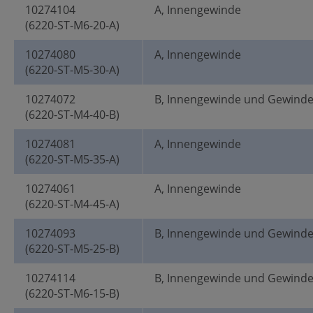
10274104
A, Innengewinde
(6220-ST-M6-20-A)
10274080
A, Innengewinde
(6220-ST-M5-30-A)
10274072
B, Innengewinde und Gewind
(6220-ST-M4-40-B)
10274081
A, Innengewinde
(6220-ST-M5-35-A)
10274061
A, Innengewinde
(6220-ST-M4-45-A)
10274093
B, Innengewinde und Gewind
(6220-ST-M5-25-B)
10274114
B, Innengewinde und Gewind
(6220-ST-M6-15-B)