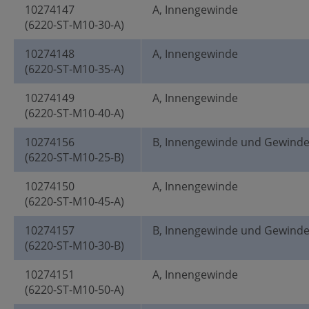
10274147
A, Innengewinde
(6220-ST-M10-30-A)
10274148
A, Innengewinde
(6220-ST-M10-35-A)
10274149
A, Innengewinde
(6220-ST-M10-40-A)
10274156
B, Innengewinde und Gewind
(6220-ST-M10-25-B)
10274150
A, Innengewinde
(6220-ST-M10-45-A)
10274157
B, Innengewinde und Gewind
(6220-ST-M10-30-B)
10274151
A, Innengewinde
(6220-ST-M10-50-A)