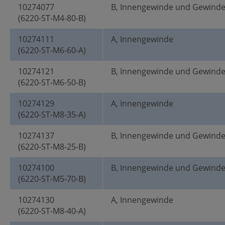
10274077
B, Innengewinde und Gewind
(6220-ST-M4-80-B)
10274111
A, Innengewinde
(6220-ST-M6-60-A)
10274121
B, Innengewinde und Gewind
(6220-ST-M6-50-B)
10274129
A, Innengewinde
(6220-ST-M8-35-A)
10274137
B, Innengewinde und Gewind
(6220-ST-M8-25-B)
10274100
B, Innengewinde und Gewind
(6220-ST-M5-70-B)
10274130
A, Innengewinde
(6220-ST-M8-40-A)