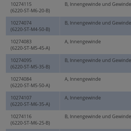
10274115
B, Innengewinde und Gewind
(6220-ST-M6-20-B)
10274074
B, Innengewinde und Gewind
(6220-ST-M4-50-B)
10274083
A, Innengewinde
(6220-ST-M5-45-A)
10274095
B, Innengewinde und Gewind
(6220-ST-M5-35-B)
10274084
A, Innengewinde
(6220-ST-M5-50-A)
10274107
A, Innengewinde
(6220-ST-M6-35-A)
10274116
B, Innengewinde und Gewind
(6220-ST-M6-25-B)