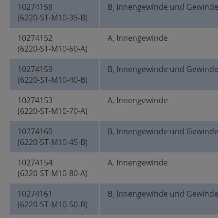
10274158
B, Innengewinde und Gewind
(6220-ST-M10-35-B)
10274152
A, Innengewinde
(6220-ST-M10-60-A)
10274159
B, Innengewinde und Gewind
(6220-ST-M10-40-B)
10274153
A, Innengewinde
(6220-ST-M10-70-A)
10274160
B, Innengewinde und Gewind
(6220-ST-M10-45-B)
10274154
A, Innengewinde
(6220-ST-M10-80-A)
10274161
B, Innengewinde und Gewind
(6220-ST-M10-50-B)