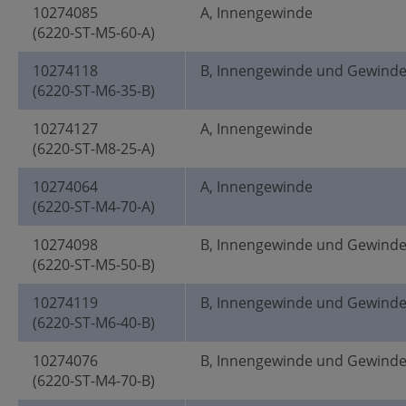
10274085
A, Innengewinde
(6220-ST-M5-60-A)
10274118
B, Innengewinde und Gewind
(6220-ST-M6-35-B)
10274127
A, Innengewinde
(6220-ST-M8-25-A)
10274064
A, Innengewinde
(6220-ST-M4-70-A)
10274098
B, Innengewinde und Gewind
(6220-ST-M5-50-B)
10274119
B, Innengewinde und Gewind
(6220-ST-M6-40-B)
10274076
B, Innengewinde und Gewind
(6220-ST-M4-70-B)