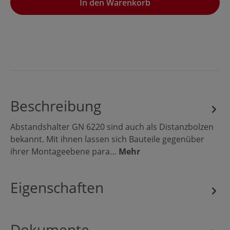
In den Warenkorb
Beschreibung
Abstandshalter GN 6220 sind auch als Distanzbolzen
bekannt. Mit ihnen lassen sich Bauteile gegenüber
ihrer Montageebene para…
Mehr
Eigenschaften
Dokumente