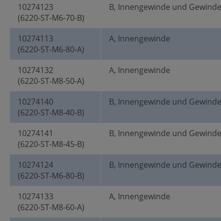
10274123
B, Innengewinde und Gewind
(6220-ST-M6-70-B)
10274113
A, Innengewinde
(6220-ST-M6-80-A)
10274132
A, Innengewinde
(6220-ST-M8-50-A)
10274140
B, Innengewinde und Gewind
(6220-ST-M8-40-B)
10274141
B, Innengewinde und Gewind
(6220-ST-M8-45-B)
10274124
B, Innengewinde und Gewind
(6220-ST-M6-80-B)
10274133
A, Innengewinde
(6220-ST-M8-60-A)