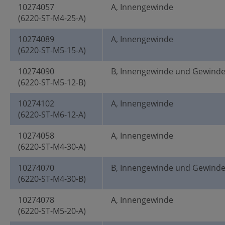
10274057
A, Innengewinde
(6220-ST-M4-25-A)
10274089
A, Innengewinde
(6220-ST-M5-15-A)
10274090
B, Innengewinde und Gewind
(6220-ST-M5-12-B)
10274102
A, Innengewinde
(6220-ST-M6-12-A)
10274058
A, Innengewinde
(6220-ST-M4-30-A)
10274070
B, Innengewinde und Gewind
(6220-ST-M4-30-B)
10274078
A, Innengewinde
(6220-ST-M5-20-A)