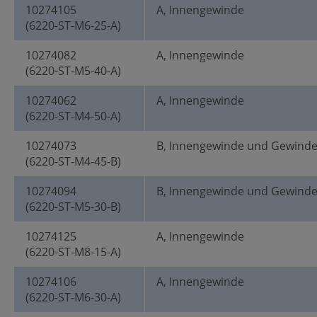
10274105
A, Innengewinde
(6220-ST-M6-25-A)
10274082
A, Innengewinde
(6220-ST-M5-40-A)
10274062
A, Innengewinde
(6220-ST-M4-50-A)
10274073
B, Innengewinde und Gewind
(6220-ST-M4-45-B)
10274094
B, Innengewinde und Gewind
(6220-ST-M5-30-B)
10274125
A, Innengewinde
(6220-ST-M8-15-A)
10274106
A, Innengewinde
(6220-ST-M6-30-A)