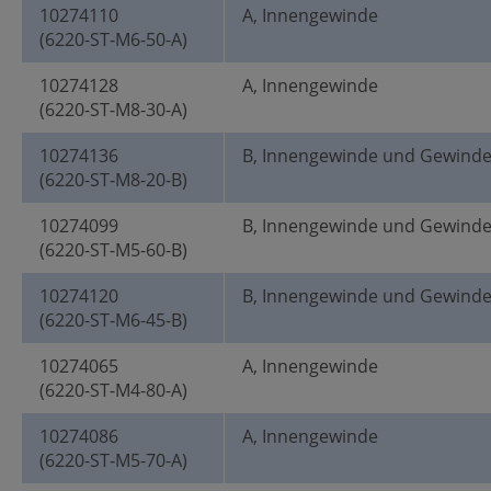
10274110
A, Innengewinde
(6220-ST-M6-50-A)
10274128
A, Innengewinde
(6220-ST-M8-30-A)
10274136
B, Innengewinde und Gewind
(6220-ST-M8-20-B)
10274099
B, Innengewinde und Gewind
(6220-ST-M5-60-B)
10274120
B, Innengewinde und Gewind
(6220-ST-M6-45-B)
10274065
A, Innengewinde
(6220-ST-M4-80-A)
10274086
A, Innengewinde
(6220-ST-M5-70-A)