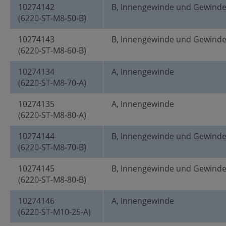
10274142
B, Innengewinde und Gewind
(6220-ST-M8-50-B)
10274143
B, Innengewinde und Gewind
(6220-ST-M8-60-B)
10274134
A, Innengewinde
(6220-ST-M8-70-A)
10274135
A, Innengewinde
(6220-ST-M8-80-A)
10274144
B, Innengewinde und Gewind
(6220-ST-M8-70-B)
10274145
B, Innengewinde und Gewind
(6220-ST-M8-80-B)
10274146
A, Innengewinde
(6220-ST-M10-25-A)