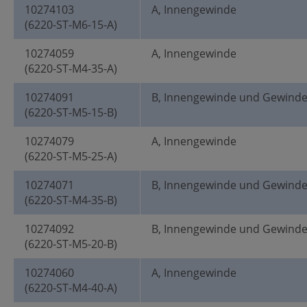
10274103
A, Innengewinde
(6220-ST-M6-15-A)
10274059
A, Innengewinde
(6220-ST-M4-35-A)
10274091
B, Innengewinde und Gewind
(6220-ST-M5-15-B)
10274079
A, Innengewinde
(6220-ST-M5-25-A)
10274071
B, Innengewinde und Gewind
(6220-ST-M4-35-B)
10274092
B, Innengewinde und Gewind
(6220-ST-M5-20-B)
10274060
A, Innengewinde
(6220-ST-M4-40-A)