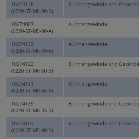
10274138
B, Innengewinde und Gewind
(6220-ST-M8-30-B)
10274087
A, Innengewinde
(6220-ST-M5-80-A)
10274112
A, Innengewinde
(6220-ST-M6-70-A)
10274122
B, Innengewinde und Gewind
(6220-ST-M6-60-B)
10274131
A, Innengewinde
(6220-ST-M8-45-A)
10274139
B, Innengewinde und Gewind
(6220-ST-M8-35-B)
10274101
B, Innengewinde und Gewind
(6220-ST-M5-80-B)