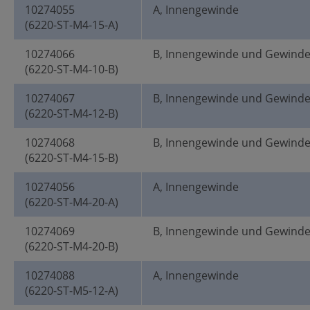
10274055
A, Innengewinde
(6220-ST-M4-15-A)
10274066
B, Innengewinde und Gewind
(6220-ST-M4-10-B)
10274067
B, Innengewinde und Gewind
(6220-ST-M4-12-B)
10274068
B, Innengewinde und Gewind
(6220-ST-M4-15-B)
10274056
A, Innengewinde
(6220-ST-M4-20-A)
10274069
B, Innengewinde und Gewind
(6220-ST-M4-20-B)
10274088
A, Innengewinde
(6220-ST-M5-12-A)