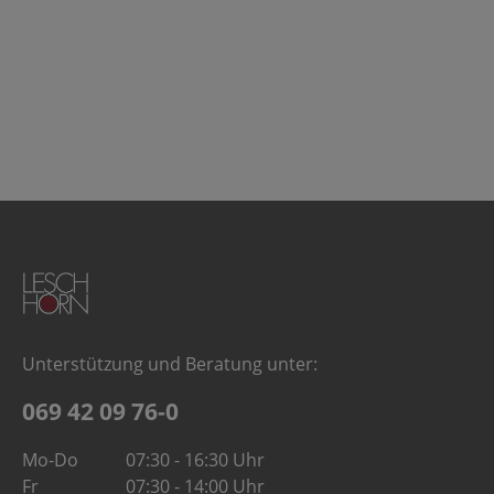
Unterstützung und Beratung unter:
069 42 09 76-0
Mo-Do
07:30 - 16:30 Uhr
Fr
07:30 - 14:00 Uhr