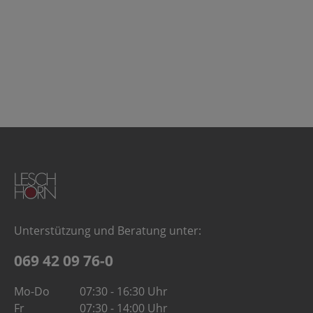
Unterstützung und Beratung unter:
069 42 09 76-0
Mo-Do
07:30 - 16:30 Uhr
Fr
07:30 - 14:00 Uhr