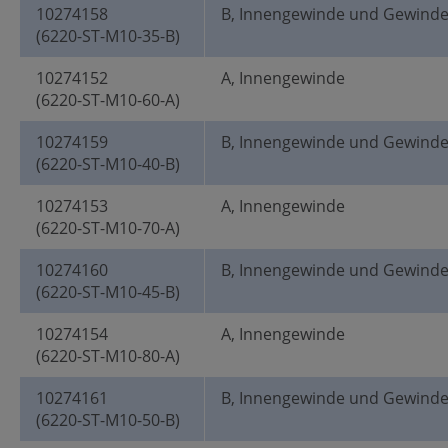
10274158
B, Innengewinde und Gewind
(6220-ST-M10-35-B)
10274152
A, Innengewinde
(6220-ST-M10-60-A)
10274159
B, Innengewinde und Gewind
(6220-ST-M10-40-B)
10274153
A, Innengewinde
(6220-ST-M10-70-A)
10274160
B, Innengewinde und Gewind
(6220-ST-M10-45-B)
10274154
A, Innengewinde
(6220-ST-M10-80-A)
10274161
B, Innengewinde und Gewind
(6220-ST-M10-50-B)