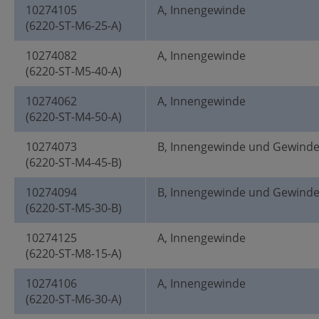
10274105
A, Innengewinde
(6220-ST-M6-25-A)
10274082
A, Innengewinde
(6220-ST-M5-40-A)
10274062
A, Innengewinde
(6220-ST-M4-50-A)
10274073
B, Innengewinde und Gewind
(6220-ST-M4-45-B)
10274094
B, Innengewinde und Gewind
(6220-ST-M5-30-B)
10274125
A, Innengewinde
(6220-ST-M8-15-A)
10274106
A, Innengewinde
(6220-ST-M6-30-A)