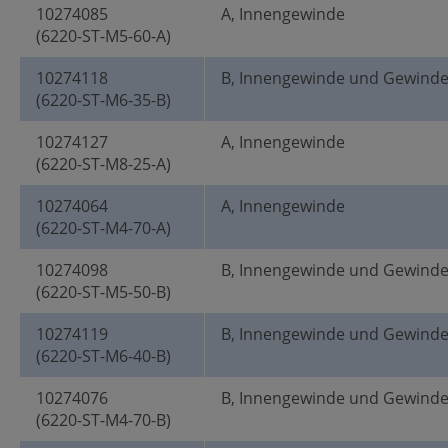
10274085
A, Innengewinde
(6220-ST-M5-60-A)
10274118
B, Innengewinde und Gewind
(6220-ST-M6-35-B)
10274127
A, Innengewinde
(6220-ST-M8-25-A)
10274064
A, Innengewinde
(6220-ST-M4-70-A)
10274098
B, Innengewinde und Gewind
(6220-ST-M5-50-B)
10274119
B, Innengewinde und Gewind
(6220-ST-M6-40-B)
10274076
B, Innengewinde und Gewind
(6220-ST-M4-70-B)