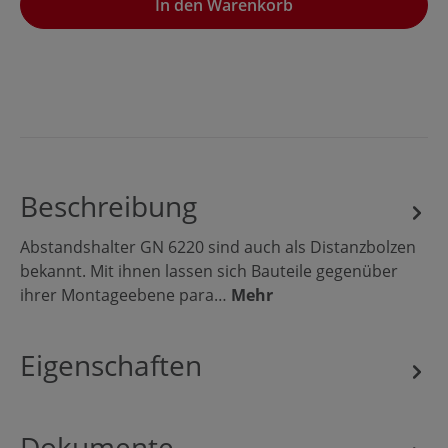
In den Warenkorb
Beschreibung
Abstandshalter GN 6220 sind auch als Distanzbolzen
bekannt. Mit ihnen lassen sich Bauteile gegenüber
ihrer Montageebene para…
Mehr
Eigenschaften
Dokumente