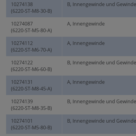
10274138
B, Innengewinde und Gewind
(6220-ST-M8-30-B)
10274087
A, Innengewinde
(6220-ST-M5-80-A)
10274112
A, Innengewinde
(6220-ST-M6-70-A)
10274122
B, Innengewinde und Gewind
(6220-ST-M6-60-B)
10274131
A, Innengewinde
(6220-ST-M8-45-A)
10274139
B, Innengewinde und Gewind
(6220-ST-M8-35-B)
10274101
B, Innengewinde und Gewind
(6220-ST-M5-80-B)