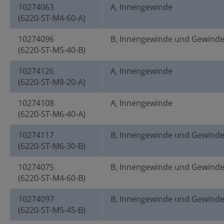
10274063
A, Innengewinde
(6220-ST-M4-60-A)
10274096
B, Innengewinde und Gewind
(6220-ST-M5-40-B)
10274126
A, Innengewinde
(6220-ST-M8-20-A)
10274108
A, Innengewinde
(6220-ST-M6-40-A)
10274117
B, Innengewinde und Gewind
(6220-ST-M6-30-B)
10274075
B, Innengewinde und Gewind
(6220-ST-M4-60-B)
10274097
B, Innengewinde und Gewind
(6220-ST-M5-45-B)