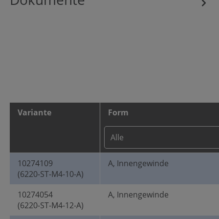
Variante
Form
10274109
A, Innengewinde
(6220-ST-M4-10-A)
10274054
A, Innengewinde
(6220-ST-M4-12-A)