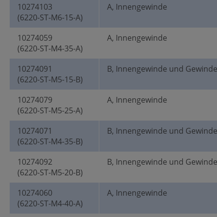
10274103
A, Innengewinde
(6220-ST-M6-15-A)
10274059
A, Innengewinde
(6220-ST-M4-35-A)
10274091
B, Innengewinde und Gewind
(6220-ST-M5-15-B)
10274079
A, Innengewinde
(6220-ST-M5-25-A)
10274071
B, Innengewinde und Gewind
(6220-ST-M4-35-B)
10274092
B, Innengewinde und Gewind
(6220-ST-M5-20-B)
10274060
A, Innengewinde
(6220-ST-M4-40-A)