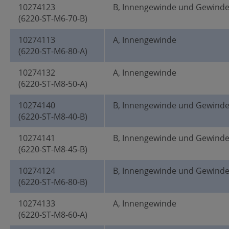
10274123
B, Innengewinde und Gewind
(6220-ST-M6-70-B)
10274113
A, Innengewinde
(6220-ST-M6-80-A)
10274132
A, Innengewinde
(6220-ST-M8-50-A)
10274140
B, Innengewinde und Gewind
(6220-ST-M8-40-B)
10274141
B, Innengewinde und Gewind
(6220-ST-M8-45-B)
10274124
B, Innengewinde und Gewind
(6220-ST-M6-80-B)
10274133
A, Innengewinde
(6220-ST-M8-60-A)