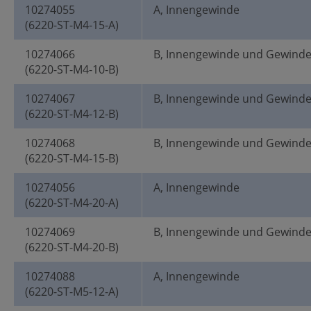
10274055
A, Innengewinde
(6220-ST-M4-15-A)
10274066
B, Innengewinde und Gewind
(6220-ST-M4-10-B)
10274067
B, Innengewinde und Gewind
(6220-ST-M4-12-B)
10274068
B, Innengewinde und Gewind
(6220-ST-M4-15-B)
10274056
A, Innengewinde
(6220-ST-M4-20-A)
10274069
B, Innengewinde und Gewind
(6220-ST-M4-20-B)
10274088
A, Innengewinde
(6220-ST-M5-12-A)