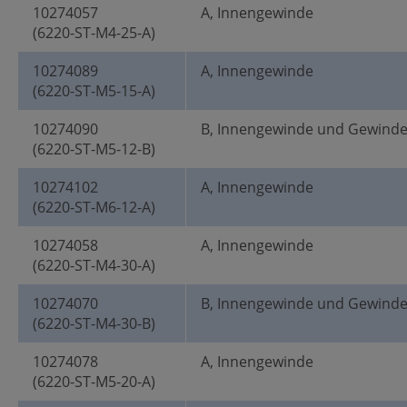
10274057
A, Innengewinde
(6220-ST-M4-25-A)
10274089
A, Innengewinde
(6220-ST-M5-15-A)
10274090
B, Innengewinde und Gewind
(6220-ST-M5-12-B)
10274102
A, Innengewinde
(6220-ST-M6-12-A)
10274058
A, Innengewinde
(6220-ST-M4-30-A)
10274070
B, Innengewinde und Gewind
(6220-ST-M4-30-B)
10274078
A, Innengewinde
(6220-ST-M5-20-A)