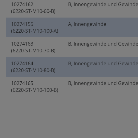
10274162
B, Innengewinde und Gewind
(6220-ST-M10-60-B)
10274155
A, Innengewinde
(6220-ST-M10-100-A)
10274163
B, Innengewinde und Gewind
(6220-ST-M10-70-B)
10274164
B, Innengewinde und Gewind
(6220-ST-M10-80-B)
10274165
B, Innengewinde und Gewind
(6220-ST-M10-100-B)