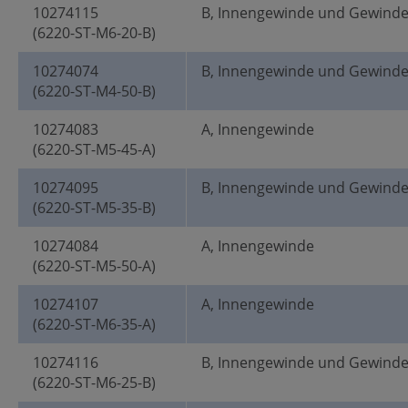
10274115
B, Innengewinde und Gewind
(6220-ST-M6-20-B)
10274074
B, Innengewinde und Gewind
(6220-ST-M4-50-B)
10274083
A, Innengewinde
(6220-ST-M5-45-A)
10274095
B, Innengewinde und Gewind
(6220-ST-M5-35-B)
10274084
A, Innengewinde
(6220-ST-M5-50-A)
10274107
A, Innengewinde
(6220-ST-M6-35-A)
10274116
B, Innengewinde und Gewind
(6220-ST-M6-25-B)