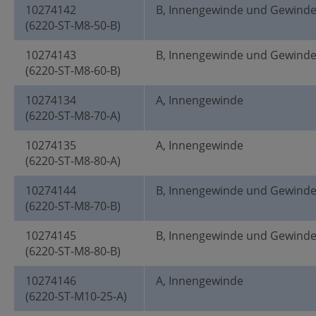
10274142
B, Innengewinde und Gewind
(6220-ST-M8-50-B)
10274143
B, Innengewinde und Gewind
(6220-ST-M8-60-B)
10274134
A, Innengewinde
(6220-ST-M8-70-A)
10274135
A, Innengewinde
(6220-ST-M8-80-A)
10274144
B, Innengewinde und Gewind
(6220-ST-M8-70-B)
10274145
B, Innengewinde und Gewind
(6220-ST-M8-80-B)
10274146
A, Innengewinde
(6220-ST-M10-25-A)