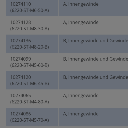
10274110
A, Innengewinde
(6220-ST-M6-50-A)
10274128
A, Innengewinde
(6220-ST-M8-30-A)
10274136
B, Innengewinde und Gewind
(6220-ST-M8-20-B)
10274099
B, Innengewinde und Gewind
(6220-ST-M5-60-B)
10274120
B, Innengewinde und Gewind
(6220-ST-M6-45-B)
10274065
A, Innengewinde
(6220-ST-M4-80-A)
10274086
A, Innengewinde
(6220-ST-M5-70-A)