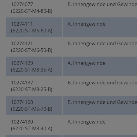
10274077
B, Innengewinde und Gewind
(6220-ST-M4-80-B)
10274111
A, Innengewinde
(6220-ST-M6-60-A)
10274121
B, Innengewinde und Gewind
(6220-ST-M6-50-B)
10274129
A, Innengewinde
(6220-ST-M8-35-A)
10274137
B, Innengewinde und Gewind
(6220-ST-M8-25-B)
10274100
B, Innengewinde und Gewind
(6220-ST-M5-70-B)
10274130
A, Innengewinde
(6220-ST-M8-40-A)