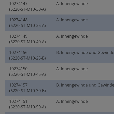
10274147
A, Innengewinde
(6220-ST-M10-30-A)
10274148
A, Innengewinde
(6220-ST-M10-35-A)
10274149
A, Innengewinde
(6220-ST-M10-40-A)
10274156
B, Innengewinde und Gewind
(6220-ST-M10-25-B)
10274150
A, Innengewinde
(6220-ST-M10-45-A)
10274157
B, Innengewinde und Gewind
(6220-ST-M10-30-B)
10274151
A, Innengewinde
(6220-ST-M10-50-A)