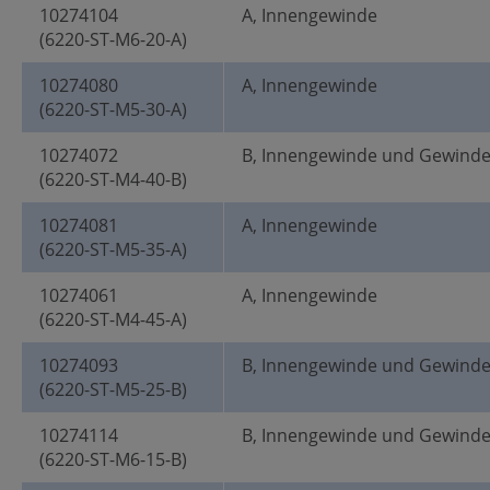
10274104
A, Innengewinde
(6220-ST-M6-20-A)
10274080
A, Innengewinde
(6220-ST-M5-30-A)
10274072
B, Innengewinde und Gewind
(6220-ST-M4-40-B)
10274081
A, Innengewinde
(6220-ST-M5-35-A)
10274061
A, Innengewinde
(6220-ST-M4-45-A)
10274093
B, Innengewinde und Gewind
(6220-ST-M5-25-B)
10274114
B, Innengewinde und Gewind
(6220-ST-M6-15-B)