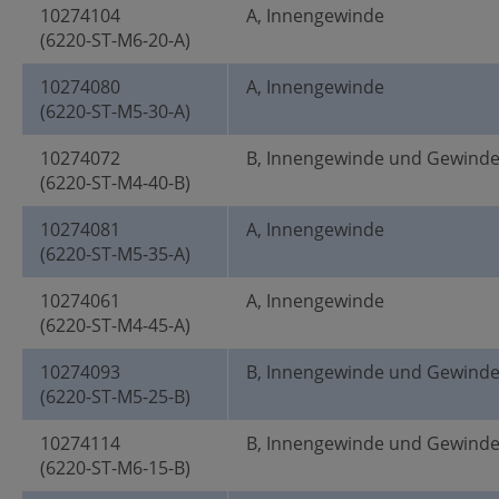
10274104
A, Innengewinde
(6220-ST-M6-20-A)
10274080
A, Innengewinde
(6220-ST-M5-30-A)
10274072
B, Innengewinde und Gewind
(6220-ST-M4-40-B)
10274081
A, Innengewinde
(6220-ST-M5-35-A)
10274061
A, Innengewinde
(6220-ST-M4-45-A)
10274093
B, Innengewinde und Gewind
(6220-ST-M5-25-B)
10274114
B, Innengewinde und Gewind
(6220-ST-M6-15-B)