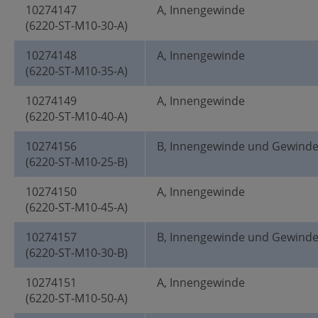
10274147
A, Innengewinde
(6220-ST-M10-30-A)
10274148
A, Innengewinde
(6220-ST-M10-35-A)
10274149
A, Innengewinde
(6220-ST-M10-40-A)
10274156
B, Innengewinde und Gewind
(6220-ST-M10-25-B)
10274150
A, Innengewinde
(6220-ST-M10-45-A)
10274157
B, Innengewinde und Gewind
(6220-ST-M10-30-B)
10274151
A, Innengewinde
(6220-ST-M10-50-A)