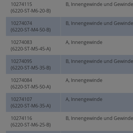
10274115
B, Innengewinde und Gewind
(6220-ST-M6-20-B)
10274074
B, Innengewinde und Gewind
(6220-ST-M4-50-B)
10274083
A, Innengewinde
(6220-ST-M5-45-A)
10274095
B, Innengewinde und Gewind
(6220-ST-M5-35-B)
10274084
A, Innengewinde
(6220-ST-M5-50-A)
10274107
A, Innengewinde
(6220-ST-M6-35-A)
10274116
B, Innengewinde und Gewind
(6220-ST-M6-25-B)