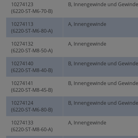
10274123
B, Innengewinde und Gewind
(6220-ST-M6-70-B)
10274113
A, Innengewinde
(6220-ST-M6-80-A)
10274132
A, Innengewinde
(6220-ST-M8-50-A)
10274140
B, Innengewinde und Gewind
(6220-ST-M8-40-B)
10274141
B, Innengewinde und Gewind
(6220-ST-M8-45-B)
10274124
B, Innengewinde und Gewind
(6220-ST-M6-80-B)
10274133
A, Innengewinde
(6220-ST-M8-60-A)