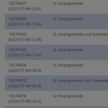
10274057
A, Innengewinde
(6220-ST-M4-25-A)
10274089
A, Innengewinde
(6220-ST-M5-15-A)
10274090
B, Innengewinde und Gewind
(6220-ST-M5-12-B)
10274102
A, Innengewinde
(6220-ST-M6-12-A)
10274058
A, Innengewinde
(6220-ST-M4-30-A)
10274070
B, Innengewinde und Gewind
(6220-ST-M4-30-B)
10274078
A, Innengewinde
(6220-ST-M5-20-A)