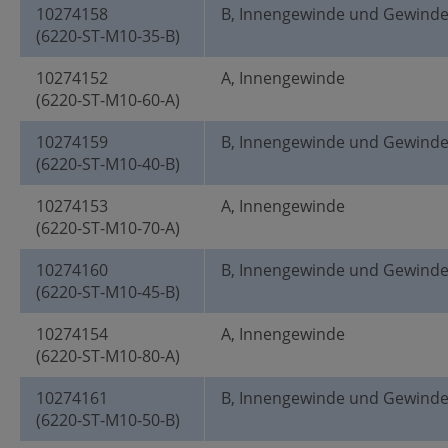
10274158
B, Innengewinde und Gewind
(6220-ST-M10-35-B)
10274152
A, Innengewinde
(6220-ST-M10-60-A)
10274159
B, Innengewinde und Gewind
(6220-ST-M10-40-B)
10274153
A, Innengewinde
(6220-ST-M10-70-A)
10274160
B, Innengewinde und Gewind
(6220-ST-M10-45-B)
10274154
A, Innengewinde
(6220-ST-M10-80-A)
10274161
B, Innengewinde und Gewind
(6220-ST-M10-50-B)