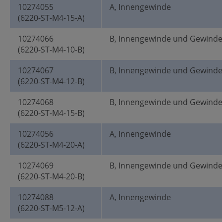
10274055
A, Innengewinde
(6220-ST-M4-15-A)
10274066
B, Innengewinde und Gewind
(6220-ST-M4-10-B)
10274067
B, Innengewinde und Gewind
(6220-ST-M4-12-B)
10274068
B, Innengewinde und Gewind
(6220-ST-M4-15-B)
10274056
A, Innengewinde
(6220-ST-M4-20-A)
10274069
B, Innengewinde und Gewind
(6220-ST-M4-20-B)
10274088
A, Innengewinde
(6220-ST-M5-12-A)