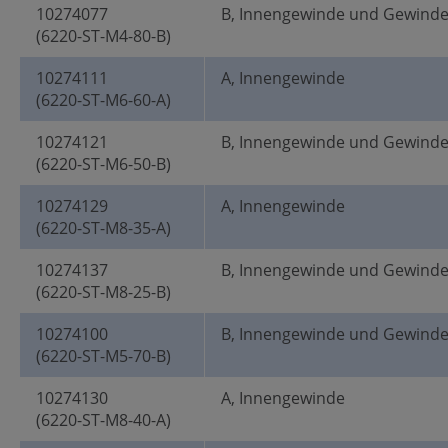
10274077
B, Innengewinde und Gewind
(6220-ST-M4-80-B)
10274111
A, Innengewinde
(6220-ST-M6-60-A)
10274121
B, Innengewinde und Gewind
(6220-ST-M6-50-B)
10274129
A, Innengewinde
(6220-ST-M8-35-A)
10274137
B, Innengewinde und Gewind
(6220-ST-M8-25-B)
10274100
B, Innengewinde und Gewind
(6220-ST-M5-70-B)
10274130
A, Innengewinde
(6220-ST-M8-40-A)