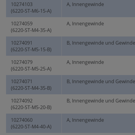
10274103
A, Innengewinde
(6220-ST-M6-15-A)
10274059
A, Innengewinde
(6220-ST-M4-35-A)
10274091
B, Innengewinde und Gewind
(6220-ST-M5-15-B)
10274079
A, Innengewinde
(6220-ST-M5-25-A)
10274071
B, Innengewinde und Gewind
(6220-ST-M4-35-B)
10274092
B, Innengewinde und Gewind
(6220-ST-M5-20-B)
10274060
A, Innengewinde
(6220-ST-M4-40-A)