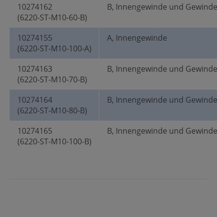
10274162
B, Innengewinde und Gewind
(6220-ST-M10-60-B)
10274155
A, Innengewinde
(6220-ST-M10-100-A)
10274163
B, Innengewinde und Gewind
(6220-ST-M10-70-B)
10274164
B, Innengewinde und Gewind
(6220-ST-M10-80-B)
10274165
B, Innengewinde und Gewind
(6220-ST-M10-100-B)