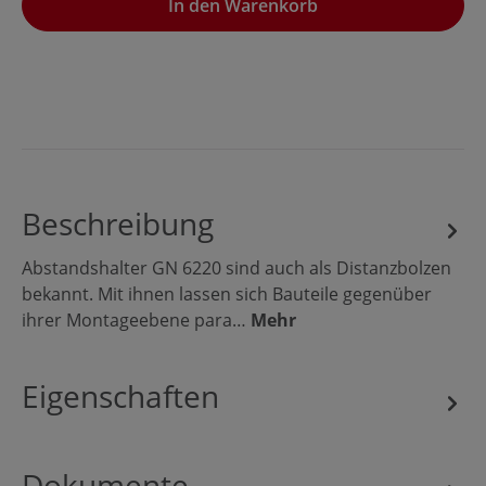
In den Warenkorb
Beschreibung
Abstandshalter GN 6220 sind auch als Distanzbolzen
bekannt. Mit ihnen lassen sich Bauteile gegenüber
ihrer Montageebene para…
Mehr
Eigenschaften
Dokumente