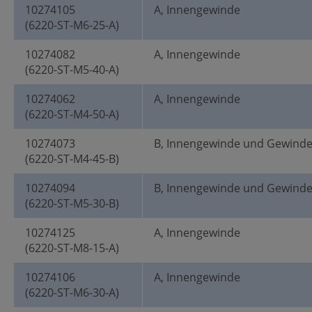
10274105
A, Innengewinde
(6220-ST-M6-25-A)
10274082
A, Innengewinde
(6220-ST-M5-40-A)
10274062
A, Innengewinde
(6220-ST-M4-50-A)
10274073
B, Innengewinde und Gewind
(6220-ST-M4-45-B)
10274094
B, Innengewinde und Gewind
(6220-ST-M5-30-B)
10274125
A, Innengewinde
(6220-ST-M8-15-A)
10274106
A, Innengewinde
(6220-ST-M6-30-A)