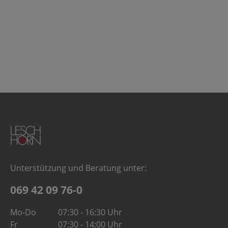
Unterstützung und Beratung unter:
069 42 09 76-0
Mo-Do
07:30 - 16:30 Uhr
Fr
07:30 - 14:00 Uhr