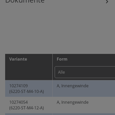
Variante
Form
10274109
A, Innengewinde
(6220-ST-M4-10-A)
10274054
A, Innengewinde
(6220-ST-M4-12-A)