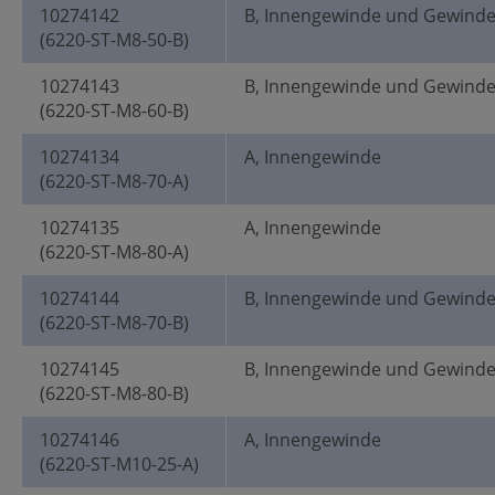
10274142
B, Innengewinde und Gewind
(6220-ST-M8-50-B)
10274143
B, Innengewinde und Gewind
(6220-ST-M8-60-B)
10274134
A, Innengewinde
(6220-ST-M8-70-A)
10274135
A, Innengewinde
(6220-ST-M8-80-A)
10274144
B, Innengewinde und Gewind
(6220-ST-M8-70-B)
10274145
B, Innengewinde und Gewind
(6220-ST-M8-80-B)
10274146
A, Innengewinde
(6220-ST-M10-25-A)