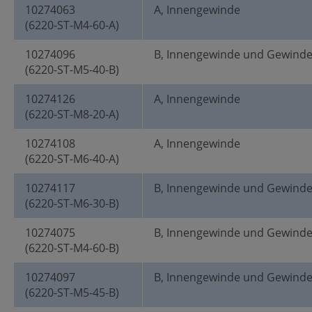
10274063
A, Innengewinde
(6220-ST-M4-60-A)
10274096
B, Innengewinde und Gewind
(6220-ST-M5-40-B)
10274126
A, Innengewinde
(6220-ST-M8-20-A)
10274108
A, Innengewinde
(6220-ST-M6-40-A)
10274117
B, Innengewinde und Gewind
(6220-ST-M6-30-B)
10274075
B, Innengewinde und Gewind
(6220-ST-M4-60-B)
10274097
B, Innengewinde und Gewind
(6220-ST-M5-45-B)