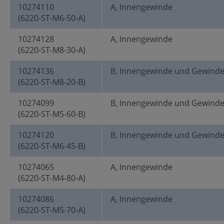
10274110
A, Innengewinde
(6220-ST-M6-50-A)
10274128
A, Innengewinde
(6220-ST-M8-30-A)
10274136
B, Innengewinde und Gewind
(6220-ST-M8-20-B)
10274099
B, Innengewinde und Gewind
(6220-ST-M5-60-B)
10274120
B, Innengewinde und Gewind
(6220-ST-M6-45-B)
10274065
A, Innengewinde
(6220-ST-M4-80-A)
10274086
A, Innengewinde
(6220-ST-M5-70-A)