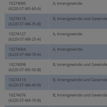
10274085
A, Innengewinde
(6220-ST-M5-60-A)
10274118
B, Innengewinde und Gewind
(6220-ST-M6-35-B)
10274127
A, Innengewinde
(6220-ST-M8-25-A)
10274064
A, Innengewinde
(6220-ST-M4-70-A)
10274098
B, Innengewinde und Gewind
(6220-ST-M5-50-B)
10274119
B, Innengewinde und Gewind
(6220-ST-M6-40-B)
10274076
B, Innengewinde und Gewind
(6220-ST-M4-70-B)