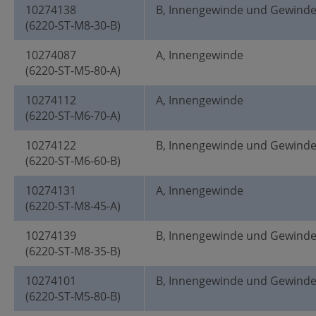
10274138
B, Innengewinde und Gewind
(6220-ST-M8-30-B)
10274087
A, Innengewinde
(6220-ST-M5-80-A)
10274112
A, Innengewinde
(6220-ST-M6-70-A)
10274122
B, Innengewinde und Gewind
(6220-ST-M6-60-B)
10274131
A, Innengewinde
(6220-ST-M8-45-A)
10274139
B, Innengewinde und Gewind
(6220-ST-M8-35-B)
10274101
B, Innengewinde und Gewind
(6220-ST-M5-80-B)