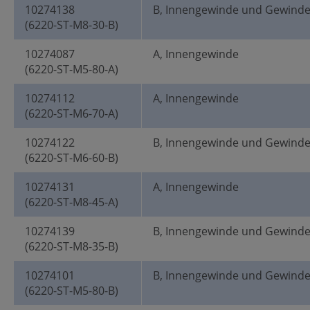
10274138
B, Innengewinde und Gewind
(6220-ST-M8-30-B)
10274087
A, Innengewinde
(6220-ST-M5-80-A)
10274112
A, Innengewinde
(6220-ST-M6-70-A)
10274122
B, Innengewinde und Gewind
(6220-ST-M6-60-B)
10274131
A, Innengewinde
(6220-ST-M8-45-A)
10274139
B, Innengewinde und Gewind
(6220-ST-M8-35-B)
10274101
B, Innengewinde und Gewind
(6220-ST-M5-80-B)