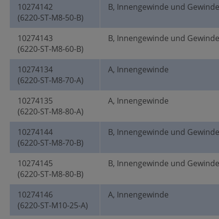
10274142
B, Innengewinde und Gewind
(6220-ST-M8-50-B)
10274143
B, Innengewinde und Gewind
(6220-ST-M8-60-B)
10274134
A, Innengewinde
(6220-ST-M8-70-A)
10274135
A, Innengewinde
(6220-ST-M8-80-A)
10274144
B, Innengewinde und Gewind
(6220-ST-M8-70-B)
10274145
B, Innengewinde und Gewind
(6220-ST-M8-80-B)
10274146
A, Innengewinde
(6220-ST-M10-25-A)