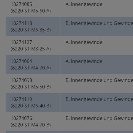
10274085
A, Innengewinde
(6220-ST-M5-60-A)
10274118
B, Innengewinde und Gewind
(6220-ST-M6-35-B)
10274127
A, Innengewinde
(6220-ST-M8-25-A)
10274064
A, Innengewinde
(6220-ST-M4-70-A)
10274098
B, Innengewinde und Gewind
(6220-ST-M5-50-B)
10274119
B, Innengewinde und Gewind
(6220-ST-M6-40-B)
10274076
B, Innengewinde und Gewind
(6220-ST-M4-70-B)