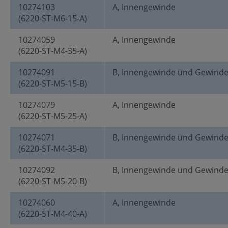
10274103
A, Innengewinde
(6220-ST-M6-15-A)
10274059
A, Innengewinde
(6220-ST-M4-35-A)
10274091
B, Innengewinde und Gewind
(6220-ST-M5-15-B)
10274079
A, Innengewinde
(6220-ST-M5-25-A)
10274071
B, Innengewinde und Gewind
(6220-ST-M4-35-B)
10274092
B, Innengewinde und Gewind
(6220-ST-M5-20-B)
10274060
A, Innengewinde
(6220-ST-M4-40-A)