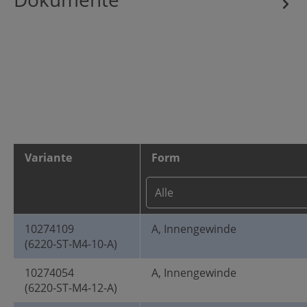
Variante
Form
10274109
A, Innengewinde
(6220-ST-M4-10-A)
10274054
A, Innengewinde
(6220-ST-M4-12-A)