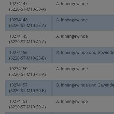
10274147
A, Innengewinde
(6220-ST-M10-30-A)
10274148
A, Innengewinde
(6220-ST-M10-35-A)
10274149
A, Innengewinde
(6220-ST-M10-40-A)
10274156
B, Innengewinde und Gewind
(6220-ST-M10-25-B)
10274150
A, Innengewinde
(6220-ST-M10-45-A)
10274157
B, Innengewinde und Gewind
(6220-ST-M10-30-B)
10274151
A, Innengewinde
(6220-ST-M10-50-A)