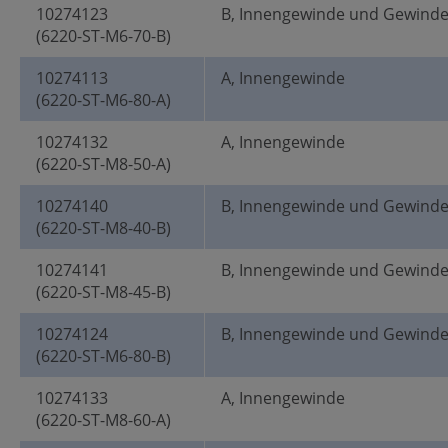
10274123
B, Innengewinde und Gewind
(6220-ST-M6-70-B)
10274113
A, Innengewinde
(6220-ST-M6-80-A)
10274132
A, Innengewinde
(6220-ST-M8-50-A)
10274140
B, Innengewinde und Gewind
(6220-ST-M8-40-B)
10274141
B, Innengewinde und Gewind
(6220-ST-M8-45-B)
10274124
B, Innengewinde und Gewind
(6220-ST-M6-80-B)
10274133
A, Innengewinde
(6220-ST-M8-60-A)