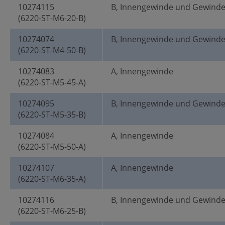
10274115
B, Innengewinde und Gewind
(6220-ST-M6-20-B)
10274074
B, Innengewinde und Gewind
(6220-ST-M4-50-B)
10274083
A, Innengewinde
(6220-ST-M5-45-A)
10274095
B, Innengewinde und Gewind
(6220-ST-M5-35-B)
10274084
A, Innengewinde
(6220-ST-M5-50-A)
10274107
A, Innengewinde
(6220-ST-M6-35-A)
10274116
B, Innengewinde und Gewind
(6220-ST-M6-25-B)