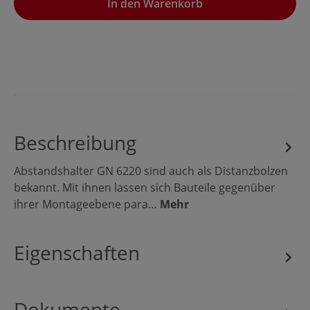
In den Warenkorb
Beschreibung
Abstandshalter GN 6220 sind auch als Distanzbolzen
bekannt. Mit ihnen lassen sich Bauteile gegenüber
ihrer Montageebene para…
Mehr
Eigenschaften
Dokumente