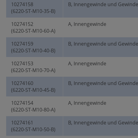
10274158
B, Innengewinde und Gewind
(6220-ST-M10-35-B)
10274152
A, Innengewinde
(6220-ST-M10-60-A)
10274159
B, Innengewinde und Gewind
(6220-ST-M10-40-B)
10274153
A, Innengewinde
(6220-ST-M10-70-A)
10274160
B, Innengewinde und Gewind
(6220-ST-M10-45-B)
10274154
A, Innengewinde
(6220-ST-M10-80-A)
10274161
B, Innengewinde und Gewind
(6220-ST-M10-50-B)