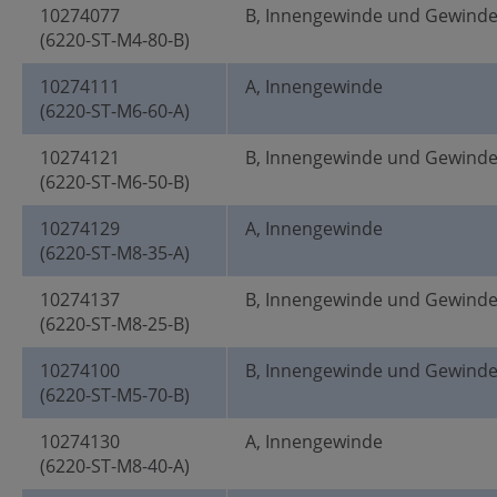
10274077
B, Innengewinde und Gewind
(6220-ST-M4-80-B)
10274111
A, Innengewinde
(6220-ST-M6-60-A)
10274121
B, Innengewinde und Gewind
(6220-ST-M6-50-B)
10274129
A, Innengewinde
(6220-ST-M8-35-A)
10274137
B, Innengewinde und Gewind
(6220-ST-M8-25-B)
10274100
B, Innengewinde und Gewind
(6220-ST-M5-70-B)
10274130
A, Innengewinde
(6220-ST-M8-40-A)