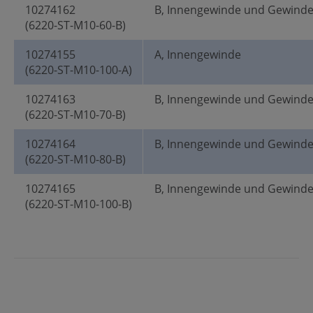
10274162
B, Innengewinde und Gewind
(6220-ST-M10-60-B)
10274155
A, Innengewinde
(6220-ST-M10-100-A)
10274163
B, Innengewinde und Gewind
(6220-ST-M10-70-B)
10274164
B, Innengewinde und Gewind
(6220-ST-M10-80-B)
10274165
B, Innengewinde und Gewind
(6220-ST-M10-100-B)