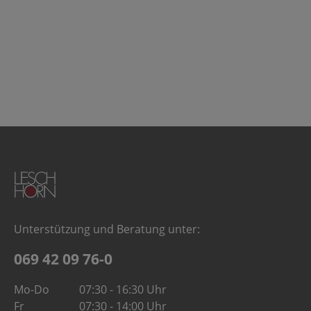
Unterstützung und Beratung unter:
069 42 09 76-0
Mo-Do
07:30 - 16:30 Uhr
Fr
07:30 - 14:00 Uhr