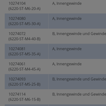
10274104
A, Innengewinde
(6220-ST-M6-20-A)
10274080
A, Innengewinde
(6220-ST-M5-30-A)
10274072
B, Innengewinde und Gewind
(6220-ST-M4-40-B)
10274081
A, Innengewinde
(6220-ST-M5-35-A)
10274061
A, Innengewinde
(6220-ST-M4-45-A)
10274093
B, Innengewinde und Gewind
(6220-ST-M5-25-B)
10274114
B, Innengewinde und Gewind
(6220-ST-M6-15-B)