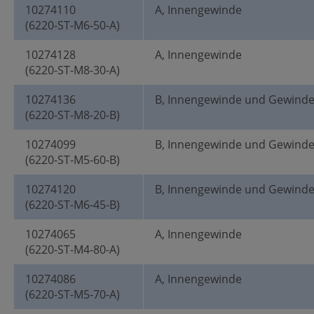
10274110
A, Innengewinde
(6220-ST-M6-50-A)
10274128
A, Innengewinde
(6220-ST-M8-30-A)
10274136
B, Innengewinde und Gewind
(6220-ST-M8-20-B)
10274099
B, Innengewinde und Gewind
(6220-ST-M5-60-B)
10274120
B, Innengewinde und Gewind
(6220-ST-M6-45-B)
10274065
A, Innengewinde
(6220-ST-M4-80-A)
10274086
A, Innengewinde
(6220-ST-M5-70-A)