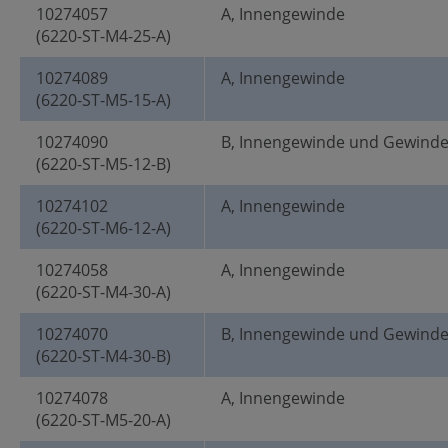
10274057
A, Innengewinde
(6220-ST-M4-25-A)
10274089
A, Innengewinde
(6220-ST-M5-15-A)
10274090
B, Innengewinde und Gewind
(6220-ST-M5-12-B)
10274102
A, Innengewinde
(6220-ST-M6-12-A)
10274058
A, Innengewinde
(6220-ST-M4-30-A)
10274070
B, Innengewinde und Gewind
(6220-ST-M4-30-B)
10274078
A, Innengewinde
(6220-ST-M5-20-A)