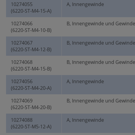
10274055
A, Innengewinde
(6220-ST-M4-15-A)
10274066
B, Innengewinde und Gewind
(6220-ST-M4-10-B)
10274067
B, Innengewinde und Gewind
(6220-ST-M4-12-B)
10274068
B, Innengewinde und Gewind
(6220-ST-M4-15-B)
10274056
A, Innengewinde
(6220-ST-M4-20-A)
10274069
B, Innengewinde und Gewind
(6220-ST-M4-20-B)
10274088
A, Innengewinde
(6220-ST-M5-12-A)