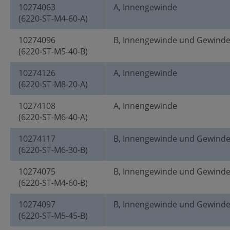
10274063
A, Innengewinde
(6220-ST-M4-60-A)
10274096
B, Innengewinde und Gewind
(6220-ST-M5-40-B)
10274126
A, Innengewinde
(6220-ST-M8-20-A)
10274108
A, Innengewinde
(6220-ST-M6-40-A)
10274117
B, Innengewinde und Gewind
(6220-ST-M6-30-B)
10274075
B, Innengewinde und Gewind
(6220-ST-M4-60-B)
10274097
B, Innengewinde und Gewind
(6220-ST-M5-45-B)