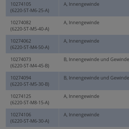
10274105
A, Innengewinde
(6220-ST-M6-25-A)
10274082
A, Innengewinde
(6220-ST-M5-40-A)
10274062
A, Innengewinde
(6220-ST-M4-50-A)
10274073
B, Innengewinde und Gewind
(6220-ST-M4-45-B)
10274094
B, Innengewinde und Gewind
(6220-ST-M5-30-B)
10274125
A, Innengewinde
(6220-ST-M8-15-A)
10274106
A, Innengewinde
(6220-ST-M6-30-A)